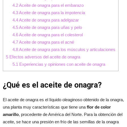
4.2
Aceite de onagra para el embarazo
4.3
Aceite de onagra para la impotencia
4.4
Aceite de onagra para adelgazar
4.5
Aceite de onagra para uñas y pelo
4.6
Aceite de onagra para el colesterol
4.7
Aceite de onagra para el acné
4.8
Aceite de onagra para los músculos y articulaciones
5
Efectos adversos del aceite de onagra
5.1
Experiencias y opiniones con aceite de onagra
¿Qué es el aceite de onagra?
El aceite de onagra es el líquido oleaginoso obtenido de la onagra,
una planta muy características que tiene una
flor de color
amarillo
, procedente de América del Norte. Para la obtención del
aceite, se hace una presión en frío de las semillas de la onagra