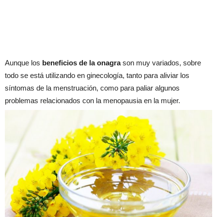
Aunque los
beneficios de la onagra
son muy variados, sobre
todo se está utilizando en ginecología, tanto para aliviar los
síntomas de la menstruación, como para paliar algunos
problemas relacionados con la menopausia en la mujer.