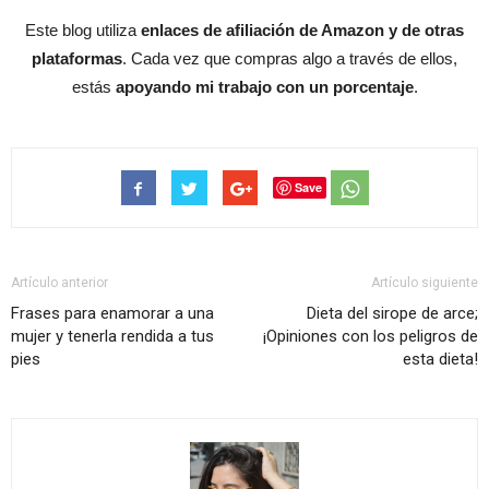
Este blog utiliza
enlaces de afiliación de Amazon y de otras
plataformas
. Cada vez que compras algo a través de ellos,
estás
apoyando mi trabajo con un porcentaje
.
Save
Artículo anterior
Artículo siguiente
Frases para enamorar a una
Dieta del sirope de arce;
mujer y tenerla rendida a tus
¡Opiniones con los peligros de
pies
esta dieta!