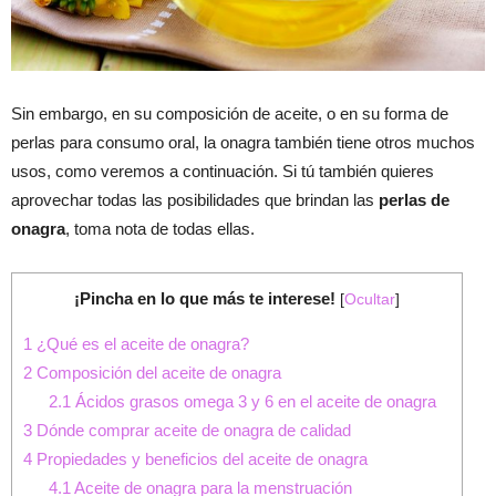
Sin embargo, en su composición de aceite, o en su forma de
perlas para consumo oral, la onagra también tiene otros muchos
usos, como veremos a continuación. Si tú también quieres
aprovechar todas las posibilidades que brindan las
perlas de
onagra
, toma nota de todas ellas.
¡Pincha en lo que más te interese!
[
Ocultar
]
1
¿Qué es el aceite de onagra?
2
Composición del aceite de onagra
2.1
Ácidos grasos omega 3 y 6 en el aceite de onagra
3
Dónde comprar aceite de onagra de calidad
4
Propiedades y beneficios del aceite de onagra
4.1
Aceite de onagra para la menstruación