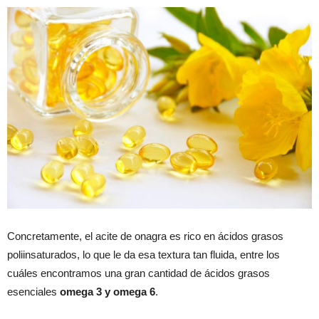
Concretamente, el acite de onagra es rico en ácidos grasos
poliinsaturados, lo que le da esa textura tan fluida, entre los
cuáles encontramos una gran cantidad de ácidos grasos
esenciales
omega 3 y omega 6
.