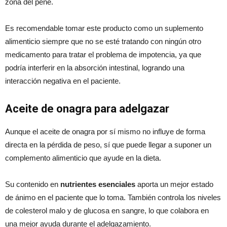
zona del pene.
Es recomendable tomar este producto como un suplemento
alimenticio siempre que no se esté tratando con ningún otro
medicamento para tratar el problema de impotencia, ya que
podría interferir en la absorción intestinal, logrando una
interacción negativa en el paciente.
Aceite de onagra para adelgazar
Aunque el aceite de onagra por sí mismo no influye de forma
directa en la pérdida de peso, sí que puede llegar a suponer un
complemento alimenticio que ayude en la dieta.
Su contenido en
nutrientes esenciales
aporta un mejor estado
de ánimo en el paciente que lo toma. También controla los niveles
de colesterol malo y de glucosa en sangre, lo que colabora en
una mejor ayuda durante el adelgazamiento.