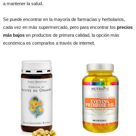
a mantener la salud.
Se puede encontrar en la mayoría de farmacias y herbolarios,
cada vez en más supermercado, pero para encontrar los
precios
más bajos
en productos de primera calidad, la opción más
económica es comprarlos a través de internet.