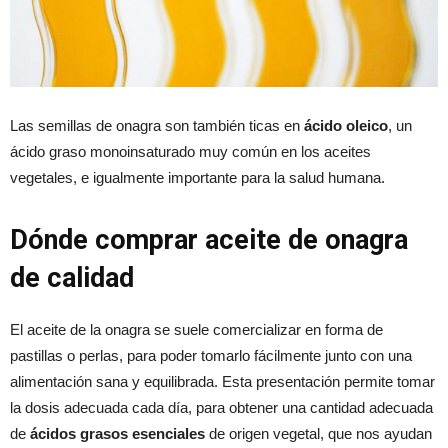
Las semillas de onagra son también ticas en
ácido oleico
, un
ácido graso monoinsaturado muy común en los aceites
vegetales, e igualmente importante para la salud humana.
Dónde comprar aceite de onagra
de calidad
El aceite de la onagra se suele comercializar en forma de
pastillas o perlas, para poder tomarlo fácilmente junto con una
alimentación sana y equilibrada. Esta presentación permite tomar
la dosis adecuada cada día, para obtener una cantidad adecuada
de
ácidos grasos esenciales
de origen vegetal, que nos ayudan