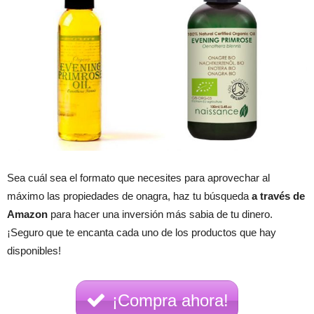
Sea cuál sea el formato que necesites para aprovechar al
máximo las propiedades de onagra, haz tu búsqueda
a través de
Amazon
para hacer una inversión más sabia de tu dinero.
¡Seguro que te encanta cada uno de los productos que hay
disponibles!
¡Compra ahora!