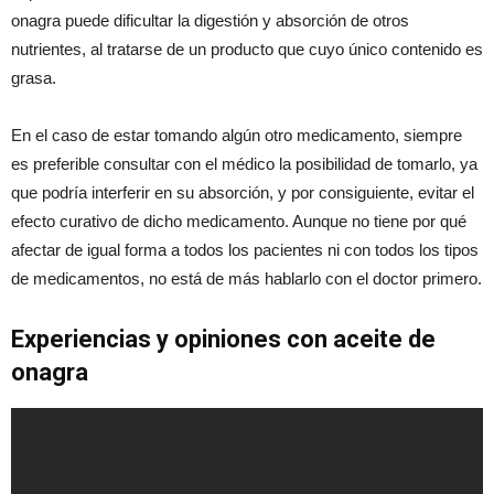
onagra puede dificultar la digestión y absorción de otros
nutrientes, al tratarse de un producto que cuyo único contenido es
grasa.
En el caso de estar tomando algún otro medicamento, siempre
es preferible consultar con el médico la posibilidad de tomarlo, ya
que podría interferir en su absorción, y por consiguiente, evitar el
efecto curativo de dicho medicamento. Aunque no tiene por qué
afectar de igual forma a todos los pacientes ni con todos los tipos
de medicamentos, no está de más hablarlo con el doctor primero.
Experiencias y opiniones con aceite de
onagra