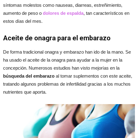
síntomas molestos como nauseas, diarreas, estreñimiento,
aumento de peso o
dolores de espalda
, tan característicos en
estos días del mes.
Aceite de onagra para el embarazo
De forma tradicional onagra y embarazo han ido de la mano. Se
ha usado el aceite de la onagra para ayudar a la mujer en la
concepción. Numerosos estudios han visto mejorías en la
búsqueda del embarazo
al tomar suplementos con este aceite,
tratando algunos problemas de infertilidad gracias a los muchos
nutrientes que aporta.