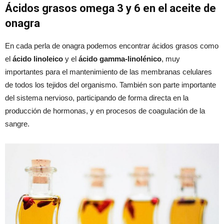
Ácidos grasos omega 3 y 6 en el aceite de
onagra
En cada perla de onagra podemos encontrar ácidos grasos como
el
ácido linoleico
y el
ácido gamma-linolénico
, muy
importantes para el mantenimiento de las membranas celulares
de todos los tejidos del organismo. También son parte importante
del sistema nervioso, participando de forma directa en la
producción de hormonas, y en procesos de coagulación de la
sangre.