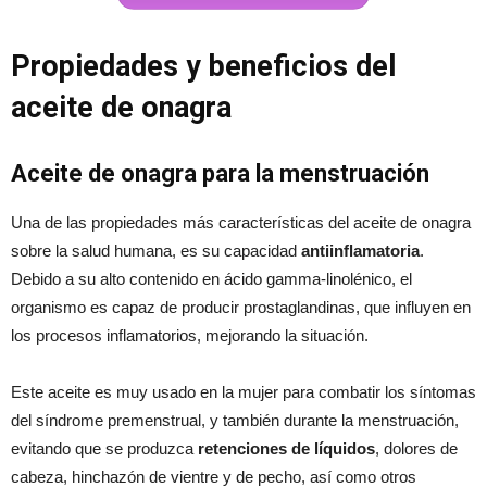
Propiedades y beneficios del
aceite de onagra
Aceite de onagra para la menstruación
Una de las propiedades más características del aceite de onagra
sobre la salud humana, es su capacidad
antiinflamatoria
.
Debido a su alto contenido en ácido gamma-linolénico, el
organismo es capaz de producir prostaglandinas, que influyen en
los procesos inflamatorios, mejorando la situación.
Este aceite es muy usado en la mujer para combatir los síntomas
del síndrome premenstrual, y también durante la menstruación,
evitando que se produzca
retenciones de líquidos
, dolores de
cabeza, hinchazón de vientre y de pecho, así como otros