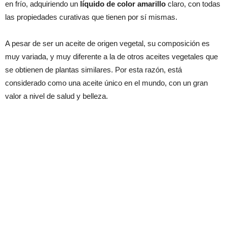
en frío, adquiriendo un
líquido de color amarillo
claro, con todas
las propiedades curativas que tienen por sí mismas.
A pesar de ser un aceite de origen vegetal, su composición es
muy variada, y muy diferente a la de otros aceites vegetales que
se obtienen de plantas similares. Por esta razón, está
considerado como una aceite único en el mundo, con un gran
valor a nivel de salud y belleza.