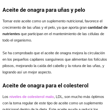
Aceite de onagra para uñas y pelo
Tomar este aceite como un suplemento nutricional, favorece el
crecimiento de las uñas y el pelo, ya que aporta gran
cantidad de
nutrientes
que participan en el mantenimiento de las células de
todo el organismo.
Se ha comprobado que el aceite de onagra mejora la circulación
en los pequeños capilares sanguíneos que alimentan los folículos
pilosos, mejorando la caída del cabello y la rotura de las uñas, y
logrando así un mejor aspecto.
Aceite de onagra para el colesterol
Los
niveles de
colesterol malo
, LDL, son mucho más óptimos
con la toma regular de este tipo de aceite como un suplemento
nutricional dentro de la dieta. Este aceite ayuda a reducir los