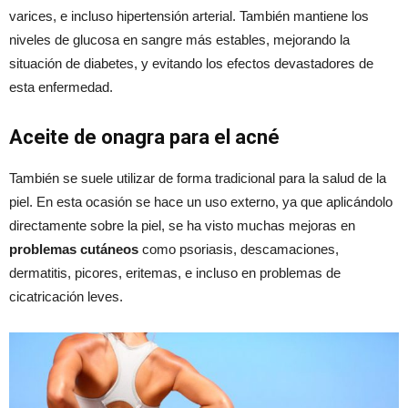
varices, e incluso hipertensión arterial. También mantiene los
niveles de glucosa en sangre más estables, mejorando la
situación de diabetes, y evitando los efectos devastadores de
esta enfermedad.
Aceite de onagra para el acné
También se suele utilizar de forma tradicional para la salud de la
piel. En esta ocasión se hace un uso externo, ya que aplicándolo
directamente sobre la piel, se ha visto muchas mejoras en
problemas cutáneos
como psoriasis, descamaciones,
dermatitis, picores, eritemas, e incluso en problemas de
cicatricación leves.