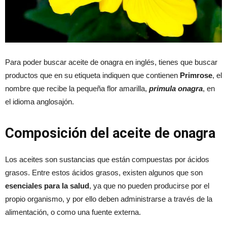
Para poder buscar aceite de onagra en inglés, tienes que buscar
productos que en su etiqueta indiquen que contienen
Primrose
, el
nombre que recibe la pequeña flor amarilla,
primula onagra
, en
el idioma anglosajón.
Composición del aceite de onagra
Los aceites son sustancias que están compuestas por ácidos
grasos. Entre estos ácidos grasos, existen algunos que son
esenciales para la salud
, ya que no pueden producirse por el
propio organismo, y por ello deben administrarse a través de la
alimentación, o como una fuente externa.