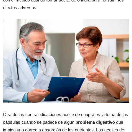
efectos adversos.
Otra de las contraindicaciones aceite de onagra es la toma de las
cápsulas cuando se padece de algún
problema digestivo
que
impida una correcta absorción de los nutrientes. Los aceites de