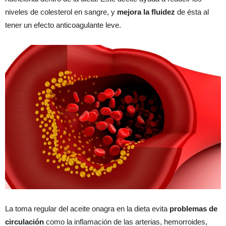
niveles de colesterol en sangre, y
mejora la fluidez
de ésta al
tener un efecto anticoagulante leve.
La toma regular del aceite onagra en la dieta evita
problemas de
circulación
como la inflamación de las arterias, hemorroides,