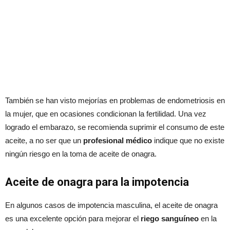
También se han visto mejorías en problemas de endometriosis en
la mujer, que en ocasiones condicionan la fertilidad. Una vez
logrado el embarazo, se recomienda suprimir el consumo de este
aceite, a no ser que un
profesional médico
indique que no existe
ningún riesgo en la toma de aceite de onagra.
Aceite de onagra para la impotencia
En algunos casos de impotencia masculina, el aceite de onagra
es una excelente opción para mejorar el
riego sanguíneo
en la