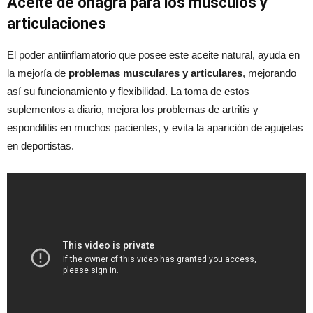
Aceite de onagra para los músculos y
articulaciones
El poder antiinflamatorio que posee este aceite natural, ayuda en
la mejoría de
problemas musculares y articulares
, mejorando
así su funcionamiento y flexibilidad. La toma de estos
suplementos a diario, mejora los problemas de artritis y
espondilitis en muchos pacientes, y evita la aparición de agujetas
en deportistas.