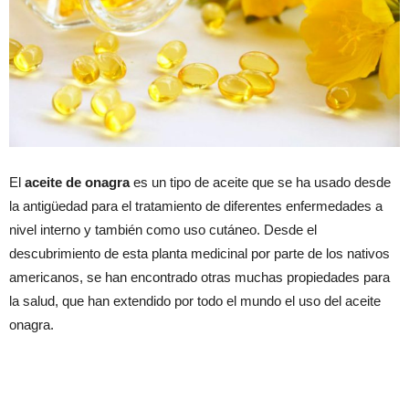
El
aceite de onagra
es un tipo de aceite que se ha usado desde
la antigüedad para el tratamiento de diferentes enfermedades a
nivel interno y también como uso cutáneo. Desde el
descubrimiento de esta planta medicinal por parte de los nativos
americanos, se han encontrado otras muchas propiedades para
la salud, que han extendido por todo el mundo el uso del aceite
onagra.