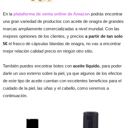
En la
plataforma de venta online de Amazon
podrás encontrar
una gran variedad de productos con aceite de onagra de grandes
marcas ampliamente comercializadas a nivel mundial. Con las
mejores opiniones de los clientes, y precios
a partir de tan solo
5€
el frasco de cápsulas blandas de onagra, no vas a encontrar
mejor relación calidad precio en ningún otro sitio.
También puedes encontrar botes con
aceite líquido
, para poder
darle un uso externo sobre la piel, ya que algunos de los efectos
de este tipo de aceite cuentan con excelentes beneficios para el
cuidado de la piel, las uñas y el cabello, como veremos a
continuación.