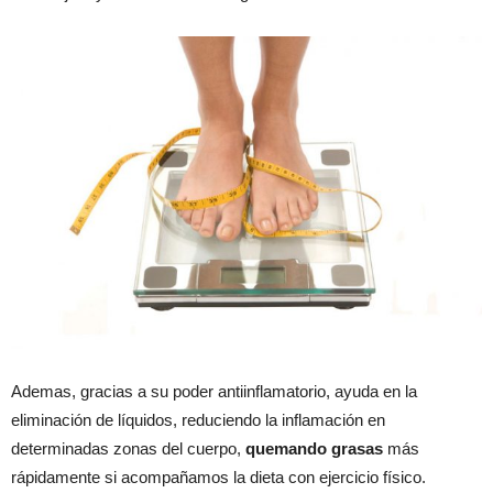
Ademas, gracias a su poder antiinflamatorio, ayuda en la
eliminación de líquidos, reduciendo la inflamación en
determinadas zonas del cuerpo,
quemando grasas
más
rápidamente si acompañamos la dieta con ejercicio físico.