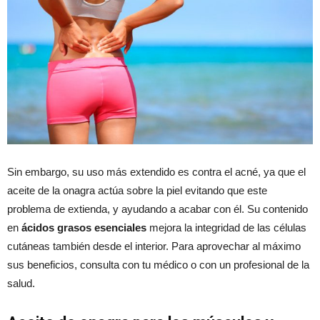
Sin embargo, su uso más extendido es contra el acné, ya que el
aceite de la onagra actúa sobre la piel evitando que este
problema de extienda, y ayudando a acabar con él. Su contenido
en
ácidos grasos esenciales
mejora la integridad de las células
cutáneas también desde el interior. Para aprovechar al máximo
sus beneficios, consulta con tu médico o con un profesional de la
salud.