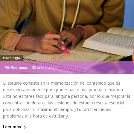
Psicología
Pili Rodriguez
-
30 enero, 2024
El estudio consiste en la memorización del contenido que es
necesario aprenderse para poder pasar una prueba o examen.
Esta no es tarea fácil para ninguna persona, por lo que mejorar la
concentración durante las sesiones de estudio resulta esencial
para optimizar al máximo el tiempo. ¿Tú también tienes
problemas a la hora de estudiar y...
Leer más