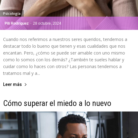
Psicología
Pili Rodriguez
-
28 octubre, 2024
Cuando nos referimos a nuestros seres queridos, tendemos a
destacar todo lo bueno que tienen y esas cualidades que nos
encantan. Pero, ¿cómo se puede ser amable con uno mismo
como lo somos con los demás? ¿También te sueles hablar y
cuidar como lo haces con otros? Las personas tendemos a
tratarnos mal y a...
Leer más
Cómo superar el miedo a lo nuevo