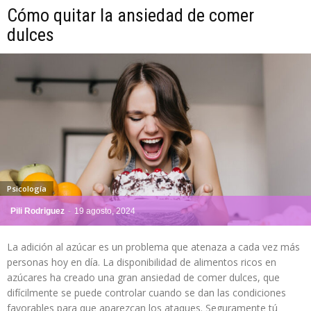
Cómo quitar la ansiedad de comer
dulces
Psicología
Pili Rodriguez
-
19 agosto, 2024
La adición al azúcar es un problema que atenaza a cada vez más
personas hoy en día. La disponibilidad de alimentos ricos en
azúcares ha creado una gran ansiedad de comer dulces, que
difícilmente se puede controlar cuando se dan las condiciones
favorables para que aparezcan los ataques. Seguramente tú