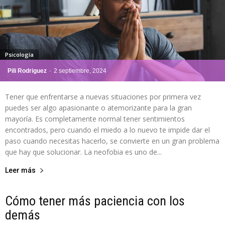
Psicología
Pili Rodriguez
-
2 septiembre, 2024
Tener que enfrentarse a nuevas situaciones por primera vez
puedes ser algo apasionante o atemorizante para la gran
mayoría. Es completamente normal tener sentimientos
encontrados, pero cuando el miedo a lo nuevo te impide dar el
paso cuando necesitas hacerlo, se convierte en un gran problema
que hay que solucionar. La neofobia es uno de...
Leer más
Cómo tener más paciencia con los
demás