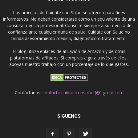
Los artículos de Cuídate con Salud se ofrecen para fines
informativos. No deben considerarse como un equivalente de una
consulta médica profesional. Consulte siempre a su médico de
confianza ante cualquier duda de salud. Cuídate con Salud no
brinda asesoramiento médico, diagnóstico o tratamiento.
El blog utiliza enlaces de afiliación de Amazon y de otras
plataformas de afiliados. Si compras algo a través de ellos,
apoyas nuestro trabajo con un porcentaje de lo que gastes.
Contáctanos:
contacto.cuidateconsalud [@] gmail.com
SÍGUENOS