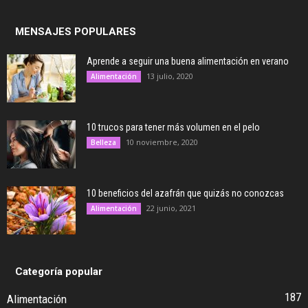
MENSAJES POPULARES
Aprende a seguir una buena alimentación en verano
13 julio, 2020
Alimentación
10 trucos para tener más volumen en el pelo
10 noviembre, 2020
Belleza
10 beneficios del azafrán que quizás no conozcas
22 junio, 2021
Alimentación
Categoría popular
187
Alimentación