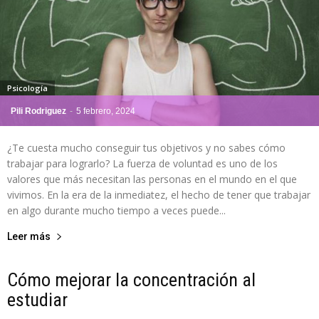
Psicología
Pili Rodriguez
-
5 febrero, 2024
¿Te cuesta mucho conseguir tus objetivos y no sabes cómo
trabajar para lograrlo? La fuerza de voluntad es uno de los
valores que más necesitan las personas en el mundo en el que
vivimos. En la era de la inmediatez, el hecho de tener que trabajar
en algo durante mucho tiempo a veces puede...
Leer más
Cómo mejorar la concentración al
estudiar