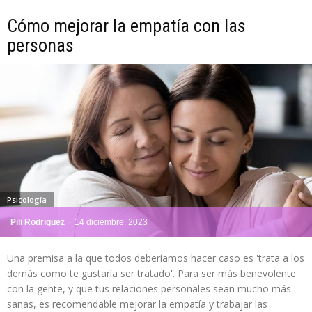
Cómo mejorar la empatía con las
personas
Psicología
Pili Rodriguez
-
14 diciembre, 2023
Una premisa a la que todos deberíamos hacer caso es 'trata a los
demás como te gustaría ser tratado'. Para ser más benevolente
con la gente, y que tus relaciones personales sean mucho más
sanas, es recomendable mejorar la empatía y trabajar las