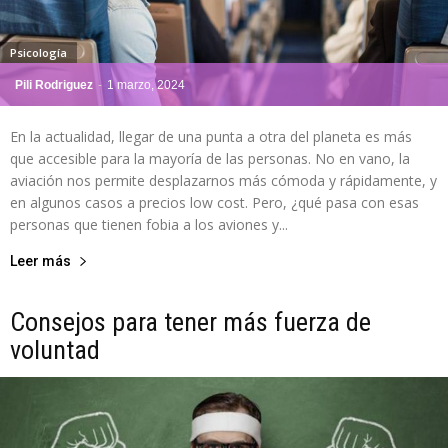
Psicología
Pili Rodriguez
-
1 marzo, 2024
En la actualidad, llegar de una punta a otra del planeta es más
que accesible para la mayoría de las personas. No en vano, la
aviación nos permite desplazarnos más cómoda y rápidamente, y
en algunos casos a precios low cost. Pero, ¿qué pasa con esas
personas que tienen fobia a los aviones y...
Leer más
Consejos para tener más fuerza de
voluntad