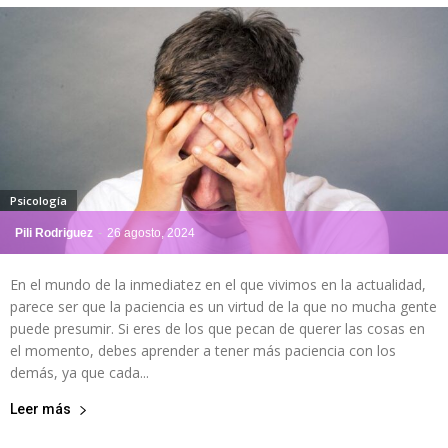
Psicología
Pili Rodriguez
-
26 agosto, 2024
En el mundo de la inmediatez en el que vivimos en la actualidad,
parece ser que la paciencia es un virtud de la que no mucha gente
puede presumir. Si eres de los que pecan de querer las cosas en
el momento, debes aprender a tener más paciencia con los
demás, ya que cada...
Leer más