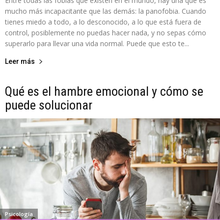
Entre todas las fobias que existen en el mundo, hay una que es
mucho más incapacitante que las demás: la panofobia. Cuando
tienes miedo a todo, a lo desconocido, a lo que está fuera de
control, posiblemente no puedas hacer nada, y no sepas cómo
superarlo para llevar una vida normal. Puede que esto te...
Leer más
Qué es el hambre emocional y cómo se
puede solucionar
Psicología