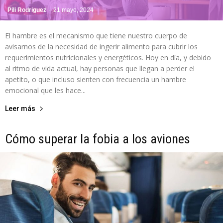
Pili Rodriguez
-
21 mayo, 2024
El hambre es el mecanismo que tiene nuestro cuerpo de
avisarnos de la necesidad de ingerir alimento para cubrir los
requerimientos nutricionales y energéticos. Hoy en día, y debido
al ritmo de vida actual, hay personas que llegan a perder el
apetito, o que incluso sienten con frecuencia un hambre
emocional que les hace...
Leer más
Cómo superar la fobia a los aviones