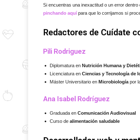
Si encuentras una inexactitud o un error dentro
pinchando aquí
para que lo corrijamos si proc
Redactores de Cuídate c
Pili Rodriguez
Diplomatura en
Nutrición Humana y Dietét
Licenciatura en
Ciencias y Tecnología de 
Máster Universitario en
Microbiología
por l
Ana Isabel Rodríguez
Graduada en
Comunicación Audiovisual
Curso de
alimentación saludable