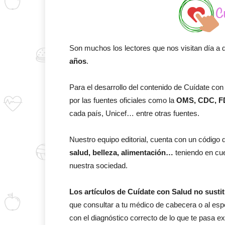
Son muchos los lectores que nos visitan día a 
años
.
Para el desarrollo del contenido de Cuídate c
por las fuentes oficiales como la
OMS, CDC, F
cada país, Unicef… entre otras fuentes.
Nuestro equipo editorial, cuenta con un código 
salud, belleza, alimentación…
teniendo en cu
nuestra sociedad.
Los artículos de Cuídate con Salud
no susti
que consultar a tu médico de cabecera o al espe
con el diagnóstico correcto de lo que te pasa 