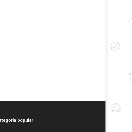
ategoría popular