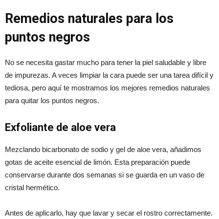
Remedios naturales para los
puntos negros
No se necesita gastar mucho para tener la piel saludable y libre
de impurezas. A veces limpiar la cara puede ser una tarea difícil y
tediosa, pero aquí te mostramos los mejores remedios naturales
para quitar los puntos negros.
Exfoliante de aloe vera
Mezclando bicarbonato de sodio y gel de aloe vera, añadimos
gotas de aceite esencial de limón. Esta preparación puede
conservarse durante dos semanas si se guarda en un vaso de
cristal hermético.
Antes de aplicarlo, hay que lavar y secar el rostro correctamente.