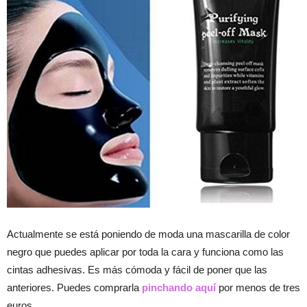
Actualmente se está poniendo de moda una mascarilla de color
negro que puedes aplicar por toda la cara y funciona como las
cintas adhesivas. Es más cómoda y fácil de poner que las
anteriores. Puedes comprarla
pinchando aquí
por menos de tres
euros.