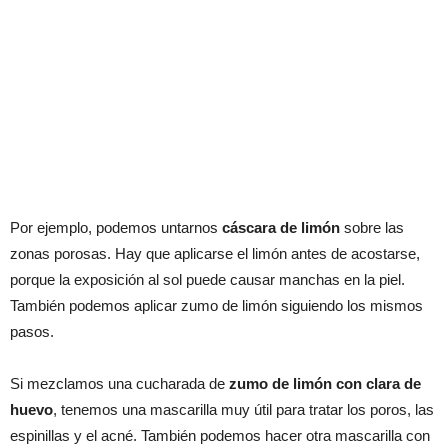
Por ejemplo, podemos untarnos
cáscara de limón
sobre las
zonas porosas. Hay que aplicarse el limón antes de acostarse,
porque la exposición al sol puede causar manchas en la piel.
También podemos aplicar zumo de limón siguiendo los mismos
pasos.
Si mezclamos una cucharada de
zumo de limón con clara de
huevo
, tenemos una mascarilla muy útil para tratar los poros, las
espinillas y el acné. También podemos hacer otra mascarilla con