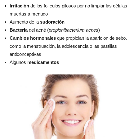
Irritación
de los folículos pilosos por no limpiar las células
muertas a menudo
Aumento de la
sudoración
Bacteria
del acné (
propionibacterium acnes
)
Cambios hormonales
que propician la aparicion de sebo,
como la menstruación, la adolescencia o las pastillas
anticonceptivas
Algunos
medicamentos