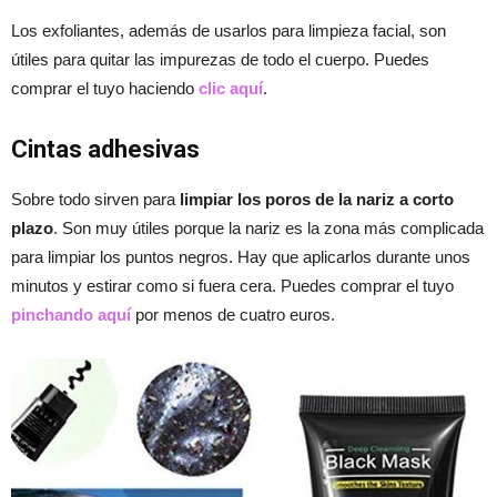
Los exfoliantes, además de usarlos para limpieza facial, son
útiles para quitar las impurezas de todo el cuerpo. Puedes
comprar el tuyo haciendo
clic aquí
.
Cintas adhesivas
Sobre todo sirven para
limpiar los poros de la nariz a corto
plazo
. Son muy útiles porque la nariz es la zona más complicada
para limpiar los puntos negros. Hay que aplicarlos durante unos
minutos y estirar como si fuera cera. Puedes comprar el tuyo
pinchando aquí
por menos de cuatro euros.