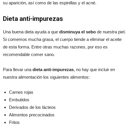
su aparición, así como de las espinillas y el acné.
Dieta anti-impurezas
Una buena dieta ayuda a que
disminuya el sebo
de nuestra piel.
Si comemos mucha grasa, el cuerpo tiende a eliminar el aceite
de esta forma. Entre otras muchas razones, por eso es
recomendable comer sano.
Para llevar una
dieta anti-impurezas
, no hay que incluir en
nuestra alimentación los siguientes alimentos:
Carnes rojas
Embutidos
Derivados de los lácteos
Alimentos precocinados
Fritos