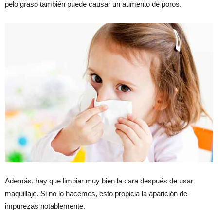
pelo graso también puede causar un aumento de poros.
Además, hay que limpiar muy bien la cara después de usar
maquillaje. Si no lo hacemos, esto propicia la aparición de
impurezas notablemente.