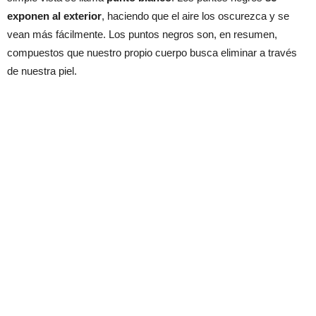
exponen al exterior
, haciendo que el aire los oscurezca y se
vean más fácilmente. Los puntos negros son, en resumen,
compuestos que nuestro propio cuerpo busca eliminar a través
de nuestra piel.