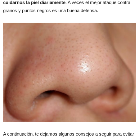
cuidarnos la piel diariamente
. A veces el mejor ataque contra
granos y puntos negros es una buena defensa.
A continuación, te dejamos algunos consejos a seguir para evitar