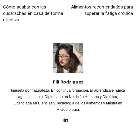
Cómo acabar con las
Alimentos recomendados para
cucarachas en casa de forma
superar la fatiga crónica
efectiva
Pili Rodriguez
Inquieta por naturaleza. En continua formación. El aprendizaje nunca
agota la mente. Diplomada en Nutrición Humana y Dietética,
Licenciada en Ciencias y Tecnología de los Alimentos y Máster en
Microbiología.