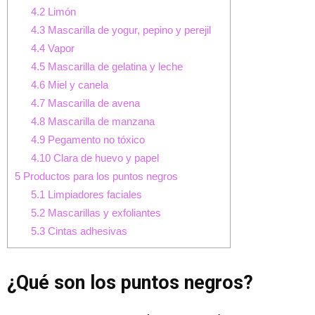
4.2
Limón
4.3
Mascarilla de yogur, pepino y perejil
4.4
Vapor
4.5
Mascarilla de gelatina y leche
4.6
Miel y canela
4.7
Mascarilla de avena
4.8
Mascarilla de manzana
4.9
Pegamento no tóxico
4.10
Clara de huevo y papel
5
Productos para los puntos negros
5.1
Limpiadores faciales
5.2
Mascarillas y exfoliantes
5.3
Cintas adhesivas
¿Qué son los puntos negros?