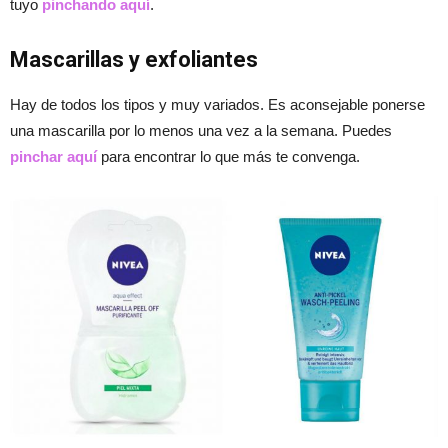
tuyo
pinchando aquí
.
Mascarillas y exfoliantes
Hay de todos los tipos y muy variados. Es aconsejable ponerse
una mascarilla por lo menos una vez a la semana. Puedes
pinchar aquí
para encontrar lo que más te convenga.