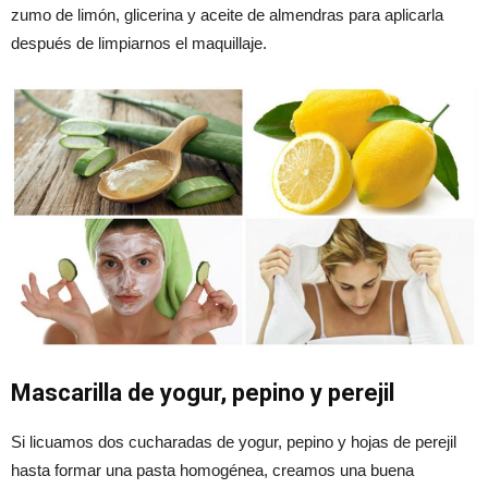
zumo de limón, glicerina y aceite de almendras para aplicarla
después de limpiarnos el maquillaje.
Mascarilla de yogur, pepino y perejil
Si licuamos dos cucharadas de yogur, pepino y hojas de perejil
hasta formar una pasta homogénea, creamos una buena