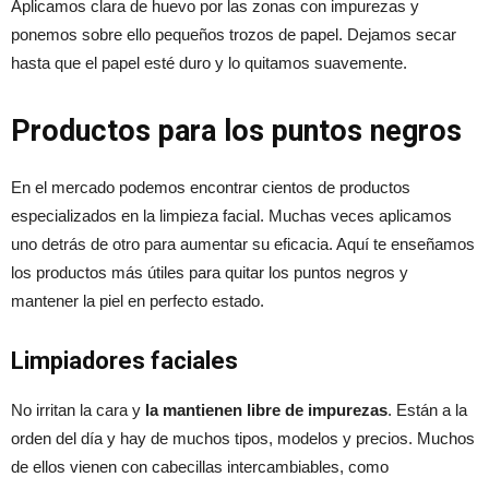
Aplicamos clara de huevo por las zonas con impurezas y
ponemos sobre ello pequeños trozos de papel. Dejamos secar
hasta que el papel esté duro y lo quitamos suavemente.
Productos para los puntos negros
En el mercado podemos encontrar cientos de productos
especializados en la limpieza facial. Muchas veces aplicamos
uno detrás de otro para aumentar su eficacia. Aquí te enseñamos
los productos más útiles para quitar los puntos negros y
mantener la piel en perfecto estado.
Limpiadores faciales
No irritan la cara y
la mantienen libre de impurezas
. Están a la
orden del día y hay de muchos tipos, modelos y precios. Muchos
de ellos vienen con cabecillas intercambiables, como