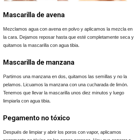
Mascarilla de avena
Mezclamos agua con avena en polvo y aplicamos la mezcla en
la cara. Dejamos reposar hasta que esté completamente seca y
quitamos la mascarilla con agua tibia.
Mascarilla de manzana
Partimos una manzana en dos, quitamos las semillas y no la
pelamos. Licuamos la manzana con una cucharada de limón.
Tenemos que llevar la mascarilla unos diez minutos y luego
limpiarla con agua tibia.
Pegamento no tóxico
Después de limpiar y abrir los poros con vapor, aplicamos