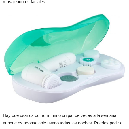
masajeadores faciales.
Hay que usarlos como mínimo un par de veces a la semana,
aunque es aconsejable usarlo todas las noches. Puedes pedir el