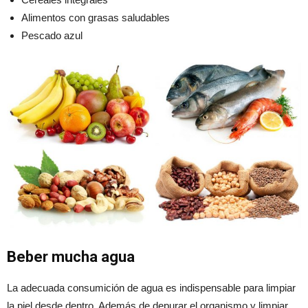
Alimentos con grasas saludables
Pescado azul
Beber mucha agua
La adecuada consumición de agua es indispensable para limpiar
la piel desde dentro. Además de depurar el organismo y limpiar