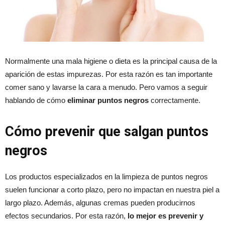
Normalmente una mala higiene o dieta es la principal causa de la
aparición de estas impurezas. Por esta razón es tan importante
comer sano y lavarse la cara a menudo. Pero vamos a seguir
hablando de cómo
eliminar puntos negros
correctamente.
Cómo prevenir que salgan puntos
negros
Los productos especializados en la limpieza de puntos negros
suelen funcionar a corto plazo, pero no impactan en nuestra piel a
largo plazo. Además, algunas cremas pueden producirnos
efectos secundarios. Por esta razón,
lo mejor es prevenir y