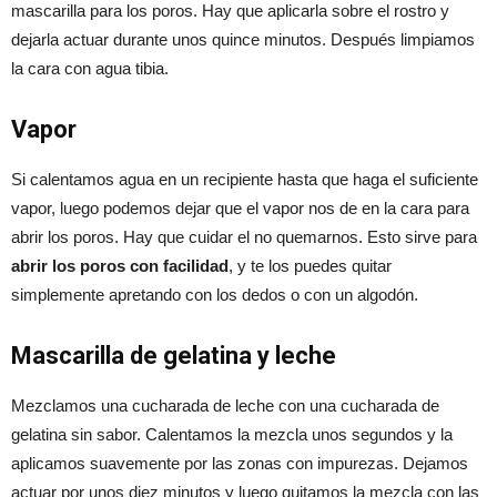
mascarilla para los poros. Hay que aplicarla sobre el rostro y
dejarla actuar durante unos quince minutos. Después limpiamos
la cara con agua tibia.
Vapor
Si calentamos agua en un recipiente hasta que haga el suficiente
vapor, luego podemos dejar que el vapor nos de en la cara para
abrir los poros. Hay que cuidar el no quemarnos. Esto sirve para
abrir los poros con facilidad
, y te los puedes quitar
simplemente apretando con los dedos o con un algodón.
Mascarilla de gelatina y leche
Mezclamos una cucharada de leche con una cucharada de
gelatina sin sabor. Calentamos la mezcla unos segundos y la
aplicamos suavemente por las zonas con impurezas. Dejamos
actuar por unos diez minutos y luego quitamos la mezcla con las