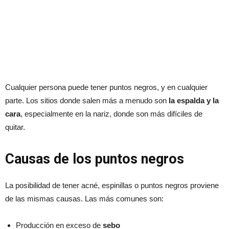
Cualquier persona puede tener puntos negros, y en cualquier
parte. Los sitios donde salen más a menudo son
la espalda y la
cara
, especialmente en la nariz, donde son más difíciles de
quitar.
Causas de los puntos negros
La posibilidad de tener acné, espinillas o puntos negros proviene
de las mismas causas. Las más comunes son:
Producción en exceso de
sebo