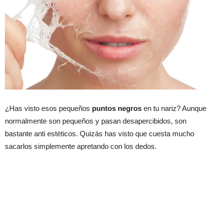
¿Has visto esos pequeños
puntos negros
en tu nariz? Aunque
normalmente son pequeños y pasan desapercibidos, son
bastante anti estéticos. Quizás has visto que cuesta mucho
sacarlos simplemente apretando con los dedos.