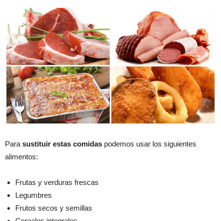
Para
sustituir estas comidas
podemos usar los siguientes
alimentos:
Frutas y verduras frescas
Legumbres
Frutos secos y semillas
Cereales integrales