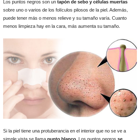
Los puntos negros son un
tapón de sebo y células muertas
sobre uno o varios de los folículos pilosos de la piel. Además,
puede tener más o menos relieve y su tamaño varía. Cuanto
menos limpieza hay en la cara, más aumenta su tamaño.
Si la piel tiene una protuberancia en el interior que no se ve a
simple vista se llama
punto blanco
. Los puntos negros
se