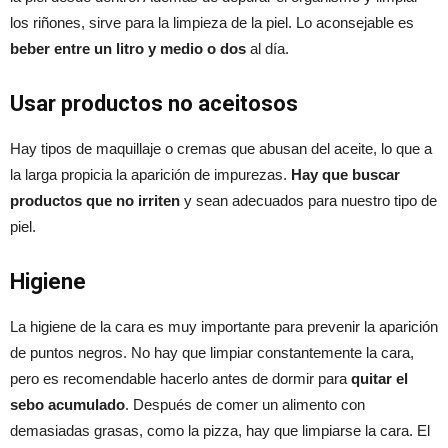
los riñones, sirve para la limpieza de la piel. Lo aconsejable es
beber entre un litro y medio o dos
al día.
Usar productos no aceitosos
Hay tipos de maquillaje o cremas que abusan del aceite, lo que a
la larga propicia la aparición de impurezas.
Hay que buscar
productos que no irriten
y sean adecuados para nuestro tipo de
piel.
Higiene
La higiene de la cara es muy importante para prevenir la aparición
de puntos negros. No hay que limpiar constantemente la cara,
pero es recomendable hacerlo antes de dormir para
quitar el
sebo acumulado
. Después de comer un alimento con
demasiadas grasas, como la pizza, hay que limpiarse la cara. El