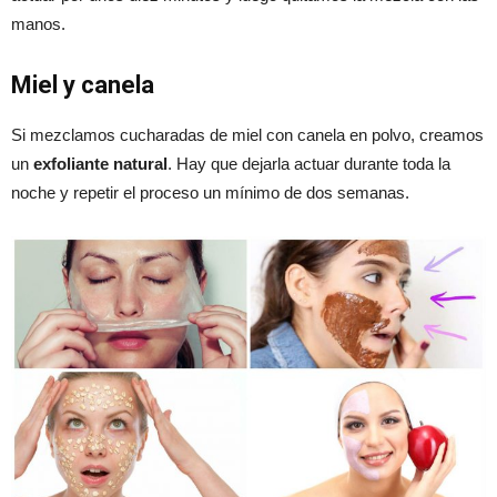
manos.
Miel y canela
Si mezclamos cucharadas de miel con canela en polvo, creamos
un
exfoliante natural
. Hay que dejarla actuar durante toda la
noche y repetir el proceso un mínimo de dos semanas.