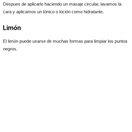
Despues de aplicarlo haciendo un masaje circular, lavamos la
cara y aplicamos un tónico o loción como hidratante.
Limón
El limón puede usarse de muchas formas para limpiar los puntos
negros.