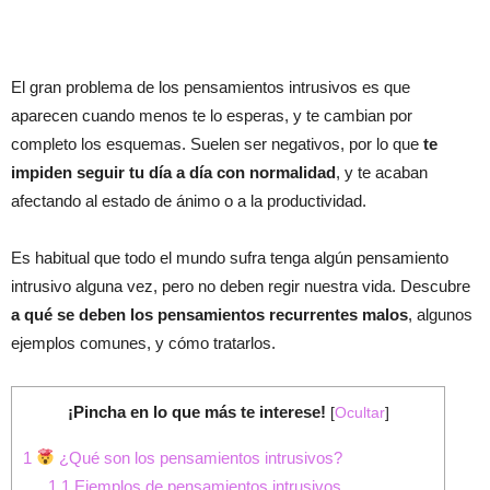
El gran problema de los pensamientos intrusivos es que
aparecen cuando menos te lo esperas, y te cambian por
completo los esquemas. Suelen ser negativos, por lo que
te
impiden seguir tu día a día con normalidad
, y te acaban
afectando al estado de ánimo o a la productividad.
Es habitual que todo el mundo sufra tenga algún pensamiento
intrusivo alguna vez, pero no deben regir nuestra vida. Descubre
a qué se deben los pensamientos recurrentes malos
, algunos
ejemplos comunes, y cómo tratarlos.
¡Pincha en lo que más te interese!
[
Ocultar
]
1
¿Qué son los pensamientos intrusivos?
1.1
Ejemplos de pensamientos intrusivos