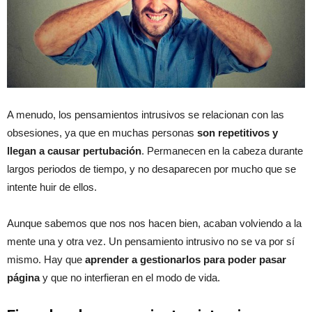
A menudo, los pensamientos intrusivos se relacionan con las
obsesiones, ya que en muchas personas
son repetitivos y
llegan a causar pertubación
. Permanecen en la cabeza durante
largos periodos de tiempo, y no desaparecen por mucho que se
intente huir de ellos.
Aunque sabemos que nos nos hacen bien, acaban volviendo a la
mente una y otra vez. Un pensamiento intrusivo no se va por sí
mismo. Hay que
aprender a gestionarlos para poder pasar
página
y que no interfieran en el modo de vida.