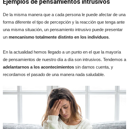
Ejemplos de pensamientos intrusivos
De la misma manera que a cada persona le puede afectar de una
forma diferente el tipo de percepción y la reacción que tenga ante
una misma situación, un pensamiento intrusivo puede presentar
un
mencanismo totalmente distinto en los individuos
.
En la actualidad hemos llegado a un punto en el que la mayoría
de pensamientos de nuestro día a día son intrusivos. Tendemos a
adelantarnos a los acontecimientos
sin darnos cuenta, y
recordamos el pasado de una manera nada saludable.