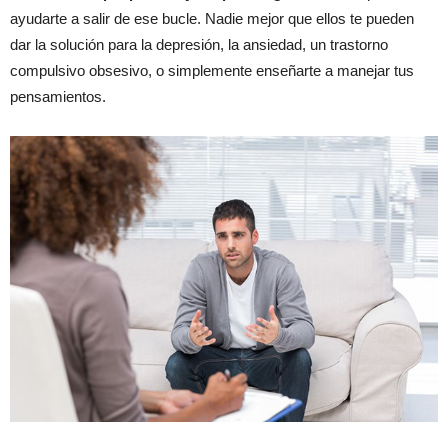
ayudarte a salir de ese bucle. Nadie mejor que ellos te pueden
dar la solución para la depresión, la ansiedad, un trastorno
compulsivo obsesivo, o simplemente enseñarte a manejar tus
pensamientos.