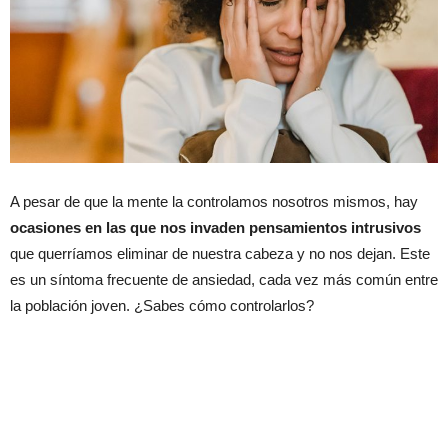
A pesar de que la mente la controlamos nosotros mismos, hay
ocasiones en las que nos invaden pensamientos intrusivos
que querríamos eliminar de nuestra cabeza y no nos dejan. Este
es un síntoma frecuente de ansiedad, cada vez más común entre
la población joven. ¿Sabes cómo controlarlos?