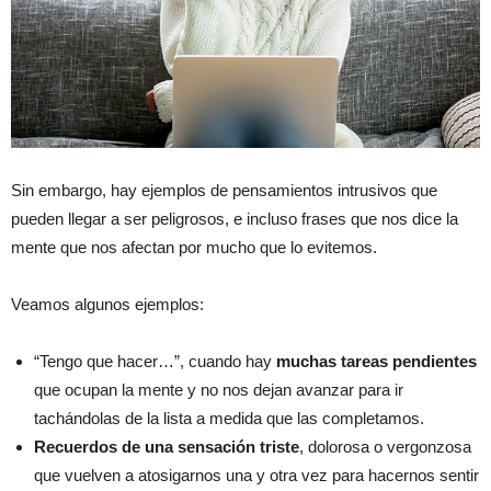
Sin embargo, hay ejemplos de pensamientos intrusivos que
pueden llegar a ser peligrosos, e incluso frases que nos dice la
mente que nos afectan por mucho que lo evitemos.
Veamos algunos ejemplos:
“Tengo que hacer…”, cuando hay
muchas tareas pendientes
que ocupan la mente y no nos dejan avanzar para ir
tachándolas de la lista a medida que las completamos.
Recuerdos de una sensación triste
, dolorosa o vergonzosa
que vuelven a atosigarnos una y otra vez para hacernos sentir