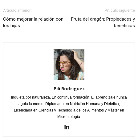
Artículo anterior
Artículo siguiente
Cómo mejorar la relación con
Fruta del dragón: Propiedades y
los hijos
beneficios
Pili Rodriguez
Inquieta por naturaleza. En continua formación. El aprendizaje nunca
agota la mente. Diplomada en Nutrición Humana y Dietética,
Licenciada en Ciencias y Tecnología de los Alimentos y Máster en
Microbiología.