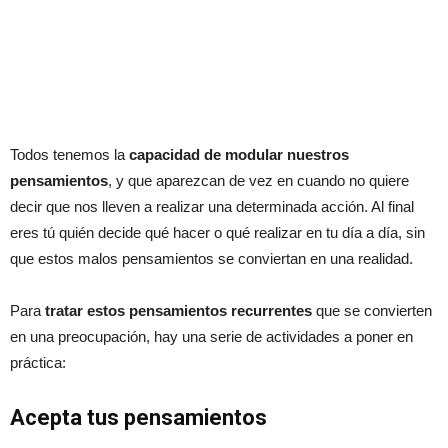
Todos tenemos la
capacidad de modular nuestros
pensamientos
, y que aparezcan de vez en cuando no quiere
decir que nos lleven a realizar una determinada acción. Al final
eres tú quién decide qué hacer o qué realizar en tu día a día, sin
que estos malos pensamientos se conviertan en una realidad.
Para
tratar estos pensamientos recurrentes
que se convierten
en una preocupación, hay una serie de actividades a poner en
práctica:
Acepta tus pensamientos