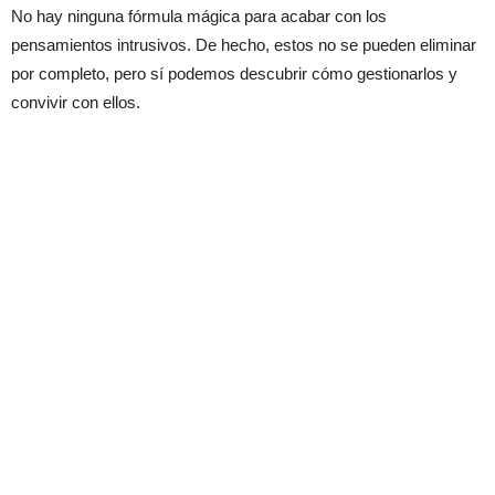
No hay ninguna fórmula mágica para acabar con los
pensamientos intrusivos. De hecho, estos no se pueden eliminar
por completo, pero sí podemos descubrir cómo gestionarlos y
convivir con ellos.