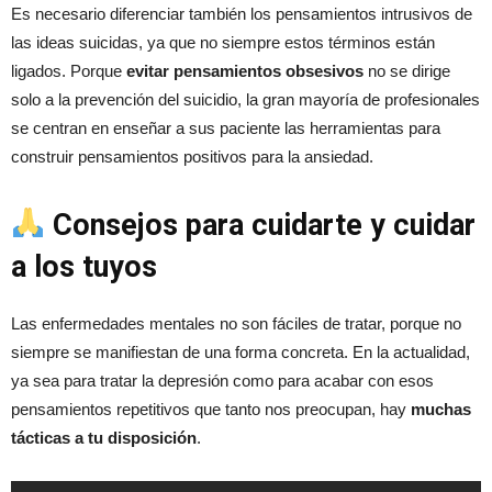
Es necesario diferenciar también los pensamientos intrusivos de
las ideas suicidas, ya que no siempre estos términos están
ligados. Porque
evitar pensamientos obsesivos
no se dirige
solo a la prevención del suicidio, la gran mayoría de profesionales
se centran en enseñar a sus paciente las herramientas para
construir pensamientos positivos para la ansiedad.
Consejos para cuidarte y cuidar
a los tuyos
Las enfermedades mentales no son fáciles de tratar, porque no
siempre se manifiestan de una forma concreta. En la actualidad,
ya sea para tratar la depresión como para acabar con esos
pensamientos repetitivos que tanto nos preocupan, hay
muchas
tácticas a tu disposición
.