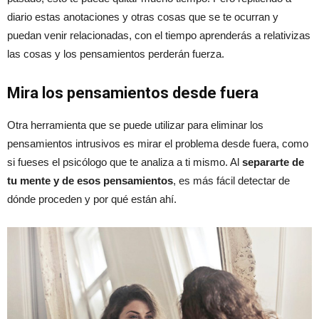
diario estas anotaciones y otras cosas que se te ocurran y
puedan venir relacionadas, con el tiempo aprenderás a relativizas
las cosas y los pensamientos perderán fuerza.
Mira los pensamientos desde fuera
Otra herramienta que se puede utilizar para eliminar los
pensamientos intrusivos es mirar el problema desde fuera, como
si fueses el psicólogo que te analiza a ti mismo. Al
separarte de
tu mente y de esos pensamientos
, es más fácil detectar de
dónde proceden y por qué están ahí.