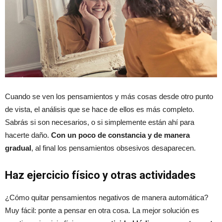
Cuando se ven los pensamientos y más cosas desde otro punto
de vista, el análisis que se hace de ellos es más completo.
Sabrás si son necesarios, o si simplemente están ahí para
hacerte daño.
Con un poco de constancia y de manera
gradual
, al final los pensamientos obsesivos desaparecen.
Haz ejercicio físico y otras actividades
¿Cómo quitar pensamientos negativos de manera automática?
Muy fácil: ponte a pensar en otra cosa. La mejor solución es