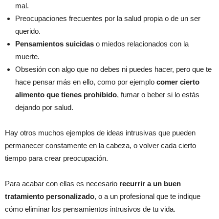
mal.
Preocupaciones frecuentes por la salud propia o de un ser
querido.
Pensamientos suicidas
o miedos relacionados con la
muerte.
Obsesión con algo que no debes ni puedes hacer, pero que te
hace pensar más en ello, como por ejemplo
comer cierto
alimento que tienes prohibido
, fumar o beber si lo estás
dejando por salud.
Hay otros muchos ejemplos de ideas intrusivas que pueden
permanecer constamente en la cabeza, o volver cada cierto
tiempo para crear preocupación.
Para acabar con ellas es necesario
recurrir a un buen
tratamiento personalizado
, o a un profesional que te indique
cómo eliminar los pensamientos intrusivos de tu vida.