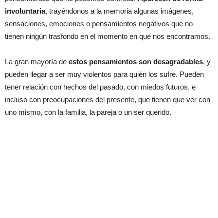
involuntaria
, trayéndonos a la memoria algunas imágenes,
sensaciones, emociones o pensamientos negativos que no
tienen ningún trasfondo en el momento en que nos encontramos.
La gran mayoría de
estos pensamientos son desagradables
, y
pueden llegar a ser muy violentos para quién los sufre. Pueden
tener relación con hechos del pasado, con miedos futuros, e
incluso con preocupaciones del presente, que tienen que ver con
uno mismo, con la familia, la pareja o un ser querido.