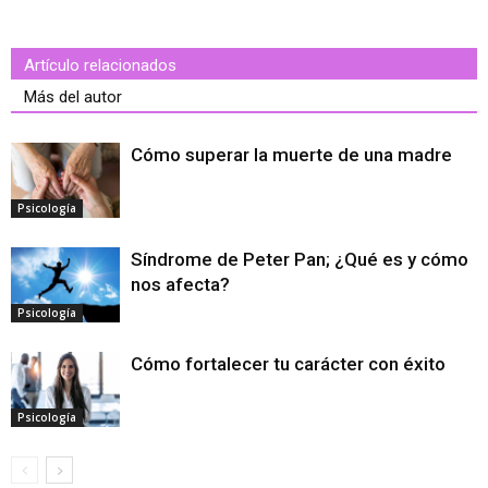
Artículo relacionados
Más del autor
Cómo superar la muerte de una madre
Psicología
Síndrome de Peter Pan; ¿Qué es y cómo
nos afecta?
Psicología
Cómo fortalecer tu carácter con éxito
Psicología