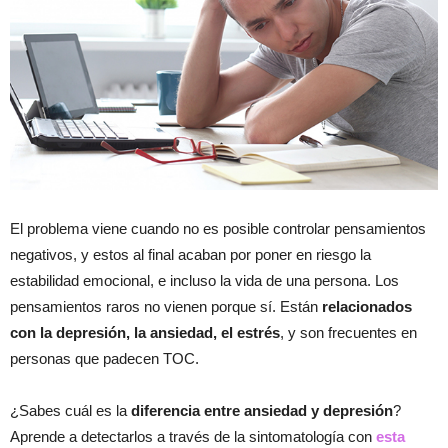
El problema viene cuando no es posible controlar pensamientos
negativos, y estos al final acaban por poner en riesgo la
estabilidad emocional, e incluso la vida de una persona. Los
pensamientos raros no vienen porque sí. Están
relacionados
con la depresión, la ansiedad, el estrés
, y son frecuentes en
personas que padecen TOC.
¿Sabes cuál es la
diferencia entre ansiedad y depresión
?
Aprende a detectarlos a través de la sintomatología con
esta