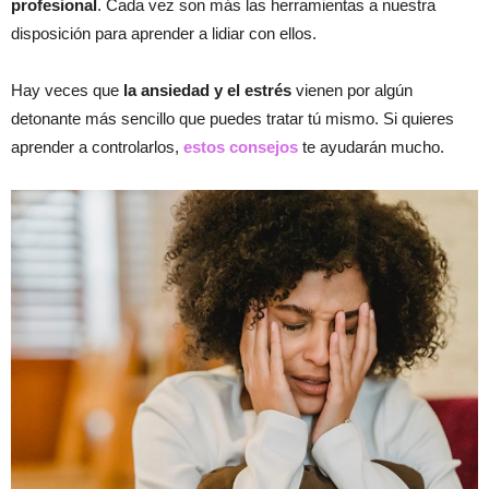
profesional
. Cada vez son más las herramientas a nuestra
disposición para aprender a lidiar con ellos.
Hay veces que
la ansiedad y el estrés
vienen por algún
detonante más sencillo que puedes tratar tú mismo. Si quieres
aprender a controlarlos,
estos consejos
te ayudarán mucho.