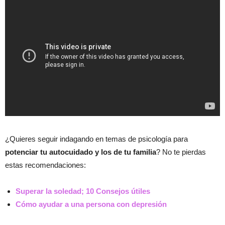
¿Quieres seguir indagando en temas de psicología para
potenciar tu autocuidado y los de tu familia
? No te pierdas
estas recomendaciones:
Superar la soledad; 10 Consejos útiles
Cómo ayudar a una persona con depresión