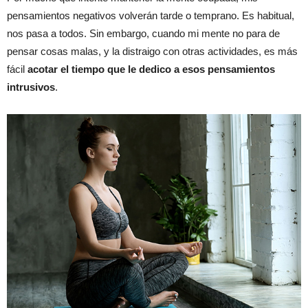
pensamientos negativos volverán tarde o temprano. Es habitual,
nos pasa a todos. Sin embargo, cuando mi mente no para de
pensar cosas malas, y la distraigo con otras actividades, es más
fácil
acotar el tiempo que le dedico a esos pensamientos
intrusivos
.