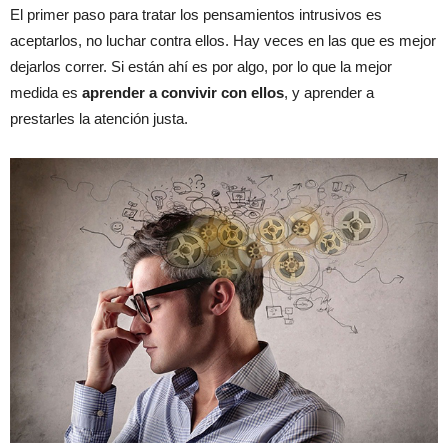
El primer paso para tratar los pensamientos intrusivos es
aceptarlos, no luchar contra ellos. Hay veces en las que es mejor
dejarlos correr. Si están ahí es por algo, por lo que la mejor
medida es
aprender a convivir con ellos
, y aprender a
prestarles la atención justa.