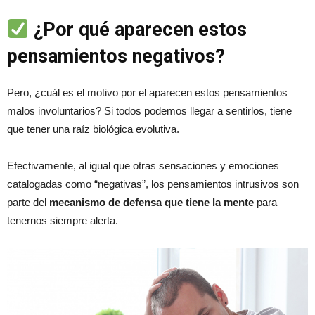
¿Por qué aparecen estos
pensamientos negativos?
Pero, ¿cuál es el motivo por el aparecen estos pensamientos
malos involuntarios? Si todos podemos llegar a sentirlos, tiene
que tener una raíz biológica evolutiva.
Efectivamente, al igual que otras sensaciones y emociones
catalogadas como “negativas”, los pensamientos intrusivos son
parte del
mecanismo de defensa que tiene la mente
para
tenernos siempre alerta.