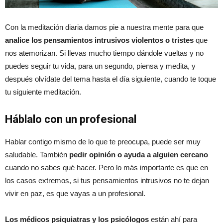
Con la meditación diaria damos pie a nuestra mente para que
analice los pensamientos intrusivos violentos o tristes
que
nos atemorizan. Si llevas mucho tiempo dándole vueltas y no
puedes seguir tu vida, para un segundo, piensa y medita, y
después olvídate del tema hasta el día siguiente, cuando te toque
tu siguiente meditación.
Háblalo con un profesional
Hablar contigo mismo de lo que te preocupa, puede ser muy
saludable. También
pedir opinión o ayuda a alguien cercano
cuando no sabes qué hacer. Pero lo más importante es que en
los casos extremos, si tus pensamientos intrusivos no te dejan
vivir en paz, es que vayas a un profesional.
Los médicos psiquiatras y los psicólogos
están ahí para