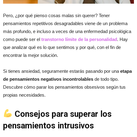
Pero, ¿por qué pienso cosas malas sin querer? Tener
pensamientos repetitivos desagradables viene de un problema
más profundo, e incluso a veces de una enfermedad psicológica
como puede ser el
transtorno límite de la personalidad
. Hay
que analizar qué es lo que sentimos y por qué, con el fin de
encontrar la mejor solución.
Si tienes ansiedad, seguramente estarás pasando por una
etapa
de pensamientos negativos incontrolables
de todo tipo.
Descubre cómo parar los pensamientos obsesivos según tus
propias necesidades.
Consejos para superar los
pensamientos intrusivos