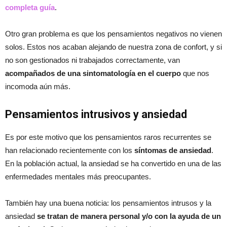
completa guía
.
Otro gran problema es que los pensamientos negativos no vienen
solos. Estos nos acaban alejando de nuestra zona de confort, y si
no son gestionados ni trabajados correctamente, van
acompañados de una sintomatología en el cuerpo
que nos
incomoda aún más.
Pensamientos intrusivos y ansiedad
Es por este motivo que los pensamientos raros recurrentes se
han relacionado recientemente con los
síntomas de ansiedad
.
En la población actual, la ansiedad se ha convertido en una de las
enfermedades mentales más preocupantes.
También hay una buena noticia: los pensamientos intrusos y la
ansiedad
se tratan de manera personal y/o con la ayuda de un