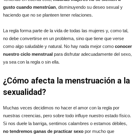
gusto cuando menstrúan
, disminuyendo su deseo sexual y
haciendo que no se planteen tener relaciones.
La regla forma parte de la vida de todas las mujeres y, como tal,
no debe convertirse en un problema, sino que tiene que verse
como algo saludable y natural. No hay nada mejor como
conocer
nuestro ciclo menstrual
para disfrutar adecuadamente del sexo,
ya sea con la regla o sin ella.
¿Cómo afecta la menstruación a la
sexualidad?
Muchas veces decidimos no hacer el amor con la regla por
nuestras creencias, pero sobre todo influye nuestro estado físico.
Si nos duele la barriga, sentimos calambres o estamos débiles,
no tendremos ganas de practicar sexo
por mucho que