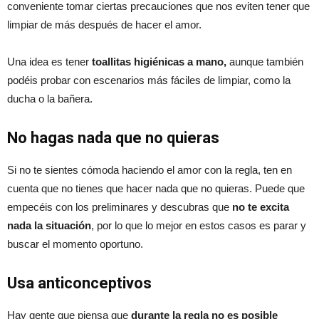
conveniente tomar ciertas precauciones que nos eviten tener que
limpiar de más después de hacer el amor.
Una idea es tener
toallitas higiénicas a mano,
aunque también
podéis probar con escenarios más fáciles de limpiar, como la
ducha o la bañera.
No hagas nada que no quieras
Si no te sientes cómoda haciendo el amor con la regla, ten en
cuenta que no tienes que hacer nada que no quieras. Puede que
empecéis con los preliminares y descubras que
no te excita
nada la situación
, por lo que lo mejor en estos casos es parar y
buscar el momento oportuno.
Usa anticonceptivos
Hay gente que piensa que
durante la regla no es posible