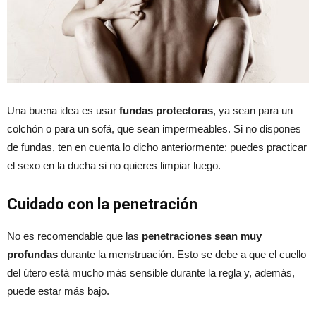
Una buena idea es usar
fundas protectoras
, ya sean para un
colchón o para un sofá, que sean impermeables. Si no dispones
de fundas, ten en cuenta lo dicho anteriormente: puedes practicar
el sexo en la ducha si no quieres limpiar luego.
Cuidado con la penetración
No es recomendable que las
penetraciones sean muy
profundas
durante la menstruación. Esto se debe a que el cuello
del útero está mucho más sensible durante la regla y, además,
puede estar más bajo.