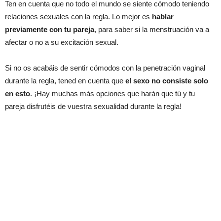
Ten en cuenta que no todo el mundo se siente cómodo teniendo
relaciones sexuales con la regla. Lo mejor es
hablar
previamente con tu pareja
, para saber si la menstruación va a
afectar o no a su excitación sexual.
Si no os acabáis de sentir cómodos con la penetración vaginal
durante la regla, tened en cuenta que
el sexo no consiste solo
en esto
. ¡Hay muchas más opciones que harán que tú y tu
pareja disfrutéis de vuestra sexualidad durante la regla!