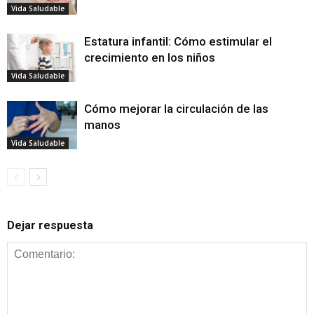
Vida Saludable
Estatura infantil: Cómo estimular el
crecimiento en los niños
Vida Saludable
Cómo mejorar la circulación de las
manos
Vida Saludable
Dejar respuesta