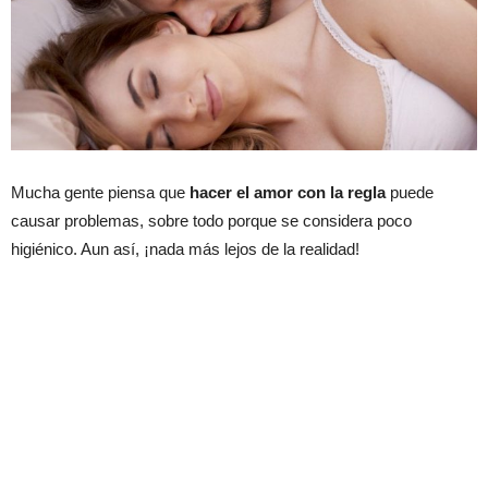
Mucha gente piensa que
hacer el amor con la regla
puede
causar problemas, sobre todo porque se considera poco
higiénico. Aun así, ¡nada más lejos de la realidad!