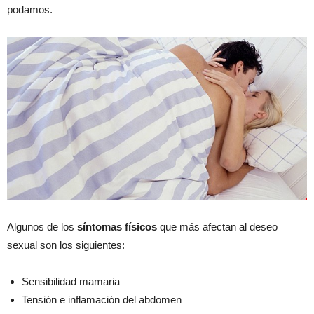
podamos.
Algunos de los
síntomas físicos
que más afectan al deseo
sexual son los siguientes:
Sensibilidad mamaria
Tensión e inflamación del abdomen