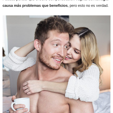
causa más problemas que beneficios
, pero esto no es verdad.