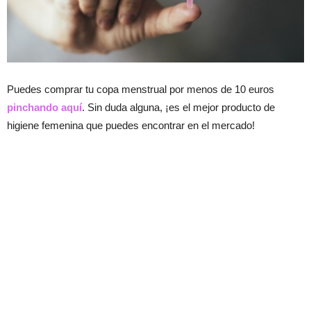
Puedes comprar tu copa menstrual por menos de 10 euros
pinchando aquí
. Sin duda alguna, ¡es el mejor producto de
higiene femenina que puedes encontrar en el mercado!