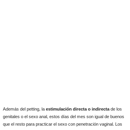
Además del petting, la
estimulación directa o indirecta
de los
genitales o el sexo anal, estos días del mes son igual de buenos
que el resto para practicar el sexo con penetración vaginal. Los