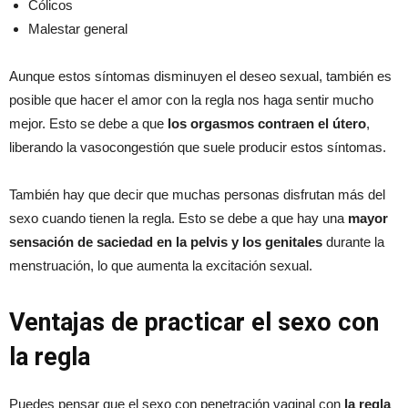
Cólicos
Malestar general
Aunque estos síntomas disminuyen el deseo sexual, también es
posible que hacer el amor con la regla nos haga sentir mucho
mejor. Esto se debe a que
los orgasmos contraen el útero
,
liberando la vasocongestión que suele producir estos síntomas.
También hay que decir que muchas personas disfrutan más del
sexo cuando tienen la regla. Esto se debe a que hay una
mayor
sensación de saciedad en la pelvis y los genitales
durante la
menstruación, lo que aumenta la excitación sexual.
Ventajas de practicar el sexo con
la regla
Puedes pensar que el sexo con penetración vaginal con
la regla