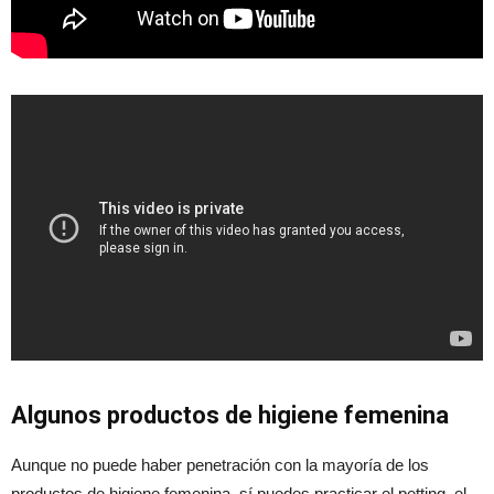
Algunos productos de higiene femenina
Aunque no puede haber penetración con la mayoría de los
productos de higiene femenina, sí puedes practicar el petting, el