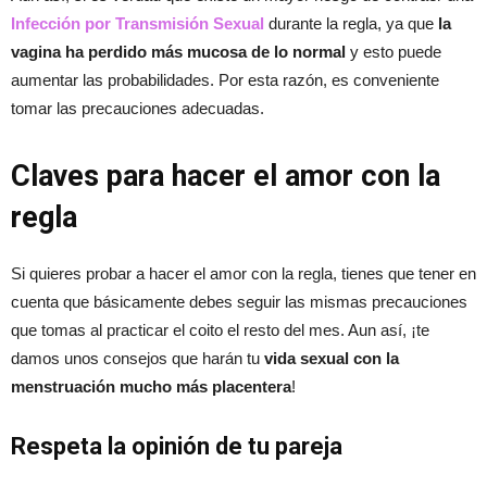
Infección por Transmisión Sexual
durante la regla, ya que
la
vagina ha perdido más mucosa de lo normal
y esto puede
aumentar las probabilidades. Por esta razón, es conveniente
tomar las precauciones adecuadas.
Claves para hacer el amor con la
regla
Si quieres probar a hacer el amor con la regla, tienes que tener en
cuenta que básicamente debes seguir las mismas precauciones
que tomas al practicar el coito el resto del mes. Aun así, ¡te
damos unos consejos que harán tu
vida sexual con la
menstruación mucho más placentera
!
Respeta la opinión de tu pareja