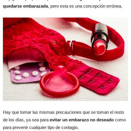
quedarse embarazada
, pero esta es una concepción errónea.
Hay que tomar las mismas precauciones que se toman el resto
de los días, ya sea para
evitar un embarazo no deseado
como
para prevenir cualquier tipo de contagio.