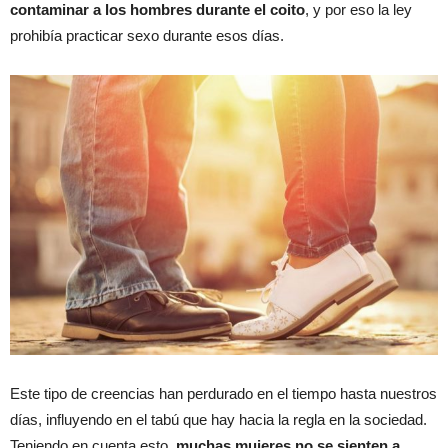
contaminar a los hombres durante el coito
, y por eso la ley
prohibía practicar sexo durante esos días.
Este tipo de creencias han perdurado en el tiempo hasta nuestros
días, influyendo en el tabú que hay hacia la regla en la sociedad.
Teniendo en cuenta esto,
muchas mujeres no se sienten a