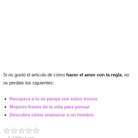
Si os gustó el artículo de cómo
hacer el amor con la regla
, no
os perdáis los siguientes:
Recupera a tu ex pareja con estos trucos
Mejores frases de la vida para pensar
Descubre cómo enamorar a un hombre