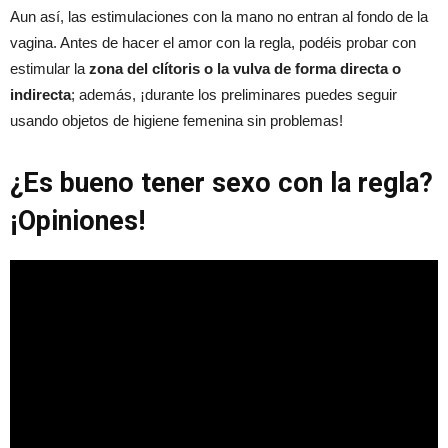
Aun así, las estimulaciones con la mano no entran al fondo de la
vagina. Antes de hacer el amor con la regla, podéis probar con
estimular la
zona del clítoris o la vulva de forma directa o
indirecta
; además, ¡durante los preliminares puedes seguir
usando objetos de higiene femenina sin problemas!
¿Es bueno tener sexo con la regla?
¡Opiniones!