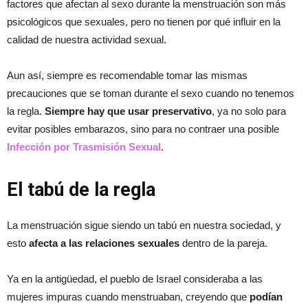
factores que afectan al sexo durante la menstruación son más
psicológicos que sexuales, pero no tienen por qué influir en la
calidad de nuestra actividad sexual.
Aun así, siempre es recomendable tomar las mismas
precauciones que se toman durante el sexo cuando no tenemos
la regla.
Siempre hay que usar preservativo
, ya no solo para
evitar posibles embarazos, sino para no contraer una posible
Infección por Trasmisión Sexual
.
El tabú de la regla
La menstruación sigue siendo un tabú en nuestra sociedad, y
esto
afecta a las relaciones sexuales
dentro de la pareja.
Ya en la antigüedad, el pueblo de Israel consideraba a las
mujeres impuras cuando menstruaban, creyendo que
podían