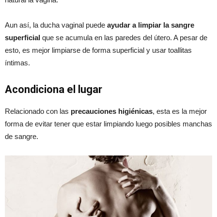
Aun así, la ducha vaginal puede
ayudar a limpiar la sangre
superficial
que se acumula en las paredes del útero. A pesar de
esto, es mejor limpiarse de forma superficial y usar toallitas
íntimas.
Acondiciona el lugar
Relacionado con las
precauciones higiénicas
, esta es la mejor
forma de evitar tener que estar limpiando luego posibles manchas
de sangre.