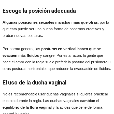
Escoge la posición adecuada
Algunas posiciones sexuales manchan más que otras
, por lo
que esta puede ser una buena forma de ponernos creativos y
probar nuevas posturas.
Por norma general, las
posturas en vertical hacen que se
evacuen más fluidos
y sangre. Por esta razón, la gente que
hace el amor con la regla suele preferir la postura del prisionero u
otras posturas horizontales que reducen la evacuación de fluidos.
El uso de la ducha vaginal
No es recomendable usar duchas vaginales si quieres practicar
el sexo durante la regla. Las duchas vaginales
cambian el
equilibrio de la flora vaginal
y la acidez que tiene de forma
natural la vagina.