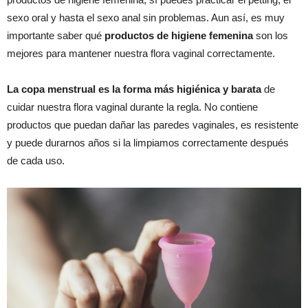
sexo oral y hasta el sexo anal sin problemas. Aun así, es muy
importante saber qué
productos de higiene femenina
son los
mejores para mantener nuestra flora vaginal correctamente.
La copa menstrual es la forma más higiénica y barata
de
cuidar nuestra flora vaginal durante la regla. No contiene
productos que puedan dañar las paredes vaginales, es resistente
y puede durarnos años si la limpiamos correctamente después
de cada uso.