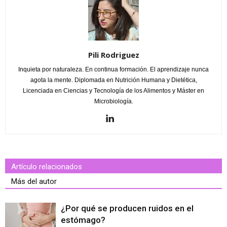
Pili Rodriguez
Inquieta por naturaleza. En continua formación. El aprendizaje nunca
agota la mente. Diplomada en Nutrición Humana y Dietética,
Licenciada en Ciencias y Tecnología de los Alimentos y Máster en
Microbiología.
Artículo relacionados
Más del autor
¿Por qué se producen ruidos en el
estómago?