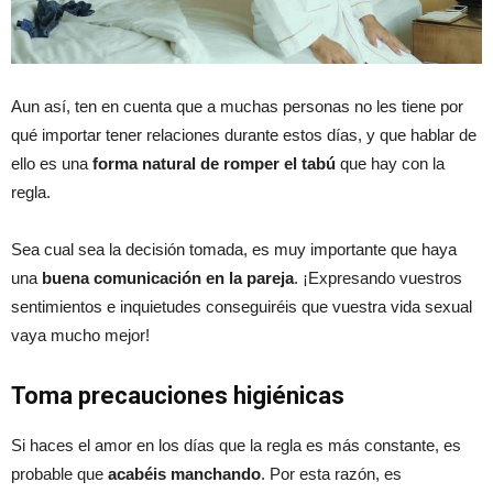
Aun así, ten en cuenta que a muchas personas no les tiene por
qué importar tener relaciones durante estos días, y que hablar de
ello es una
forma natural de romper el tabú
que hay con la
regla.
Sea cual sea la decisión tomada, es muy importante que haya
una
buena comunicación en la pareja
. ¡Expresando vuestros
sentimientos e inquietudes conseguiréis que vuestra vida sexual
vaya mucho mejor!
Toma precauciones higiénicas
Si haces el amor en los días que la regla es más constante, es
probable que
acabéis manchando
. Por esta razón, es