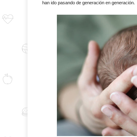
han ido pasando de generación en generación.