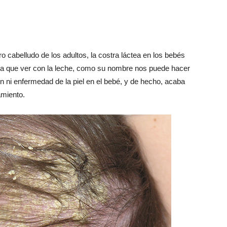
o cabelludo de los adultos, la costra láctea en los bebés
ada que ver con la leche, como su nombre nos puede hacer
n ni enfermedad de la piel en el bebé, y de hecho, acaba
amiento.