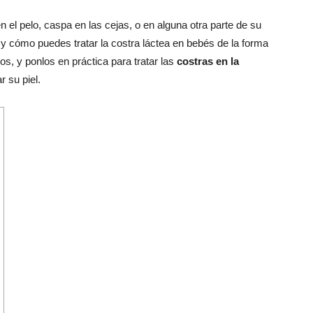
 el pelo, caspa en las cejas, o en alguna otra parte de su
 cómo puedes tratar la costra láctea en bebés de la forma
s, y ponlos en práctica para tratar las
costras en la
r su piel.