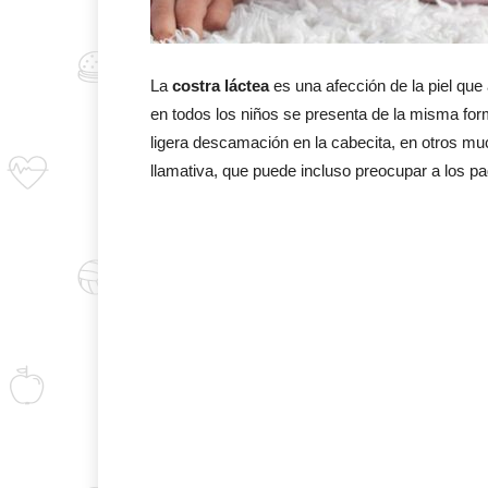
La
costra láctea
es una afección de la piel que
en todos los niños se presenta de la misma fo
ligera descamación en la cabecita, en otros 
llamativa, que puede incluso preocupar a los pa