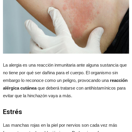
La alergia es una reacción inmunitaria ante alguna sustancia que
no tiene por qué ser dañina para el cuerpo. El organismo sin
embargo lo reconoce como un peligro, provocando una
reacción
alérgica cutánea
que deberá tratarse con antihistamínicos para
evitar que la hinchazón vaya a más.
Estrés
Las manchas rojas en la piel por nervios son cada vez más