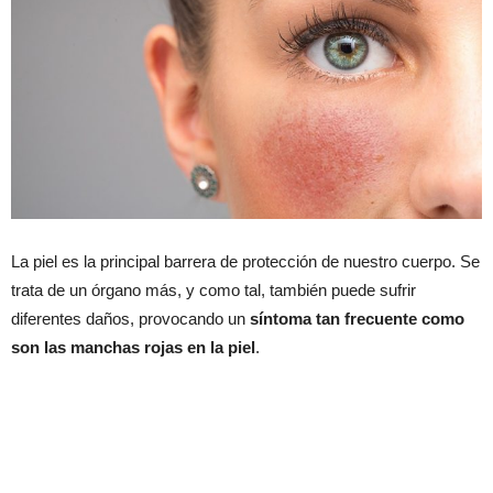
La piel es la principal barrera de protección de nuestro cuerpo. Se
trata de un órgano más, y como tal, también puede sufrir
diferentes daños, provocando un
síntoma tan frecuente como
son las manchas rojas en la piel
.