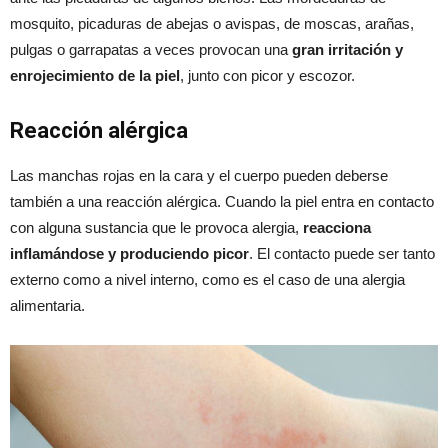
mosquito, picaduras de abejas o avispas, de moscas, arañas,
pulgas o garrapatas a veces provocan una
gran irritación y
enrojecimiento de la piel
, junto con picor y escozor.
Reacción alérgica
Las manchas rojas en la cara y el cuerpo pueden deberse
también a una reacción alérgica. Cuando la piel entra en contacto
con alguna sustancia que le provoca alergia,
reacciona
inflamándose y produciendo picor
. El contacto puede ser tanto
externo como a nivel interno, como es el caso de una alergia
alimentaria.