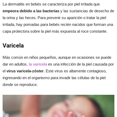
La dermatitis en bebés se caracteriza por piel irritada que
empeora debido a las bacterias
y las sustancias de desecho de
la orina y las heces. Para prevenir su aparición o tratar la piel
irritada, hay pomadas para bebés recién nacidos que forman una
capa protectora sobre la piel más expuesta al roce constante.
Varicela
Más común en niños pequeños, aunque en ocasiones se puede
dar en adultos,
la varicela
es una infección de la piel causada por
el
virus varicela-zóster
. Este virus es altamente contagioso,
ingresando en el organismo para invadir las células de la piel
donde se reproduce.