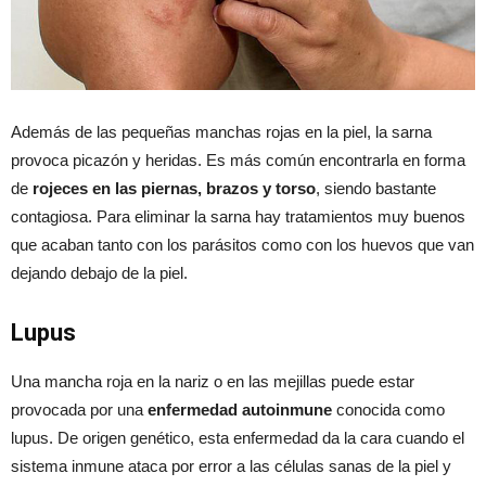
Además de las pequeñas manchas rojas en la piel, la sarna
provoca picazón y heridas. Es más común encontrarla en forma
de
rojeces en las piernas, brazos y torso
, siendo bastante
contagiosa. Para eliminar la sarna hay tratamientos muy buenos
que acaban tanto con los parásitos como con los huevos que van
dejando debajo de la piel.
Lupus
Una mancha roja en la nariz o en las mejillas puede estar
provocada por una
enfermedad autoinmune
conocida como
lupus. De origen genético, esta enfermedad da la cara cuando el
sistema inmune ataca por error a las células sanas de la piel y