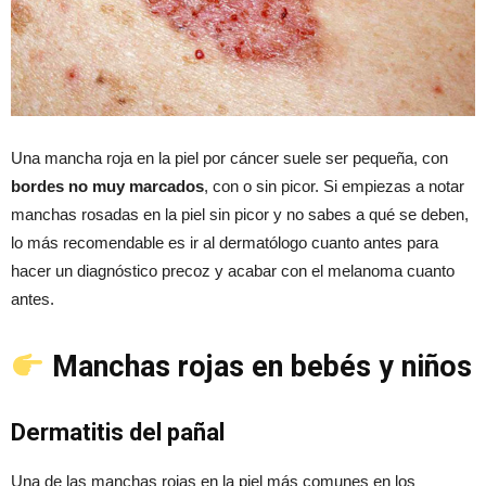
Una mancha roja en la piel por cáncer suele ser pequeña, con
bordes no muy marcados
, con o sin picor. Si empiezas a notar
manchas rosadas en la piel sin picor y no sabes a qué se deben,
lo más recomendable es ir al dermatólogo cuanto antes para
hacer un diagnóstico precoz y acabar con el melanoma cuanto
antes.
Manchas rojas en bebés y niños
Dermatitis del pañal
Una de las manchas rojas en la piel más comunes en los