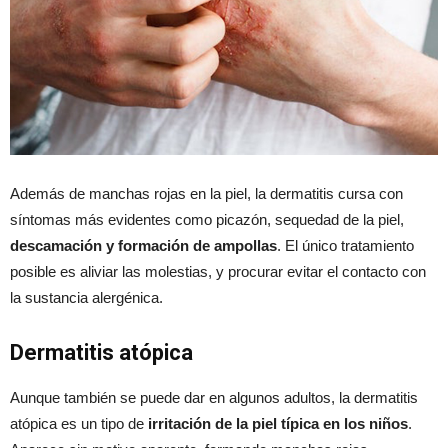
Además de manchas rojas en la piel, la dermatitis cursa con
síntomas más evidentes como picazón, sequedad de la piel,
descamación y formación de ampollas
. El único tratamiento
posible es aliviar las molestias, y procurar evitar el contacto con
la sustancia alergénica.
Dermatitis atópica
Aunque también se puede dar en algunos adultos, la dermatitis
atópica es un tipo de
irritación de la piel típica en los niños
.