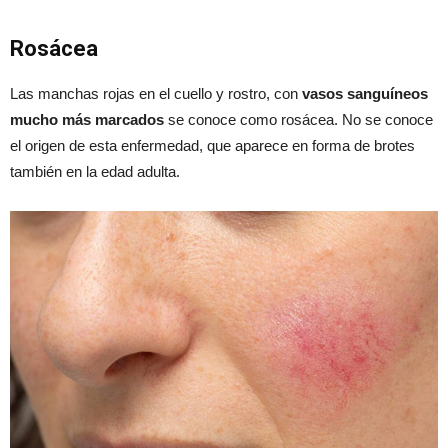
Rosácea
Las manchas rojas en el cuello y rostro, con
vasos sanguíneos
mucho más marcados
se conoce como rosácea. No se conoce
el origen de esta enfermedad, que aparece en forma de brotes
también en la edad adulta.