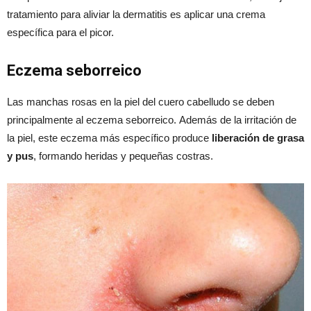
tratamiento para aliviar la dermatitis es aplicar una crema
específica para el picor.
Eczema seborreico
Las manchas rosas en la piel del cuero cabelludo se deben
principalmente al eczema seborreico. Además de la irritación de
la piel, este eczema más específico produce
liberación de grasa
y pus
, formando heridas y pequeñas costras.