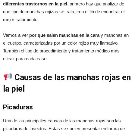
diferentes trastornos en la piel
, primero hay que analizar de
qué tipo de manchas rojizas se trata, con el fin de encontrar el
mejor tratamiento.
Vamos a ver
por que salen manchas en la cara
y manchas en
el cuerpo, caracterizadas por un color rojizo muy llamativo.
También el tipo de procedimiento y tratamiento médico más
eficaz para cada caso.
Causas de las manchas rojas en
la piel
Picaduras
Una de las principales causas de las manchas rojas son las
picaduras de insectos. Estas se suelen presentar en forma de