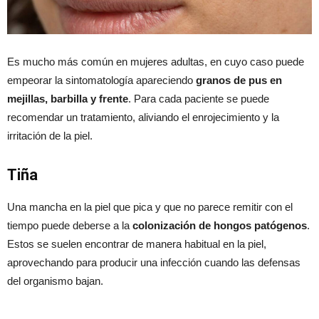
Es mucho más común en mujeres adultas, en cuyo caso puede
empeorar la sintomatología apareciendo
granos de pus en
mejillas, barbilla y frente
. Para cada paciente se puede
recomendar un tratamiento, aliviando el enrojecimiento y la
irritación de la piel.
Tiña
Una mancha en la piel que pica y que no parece remitir con el
tiempo puede deberse a la
colonización de hongos patógenos
.
Estos se suelen encontrar de manera habitual en la piel,
aprovechando para producir una infección cuando las defensas
del organismo bajan.