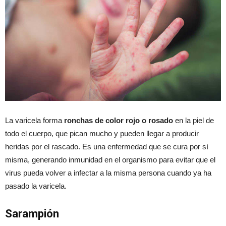
La varicela forma
ronchas de color rojo o rosado
en la piel de
todo el cuerpo, que pican mucho y pueden llegar a producir
heridas por el rascado. Es una enfermedad que se cura por sí
misma, generando inmunidad en el organismo para evitar que el
virus pueda volver a infectar a la misma persona cuando ya ha
pasado la varicela.
Sarampión