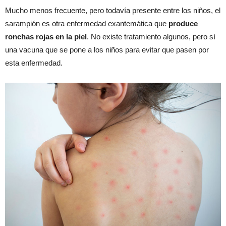
Mucho menos frecuente, pero todavía presente entre los niños, el
sarampión es otra enfermedad exantemática que
produce
ronchas rojas en la piel
. No existe tratamiento algunos, pero sí
una vacuna que se pone a los niños para evitar que pasen por
esta enfermedad.