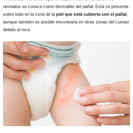
neonatos se conoce como dermatitis del pañal. Esta se presenta
sobre todo en la zona de la
piel que está cubierta con el pañal
,
aunque también es posible encontrarla en otras zonas del cuerpo
debido al roce.