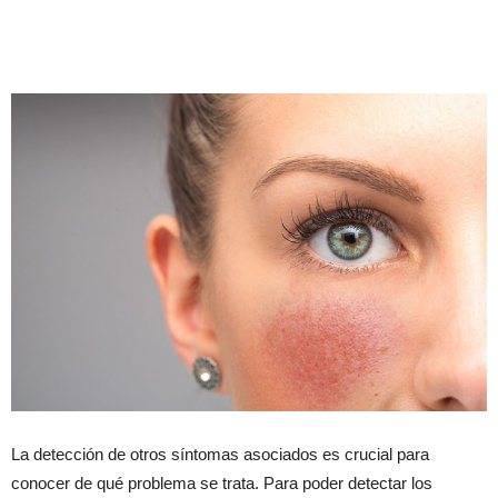
La detección de otros síntomas asociados es crucial para
conocer de qué problema se trata. Para poder detectar los