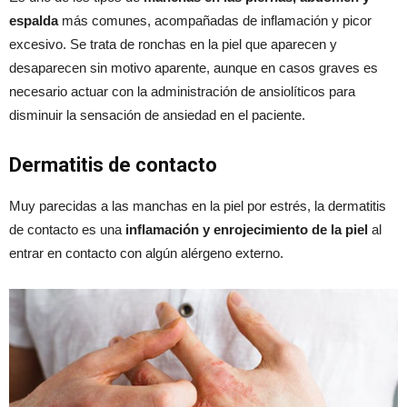
espalda
más comunes, acompañadas de inflamación y picor
excesivo. Se trata de ronchas en la piel que aparecen y
desaparecen sin motivo aparente, aunque en casos graves es
necesario actuar con la administración de ansiolíticos para
disminuir la sensación de ansiedad en el paciente.
Dermatitis de contacto
Muy parecidas a las manchas en la piel por estrés, la dermatitis
de contacto es una
inflamación y enrojecimiento de la piel
al
entrar en contacto con algún alérgeno externo.