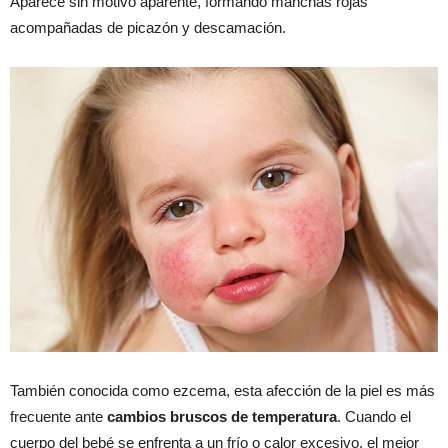
Aparece sin motivo aparente, formando manchas rojas
acompañadas de picazón y descamación.
También conocida como ezcema, esta afección de la piel es más
frecuente ante
cambios bruscos de temperatura
. Cuando el
cuerpo del bebé se enfrenta a un frío o calor excesivo, el mejor