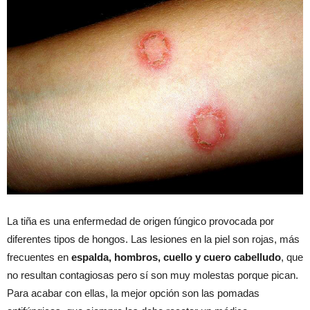
La tiña es una enfermedad de origen fúngico provocada por
diferentes tipos de hongos. Las lesiones en la piel son rojas, más
frecuentes en
espalda, hombros, cuello y cuero cabelludo
, que
no resultan contagiosas pero sí son muy molestas porque pican.
Para acabar con ellas, la mejor opción son las pomadas