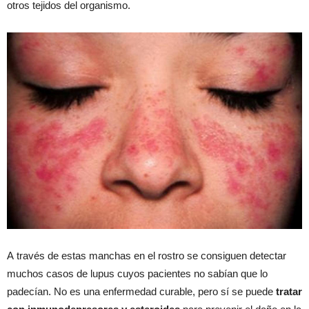
otros tejidos del organismo.
A través de estas manchas en el rostro se consiguen detectar
muchos casos de lupus cuyos pacientes no sabían que lo
padecían. No es una enfermedad curable, pero sí se puede
tratar