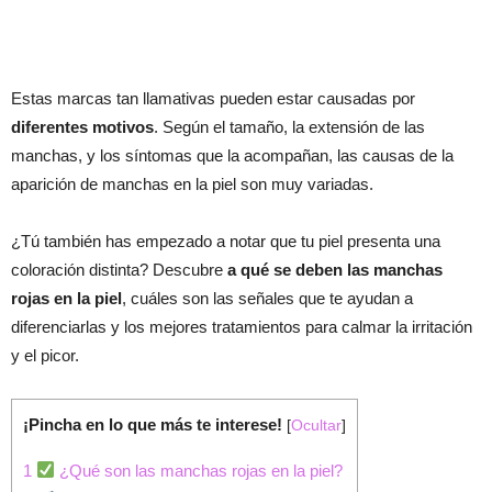
Estas marcas tan llamativas pueden estar causadas por
diferentes motivos
. Según el tamaño, la extensión de las
manchas, y los síntomas que la acompañan, las causas de la
aparición de manchas en la piel son muy variadas.
¿Tú también has empezado a notar que tu piel presenta una
coloración distinta? Descubre
a qué se deben las manchas
rojas en la piel
, cuáles son las señales que te ayudan a
diferenciarlas y los mejores tratamientos para calmar la irritación
y el picor.
¡Pincha en lo que más te interese!
[
Ocultar
]
1
¿Qué son las manchas rojas en la piel?