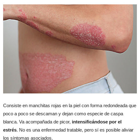
Consiste en manchitas rojas en la piel con forma redondeada que
poco a poco se descaman y dejan como especie de caspa
blanca. Va acompañada de picor,
intensificándose por el
estrés
. No es una enfermedad tratable, pero sí es posible aliviar
los síntomas asociados.