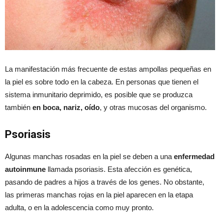
La manifestación más frecuente de estas ampollas pequeñas en
la piel es sobre todo en la cabeza. En personas que tienen el
sistema inmunitario deprimido, es posible que se produzca
también
en boca, nariz, oído
, y otras mucosas del organismo.
Psoriasis
Algunas manchas rosadas en la piel se deben a una
enfermedad
autoinmune
llamada psoriasis. Esta afección es genética,
pasando de padres a hijos a través de los genes. No obstante,
las primeras manchas rojas en la piel aparecen en la etapa
adulta, o en la adolescencia como muy pronto.