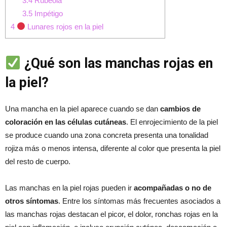
3.4
Rubeola
3.5
Impétigo
4
Lunares rojos en la piel
¿Qué son las manchas rojas en
la piel?
Una mancha en la piel aparece cuando se dan
cambios de
coloración en las células cutáneas
. El enrojecimiento de la piel
se produce cuando una zona concreta presenta una tonalidad
rojiza más o menos intensa, diferente al color que presenta la piel
del resto de cuerpo.
Las manchas en la piel rojas pueden ir
acompañadas o no de
otros síntomas
. Entre los síntomas más frecuentes asociados a
las manchas rojas destacan el picor, el dolor, ronchas rojas en la