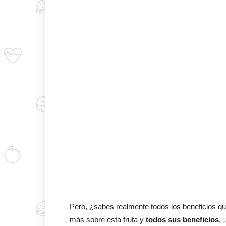
Pero, ¿sabes realmente todos los beneficios qu
más sobre esta fruta y
todos sus beneficios
, 