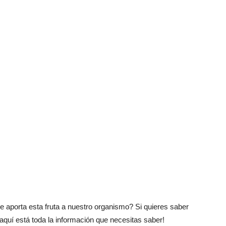
e aporta esta fruta a nuestro organismo?
Si quieres saber
¡aquí está toda la información que necesitas saber!