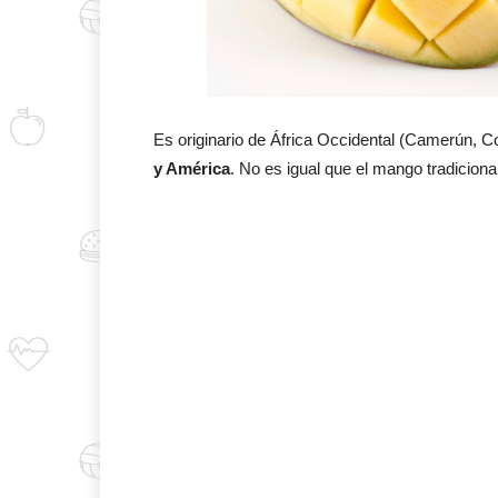
Es originario de África Occidental (Camerún, 
y América
. No es igual que el mango tradicion