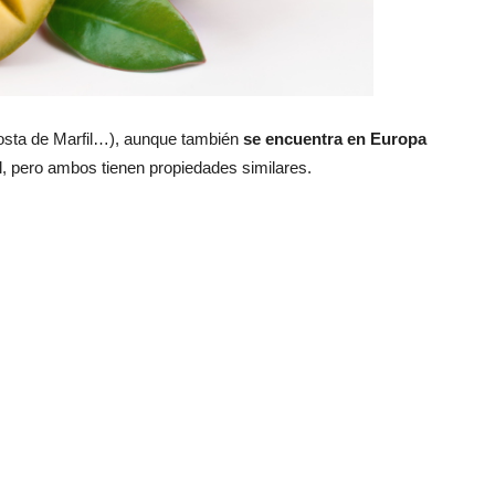
Costa de Marfil…), aunque también
se encuentra en Europa
al, pero ambos tienen propiedades similares.