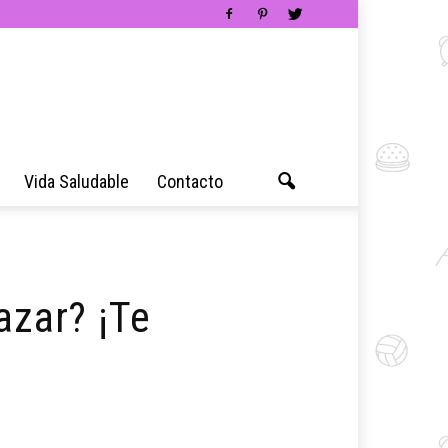
Vida Saludable
Contacto
azar? ¡Te