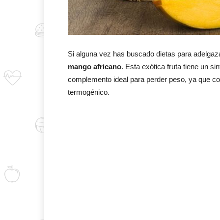
Si alguna vez has buscado dietas para adelgaz
mango africano
. Esta exótica fruta tiene un s
complemento ideal para perder peso, ya que co
termogénico.