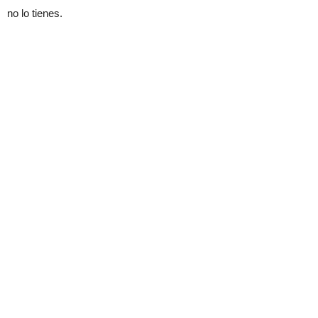
no lo tienes.