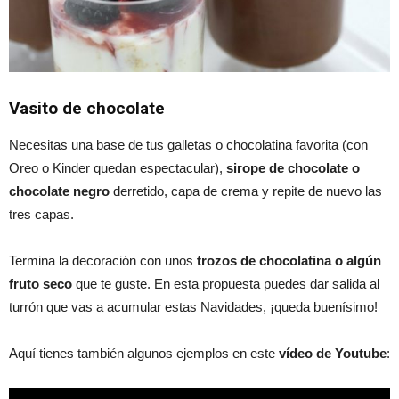
Vasito de chocolate
Necesitas una base de tus galletas o chocolatina favorita (con
Oreo o Kinder quedan espectacular),
sirope de chocolate o
chocolate negro
derretido, capa de crema y repite de nuevo las
tres capas.
Termina la decoración con unos
trozos de chocolatina o algún
fruto seco
que te guste. En esta propuesta puedes dar salida al
turrón que vas a acumular estas Navidades, ¡queda buenísimo!
Aquí tienes también algunos ejemplos en este
vídeo de Youtube
: