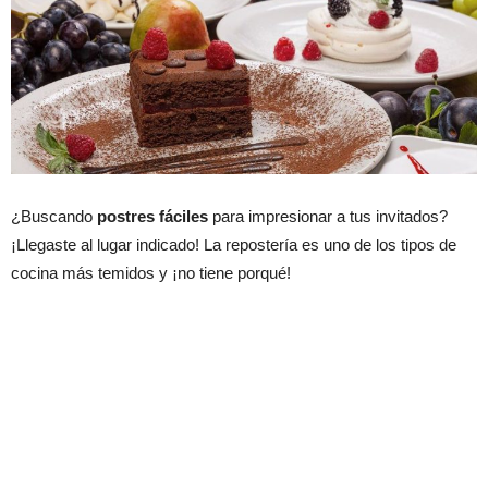
¿Buscando
postres fáciles
para impresionar a tus invitados?
¡Llegaste al lugar indicado! La repostería es uno de los tipos de
cocina más temidos y ¡no tiene porqué!