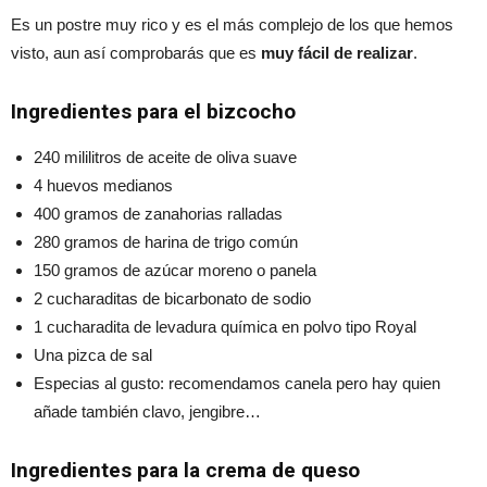
Es un postre muy rico y es el más complejo de los que hemos
visto, aun así comprobarás que es
muy fácil de realizar
.
Ingredientes para el bizcocho
240 mililitros de aceite de oliva suave
4 huevos medianos
400 gramos de zanahorias ralladas
280 gramos de harina de trigo común
150 gramos de azúcar moreno o panela
2 cucharaditas de bicarbonato de sodio
1 cucharadita de levadura química en polvo tipo Royal
Una pizca de sal
Especias al gusto: recomendamos canela pero hay quien
añade también clavo, jengibre…
Ingredientes para la crema de queso