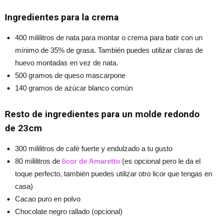
Ingredientes para la crema
400 mililitros de nata para montar o crema para batir con un
mínimo de 35% de grasa. También puedes utilizar claras de
huevo montadas en vez de nata.
500 gramos de queso mascarpone
140 gramos de azúcar blanco común
Resto de ingredientes para un molde redondo
de 23cm
300 mililitros de café fuerte y endulzado a tu gusto
80 mililitros de
licor de Amaretto
(es opcional pero le da el
toque perfecto, también puedes utilizar otro licor que tengas en
casa)
Cacao puro en polvo
Chocolate negro rallado (opcional)