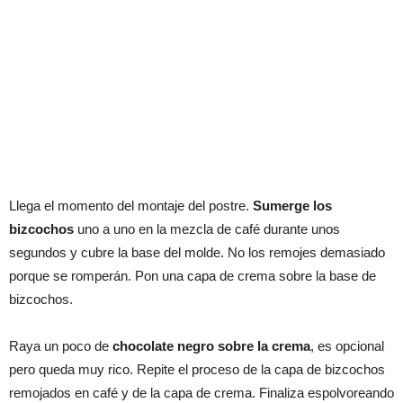
Llega el momento del montaje del postre.
Sumerge los
bizcochos
uno a uno en la mezcla de café durante unos
segundos y cubre la base del molde. No los remojes demasiado
porque se romperán. Pon una capa de crema sobre la base de
bizcochos.
Raya un poco de
chocolate negro sobre la crema
, es opcional
pero queda muy rico. Repite el proceso de la capa de bizcochos
remojados en café y de la capa de crema. Finaliza espolvoreando