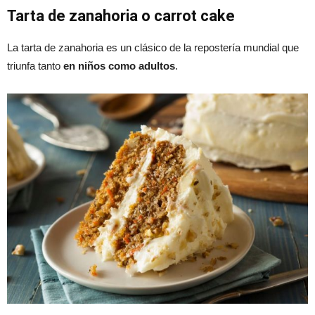
Tarta de zanahoria o carrot cake
La tarta de zanahoria es un clásico de la repostería mundial que
triunfa tanto
en niños como adultos
.