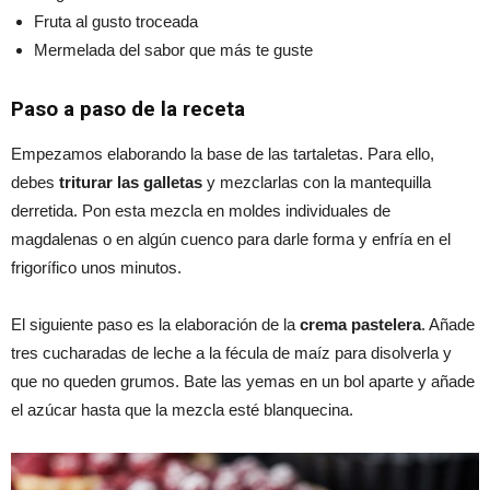
Fruta al gusto troceada
Mermelada del sabor que más te guste
Paso a paso de la receta
Empezamos elaborando la base de las tartaletas. Para ello,
debes
triturar las galletas
y mezclarlas con la mantequilla
derretida. Pon esta mezcla en moldes individuales de
magdalenas o en algún cuenco para darle forma y enfría en el
frigorífico unos minutos.
El siguiente paso es la elaboración de la
crema pastelera
. Añade
tres cucharadas de leche a la fécula de maíz para disolverla y
que no queden grumos. Bate las yemas en un bol aparte y añade
el azúcar hasta que la mezcla esté blanquecina.