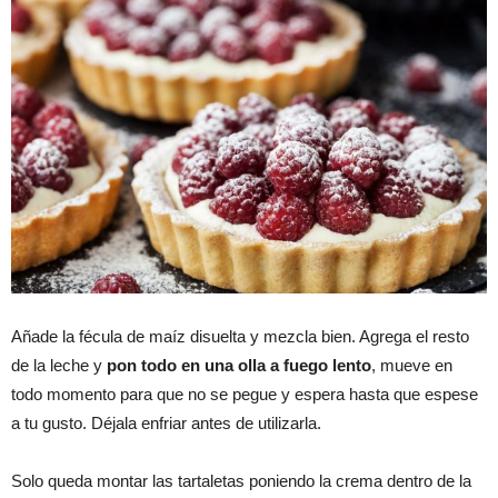
Añade la fécula de maíz disuelta y mezcla bien. Agrega el resto
de la leche y
pon todo en una olla a fuego lento
, mueve en
todo momento para que no se pegue y espera hasta que espese
a tu gusto. Déjala enfriar antes de utilizarla.
Solo queda montar las tartaletas poniendo la crema dentro de la