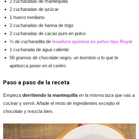
2 cucharadas de mantequilla
2 cucharadas de azúcar
1 huevo mediano
2 cucharadas de harina de trigo
2 cucharadas de cacao puro en polvo
¼ de cucharadita de
levadura química en polvo tipo Royal
1 cucharada de agua caliente
50 gramos de chocolate negro, un bombón o lo que te
apetezca poner en el centro
Paso a paso de la receta
Empieza
derritiendo la mantequilla
en la misma taza que vas a
cocinar y servir. Añade el resto de ingredientes excepto el
chocolate y mezcla bien.