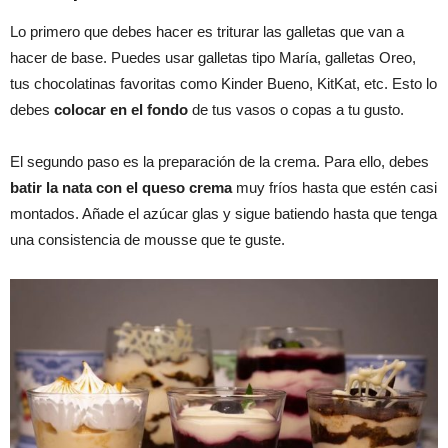
Lo primero que debes hacer es triturar las galletas que van a
hacer de base. Puedes usar galletas tipo María, galletas Oreo,
tus chocolatinas favoritas como Kinder Bueno, KitKat, etc. Esto lo
debes
colocar en el fondo
de tus vasos o copas a tu gusto.
El segundo paso es la preparación de la crema. Para ello, debes
batir la nata con el queso crema
muy fríos hasta que estén casi
montados. Añade el azúcar glas y sigue batiendo hasta que tenga
una consistencia de mousse que te guste.