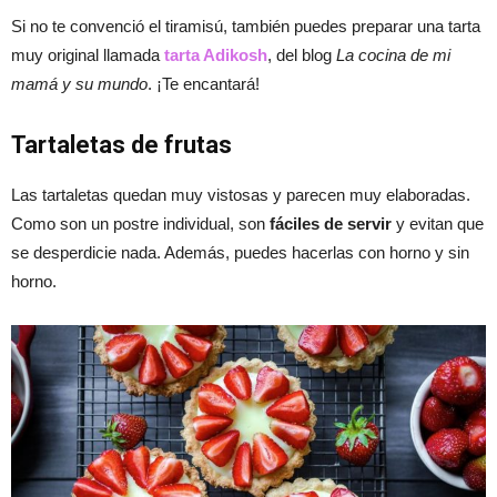
Si no te convenció el tiramisú, también puedes preparar una tarta
muy original llamada
tarta Adikosh
, del blog
La cocina de mi
mamá y su mundo
. ¡Te encantará!
Tartaletas de frutas
Las tartaletas quedan muy vistosas y parecen muy elaboradas.
Como son un postre individual, son
fáciles de servir
y evitan que
se desperdicie nada. Además, puedes hacerlas con horno y sin
horno.