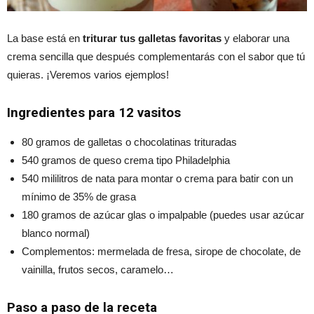
La base está en
triturar tus galletas favoritas
y elaborar una
crema sencilla que después complementarás con el sabor que tú
quieras. ¡Veremos varios ejemplos!
Ingredientes para 12 vasitos
80 gramos de galletas o chocolatinas trituradas
540 gramos de queso crema tipo Philadelphia
540 mililitros de nata para montar o crema para batir con un
mínimo de 35% de grasa
180 gramos de azúcar glas o impalpable (puedes usar azúcar
blanco normal)
Complementos: mermelada de fresa, sirope de chocolate, de
vainilla, frutos secos, caramelo…
Paso a paso de la receta