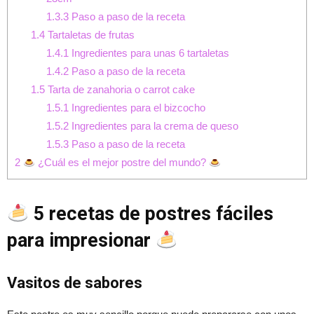
1.3.3
Paso a paso de la receta
1.4
Tartaletas de frutas
1.4.1
Ingredientes para unas 6 tartaletas
1.4.2
Paso a paso de la receta
1.5
Tarta de zanahoria o carrot cake
1.5.1
Ingredientes para el bizcocho
1.5.2
Ingredientes para la crema de queso
1.5.3
Paso a paso de la receta
2
¿Cuál es el mejor postre del mundo?
5 recetas de postres fáciles
para impresionar
Vasitos de sabores