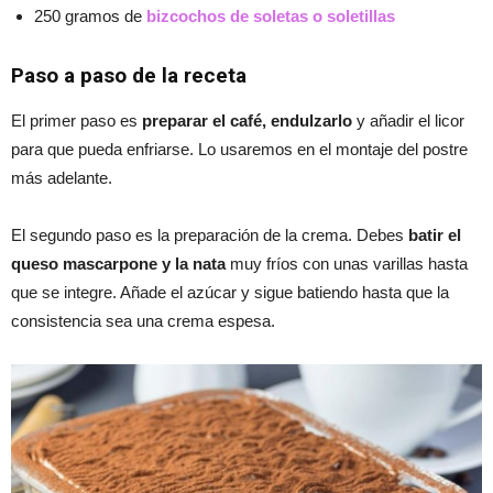
250 gramos de
bizcochos de soletas o soletillas
Paso a paso de la receta
El primer paso es
preparar el café, endulzarlo
y añadir el licor
para que pueda enfriarse. Lo usaremos en el montaje del postre
más adelante.
El segundo paso es la preparación de la crema. Debes
batir el
queso mascarpone y la nata
muy fríos con unas varillas hasta
que se integre. Añade el azúcar y sigue batiendo hasta que la
consistencia sea una crema espesa.