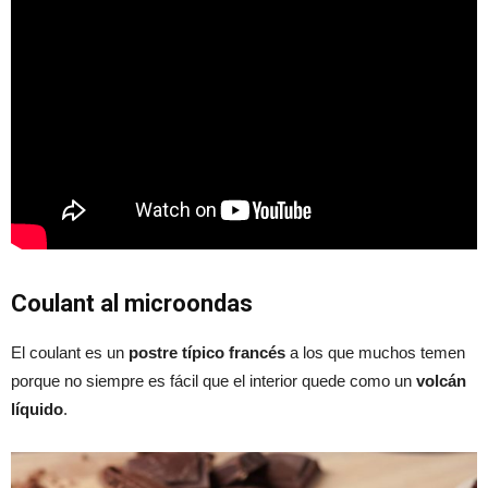
Coulant al microondas
El coulant es un
postre típico francés
a los que muchos temen
porque no siempre es fácil que el interior quede como un
volcán
líquido
.