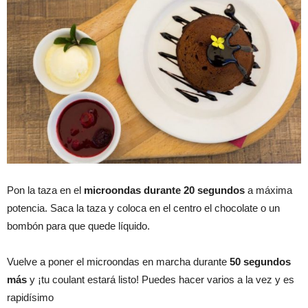
Pon la taza en el
microondas durante 20 segundos
a máxima
potencia. Saca la taza y coloca en el centro el chocolate o un
bombón para que quede líquido.
Vuelve a poner el microondas en marcha durante
50 segundos
más
y ¡tu coulant estará listo! Puedes hacer varios a la vez y es
rapidísimo