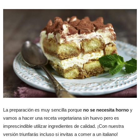
La preparación es muy sencilla porque
no se necesita horno
y
vamos a hacer una receta vegetariana sin huevo pero es
imprescindible utilizar ingredientes de calidad. ¡Con nuestra
versión triunfarás incluso si invitas a comer a un italiano!