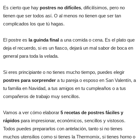
Es cierto que hay
postres no difíciles
, dificilísimos, pero no
tienen que ser todos así. O al menos no tienen que ser tan
complicados los que tú hagas.
El postre es
la guinda final
a una comida o cena. Es el plato que
deja el recuerdo, si es un fiasco, dejará un mal sabor de boca en
general para toda la velada.
Si eres principiante o no tienes mucho tiempo, puedes elegir
postres para sorprender
a tu pareja o esposo en San Valentín, a
tu familia en Navidad, a tus amigos en tu cumpleaños o a tus
compañeros de trabajo muy sencillos.
Vamos a ver cómo elaborar
5 recetas de postres fáciles y
rápidos
para impresionar, económicos, sencillos y vistosos.
Todos puedes prepararlos con antelación, tanto si no tienes
muchos utensilios como si tienes la Thermomix, si tienes horno o