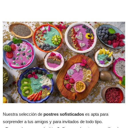
Nuestra selección de
postres sofisticados
es apta para
sorprender a tus amigos y para invitados de todo tipo.