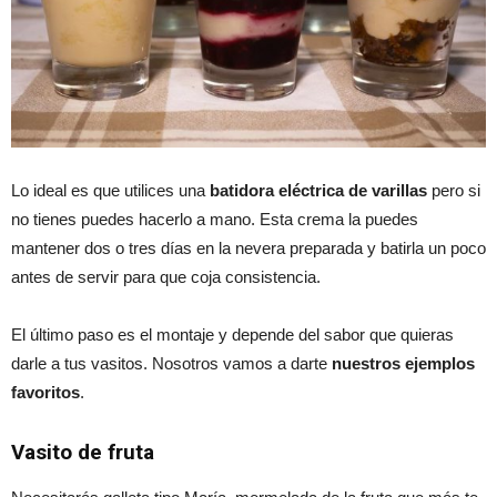
Lo ideal es que utilices una
batidora eléctrica de varillas
pero si
no tienes puedes hacerlo a mano. Esta crema la puedes
mantener dos o tres días en la nevera preparada y batirla un poco
antes de servir para que coja consistencia.
El último paso es el montaje y depende del sabor que quieras
darle a tus vasitos. Nosotros vamos a darte
nuestros ejemplos
favoritos
.
Vasito de fruta