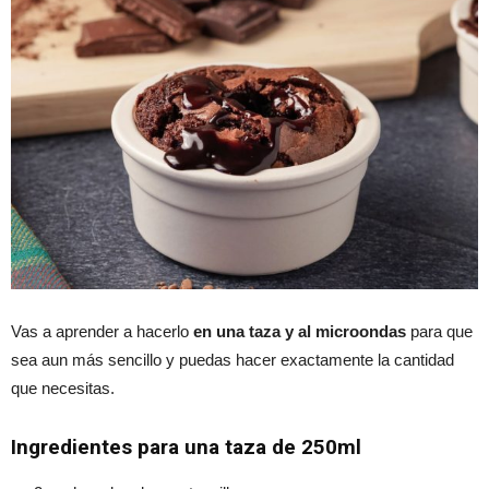
Vas a aprender a hacerlo
en una taza y al microondas
para que
sea aun más sencillo y puedas hacer exactamente la cantidad
que necesitas.
Ingredientes para una taza de 250ml