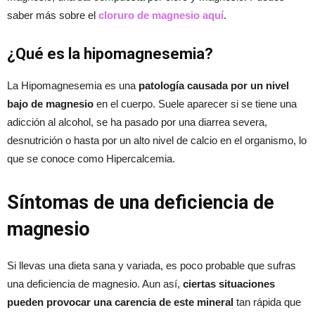
saber más sobre el
cloruro de magnesio aquí
.
¿Qué es la hipomagnesemia?
La Hipomagnesemia es una
patología causada por un nivel
bajo de magnesio
en el cuerpo. Suele aparecer si se tiene una
adicción al alcohol, se ha pasado por una diarrea severa,
desnutrición o hasta por un alto nivel de calcio en el organismo, lo
que se conoce como Hipercalcemia.
Síntomas de una deficiencia de
magnesio
Si llevas una dieta sana y variada, es poco probable que sufras
una deficiencia de magnesio. Aun así,
ciertas situaciones
pueden provocar una carencia de este mineral
tan rápida que