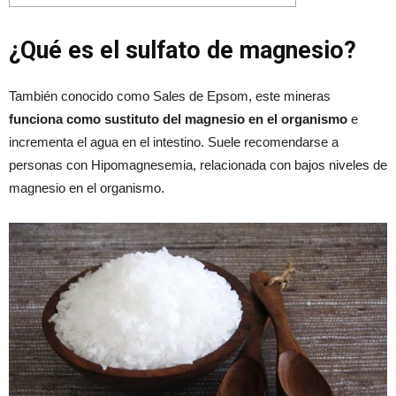
¿Qué es el sulfato de magnesio?
También conocido como Sales de Epsom, este mineras
funciona como sustituto del magnesio en el organismo
e
incrementa el agua en el intestino. Suele recomendarse a
personas con Hipomagnesemia, relacionada con bajos niveles de
magnesio en el organismo.