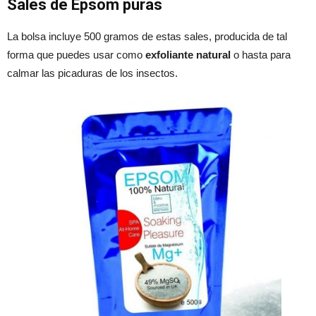
Sales de Epsom puras
La bolsa incluye 500 gramos de estas sales, producida de tal
forma que puedes usar como
exfoliante natural
o hasta para
calmar las picaduras de los insectos.