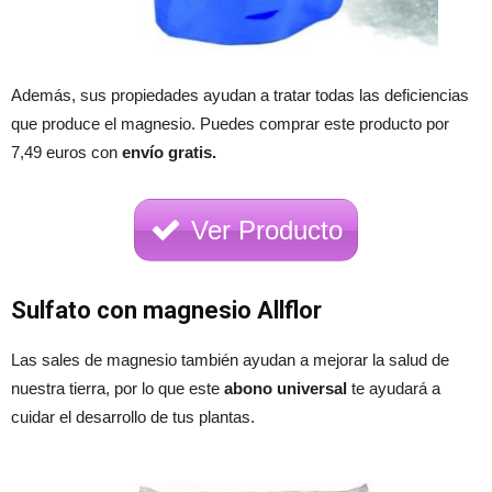
Además, sus propiedades ayudan a tratar todas las deficiencias
que produce el magnesio. Puedes comprar este producto por
7,49 euros con
envío gratis.
Ver Producto
Sulfato con magnesio Allflor
Las sales de magnesio también ayudan a mejorar la salud de
nuestra tierra, por lo que este
abono universal
te ayudará a
cuidar el desarrollo de tus plantas.