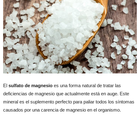
El
sulfato de magnesio
es una forma natural de tratar las
deficiencias de magnesio que actualmente está en auge. Este
mineral es el suplemento perfecto para paliar todos los síntomas
causados por una carencia de magnesio en el organismo.