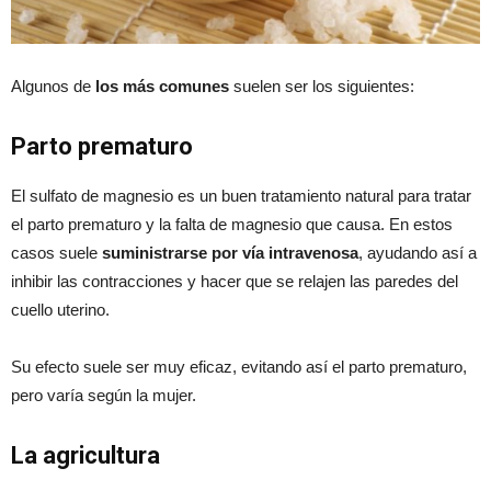
Algunos de
los más comunes
suelen ser los siguientes:
Parto prematuro
El sulfato de magnesio es un buen tratamiento natural para tratar
el parto prematuro y la falta de magnesio que causa. En estos
casos suele
suministrarse por vía intravenosa
, ayudando así a
inhibir las contracciones y hacer que se relajen las paredes del
cuello uterino.
Su efecto suele ser muy eficaz, evitando así el parto prematuro,
pero varía según la mujer.
La agricultura