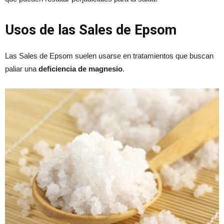
Usos de las Sales de Epsom
Las Sales de Epsom suelen usarse en tratamientos que buscan
paliar una
deficiencia de magnesio
.