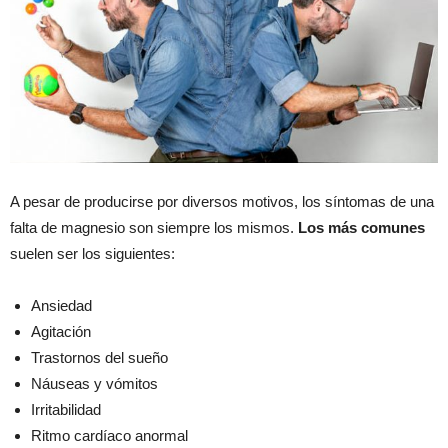
A pesar de producirse por diversos motivos, los síntomas de una
falta de magnesio son siempre los mismos.
Los más comunes
suelen ser los siguientes:
Ansiedad
Agitación
Trastornos del sueño
Náuseas y vómitos
Irritabilidad
Ritmo cardíaco anormal