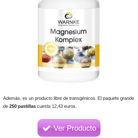
Además, es un producto libre de transgénicos. El paquete grande
de
250 pastillas
cuesta 12,43 euros.
Ver Producto