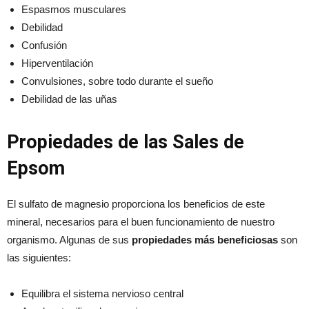
Espasmos musculares
Debilidad
Confusión
Hiperventilación
Convulsiones, sobre todo durante el sueño
Debilidad de las uñas
Propiedades de las Sales de
Epsom
El sulfato de magnesio proporciona los beneficios de este
mineral, necesarios para el buen funcionamiento de nuestro
organismo. Algunas de sus
propiedades más beneficiosas
son
las siguientes:
Equilibra el sistema nervioso central