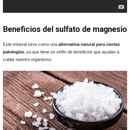
Beneficios del sulfato de magnesio
Este mineral sirve como una
alternativa natural para ciertas
patologías
, ya que tiene un sinfín de beneficios que ayudan a
cuidar nuestro organismo.