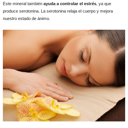
Este mineral también
ayuda a controlar el estrés
, ya que
produce serotonina. La serotonina relaja el cuerpo y mejora
nuestro estado de ánimo.