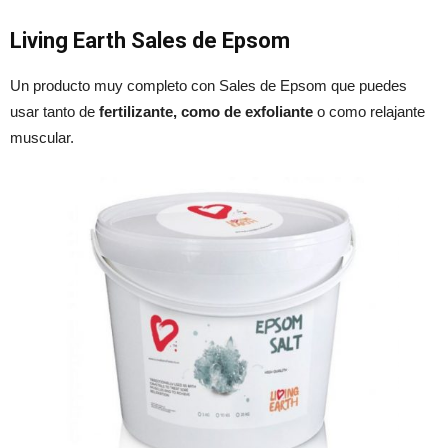
Living Earth Sales de Epsom
Un producto muy completo con Sales de Epsom que puedes
usar tanto de
fertilizante, como de exfoliante
o como relajante
muscular.