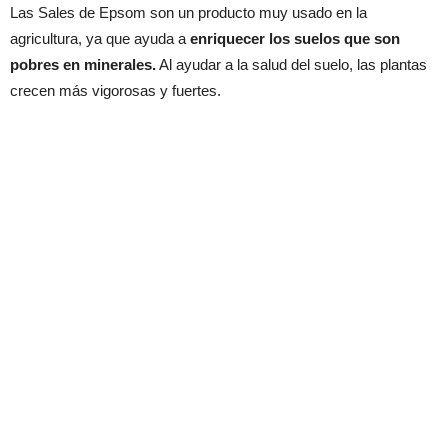
Las Sales de Epsom son un producto muy usado en la
agricultura, ya que ayuda a
enriquecer los suelos que son
pobres en minerales.
Al ayudar a la salud del suelo, las plantas
crecen más vigorosas y fuertes.