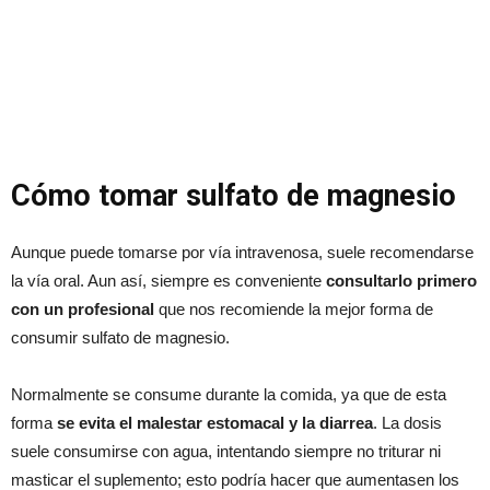
Cómo tomar sulfato de magnesio
Aunque puede tomarse por vía intravenosa, suele recomendarse
la vía oral. Aun así, siempre es conveniente
consultarlo primero
con un profesional
que nos recomiende la mejor forma de
consumir sulfato de magnesio.
Normalmente se consume durante la comida, ya que de esta
forma
se evita el malestar estomacal y la diarrea
. La dosis
suele consumirse con agua, intentando siempre no triturar ni
masticar el suplemento; esto podría hacer que aumentasen los