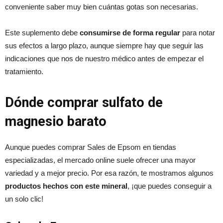
conveniente saber muy bien cuántas gotas son necesarias.
Este suplemento debe
consumirse de forma regular
para notar
sus efectos a largo plazo, aunque siempre hay que seguir las
indicaciones que nos de nuestro médico antes de empezar el
tratamiento.
Dónde comprar sulfato de
magnesio barato
Aunque puedes comprar Sales de Epsom en tiendas
especializadas, el mercado online suele ofrecer una mayor
variedad y a mejor precio. Por esa razón, te mostramos algunos
productos hechos con este mineral
, ¡que puedes conseguir a
un solo clic!