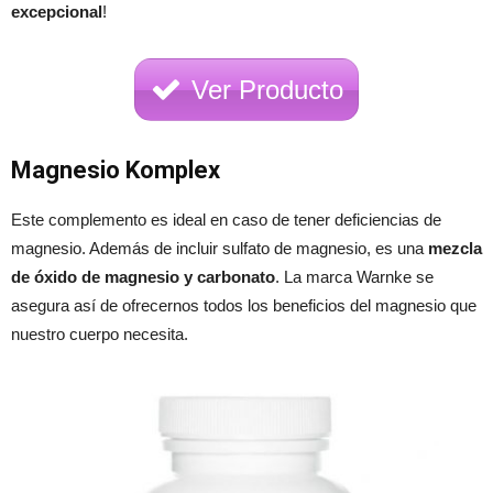
excepcional
!
Ver Producto
Magnesio Komplex
Este complemento es ideal en caso de tener deficiencias de
magnesio. Además de incluir sulfato de magnesio, es una
mezcla
de óxido de magnesio y carbonato
. La marca Warnke se
asegura así de ofrecernos todos los beneficios del magnesio que
nuestro cuerpo necesita.