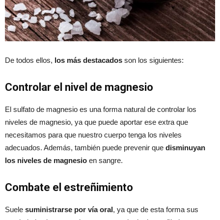
De todos ellos,
los más destacados
son los siguientes:
Controlar el nivel de magnesio
El sulfato de magnesio es una forma natural de controlar los
niveles de magnesio, ya que puede aportar ese extra que
necesitamos para que nuestro cuerpo tenga los niveles
adecuados. Además, también puede prevenir que
disminuyan
los niveles de magnesio
en sangre.
Combate el
estreñimiento
Suele
suministrarse por vía oral
, ya que de esta forma sus