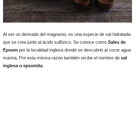
Al ser un derivado del magnesio, es una especie de sal hidratada
que se crea junto al ácido sulfúrico. Se conoce como
Sales de
Epsom
por la localidad inglesa donde se descubrió al cocer agua
marina. Por esta misma razón también recibe el nombre de
sal
inglesa o epsomita
.