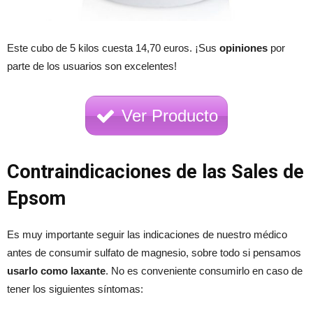
Este cubo de 5 kilos cuesta 14,70 euros. ¡Sus
opiniones
por
parte de los usuarios son excelentes!
Ver Producto
Contraindicaciones de las Sales de
Epsom
Es muy importante seguir las indicaciones de nuestro médico
antes de consumir sulfato de magnesio, sobre todo si pensamos
usarlo como laxante
. No es conveniente consumirlo en caso de
tener los siguientes síntomas: