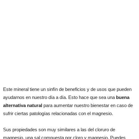
Este mineral tiene un sinfín de beneficios y de usos que pueden
ayudarnos en nuestro día a día. Esto hace que sea una
buena
alternativa natural
para aumentar nuestro bienestar en caso de
sufrir ciertas patologías relacionadas con el magnesio.
Sus propiedades son muy similares a las del cloruro de
magnesio, una sal compuesta por cloro y magnesio. Puedes