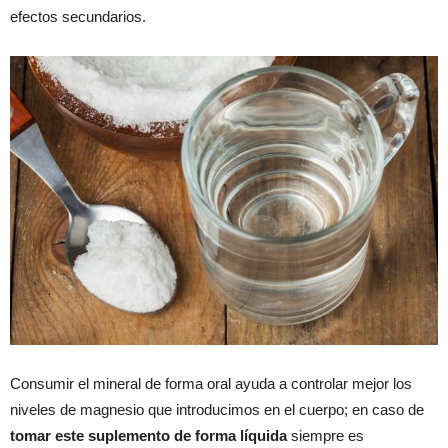
efectos secundarios.
Consumir el mineral de forma oral ayuda a controlar mejor los
niveles de magnesio que introducimos en el cuerpo; en caso de
tomar este suplemento de forma líquida
siempre es