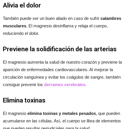
Alivia el dolor
También puede ser un buen aliado en caso de sufrir
calambres
musculares
. El magnesio desinflama y relaja el cuerpo,
reduciendo el dolor.
Previene la solidificación de las arterias
El magnesio aumenta la salud de nuestro corazón y previene la
aparición de enfermedades cardiovasculares. Al mejorar la
circulación sanguínea y evitar los coágulos de sangre, también
consigue prevenir los
derrames cerebrales
.
Elimina toxinas
El magnesio
elimina toxinas y metales pesados
, que pueden
acumularse en las células. Así, el cuerpo se libra de elementos
que pueden resultar perjudiciales para la salud.