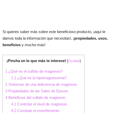
Si quieres saber más sobre este beneficioso producto, ¡aquí te
damos toda la información que necesitas!, ¡
propiedades, usos,
beneficios
y mucho más!
¡Pincha en lo que más te interese!
[
Ocultar
]
1
¿Qué es el sulfato de magnesio?
1.1
¿Qué es la hipomagnesemia?
2
Síntomas de una deficiencia de magnesio
3
Propiedades de las Sales de Epsom
4
Beneficios del sulfato de magnesio
4.1
Controlar el nivel de magnesio
4.2
Combate el estreñimiento