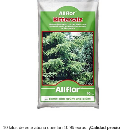
10 kilos de este abono cuestan 10,99 euros. ¡
Calidad precio