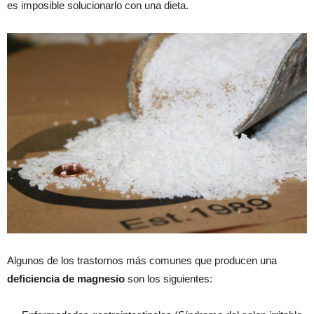
es imposible solucionarlo con una dieta.
Algunos de los trastornos más comunes que producen una
deficiencia de magnesio
son los siguientes: