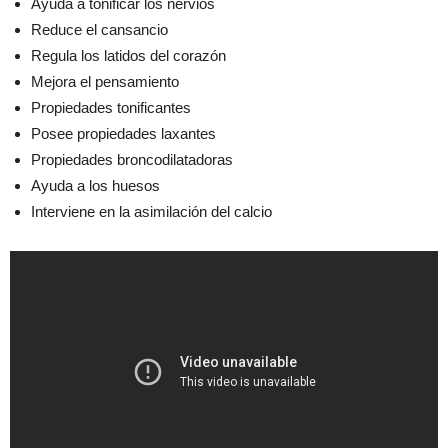
Ayuda a tonificar los nervios
Reduce el cansancio
Regula los latidos del corazón
Mejora el pensamiento
Propiedades tonificantes
Posee propiedades laxantes
Propiedades broncodilatadoras
Ayuda a los huesos
Interviene en la asimilación del calcio