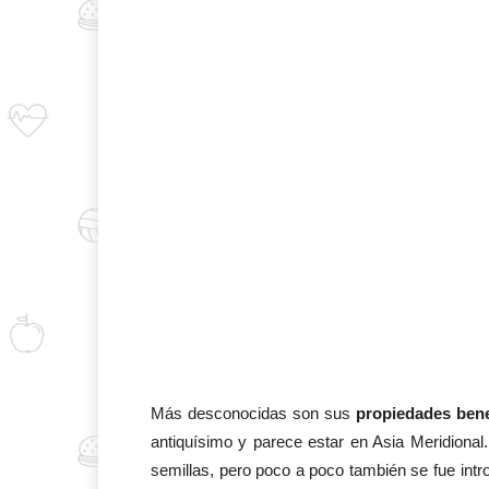
Más desconocidas son sus
propiedades bene
antiquísimo y parece estar en Asia Meridional.
semillas, pero poco a poco también se fue intro