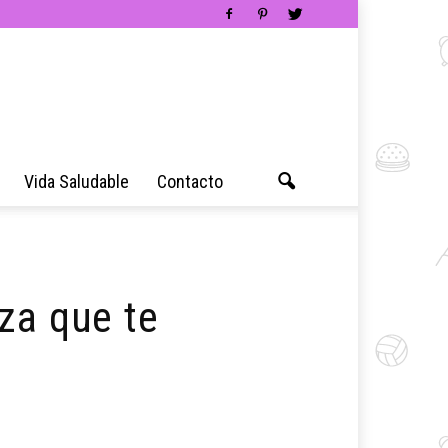
Vida Saludable
Contacto
za que te