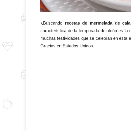
¿Buscando
recetas de mermelada de cala
característica de la temporada de otoño es l
muchas festividades que se celebran en esta 
Gracias en Estados Unidos.