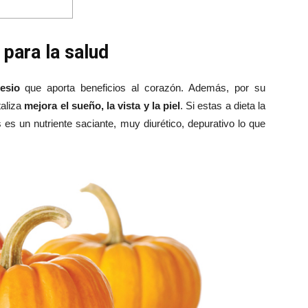
 para la salud
esio
que aporta beneficios al corazón. Además, por su
taliza
mejora el sueño, la vista y la piel
. Si estas a dieta la
es un nutriente saciante, muy diurético, depurativo lo que