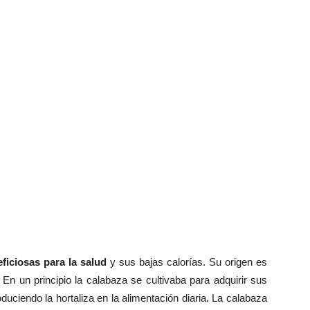
ficiosas para la salud
y sus bajas calorías. Su origen es
 En un principio la calabaza se cultivaba para adquirir sus
duciendo la hortaliza en la alimentación diaria. La calabaza