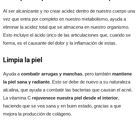
Al ser alcanizante y no crear acidez dentro de nuestro cuerpo una
vez que entra por completo en nuestro metabolismo, ayuda a
eliminar la acidez total que se almacena en nuestro organismo.
Esto incluiye el ácido úrico de las articulaciones que, cuando se
forma, es el causante del dolor y la inflamación de estas.
Limpia la piel
Ayuda a
combatir arrugas y manchas
, pero también
mantiene
la piel sana y radiante
. Esto se debe de nuevo a su naturaleza
alcalina, que ayuda a combatir las bacterias que causan el acné.
La vitamina C
rejuvenece nuestra piel desde el interior
,
haciendo que se vea sana y en buen estado, gracias a que
mejora la producción de colágeno.