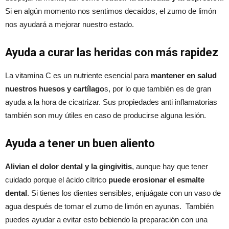
Si en algún momento nos sentimos decaídos, el zumo de limón
nos ayudará a mejorar nuestro estado.
Ayuda a curar las heridas con más rapidez
La vitamina C es un nutriente esencial para
mantener en salud
nuestros huesos y cartílago
s, por lo que también es de gran
ayuda a la hora de cicatrizar. Sus propiedades anti inflamatorias
también son muy útiles en caso de producirse alguna lesión.
Ayuda a tener un buen aliento
Alivian el dolor dental y la gingivitis
, aunque hay que tener
cuidado porque el ácido cítrico
puede erosionar el esmalte
dental
. Si tienes los dientes sensibles, enjuágate con un vaso de
agua después de tomar el zumo de limón en ayunas. También
puedes ayudar a evitar esto bebiendo la preparación con una