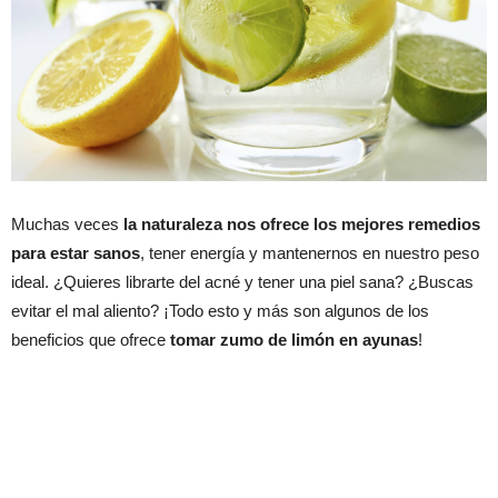
Muchas veces
la naturaleza nos ofrece los mejores remedios
para estar sanos
, tener energía y mantenernos en nuestro peso
ideal. ¿Quieres librarte del acné y tener una piel sana? ¿Buscas
evitar el mal aliento? ¡Todo esto y más son algunos de los
beneficios que ofrece
tomar zumo de limón en ayunas
!