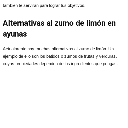
también te servirán para lograr tus objetivos.
Alternativas al zumo de limón en
ayunas
Actualmente hay muchas alternativas al zumo de limón. Un
ejemplo de ello son los batidos o zumos de frutas y verduras,
cuyas propiedades dependen de los ingredientes que pongas.