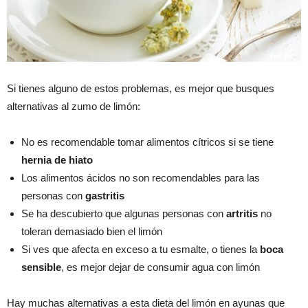
Si tienes alguno de estos problemas, es mejor que busques
alternativas al zumo de limón:
No es recomendable tomar alimentos cítricos si se tiene
hernia de hiato
Los alimentos ácidos no son recomendables para las
personas con
gastritis
Se ha descubierto que algunas personas con
artritis
no
toleran demasiado bien el limón
Si ves que afecta en exceso a tu esmalte, o tienes la
boca
sensible
, es mejor dejar de consumir agua con limón
Hay muchas alternativas a esta dieta del limón en ayunas que