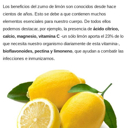
Los beneficios del zumo de limón son conocidos desde hace
cientos de años. Esto se debe a que contienen muchos
elementos esenciales para nuestro cuerpo. De todos ellos
podemos destacar, por ejemplo, la presencia de
ácido cítrico,
calcio, magnesio, vitamina C
-un sólo limón aporta el 23% de lo
que necesita nuestro organismo diariamente de esta vitamina-,
bioflavonoides, pectina y limoneno
, que ayudan a combatir las
infecciones e inmunizarnos.