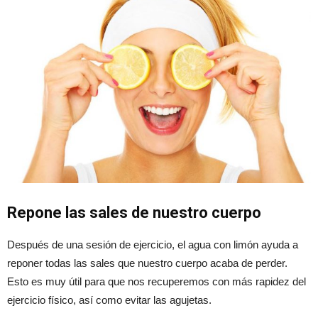
Repone las sales de nuestro cuerpo
Después de una sesión de ejercicio, el agua con limón ayuda a
reponer todas las sales que nuestro cuerpo acaba de perder.
Esto es muy útil para que nos recuperemos con más rapidez del
ejercicio físico, así como evitar las agujetas.