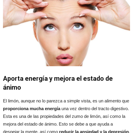
Aporta energía y mejora el estado de
ánimo
El limón, aunque no lo parezca a simple vista, es un alimento que
proporciona mucha energía
una vez dentro del tracto digestivo.
Esta es una de las propiedades del zumo de limón, así como la
mejora del estado de ánimo. Esto se debe a que ayuda a
despejar la mente, así como
reducir la ansiedad y la depresión
.