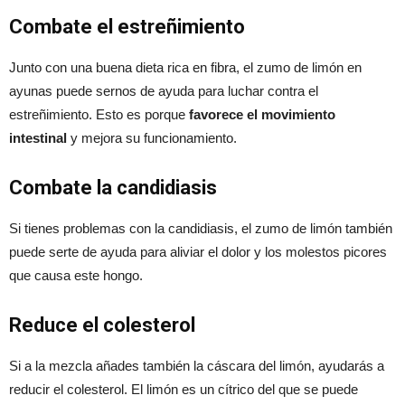
Combate el estreñimiento
Junto con una buena dieta rica en fibra, el zumo de limón en
ayunas puede sernos de ayuda para luchar contra el
estreñimiento. Esto es porque
favorece el movimiento
intestinal
y mejora su funcionamiento.
Combate la candidiasis
Si tienes problemas con la candidiasis, el zumo de limón también
puede serte de ayuda para aliviar el dolor y los molestos picores
que causa este hongo.
Reduce el colesterol
Si a la mezcla añades también la cáscara del limón, ayudarás a
reducir el colesterol. El limón es un cítrico del que se puede