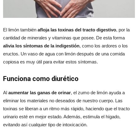
El limón también
afloja las toxinas del tracto digestivo
, por la
cantidad de minerales y vitaminas que posee. De esta forma
alivia los síntomas de la indigestión
, como los ardores o los
eructos. Un vaso de agua con limón después de una comida
copiosa es muy útil para evitar estos síntomas.
Funciona como diurético
Al
aumentar las ganas de orinar
, el zumo de limón ayuda a
eliminar los materiales no deseados de nuestro cuerpo. Las
toxinas se liberan a un ritmo más rápido, haciendo que el tracto
urinario esté en mejor estado. Además, estimula el hígado,
evitando así cualquier tipo de intoxicación.