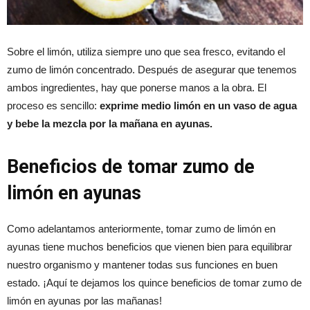
Sobre el limón, utiliza siempre uno que sea fresco, evitando el
zumo de limón concentrado. Después de asegurar que tenemos
ambos ingredientes, hay que ponerse manos a la obra. El
proceso es sencillo:
exprime medio limón en un vaso de agua
y bebe la mezcla por la mañana en ayunas.
Beneficios de tomar zumo de
limón en ayunas
Como adelantamos anteriormente, tomar zumo de limón en
ayunas tiene muchos beneficios que vienen bien para equilibrar
nuestro organismo y mantener todas sus funciones en buen
estado. ¡Aquí te dejamos los quince beneficios de tomar zumo de
limón en ayunas por las mañanas!