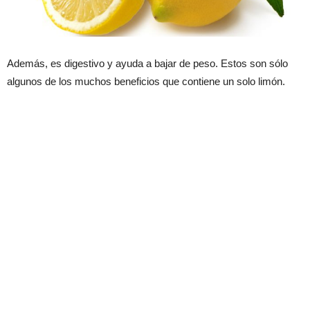
Además, es digestivo y ayuda a bajar de peso. Estos son sólo
algunos de los muchos beneficios que contiene un solo limón.