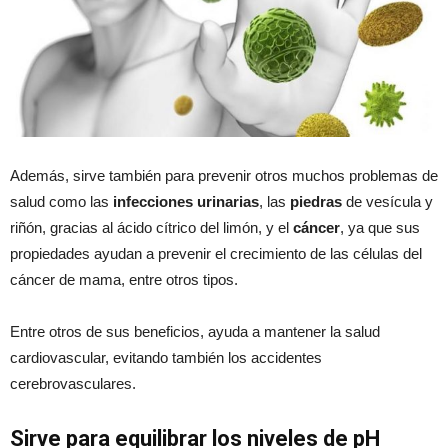
Además, sirve también para prevenir otros muchos problemas de
salud como las
infecciones urinarias
, las
piedras
de vesícula y
riñón, gracias al ácido cítrico del limón, y el
cáncer
, ya que sus
propiedades ayudan a prevenir el crecimiento de las células del
cáncer de mama, entre otros tipos.
Entre otros de sus beneficios, ayuda a mantener la salud
cardiovascular, evitando también los accidentes
cerebrovasculares.
Sirve para equilibrar los niveles de pH