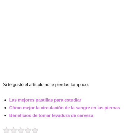
Si te gustó el artículo no te pierdas tampoco:
Las mejores pastillas para estudiar
Cómo mejor la circulación de la sangre en las piernas
Beneficios de tomar levadura de cerveza