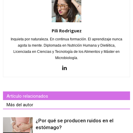
Pili Rodriguez
Inquieta por naturaleza. En continua formación. El aprendizaje nunca
agota la mente. Diplomada en Nutrición Humana y Dietética,
Licenciada en Ciencias y Tecnología de los Alimentos y Máster en
Microbiología.
Artículo relacionados
Más del autor
¿Por qué se producen ruidos en el
estómago?