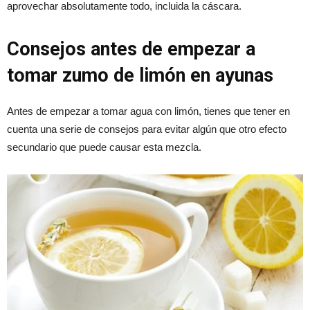
aprovechar absolutamente todo, incluida la cáscara.
Consejos antes de empezar a
tomar zumo de limón en ayunas
Antes de empezar a tomar agua con limón, tienes que tener en
cuenta una serie de consejos para evitar algún que otro efecto
secundario que puede causar esta mezcla.