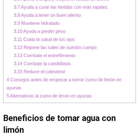
3.7
Ayuda a curar las heridas con más rapidez
3.8
Ayuda a tener un buen aliento
3.9
Mantiene hidratado
3.10
Ayuda a perder peso
3.11
Cuida la salud de los ojos
3.12
Repone las sales de nuestro cuerpo
3.13
Combate el estreñimiento
3.14
Combate la candidiasis
3.15
Reduce el colesterol
4
Consejos antes de empezar a tomar zumo de limón en
ayunas
5
Alternativas al zumo de limón en ayunas
Beneficios de tomar agua con
limón