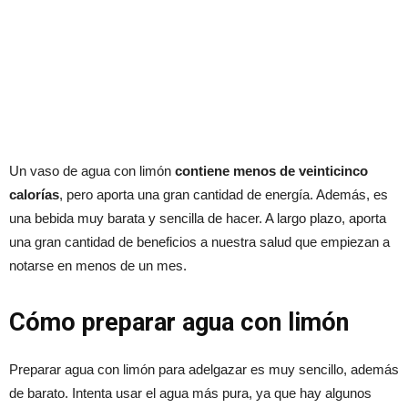
Un vaso de agua con limón
contiene menos de veinticinco
calorías
, pero aporta una gran cantidad de energía. Además, es
una bebida muy barata y sencilla de hacer. A largo plazo, aporta
una gran cantidad de beneficios a nuestra salud que empiezan a
notarse en menos de un mes.
Cómo preparar agua con limón
Preparar agua con limón para adelgazar es muy sencillo, además
de barato. Intenta usar el agua más pura, ya que hay algunos