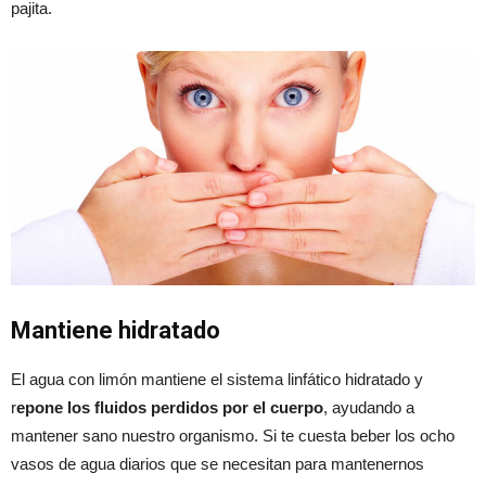
pajita.
Mantiene hidratado
El agua con limón mantiene el sistema linfático hidratado y
r
epone los fluidos perdidos por el cuerpo
, ayudando a
mantener sano nuestro organismo. Si te cuesta beber los ocho
vasos de agua diarios que se necesitan para mantenernos