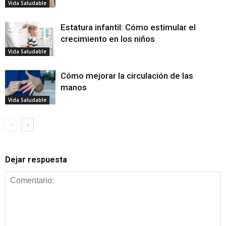
Vida Saludable
Estatura infantil: Cómo estimular el
crecimiento en los niños
Vida Saludable
Cómo mejorar la circulación de las
manos
Vida Saludable
Dejar respuesta