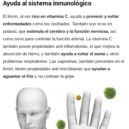
Ayuda al sistema inmunológico
El limón, al ser
rico en vitamina C
, ayuda a
prevenir y evitar
enfermedades
como los resfriados. También son ricos en
potasio, que
estimula el cerebro y la función nerviosa
, así
como sirve para controlar la función arterial. La vitamina C
también posee propiedades anti inflamatorias, lo que mejora la
absorción de hierro, y también
ayuda a evitar el asma
y otros
problemas respiratorios. Las saponinas, también presentes en el
limón, tienen propiedades anti microbianas que
ayudan a
aguantar el frío
y no contraer la gripe.