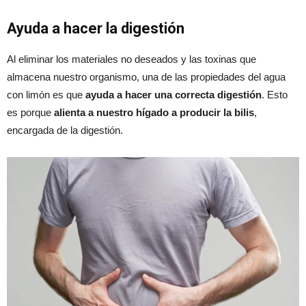
Ayuda a hacer la digestión
Al eliminar los materiales no deseados y las toxinas que
almacena nuestro organismo, una de las propiedades del agua
con limón es que
ayuda a hacer una correcta digestión
. Esto
es porque
alienta a nuestro hígado a producir la bilis
,
encargada de la digestión.