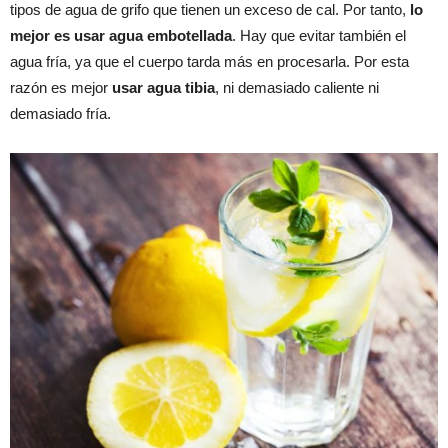
tipos de agua de grifo que tienen un exceso de cal. Por tanto,
lo
mejor es usar agua embotellada
. Hay que evitar también el
agua fría, ya que el cuerpo tarda más en procesarla. Por esta
razón es mejor
usar agua tibia
, ni demasiado caliente ni
demasiado fría.