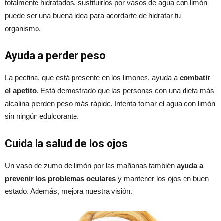
totalmente hidratados, sustituirlos por vasos de agua con limón
puede ser una buena idea para acordarte de hidratar tu
organismo.
Ayuda a perder peso
La pectina, que está presente en los limones, ayuda a
combatir
el apetito
. Está demostrado que las personas con una dieta más
alcalina pierden peso más rápido. Intenta tomar el agua con limón
sin ningún edulcorante.
Cuida la salud de los ojos
Un vaso de zumo de limón por las mañanas también
ayuda a
prevenir los problemas oculares
y mantener los ojos en buen
estado. Además, mejora nuestra visión.