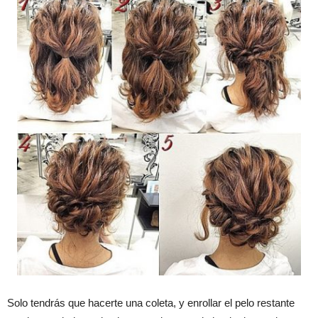
Solo tendrás que hacerte una coleta, y enrollar el pelo restante