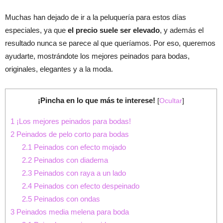
Muchas han dejado de ir a la peluquería para estos días
especiales, ya que
el precio suele ser elevado
, y además el
resultado nunca se parece al que queríamos. Por eso, queremos
ayudarte, mostrándote los mejores peinados para bodas,
originales, elegantes y a la moda.
¡Pincha en lo que más te interese!
[
Ocultar
]
1
¡Los mejores peinados para bodas!
2
Peinados de pelo corto para bodas
2.1
Peinados con efecto mojado
2.2
Peinados con diadema
2.3
Peinados con raya a un lado
2.4
Peinados con efecto despeinado
2.5
Peinados con ondas
3
Peinados media melena para boda