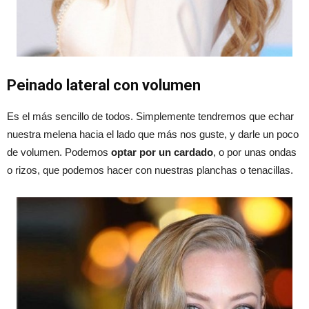
Peinado lateral con volumen
Es el más sencillo de todos. Simplemente tendremos que echar
nuestra melena hacia el lado que más nos guste, y darle un poco
de volumen. Podemos
optar por un cardado
, o por unas ondas
o rizos, que podemos hacer con nuestras planchas o tenacillas.