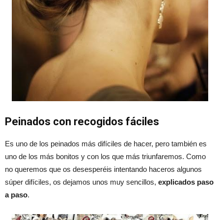
Peinados con recogidos fáciles
Es uno de los peinados más difíciles de hacer, pero también es
uno de los más bonitos y con los que más triunfaremos. Como
no queremos que os desesperéis intentando haceros algunos
súper difíciles, os dejamos unos muy sencillos,
explicados paso
a paso
.