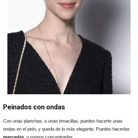
Peinados con ondas
Con unas planchas, o unas tenacillas, puedes hacerte unas
ondas en el pelo, y queda de lo más elegante. Puedes hacerlas
marcadas
, o menos concentradas.