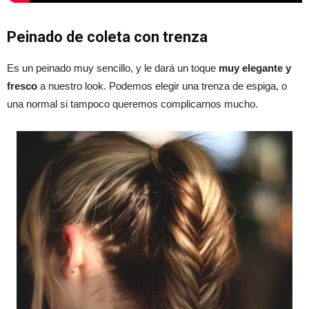
Peinado de coleta con trenza
Es un peinado muy sencillo, y le dará un toque
muy elegante y
fresco
a nuestro look. Podemos elegir una trenza de espiga, o
una normal si tampoco queremos complicarnos mucho.