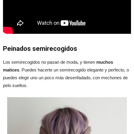
Peinados semirecogidos
Los semirecogidos no pasan de moda, y tienen
muchos
matices
. Puedes hacerte un semirecogido elegante y perfecto, o
puedes elegir uno un poco más desenfadado, con mechones de
pelo sueltos.