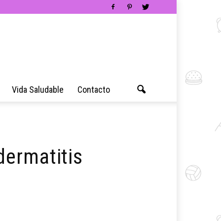
Vida Saludable
Contacto
dermatitis