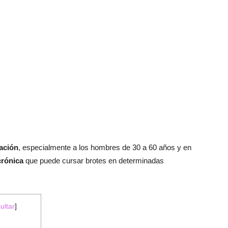
ación
, especialmente a los hombres de 30 a 60 años y en
crónica
que puede cursar brotes en determinadas
ultar
]