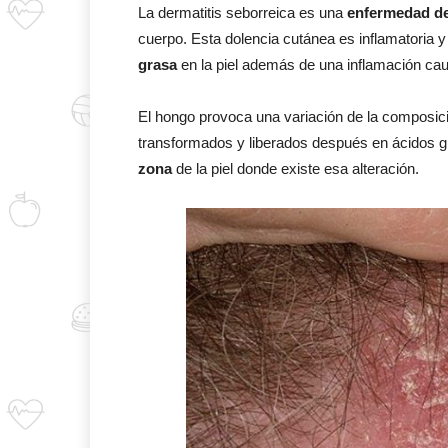
La dermatitis seborreica es una
enfermedad de
cuerpo. Esta dolencia cutánea es inflamatoria 
grasa
en la piel además de una inflamación c
El hongo provoca una variación de la composic
transformados y liberados después en ácidos g
zona
de la piel donde existe esa alteración.