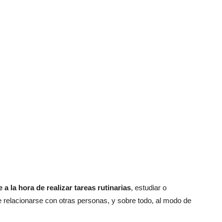
e a la hora de realizar tareas rutinarias
, estudiar o
de relacionarse con otras personas, y sobre todo, al modo de