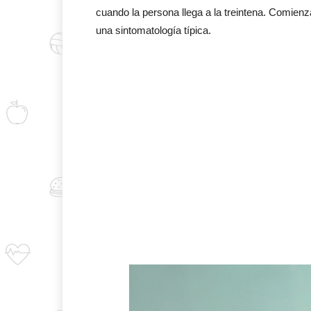
cuando la persona llega a la treintena. Comienza
una sintomatología típica.