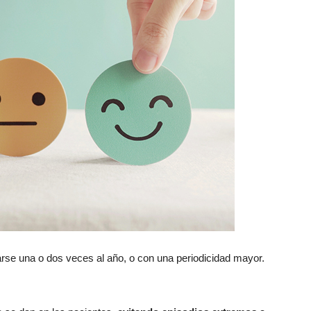
se una o dos veces al año, o con una periodicidad mayor.