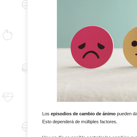
Los
episodios de cambio de ánimo
pueden dar
Esto dependerá de múltiples factores.