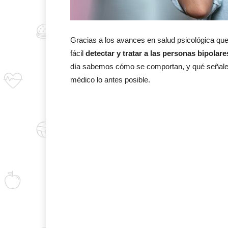
Gracias a los avances en salud psicológica qu
fácil
detectar y tratar a las personas bipolare
día sabemos cómo se comportan, y qué señales 
médico lo antes posible.