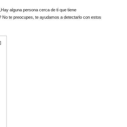
¿Hay alguna persona cerca de ti que tiene
 No te preocupes, te ayudamos a detectarlo con estos
]