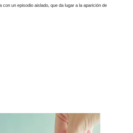
 con un episodio aislado, que da lugar a la aparición de