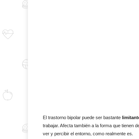
El trastorno bipolar puede ser bastante
limitant
trabajar. Afecta también a la forma que tienen 
ver y percibir el entorno, como realmente es.