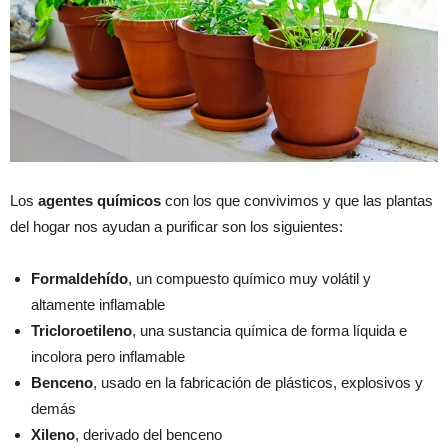
Los
agentes químicos
con los que convivimos y que las plantas
del hogar nos ayudan a purificar son los siguientes:
Formaldehído
, un compuesto químico muy volátil y
altamente inflamable
Tricloroetileno
, una sustancia química de forma líquida e
incolora pero inflamable
Benceno
, usado en la fabricación de plásticos, explosivos y
demás
Xileno
, derivado del benceno