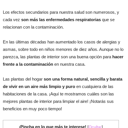
Los efectos secundarios para nuestra salud son numerosos, y
cada vez
son más las enfermedades respiratorias
que se
relacionan con la contaminación.
En las últimas décadas han aumentado los casos de alergias y
asmas, sobre todo en niños menores de diez años. Aunque no lo
parezca, las plantas de interior son una buena opción para
hacer
frente a la contaminación
en nuestra casa.
Las plantas del hogar
son una forma natural, sencilla y barata
de vivir en un aire más limpio y puro
en cualquiera de las
habitaciones de la casa. ¡Aquí te mostramos cuáles son las
mejores plantas de interior para limpiar el aire! ¡Notarás sus
beneficios en muy poco tiempo!
¡Pincha en lo que más te interese!
[
Ocultar
]