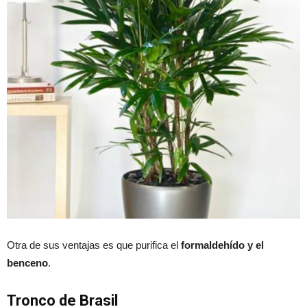
Otra de sus ventajas es que purifica el
formaldehído y el
benceno
.
Tronco de Brasil