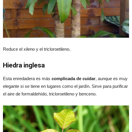
Reduce el xileno y el tricloroetileno.
Hiedra inglesa
Esta enredadera es más
complicada de cuidar
, aunque es muy
elegante si se tiene en lugares como el jardín. Sirve para purificar
el aire de formaldehído, tricloroetileno y benceno.