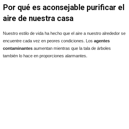
Por qué es aconsejable purificar el
aire de nuestra casa
Nuestro estilo de vida ha hecho que el aire a nuestro alrededor se
encuentre cada vez en peores condiciones. Los
agentes
contaminantes
aumentan mientras que la tala de árboles
también lo hace en proporciones alarmantes.