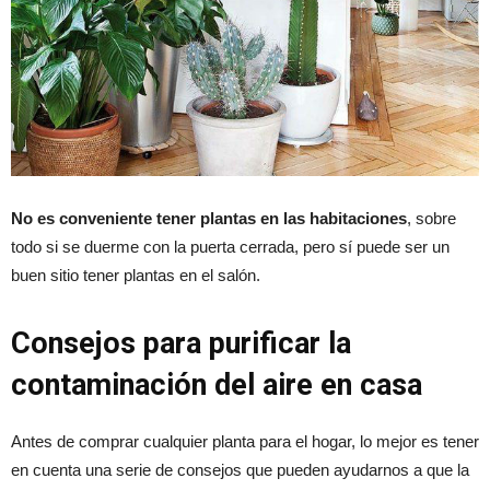
No es conveniente tener plantas en las habitaciones
, sobre
todo si se duerme con la puerta cerrada, pero sí puede ser un
buen sitio tener plantas en el salón.
Consejos para purificar la
contaminación del aire en casa
Antes de comprar cualquier planta para el hogar, lo mejor es tener
en cuenta una serie de consejos que pueden ayudarnos a que la