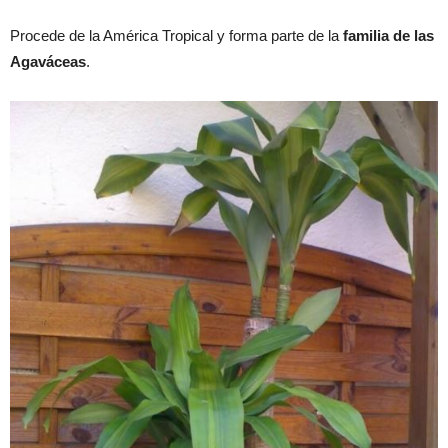
Procede de la América Tropical y forma parte de la
familia de las
Agaváceas
.