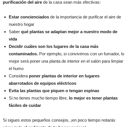
purificación del aire
de la casa sean más efectivas:
Estar concienciados
de la importancia de purificar el aire de
nuestro hogar
Saber
qué plantas se adaptan mejor a nuestro modo de
vida
Decidir cuáles son los lugares de la casa más
contaminados.
Por ejemplo, si convivimos con un fumador, lo
mejor será poner una planta de interior en el salón para limpiar
el humo
Considera
poner plantas de interior en lugares
abarrotados de equipos eléctricos
Evita las plantas que piquen o tengan espinas
Si no tienes mucho tiempo libre,
lo mejor es tener plantas
fáciles de cuidar
Si sigues estos pequeños consejos, ¡en poco tiempo notarás