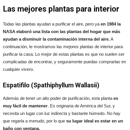
Las mejores plantas para interior
Todas las plantas ayudan a purificar el aire, pero ya
en 1984 la
NASA elaboró una lista con las plantas del hogar que más
ayudan a disminuir la contaminación interna del aire.
A
continuación, te mostramos las mejores plantas de interior para
purificar la casa. Lo mejor de estas plantas es que no suelen ser
complicadas de encontrar, y seguramente puedas comprarlas en
cualquier vivero.
Espatifilo (Spathiphyllum Wallasii)
Además de tener un alto poder de purificación, esta planta
es
muy fácil de mantener
. Es originaria de América del Sur, y
necesita un lugar con luz indirecta y bastante húmedo. No hay
que regarla a menudo, por lo que
su lugar ideal es estar en un
baño con ventana.