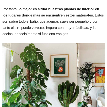
Por tanto,
lo mejor es situar nuestras plantas de interior en
los lugares donde más se encuentren estos materiales.
Estos
son sobre todo el baño, que además suele ser pequeño y por
tanto el aire puede volverse impuro con mayor facilidad, y la
cocina, especialmente si funciona con gas.