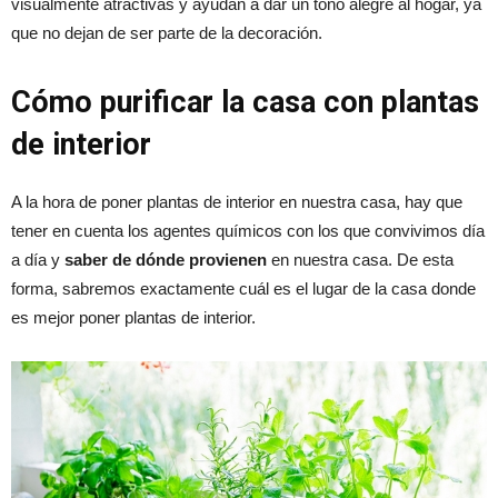
visualmente atractivas y ayudan a dar un tono alegre al hogar, ya
que no dejan de ser parte de la decoración.
Cómo purificar la casa con plantas
de interior
A la hora de poner plantas de interior en nuestra casa, hay que
tener en cuenta los agentes químicos con los que convivimos día
a día y
saber de dónde provienen
en nuestra casa. De esta
forma, sabremos exactamente cuál es el lugar de la casa donde
es mejor poner plantas de interior.