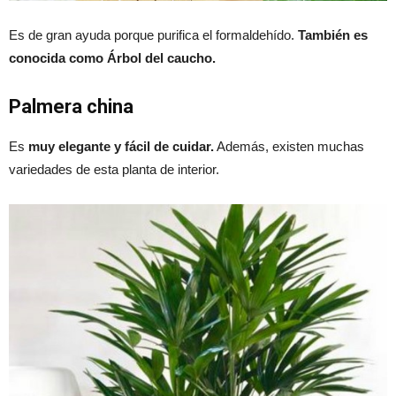
Es de gran ayuda porque purifica el formaldehído.
También es
conocida como Árbol del caucho.
Palmera china
Es
muy elegante y fácil de cuidar.
Además, existen muchas
variedades de esta planta de interior.