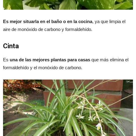
E
s mejor situarla en el baño o en la cocina
, ya que limpia el
aire de monóxido de carbono y formaldehído.
Cinta
Es
una de las mejores plantas para casas
que más elimina el
formaldehído y el monóxido de carbono.