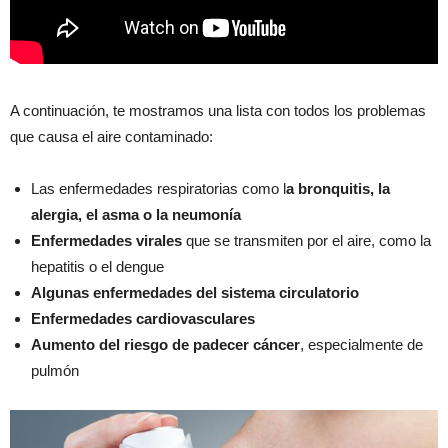
A continuación, te mostramos una lista con todos los problemas
que causa el aire contaminado:
Las enfermedades respiratorias como l
a bronquitis, la
alergia, el asma o la neumonía
Enfermedades virales
que se transmiten por el aire, como la
hepatitis o el dengue
Algunas enfermedades del sistema circulatorio
Enfermedades cardiovasculares
Aumento del riesgo de padecer cáncer
, especialmente de
pulmón