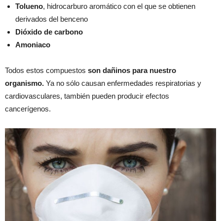
Tolueno
, hidrocarburo aromático con el que se obtienen
derivados del benceno
Dióxido de carbono
Amoniaco
Todos estos compuestos
son dañinos para nuestro
organismo.
Ya no sólo causan enfermedades respiratorias y
cardiovasculares, también pueden producir efectos
cancerígenos.