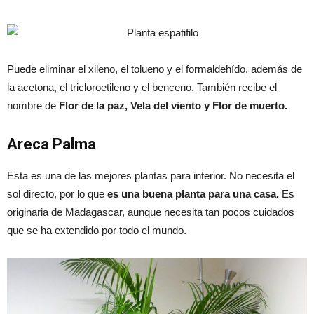
Puede eliminar el xileno, el tolueno y el formaldehído, además de
la acetona, el tricloroetileno y el benceno. También recibe el
nombre de
Flor de la paz, Vela del viento y Flor de muerto.
Areca Palma
Esta es una de las mejores plantas para interior. No necesita el
sol directo, por lo que
es una buena planta para una casa.
Es
originaria de Madagascar, aunque necesita tan pocos cuidados
que se ha extendido por todo el mundo.