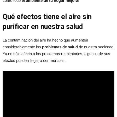
cómo todo
el ambiente de tu hogar mejora
!
Qué efectos tiene el aire sin
purificar en nuestra salud
La contaminación del aire ha hecho que aumenten
considerablemente los
problemas de salud
de nuestra sociedad.
Ya no sólo afecta a los problemas respiratorios, algunos de sus
efectos pueden llegar a ser mortales.