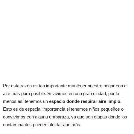
Por esta razón es tan importante mantener nuestro hogar con el
aire más puro posible. Si vivimos en una gran ciudad, por lo
menos así tenemos un
espacio donde respirar aire limpio
.
Esto es de especial importancia si tenemos niños pequeños o
convivimos con alguna embaraza, ya que son etapas donde los
contaminantes pueden afectar aun más.