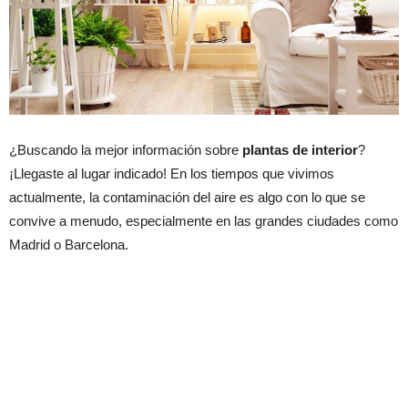
¿Buscando la mejor información sobre
plantas de interior
?
¡Llegaste al lugar indicado! En los tiempos que vivimos
actualmente, la contaminación del aire es algo con lo que se
convive a menudo, especialmente en las grandes ciudades como
Madrid o Barcelona.