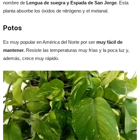
nombre de
Lengua de suegra y Espada de San Jorge
. Esta
planta absorbe los óxidos de nitrógeno y el metanal.
Potos
Es muy popular en América del Norte por ser
muy fácil de
mantener.
Resiste las temperaturas muy frías y la poca luz y,
además, crece muy rápido.