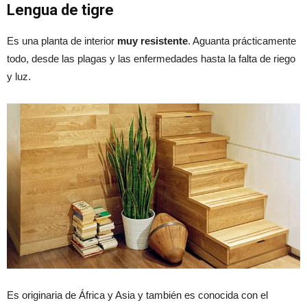
Lengua de tigre
Es una planta de interior
muy resistente
. Aguanta prácticamente
todo, desde las plagas y las enfermedades hasta la falta de riego
y luz.
Es originaria de África y Asia y también es conocida con el