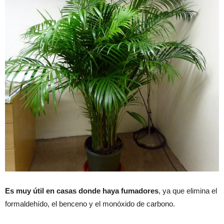
Es muy útil en casas donde haya fumadores
, ya que elimina el
formaldehído, el benceno y el monóxido de carbono.