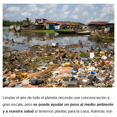
Limpiar el aire de todo el planeta necesita una concienciación a
gran escala, pero
se puede ayudar un poco al medio ambiente
y a nuestra salud
si tenemos plantas para la casa. Además son