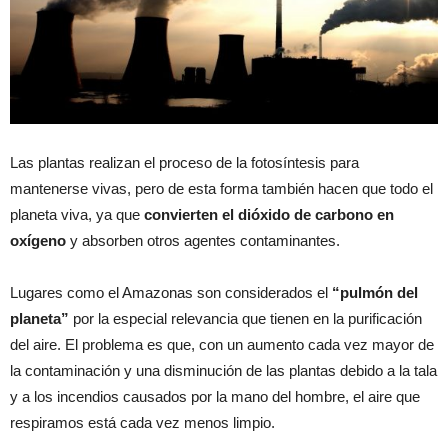
Las plantas realizan el proceso de la fotosíntesis para
mantenerse vivas, pero de esta forma también hacen que todo el
planeta viva, ya que
convierten el dióxido de carbono en
oxígeno
y absorben otros agentes contaminantes.
Lugares como el Amazonas son considerados el
“pulmón del
planeta”
por la especial relevancia que tienen en la purificación
del aire. El problema es que, con un aumento cada vez mayor de
la contaminación y una disminución de las plantas debido a la tala
y a los incendios causados por la mano del hombre, el aire que
respiramos está cada vez menos limpio.