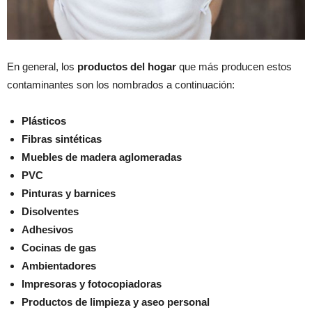
En general, los
productos del hogar
que más producen estos
contaminantes son los nombrados a continuación:
Plásticos
Fibras sintéticas
Muebles de madera aglomeradas
PVC
Pinturas y barnices
Disolventes
Adhesivos
Cocinas de gas
Ambientadores
Impresoras y fotocopiadoras
Productos de limpieza y aseo personal