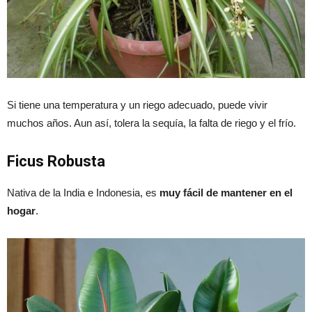
Si tiene una temperatura y un riego adecuado, puede vivir
muchos años. Aun así, tolera la sequía, la falta de riego y el frío.
Ficus Robusta
Nativa de la India e Indonesia, es
muy fácil de mantener en el
hogar
.