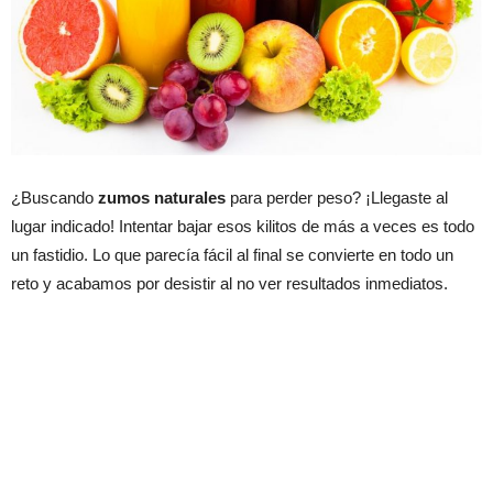
¿Buscando
zumos naturales
para perder peso? ¡Llegaste al
lugar indicado! Intentar bajar esos kilitos de más a veces es todo
un fastidio. Lo que parecía fácil al final se convierte en todo un
reto y acabamos por desistir al no ver resultados inmediatos.