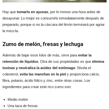
Hay que
tomarlo en ayunas
, por lo menos una hora antes de
desayunar. Lo mejor es consumirlo inmediatamente después de
prepararlo, porque si no la cáscara del limón terminará por agriar
la mezcla.
Zumo de melón, fresas y lechuga
Además de bajar esos kilos de más, sirve para
evitar la
retención de líquidos
. Otra de sus propiedades es que
elimina
toxinas y neutraliza la acidez del estómago
. Nivela el
colesterol,
evita las manchas en la piel
y proporciona calcio,
fibra, potasio, ácido fólico y zinc, entre otras cosas. Los
ingredientes para crear este rico zumo son:
Medio melón
Una taza de fresas