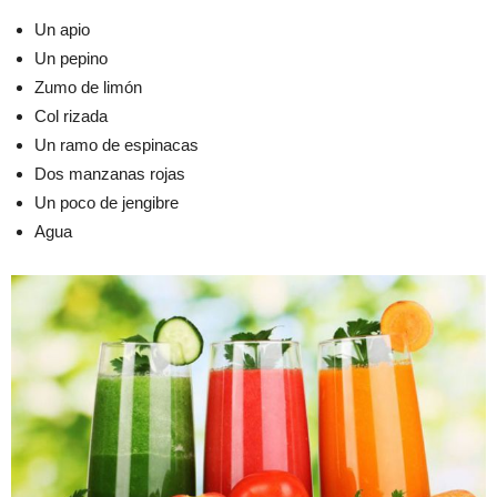
Un apio
Un pepino
Zumo de limón
Col rizada
Un ramo de espinacas
Dos manzanas rojas
Un poco de jengibre
Agua