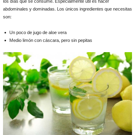
los días que se consume. Especialmente útil es hacer
abdominales y dominadas. Los únicos ingredientes que necesitas
son:
Un poco de jugo de aloe vera
Medio limón con cáscara, pero sin pepitas