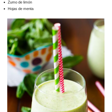
Zumo de limón
Hojas de menta