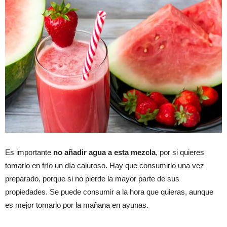
Es importante
no añadir agua a esta mezcla
, por si quieres
tomarlo en frío un día caluroso. Hay que consumirlo una vez
preparado, porque si no pierde la mayor parte de sus
propiedades. Se puede consumir a la hora que quieras, aunque
es mejor tomarlo por la mañana en ayunas.