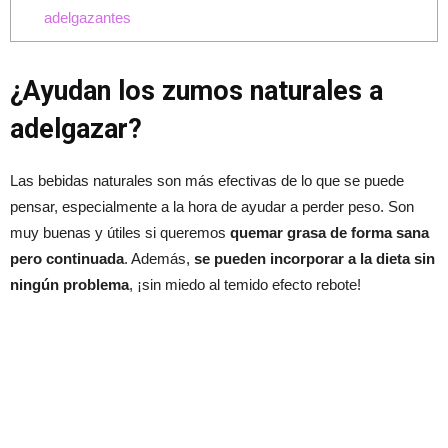
adelgazantes
¿Ayudan los zumos naturales a
adelgazar?
Las bebidas naturales son más efectivas de lo que se puede
pensar, especialmente a la hora de ayudar a perder peso. Son
muy buenas y útiles si queremos
quemar grasa de forma sana
pero continuada
. Además,
se pueden incorporar a la dieta sin
ningún problema
, ¡sin miedo al temido efecto rebote!