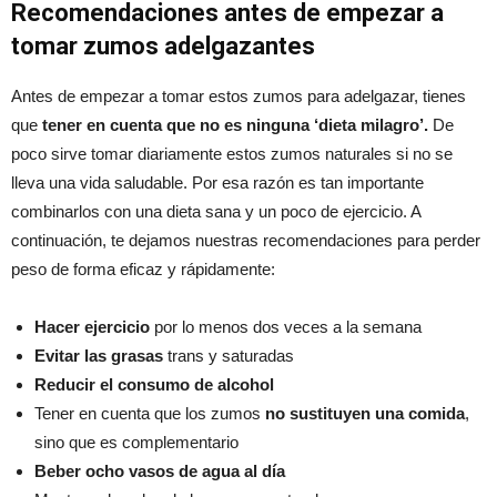
Recomendaciones antes de empezar a
tomar zumos adelgazantes
Antes de empezar a tomar estos zumos para adelgazar, tienes
que
tener en cuenta que no es ninguna ‘dieta milagro’.
De
poco sirve tomar diariamente estos zumos naturales si no se
lleva una vida saludable. Por esa razón es tan importante
combinarlos con una dieta sana y un poco de ejercicio. A
continuación, te dejamos nuestras recomendaciones para perder
peso de forma eficaz y rápidamente:
Hacer ejercicio
por lo menos dos veces a la semana
Evitar las grasas
trans y saturadas
Reducir el consumo de alcohol
Tener en cuenta que los zumos
no sustituyen una comida
,
sino que es complementario
Beber ocho vasos de agua al día