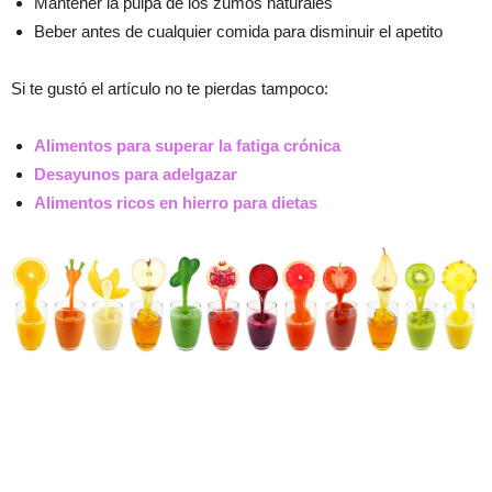
Mantener la pulpa de los zumos naturales
Beber antes de cualquier comida para disminuir el apetito
Si te gustó el artículo no te pierdas tampoco:
Alimentos para superar la fatiga crónica
Desayunos para adelgazar
Alimentos ricos en hierro para dietas