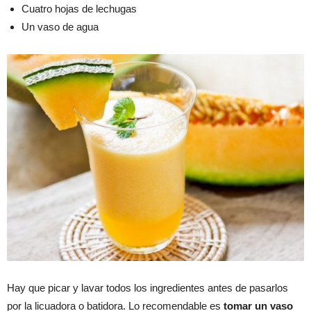
Cuatro hojas de lechugas
Un vaso de agua
Hay que picar y lavar todos los ingredientes antes de pasarlos
por la licuadora o batidora. Lo recomendable es
tomar un vaso