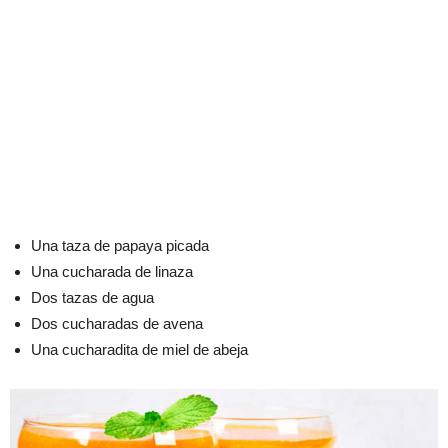
Una taza de papaya picada
Una cucharada de linaza
Dos tazas de agua
Dos cucharadas de avena
Una cucharadita de miel de abeja