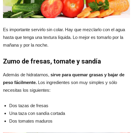
Es importante servirlo sin colar. Hay que mezclarlo con el agua
hasta que tenga una textura líquida. Lo mejor es tomarlo por la
mañana y por la noche.
Zumo de fresas, tomate y sandía
Además de hidratarnos,
sirve para quemar grasas y bajar de
peso fácilmente.
Los ingredientes son muy simples y sólo
necesitas los siguientes:
Dos tazas de fresas
Una taza con sandía cortada
Dos tomates maduros