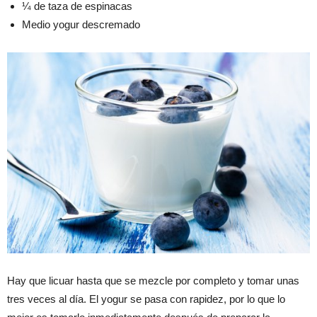
¼ de taza de espinacas
Medio yogur descremado
Hay que licuar hasta que se mezcle por completo y tomar unas
tres veces al día. El yogur se pasa con rapidez, por lo que lo