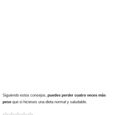
Siguiendo estos consejos,
puedes perder cuatro veces más
peso
que si hicieses una dieta normal y saludable.