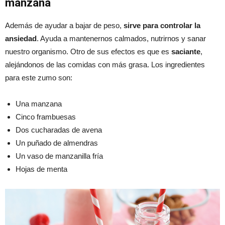
manzana
Además de ayudar a bajar de peso,
sirve para controlar la
ansiedad
. Ayuda a mantenernos calmados, nutrirnos y sanar
nuestro organismo. Otro de sus efectos es que es
saciante
,
alejándonos de las comidas con más grasa. Los ingredientes
para este zumo son:
Una manzana
Cinco frambuesas
Dos cucharadas de avena
Un puñado de almendras
Un vaso de manzanilla fría
Hojas de menta