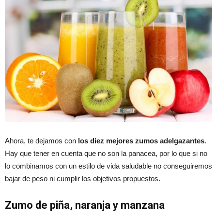
Ahora, te dejamos con
los diez mejores zumos adelgazantes
.
Hay que tener en cuenta que no son la panacea, por lo que si no
lo combinamos con un estilo de vida saludable no conseguiremos
bajar de peso ni cumplir los objetivos propuestos.
Zumo de piña, naranja y manzana