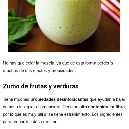
No hay que colar la mezcla, ya que de esta forma perdería
muchos de sus efectos y propiedades.
Zumo de frutas y verduras
Tiene muchas
propiedades desintoxicantes
que ayudan a bajar
de peso y limpiar el organismo. Tiene un
alto contenido en fibra
,
por lo que es muy útil si se tiene estreñimiento. Los ingredientes
para preparar este zumo son: