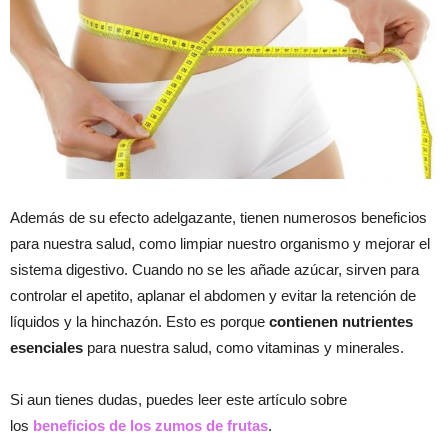
Además de su efecto adelgazante, tienen numerosos beneficios
para nuestra salud, como limpiar nuestro organismo y mejorar el
sistema digestivo. Cuando no se les añade azúcar, sirven para
controlar el apetito, aplanar el abdomen y evitar la retención de
líquidos y la hinchazón. Esto es porque
contienen nutrientes
esenciales
para nuestra salud, como vitaminas y minerales.
Si aun tienes dudas, puedes leer este artículo sobre
los
beneficios de los zumos de frutas
.