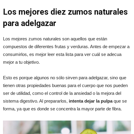
Los mejores diez zumos naturales
para adelgazar
Los mejores zumos naturales son aquellos que están
compuestos de diferentes frutas y verduras. Antes de empezar a
consumirlos, es mejor leer esta lista para ver cuál se adecua
mejor a tu objetivo.
Esto es porque algunos no sólo sirven para adelgazar, sino que
tienen otras propiedades buenas para el cuerpo que nos pueden
ser de utilidad, como el control de la ansiedad o la mejora del
sistema digestivo. Al prepararlos,
intenta dejar la pulpa
que se
forma, ya que es donde se concentra la mayor parte de fibra.