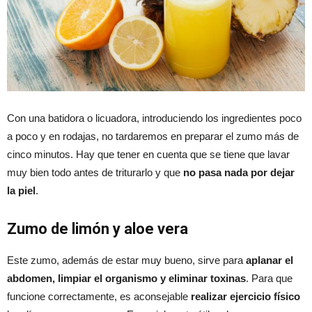
Con una batidora o licuadora, introduciendo los ingredientes poco
a poco y en rodajas, no tardaremos en preparar el zumo más de
cinco minutos. Hay que tener en cuenta que se tiene que lavar
muy bien todo antes de triturarlo y que
no pasa nada por dejar
la piel
.
Zumo de limón y aloe vera
Este zumo, además de estar muy bueno, sirve para
aplanar el
abdomen, limpiar el organismo y eliminar toxinas
. Para que
funcione correctamente, es aconsejable
realizar ejercicio físico