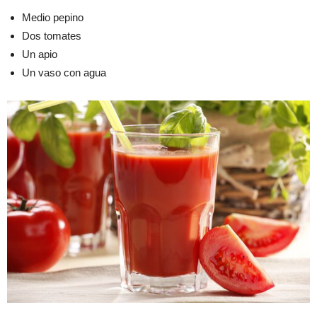
Medio pepino
Dos tomates
Un apio
Un vaso con agua