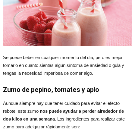
Se puede beber en cualquier momento del día, pero es mejor
tomarlo en cuanto sientas algún síntoma de ansiedad o gula y
tengas la necesidad imperiosa de comer algo.
Zumo de pepino, tomates y apio
Aunque siempre hay que tener cuidado para evitar el efecto
rebote, este zumo
nos puede ayudar a perder alrededor de
dos kilos en una semana
. Los ingredientes para realizar este
zumo para adelgazar rápidamente son: