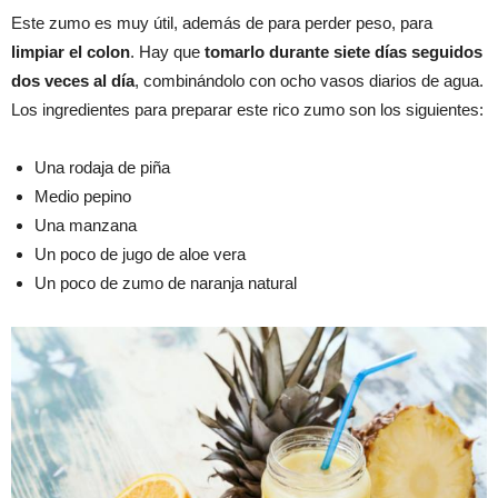
Este zumo es muy útil, además de para perder peso, para
limpiar el colon
. Hay que
tomarlo durante siete días seguidos
dos veces al día
, combinándolo con ocho vasos diarios de agua.
Los ingredientes para preparar este rico zumo son los siguientes:
Una rodaja de piña
Medio pepino
Una manzana
Un poco de jugo de aloe vera
Un poco de zumo de naranja natural