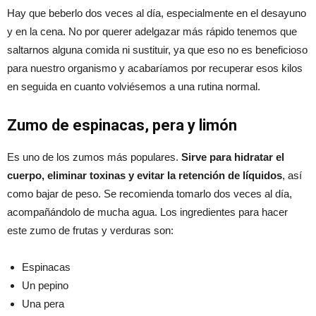
Hay que beberlo dos veces al día, especialmente en el desayuno
y en la cena. No por querer adelgazar más rápido tenemos que
saltarnos alguna comida ni sustituir, ya que eso no es beneficioso
para nuestro organismo y acabaríamos por recuperar esos kilos
en seguida en cuanto volviésemos a una rutina normal.
Zumo de espinacas, pera y limón
Es uno de los zumos más populares.
Sirve para hidratar el
cuerpo, eliminar toxinas y evitar la retención de líquidos
, así
como bajar de peso. Se recomienda tomarlo dos veces al día,
acompañándolo de mucha agua. Los ingredientes para hacer
este zumo de frutas y verduras son:
Espinacas
Un pepino
Una pera