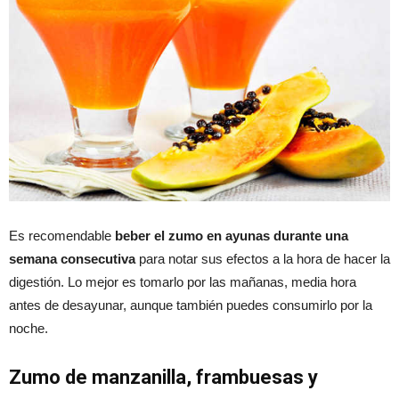
Es recomendable
beber el zumo en ayunas durante una
semana consecutiva
para notar sus efectos a la hora de hacer la
digestión. Lo mejor es tomarlo por las mañanas, media hora
antes de desayunar, aunque también puedes consumirlo por la
noche.
Zumo de manzanilla, frambuesas y