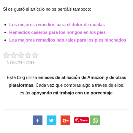
Si os gustó el artículo no os perdáis tampoco:
Los mejores remedios para el dolor de muelas
Remedios caseros para los hongos en los pies
Los mejores remedios naturales para los pies hinchados
5
(100%)
4
votes
Este blog utiliza
enlaces de afiliación de Amazon y de otras
plataformas
. Cada vez que compras algo a través de ellos,
estás
apoyando mi trabajo con un porcentaje
.
Save