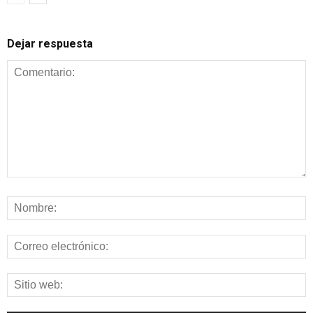
Dejar respuesta