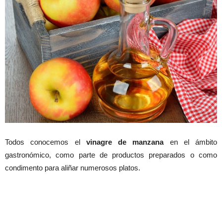
Todos conocemos el
vinagre de manzana
en el ámbito
gastronómico, como parte de productos preparados o como
condimento para aliñar numerosos platos.