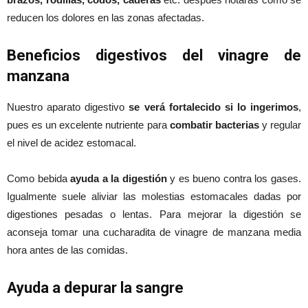
reducen los dolores en las zonas afectadas.
Beneficios digestivos del vinagre de
manzana
Nuestro aparato digestivo
se verá fortalecido si lo ingerimos
,
pues es un excelente nutriente para
combatir bacterias
y regular
el nivel de acidez estomacal.
Como bebida
ayuda a la digestión
y es bueno contra los gases.
Igualmente suele aliviar las molestias estomacales dadas por
digestiones pesadas o lentas. Para mejorar la digestión se
aconseja tomar una cucharadita de vinagre de manzana media
hora antes de las comidas.
Ayuda a depurar la sangre