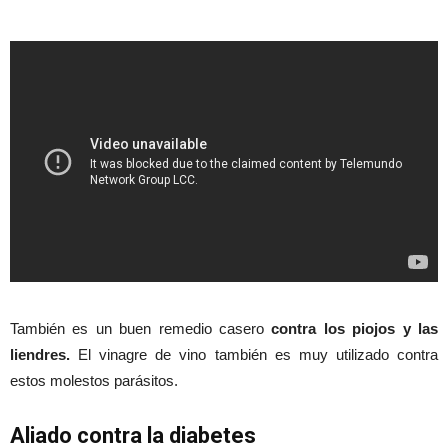
También es un buen remedio casero
contra los piojos y las
liendres.
El vinagre de vino también es muy utilizado contra
estos molestos parásitos.
Aliado contra la diabetes