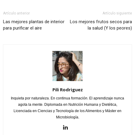
Artículo anterior
Artículo siguiente
Las mejores plantas de interior
Los mejores frutos secos para
para purificar el aire
la salud (Y los peores)
Pili Rodriguez
Inquieta por naturaleza. En continua formación. El aprendizaje nunca
agota la mente. Diplomada en Nutrición Humana y Dietética,
Licenciada en Ciencias y Tecnología de los Alimentos y Máster en
Microbiología.