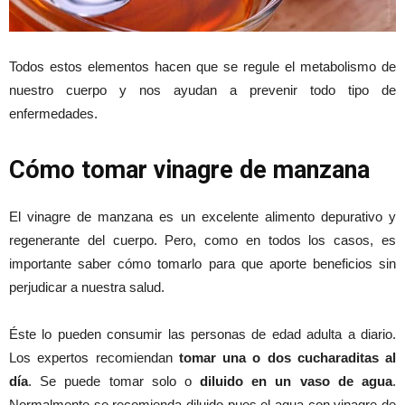
Todos estos elementos hacen que se regule el metabolismo de
nuestro cuerpo y nos ayudan a prevenir todo tipo de
enfermedades.
Cómo tomar vinagre de manzana
El vinagre de manzana es un excelente alimento depurativo y
regenerante del cuerpo. Pero, como en todos los casos, es
importante saber cómo tomarlo para que aporte beneficios sin
perjudicar a nuestra salud.
Éste lo pueden consumir las personas de edad adulta a diario.
Los expertos recomiendan
tomar una o dos cucharaditas al
día
. Se puede tomar solo o
diluido en un vaso de agua
.
Normalmente se recomienda diluido pues el agua con vinagre de