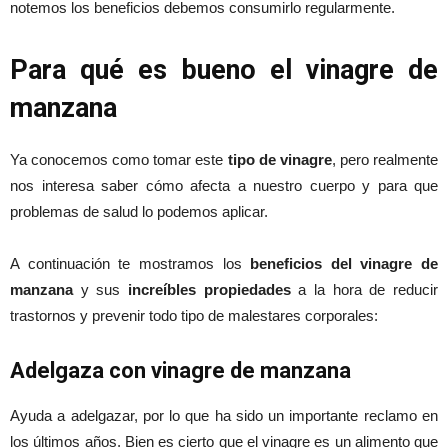
notemos los beneficios debemos consumirlo regularmente.
Para qué es bueno el vinagre de
manzana
Ya conocemos como tomar este
tipo de vinagre
, pero realmente
nos interesa saber cómo afecta a nuestro cuerpo y para que
problemas de salud lo podemos aplicar.
A continuación te mostramos los
beneficios del vinagre de
manzana
y sus
increíbles propiedades
a la hora de reducir
trastornos y prevenir todo tipo de malestares corporales:
Adelgaza con vinagre de manzana
Ayuda a adelgazar, por lo que ha sido un importante reclamo en
los últimos años. Bien es cierto que el vinagre es un alimento que