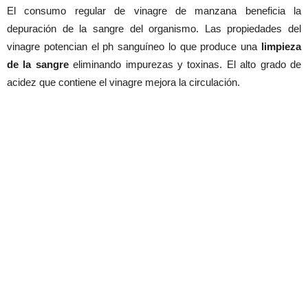
El consumo regular de vinagre de manzana beneficia la
depuración de la sangre del organismo. Las propiedades del
vinagre potencian el ph sanguíneo lo que produce una
limpieza
de la sangre
eliminando impurezas y toxinas. El alto grado de
acidez que contiene el vinagre mejora la circulación.