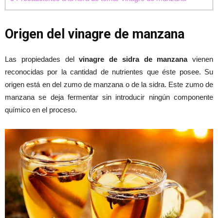
Origen del vinagre de manzana
Las propiedades del
vinagre de sidra de manzana
vienen
reconocidas por la cantidad de nutrientes que éste posee. Su
origen está en del zumo de manzana o de la sidra. Este zumo de
manzana se deja fermentar sin introducir ningún componente
químico en el proceso.