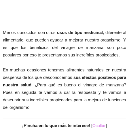
Menos conocidos son otros
usos de tipo medicinal
, diferente al
alimentario, que pueden ayudar a mejorar nuestro organismo. Y
es que los beneficios del vinagre de manzana son poco
populares por eso te presentamos sus increíbles propiedades.
En muchas ocasiones tenemos alimentos naturales en nuestra
despensa de los que desconocemos
sus efectos positivos para
nuestra salud
. ¿Para qué es bueno el vinagre de manzana?
Pues en seguida te vamos a dar la respuesta y te vamos a
descubrir sus increíbles propiedades para la mejora de funciones
del organismo.
¡Pincha en lo que más te interese!
[
Ocultar
]