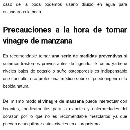
caso de la boca podemos usarlo diluido en agua para
enjuagarnos la boca.
Precauciones a la hora de tomar
vinagre de manzana
Es recomendable tomar
una serie de medidas preventivas
si
sufrimos trastornos previos antes de ingerirlo. Si usted ya tiene
niveles bajos de potasio o sufre osteoporosis es indispensable
que consulte a su profesional médico sobre si puede ingerir esta
bebida natural.
Del mismo modo el
vinagre de manzana
puede interactuar con
laxantes, medicamentos para la diabetes y enfermedades del
corazón por lo que no es recomendable mezclarlos ya que
pueden desequilibrar estos niveles en el organismo.