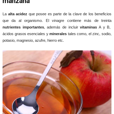
manzana
La
alta acidez
que posee es parte de la clave de los beneficios
que da al organismo. El vinagre contiene más de treinta
nutrientes importantes
, además de incluir
vitaminas
A y B,
ácidos grasos esenciales y
minerales
tales como, el zinc, sodio,
potasio, magnesio, azufre, hierro etc.