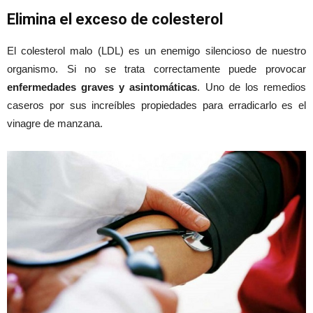
Elimina el exceso de colesterol
El colesterol malo (LDL) es un enemigo silencioso de nuestro
organismo. Si no se trata correctamente puede provocar
enfermedades graves y asintomáticas
. Uno de los remedios
caseros por sus increíbles propiedades para erradicarlo es el
vinagre de manzana.