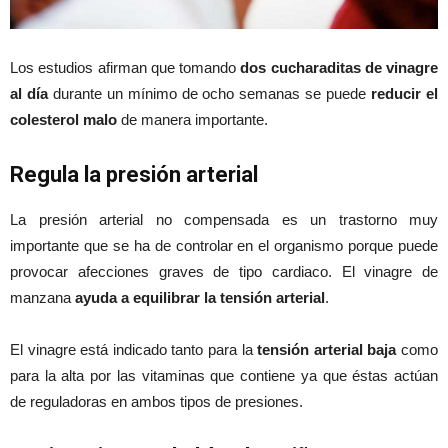
Los estudios afirman que tomando
dos cucharaditas de vinagre
al día
durante un mínimo de ocho semanas se puede
reducir el
colesterol malo
de manera importante.
Regula la presión arterial
La presión arterial no compensada es un trastorno muy
importante que se ha de controlar en el organismo porque puede
provocar afecciones graves de tipo cardiaco. El vinagre de
manzana
ayuda a equilibrar la tensión arterial
.
El vinagre está indicado tanto para la
tensión arterial baja
como
para la alta por las vitaminas que contiene ya que éstas actúan
de reguladoras en ambos tipos de presiones.