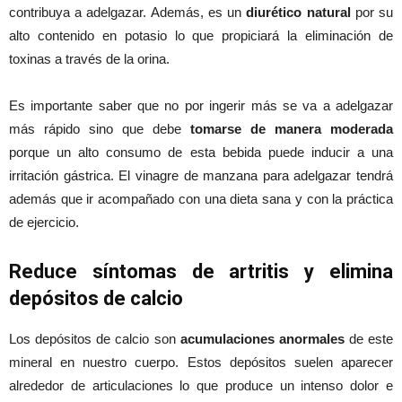
contribuya a adelgazar. Además, es un
diurético natural
por su
alto contenido en potasio lo que propiciará la eliminación de
toxinas a través de la orina.
Es importante saber que no por ingerir más se va a adelgazar
más rápido sino que debe
tomarse de manera moderada
porque un alto consumo de esta bebida puede inducir a una
irritación gástrica. El vinagre de manzana para adelgazar tendrá
además que ir acompañado con una dieta sana y con la práctica
de ejercicio.
Reduce síntomas de artritis y elimina
depósitos de calcio
Los depósitos de calcio son
acumulaciones anormales
de este
mineral en nuestro cuerpo. Estos depósitos suelen aparecer
alrededor de articulaciones lo que produce un intenso dolor e