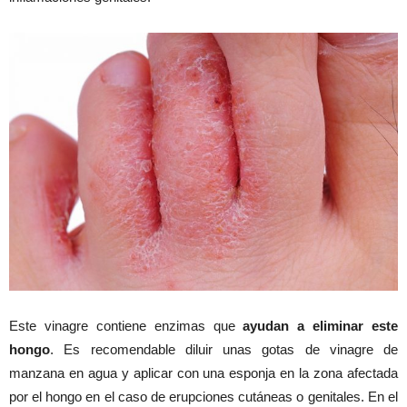
Este vinagre contiene enzimas que
ayudan a eliminar este
hongo
. Es recomendable diluir unas gotas de vinagre de
manzana en agua y aplicar con una esponja en la zona afectada
por el hongo en el caso de erupciones cutáneas o genitales. En el