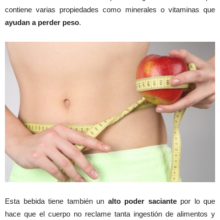
contiene varias propiedades como minerales o vitaminas que
ayudan a perder peso
.
Esta bebida tiene también un
alto poder saciante
por lo que
hace que el cuerpo no reclame tanta ingestión de alimentos y