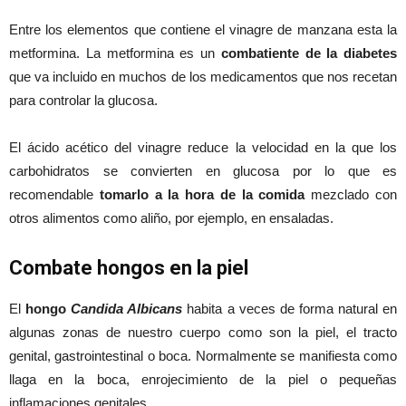
Entre los elementos que contiene el vinagre de manzana esta la
metformina. La metformina es un
combatiente de la diabetes
que va incluido en muchos de los medicamentos que nos recetan
para controlar la glucosa.
El ácido acético del vinagre reduce la velocidad en la que los
carbohidratos se convierten en glucosa por lo que es
recomendable
tomarlo a la hora de la comida
mezclado con
otros alimentos como aliño, por ejemplo, en ensaladas.
Combate hongos en la piel
El
hongo
Candida Albicans
habita a veces de forma natural en
algunas zonas de nuestro cuerpo como son la piel, el tracto
genital, gastrointestinal o boca. Normalmente se manifiesta como
llaga en la boca, enrojecimiento de la piel o pequeñas
inflamaciones genitales.