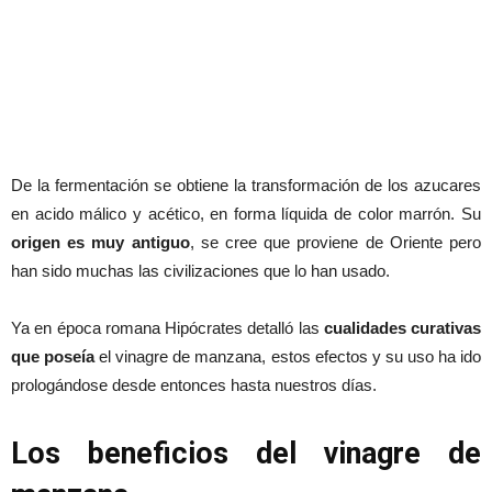
De la fermentación se obtiene la transformación de los azucares
en acido málico y acético, en forma líquida de color marrón. Su
origen es muy antiguo
, se cree que proviene de Oriente pero
han sido muchas las civilizaciones que lo han usado.
Ya en época romana Hipócrates detalló las
cualidades curativas
que poseía
el vinagre de manzana, estos efectos y su uso ha ido
prologándose desde entonces hasta nuestros días.
Los beneficios del vinagre de