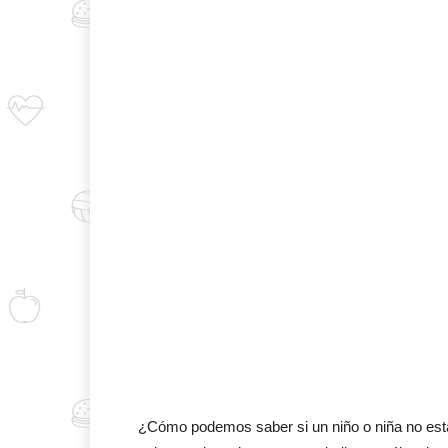
¿Cómo podemos saber si un niño o niña no est