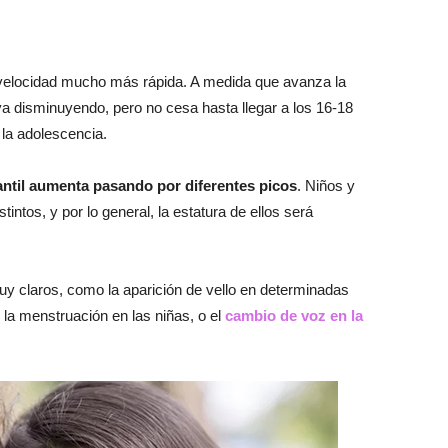
a velocidad mucho más rápida. A medida que avanza la
 va disminuyendo, pero no cesa hasta llegar a los 16-18
la adolescencia.
fantil aumenta pasando por diferentes picos
. Niños y
intos, y por lo general, la estatura de ellos será
uy claros, como la aparición de vello en determinadas
 la menstruación en las niñas, o el
cambio de voz en la