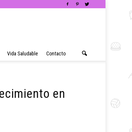
Vida Saludable
Contacto
recimiento en