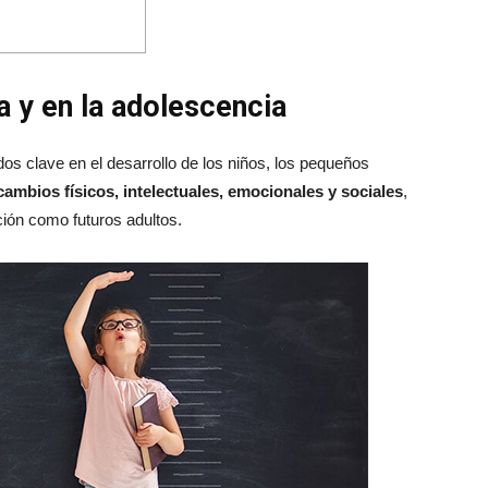
ia y en la adolescencia
dos clave en el desarrollo de los niños, los pequeños
cambios físicos, intelectuales, emocionales y sociales
,
ión como futuros adultos.