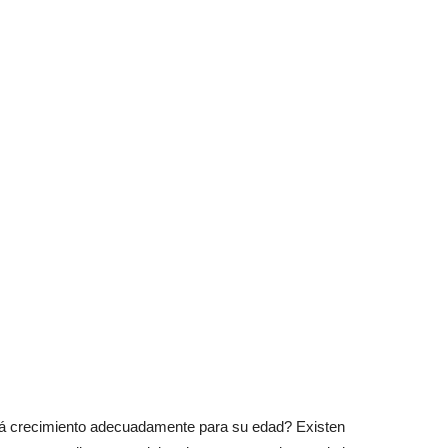
á crecimiento adecuadamente para su edad? Existen