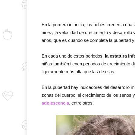
En la primera infancia, los bebés crecen a un
niñez, la velocidad de crecimiento y desarrollo
años, que es cuando se completa la pubertad y 
En cada uno de estos periodos,
la estatura in
niñas también tienen periodos de crecimiento dist
ligeramente más alta que las de ellas.
En la pubertad hay indicadores del desarrollo m
zonas del cuerpo, el crecimiento de los senos y
adolescencia
, entre otros.