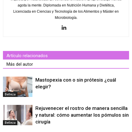
agota la mente. Diplomada en Nutrición Humana y Dietética,
Licenciada en Ciencias y Tecnología de los Alimentos y Máster en
Microbiología.
Artículo relacionados
Más del autor
Mastopexia con o sin prótesis ¿cuál
elegir?
Belleza
Rejuvenecer el rostro de manera sencilla
y natural: cómo aumentar los pómulos sin
cirugía
Belleza