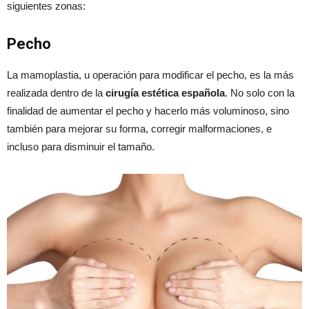
siguientes zonas:
Pecho
La mamoplastia, u operación para modificar el pecho, es la más
realizada dentro de la
cirugía estética española
. No solo con la
finalidad de aumentar el pecho y hacerlo más voluminoso, sino
también para mejorar su forma, corregir malformaciones, e
incluso para disminuir el tamaño.