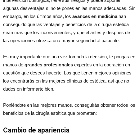
intervención quirúrgica, tiene sus riesgos y puede suponer
algunas desventajas si no te pones en las manos adecuadas. Sin
embargo, en los últimos años, los
avances en medicina
han
conseguido que las ventajas y beneficios de la cirugía estética
sean más que los inconvenientes, y que el antes y después de
las operaciones ofrezca una mayor seguridad al paciente.
Es muy importante que una vez tomada la decisión, te pongas en
manos de
grandes profesionales
expertos en la operación en
cuestión que desees hacerte. Los que tienen mejores opiniones
los encontrarás en las mejores clínicas de estética, así que no
dudes en informarte bien.
Poniéndote en las mejores manos, conseguirás obtener todos los
beneficios de la cirugía estética que prometen:
Cambio de apariencia