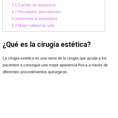
3.1
Cambio de apariencia
3.2
Resultados permanentes
3.3
Aumenta la autoestima
3.4
Mejor calidad de vida
¿Qué es la cirugía estética?
La cirugía estética es una rama de la cirugía que ayuda a los
pacientes a conseguir una mejor apariencia física a través de
diferentes procedimientos quirúrgicos.