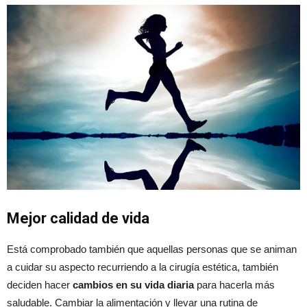
Mejor calidad de vida
Está comprobado también que aquellas personas que se animan
a cuidar su aspecto recurriendo a la cirugía estética, también
deciden hacer
cambios en su vida diaria
para hacerla más
saludable. Cambiar la alimentación y llevar una rutina de