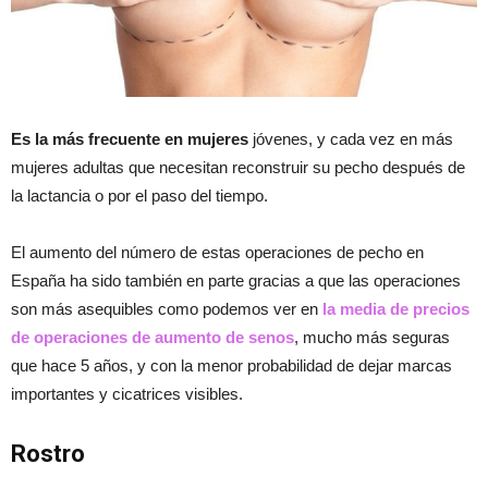
Es la más frecuente en mujeres
jóvenes, y cada vez en más
mujeres adultas que necesitan reconstruir su pecho después de
la lactancia o por el paso del tiempo.
El aumento del número de estas operaciones de pecho en
España ha sido también en parte gracias a que las operaciones
son más asequibles como podemos ver en
la media de precios
de operaciones de aumento de senos
, mucho más seguras
que hace 5 años, y con la menor probabilidad de dejar marcas
importantes y cicatrices visibles.
Rostro