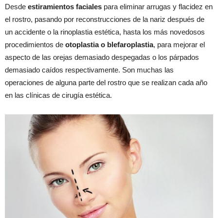
Desde
estiramientos faciales
para eliminar arrugas y flacidez en
el rostro, pasando por reconstrucciones de la nariz después de
un accidente o la rinoplastia estética, hasta los más novedosos
procedimientos de
otoplastia o blefaroplastia
, para mejorar el
aspecto de las orejas demasiado despegadas o los párpados
demasiado caídos respectivamente. Son muchas las
operaciones de alguna parte del rostro que se realizan cada año
en las clínicas de cirugía estética.