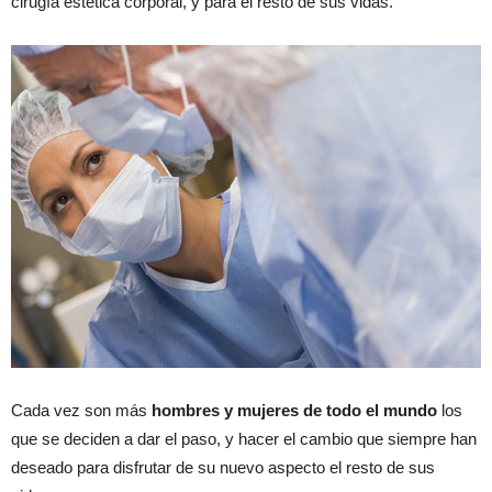
cirugía estética corporal, y para el resto de sus vidas.
Cada vez son más
hombres y mujeres de todo el mundo
los
que se deciden a dar el paso, y hacer el cambio que siempre han
deseado para disfrutar de su nuevo aspecto el resto de sus