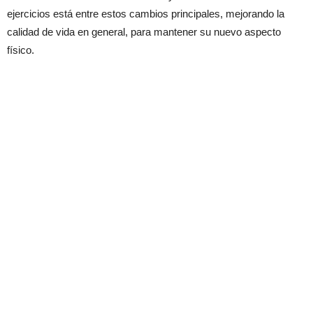
ejercicios está entre estos cambios principales, mejorando la
calidad de vida en general, para mantener su nuevo aspecto
físico.