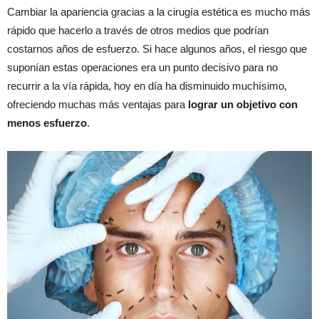
Cambiar la apariencia gracias a la cirugía estética es mucho más
rápido que hacerlo a través de otros medios que podrían
costarnos años de esfuerzo. Si hace algunos años, el riesgo que
suponían estas operaciones era un punto decisivo para no
recurrir a la vía rápida, hoy en día ha disminuido muchísimo,
ofreciendo muchas más ventajas para
lograr un objetivo con
menos esfuerzo
.