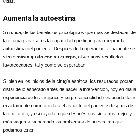
vidas.
Aumenta la autoestima
Sin duda, de los beneficios psicológicos que más se destacan de
la cirugía plástica, es la capacidad que tiene para mejorar la
autoestima del paciente. Después de la operación, el paciente se
siente
más a gusto con su cuerpo
, al ver unos resultados
favorecedores, tal y como se esperaban.
Si bien en los inicios de la cirugía estética, los resultados podían
distar de lo esperado antes de hacer la intervención, hoy en día la
experiencia de los cirujanos y su profesionalidad nos puede decir
exactamente cómo quedará el aspecto del paciente después de
la operación, y eso ayuda a que después nos sintamos mejor y
más seguros, superando los problemas de autoestima que
podamos tener.