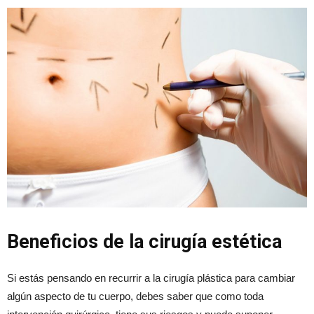
Beneficios de la cirugía estética
Si estás pensando en recurrir a la cirugía plástica para cambiar
algún aspecto de tu cuerpo, debes saber que como toda