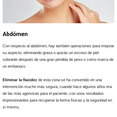
Abdómen
Con respecto al abdómen, hay también operaciones para mejorar
su aspecto, eliminando grasa o quizás un exceso de piel
sobrante después de una gran pérdida de peso o como marca de
un embarazo.
Eliminar la flacidez
de esta zona se ha convertido en una
intervención mucho más segura, cuando hace algunos años era
de las más agresivas para el paciente, con unos resultados
impresionantes para recuperar la forma físicas y la seguridad en
sí mismo.