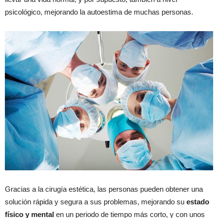
psicológico, mejorando la autoestima de muchas personas.
Gracias a la cirugía estética, las personas pueden obtener una
solución rápida y segura a sus problemas, mejorando su
estado
físico y mental
en un periodo de tiempo más corto, y con unos