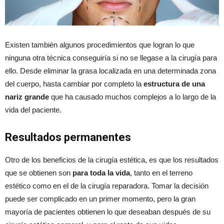
Existen también algunos procedimientos que logran lo que
ninguna otra técnica conseguiría si no se llegase a la cirugía para
ello. Desde eliminar la grasa localizada en una determinada zona
del cuerpo, hasta cambiar por completo la
estructura de una
nariz grande
que ha causado muchos complejos a lo largo de la
vida del paciente.
Resultados permanentes
Otro de los beneficios de la cirugía estética, es que los resultados
que se obtienen son
para toda la vida
, tanto en el terreno
estético como en el de la cirugía reparadora. Tomar la decisión
puede ser complicado en un primer momento, pero la gran
mayoría de pacientes obtienen lo que deseaban después de su