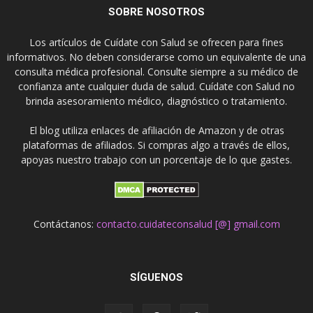
SOBRE NOSOTROS
Los artículos de Cuídate con Salud se ofrecen para fines
informativos. No deben considerarse como un equivalente de una
consulta médica profesional. Consulte siempre a su médico de
confianza ante cualquier duda de salud. Cuídate con Salud no
brinda asesoramiento médico, diagnóstico o tratamiento.
El blog utiliza enlaces de afiliación de Amazon y de otras
plataformas de afiliados. Si compras algo a través de ellos,
apoyas nuestro trabajo con un porcentaje de lo que gastes.
Contáctanos:
contacto.cuidateconsalud [@] gmail.com
SÍGUENOS