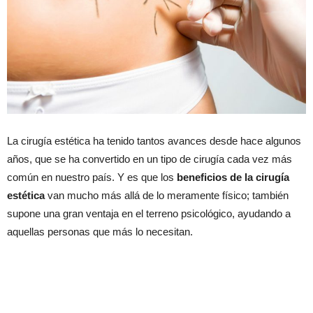
La cirugía estética ha tenido tantos avances desde hace algunos
años, que se ha convertido en un tipo de cirugía cada vez más
común en nuestro país. Y es que los
beneficios de la cirugía
estética
van mucho más allá de lo meramente físico; también
supone una gran ventaja en el terreno psicológico, ayudando a
aquellas personas que más lo necesitan.