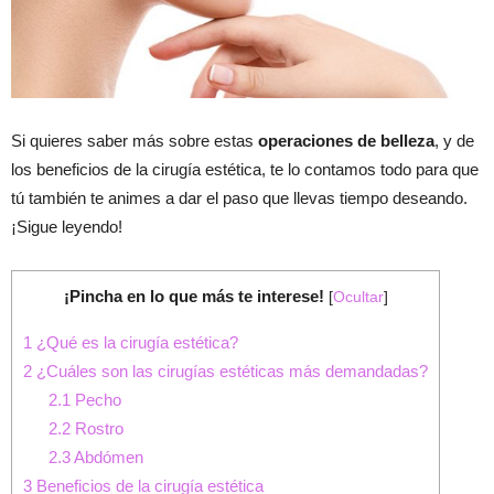
Si quieres saber más sobre estas
operaciones de belleza
, y de
los beneficios de la cirugía estética, te lo contamos todo para que
tú también te animes a dar el paso que llevas tiempo deseando.
¡Sigue leyendo!
¡Pincha en lo que más te interese!
[
Ocultar
]
1
¿Qué es la cirugía estética?
2
¿Cuáles son las cirugías estéticas más demandadas?
2.1
Pecho
2.2
Rostro
2.3
Abdómen
3
Beneficios de la cirugía estética