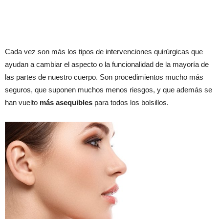
Cada vez son más los tipos de intervenciones quirúrgicas que
ayudan a cambiar el aspecto o la funcionalidad de la mayoría de
las partes de nuestro cuerpo. Son procedimientos mucho más
seguros, que suponen muchos menos riesgos, y que además se
han vuelto
más asequibles
para todos los bolsillos.