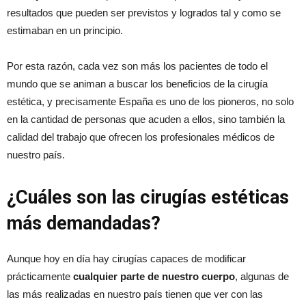
resultados que pueden ser previstos y logrados tal y como se
estimaban en un principio.
Por esta razón, cada vez son más los pacientes de todo el
mundo que se animan a buscar los beneficios de la cirugía
estética, y precisamente España es uno de los pioneros, no solo
en la cantidad de personas que acuden a ellos, sino también la
calidad del trabajo que ofrecen los profesionales médicos de
nuestro país.
¿Cuáles son las cirugías estéticas
más demandadas?
Aunque hoy en día hay cirugías capaces de modificar
prácticamente
cualquier parte de nuestro cuerpo
, algunas de
las más realizadas en nuestro país tienen que ver con las