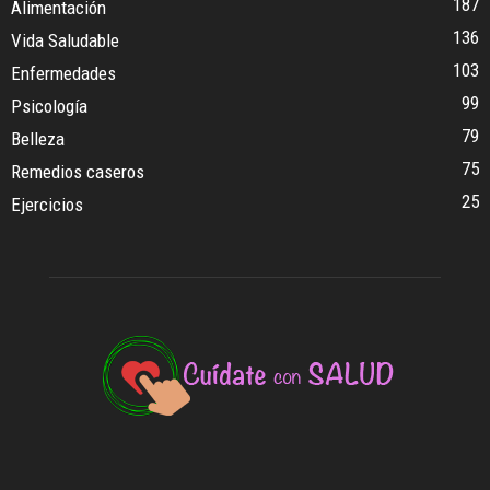
187
Alimentación
136
Vida Saludable
103
Enfermedades
99
Psicología
79
Belleza
75
Remedios caseros
25
Ejercicios