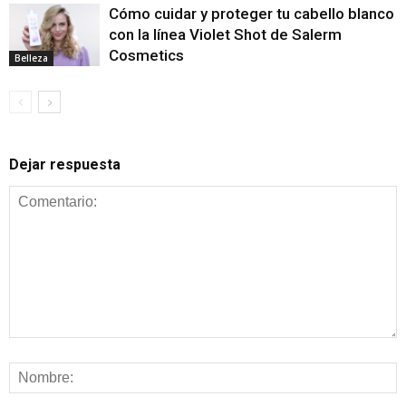
Cómo cuidar y proteger tu cabello blanco
con la línea Violet Shot de Salerm
Cosmetics
Belleza
Dejar respuesta