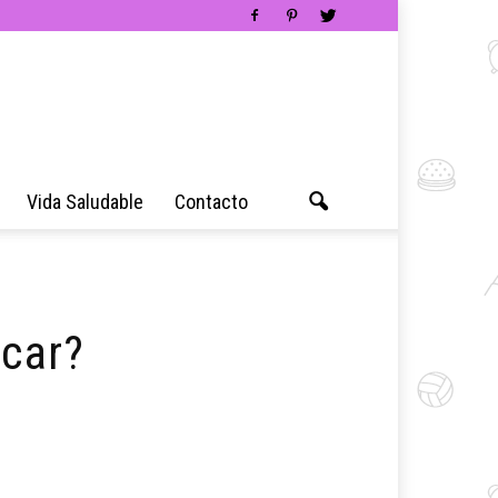
Vida Saludable
Contacto
ncar?