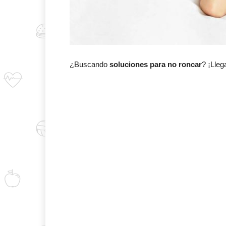
¿Buscando
soluciones para no roncar
? ¡Lleg