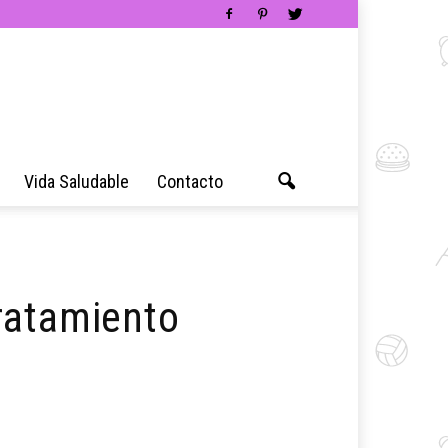
Vida Saludable
Contacto
tratamiento