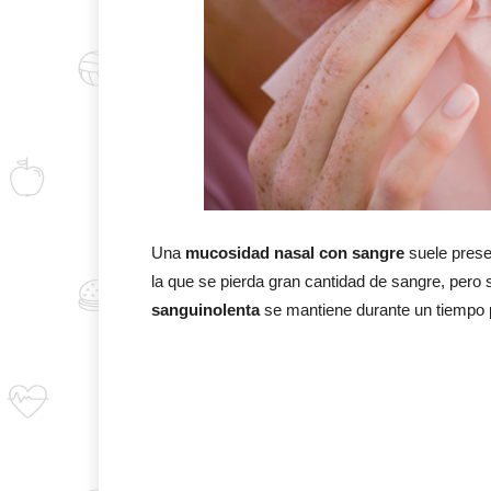
Una
mucosidad nasal con sangre
suele prese
la que se pierda gran cantidad de sangre, pero 
sanguinolenta
se mantiene durante un tiempo 