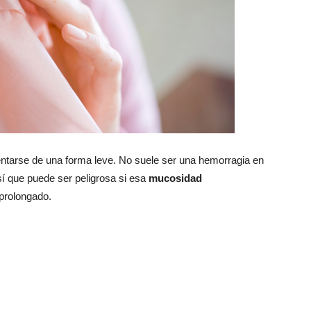
ntarse de una forma leve. No suele ser una hemorragia en
sí que puede ser peligrosa si esa
mucosidad
prolongado.