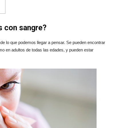
s con sangre?
e lo que podemos llegar a pensar. Se pueden encontrar
o en adultos de todas las edades, y pueden estar