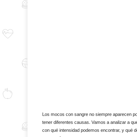
Los mocos con sangre no siempre aparecen po
tener diferentes causas. Vamos a analizar a qu
con qué intensidad podemos encontrar, y qué