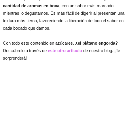
cantidad de aromas en boca
, con un sabor más marcado
mientras lo degustamos. Es más fácil de digerir al presentan una
textura más tierna, favoreciendo la liberación de todo el sabor en
cada bocado que damos.
Con todo este contenido en azúcares,
¿el plátano engorda?
Descúbrelo a través de
este otro artículo
de nuestro blog. ¡Te
sorprenderá!