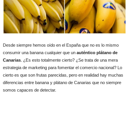
Desde siempre hemos oído en el España que no es lo mismo
consumir una banana cualquier que un
auténtico plátano de
Canarias
. ¿Es esto totalmente cierto? ¿Se trata de una mera
estrategia de marketing para fomentar el comercio nacional? Lo
cierto es que son frutas parecidas, pero en realidad hay muchas
diferencias entre banana y plátano de Canarias que no siempre
somos capaces de detectar.