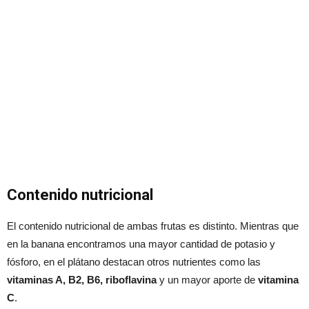
Contenido nutricional
El contenido nutricional de ambas frutas es distinto. Mientras que
en la banana encontramos una mayor cantidad de potasio y
fósforo, en el plátano destacan otros nutrientes como las
vitaminas A, B2, B6, riboflavina
y un mayor aporte de
vitamina
C
.