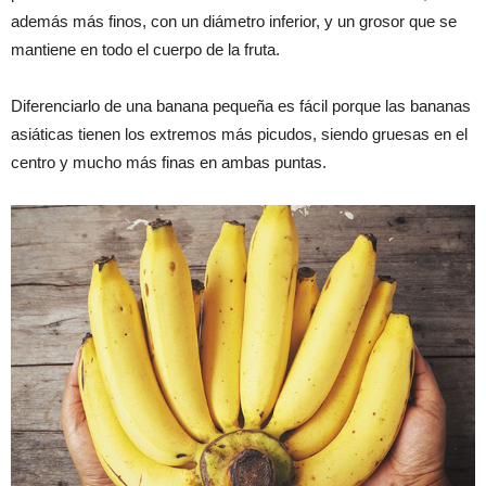
además más finos, con un diámetro inferior, y un grosor que se
mantiene en todo el cuerpo de la fruta.
Diferenciarlo de una banana pequeña es fácil porque las bananas
asiáticas tienen los extremos más picudos, siendo gruesas en el
centro y mucho más finas en ambas puntas.