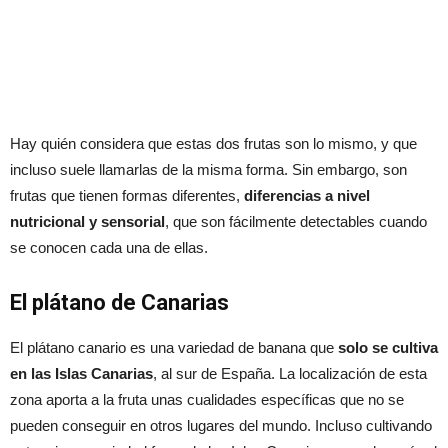
Hay quién considera que estas dos frutas son lo mismo, y que
incluso suele llamarlas de la misma forma. Sin embargo, son
frutas que tienen formas diferentes,
diferencias a nivel
nutricional y sensorial
, que son fácilmente detectables cuando
se conocen cada una de ellas.
El plátano de Canarias
El plátano canario es una variedad de banana que
solo se cultiva
en las Islas Canarias
, al sur de España. La localización de esta
zona aporta a la fruta unas cualidades específicas que no se
pueden conseguir en otros lugares del mundo. Incluso cultivando