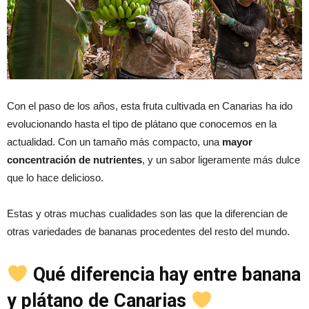
Con el paso de los años, esta fruta cultivada en Canarias ha ido
evolucionando hasta el tipo de plátano que conocemos en la
actualidad. Con un tamaño más compacto, una
mayor
concentración de nutrientes
, y un sabor ligeramente más dulce
que lo hace delicioso.
Estas y otras muchas cualidades son las que la diferencian de
otras variedades de bananas procedentes del resto del mundo.
Qué diferencia hay entre banana
y plátano de Canarias