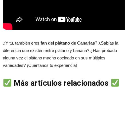
¿Y tú, también eres
fan del plátano de Canarias
? ¿Sabías la
diferencia que existen entre plátano y banana? ¿Has probado
alguna vez el plátano macho cocinado en sus múltiples
variedades? ¡Cuéntanos tu experiencia!
Más artículos relacionados