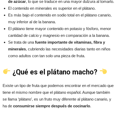
de azúcar
, lo que se traduce en una mayor dulzura al tomarlo.
El contenido en minerales es superior en el plátano.
Es más bajo el contenido en sodio total en el plátano canario,
muy inferior al de la banana.
El plátano tiene mayor contenido en potasio y fósforo, menor
cantidad de calcio y magnesio en comparación a la banana.
Se trata de una
fuente importante de vitaminas, fibra y
minerales
, cubriendo las necesidades diarias tanto en niños
como adultos con tan solo una pieza de fruta.
¿Qué es el plátano macho?
Existe un tipo de fruta que podemos encontrar en el mercado que
tiene el mismo nombre que el plátano español. Aunque también
se llama ‘plátano’, es un fruto muy diferente al plátano canario, y
ha de
consumirse siempre después de cocinarlo
.