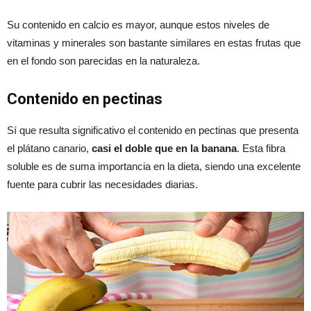
Su contenido en calcio es mayor, aunque estos niveles de
vitaminas y minerales son bastante similares en estas frutas que
en el fondo son parecidas en la naturaleza.
Contenido en pectinas
Sí que resulta significativo el contenido en pectinas que presenta
el plátano canario,
casi el doble que en la banana
. Esta fibra
soluble es de suma importancia en la dieta, siendo una excelente
fuente para cubrir las necesidades diarias.