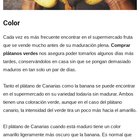
Color
Cada vez es más frecuente encontrar en el supermercado fruta
que se vende mucho antes de su maduración plena.
Comprar
plátanos verdes
nos asegura poder tomarlos algunos días más
tardes, conservándolos en casa sin que se pongan demasiado
maduros en tan solo un par de días.
Tanto el plátano de Canarias como la banana se puede encontrar
en el supermercado en su variedad todavía sin madurar. Ambos
tienen una coloración verde, aunque en el caso del plátano
canario, la intensidad del verde tira un poco más hacia el amarillo.
El plátano de Canarias cuando está maduro tiene un color
amarillo ligeramente más oscuro que la banana. Es normal que