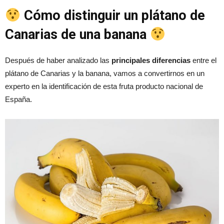
Cómo distinguir un plátano de
Canarias de una banana
Después de haber analizado las
principales diferencias
entre el
plátano de Canarias y la banana, vamos a convertirnos en un
experto en la identificación de esta fruta producto nacional de
España.