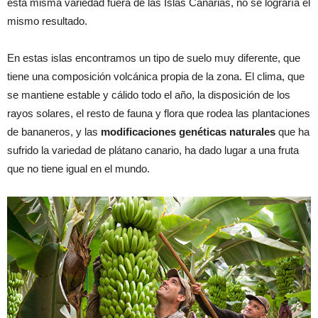
esta misma variedad fuera de las Islas Canarias, no se lograría el
mismo resultado.
En estas islas encontramos un tipo de suelo muy diferente, que
tiene una composición volcánica propia de la zona. El clima, que
se mantiene estable y cálido todo el año, la disposición de los
rayos solares, el resto de fauna y flora que rodea las plantaciones
de bananeros, y las
modificaciones genéticas naturales
que ha
sufrido la variedad de plátano canario, ha dado lugar a una fruta
que no tiene igual en el mundo.