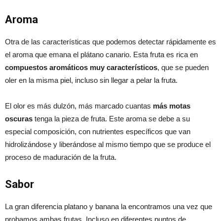
Aroma
Otra de las características que podemos detectar rápidamente es
el aroma que emana el plátano canario. Esta fruta es rica en
compuestos aromáticos muy característicos
, que se pueden
oler en la misma piel, incluso sin llegar a pelar la fruta.
El olor es más dulzón, más marcado cuantas
más motas
oscuras
tenga la pieza de fruta. Este aroma se debe a su
especial composición, con nutrientes específicos que van
hidrolizándose y liberándose al mismo tiempo que se produce el
proceso de maduración de la fruta.
Sabor
La gran diferencia platano y banana la encontramos una vez que
probamos ambas frutas. Incluso en diferentes puntos de