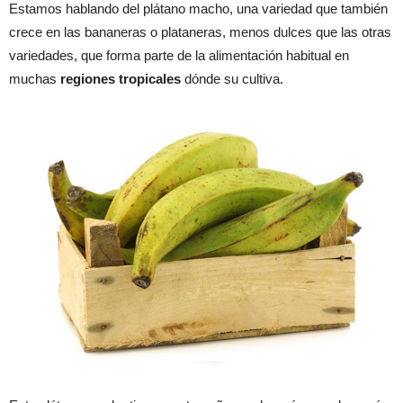
Estamos hablando del plátano macho, una variedad que también
crece en las bananeras o plataneras, menos dulces que las otras
variedades, que forma parte de la alimentación habitual en
muchas
regiones tropicales
dónde su cultiva.