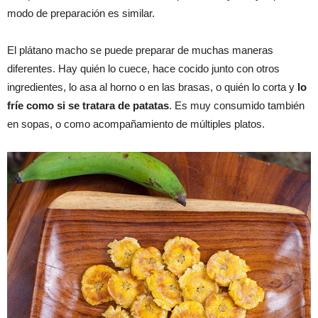
modo de preparación es similar.
El plátano macho se puede preparar de muchas maneras
diferentes. Hay quién lo cuece, hace cocido junto con otros
ingredientes, lo asa al horno o en las brasas, o quién lo corta y
lo
fríe como si se tratara de patatas
. Es muy consumido también
en sopas, o como acompañamiento de múltiples platos.