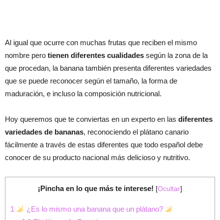
Al igual que ocurre con muchas frutas que reciben el mismo
nombre pero
tienen diferentes cualidades
según la zona de la
que procedan, la banana también presenta diferentes variedades
que se puede reconocer según el tamaño, la forma de
maduración, e incluso la composición nutricional.
Hoy queremos que te conviertas en un experto en las
diferentes
variedades de bananas
, reconociendo el plátano canario
fácilmente a través de estas diferentes que todo español debe
conocer de su producto nacional más delicioso y nutritivo.
¡Pincha en lo que más te interese!
[
Ocultar
]
1
¿Es lo mismo una banana que un plátano?