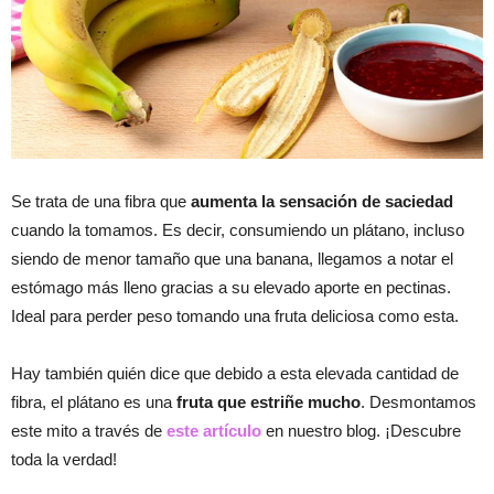
Se trata de una fibra que
aumenta la sensación de saciedad
cuando la tomamos. Es decir, consumiendo un plátano, incluso
siendo de menor tamaño que una banana, llegamos a notar el
estómago más lleno gracias a su elevado aporte en pectinas.
Ideal para perder peso tomando una fruta deliciosa como esta.
Hay también quién dice que debido a esta elevada cantidad de
fibra, el plátano es una
fruta que estriñe mucho
. Desmontamos
este mito a través de
este artículo
en nuestro blog. ¡Descubre
toda la verdad!