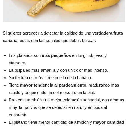
Si quieres aprender a detectar la calidad de una
verdadera fruta
canaria
, estas son las señales que debes buscar:
Los plátanos son
más pequeños
en longitud, peso y
diámetro.
La pulpa es más amarilla y con un color más intenso.
Su textura es más firme que la de la banana.
Tiene
mayor tendencia al pardeamiento
, madurando más
rápido y adquiriendo un color oscuro en la piel.
Presenta también una mejor valoración sensorial, con aromas
muy llamativos que se detectar en nariz y en boca al
consumir.
El plátano tiene menor cantidad de almidón y
mayor cantidad