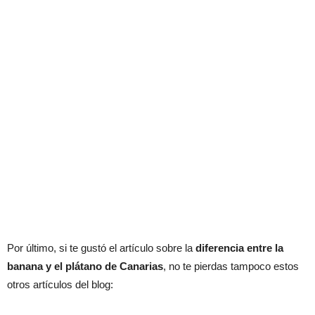
Por último, si te gustó el artículo sobre la
diferencia entre la
banana y el plátano de Canarias
, no te pierdas tampoco estos
otros artículos del blog: