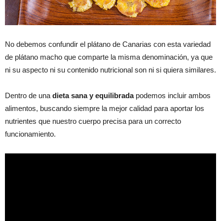
No debemos confundir el plátano de Canarias con esta variedad
de plátano macho que comparte la misma denominación, ya que
ni su aspecto ni su contenido nutricional son ni si quiera similares.
Dentro de una
dieta sana y equilibrada
podemos incluir ambos
alimentos, buscando siempre la mejor calidad para aportar los
nutrientes que nuestro cuerpo precisa para un correcto
funcionamiento.