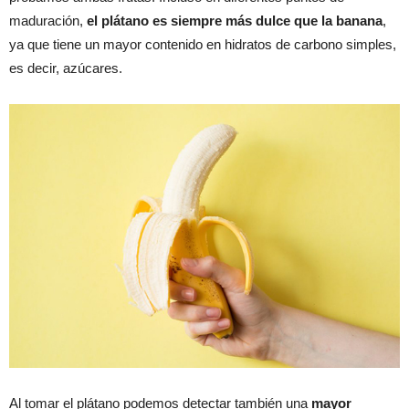
maduración,
el plátano es siempre más dulce que la banana
,
ya que tiene un mayor contenido en hidratos de carbono simples,
es decir, azúcares.
Al tomar el plátano podemos detectar también una
mayor