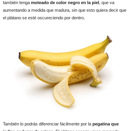
también tenga
moteado de color negro en la piel
, que va
aumentando a medida que madura, sin que esto quiera decir que
el plátano se esté oscureciendo por dentro.
También lo podrás diferenciar fácilmente por la
pegatina que