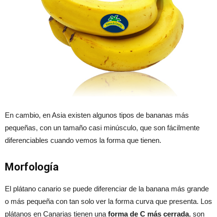
En cambio, en Asia existen algunos tipos de bananas más
pequeñas, con un tamaño casi minúsculo, que son fácilmente
diferenciables cuando vemos la forma que tienen.
Morfología
El plátano canario se puede diferenciar de la banana más grande
o más pequeña con tan solo ver la forma curva que presenta. Los
plátanos en Canarias tienen una
forma de C más cerrada
, son