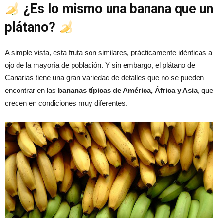
¿Es lo mismo una banana que un
plátano?
A simple vista, esta fruta son similares, prácticamente idénticas a
ojo de la mayoría de población. Y sin embargo, el plátano de
Canarias tiene una gran variedad de detalles que no se pueden
encontrar en las
bananas típicas de América, África y Asia
, que
crecen en condiciones muy diferentes.