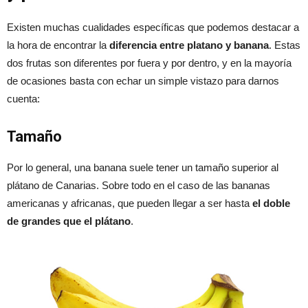
Existen muchas cualidades específicas que podemos destacar a
la hora de encontrar la
diferencia entre platano y banana
. Estas
dos frutas son diferentes por fuera y por dentro, y en la mayoría
de ocasiones basta con echar un simple vistazo para darnos
cuenta:
Tamaño
Por lo general, una banana suele tener un tamaño superior al
plátano de Canarias. Sobre todo en el caso de las bananas
americanas y africanas, que pueden llegar a ser hasta
el doble
de grandes que el plátano
.