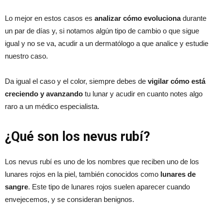
Lo mejor en estos casos es
analizar cómo evoluciona
durante
un par de días y, si notamos algún tipo de cambio o que sigue
igual y no se va, acudir a un dermatólogo a que analice y estudie
nuestro caso.
Da igual el caso y el color, siempre debes de
vigilar cómo está
creciendo y avanzando
tu lunar y acudir en cuanto notes algo
raro a un médico especialista.
¿Qué son los nevus rubí?
Los nevus rubí es uno de los nombres que reciben uno de los
lunares rojos en la piel, también conocidos como
lunares de
sangre
. Este tipo de lunares rojos suelen aparecer cuando
envejecemos, y se consideran benignos.