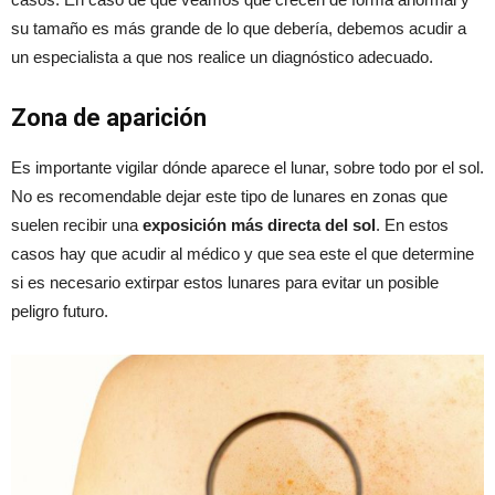
su tamaño es más grande de lo que debería, debemos acudir a
un especialista a que nos realice un diagnóstico adecuado.
Zona de aparición
Es importante vigilar dónde aparece el lunar, sobre todo por el sol.
No es recomendable dejar este tipo de lunares en zonas que
suelen recibir una
exposición más directa del sol
. En estos
casos hay que acudir al médico y que sea este el que determine
si es necesario extirpar estos lunares para evitar un posible
peligro futuro.