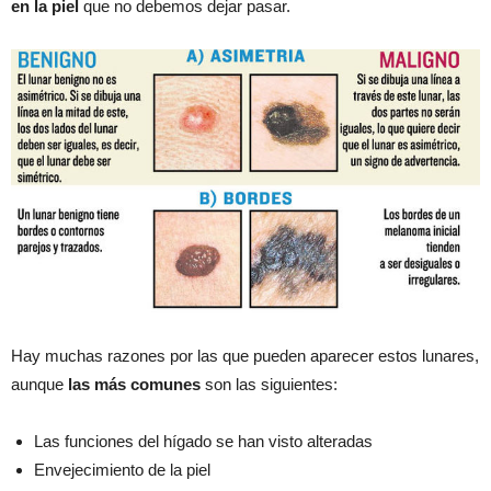
en la piel
que no debemos dejar pasar.
Hay muchas razones por las que pueden aparecer estos lunares,
aunque
las más comunes
son las siguientes:
Las funciones del hígado se han visto alteradas
Envejecimiento de la piel