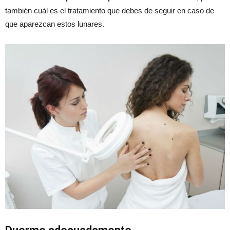
también cuál es el tratamiento que debes de seguir en caso de
que aparezcan estos lunares.