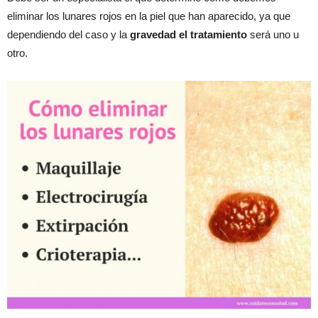
eliminar los lunares rojos en la piel que han aparecido, ya que
dependiendo del caso y la
gravedad el tratamiento
será uno u
otro.