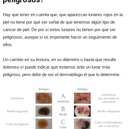
Hay que tener en cuenta que, que aparezcan lunares rojos en la
piel no tiene por qué ser señal de que tenemos algún tipo de
cáncer de piel. De por sí estos lunares no tienen por qué ser
peligrosos, aunque sí es importante hacer un seguimiento de
ellos.
Un cambio en su textura, en su diámetro o hasta que resulte
doloroso sí puede indicar que estamos ante un lunar más
peligroso, pero debe de ser el dermatólogo el que lo determine.