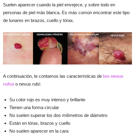
Suelen aparecer cuando la piel envejece, y sobre todo en
personas de piel más blanca. Es más común encontrar este tipo
de lunares en brazos, cuello y tórax.
A continuación, te contamos las características de
los nevus
rufus
o nevus rubí:
Su color rojo es muy intenso y brillante
Tienen una forma circular
No suelen superar los dos milímetros de diámetro
Están en tórax, brazos y cuello
No suelen aparecer en la cara