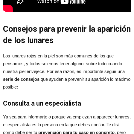
Consejos para prevenir la aparición
de los lunares
Los lunares rojos en la piel son más comunes de los que
pensamos, y todos solemos tener alguno, sobre todo cuando
nuestra piel envejece. Por esa razón, es importante seguir una
serie de consejos
que ayuden a prevenir su aparición lo máximo
posible:
Consulta a un especialista
Ya sea para informarte o porque ya empiezan a aparecer lunares,
el especialista es la persona en la que debes confiar. Te dirá
cómo debe ser tu
prevención para tu caso en concreto
, pero