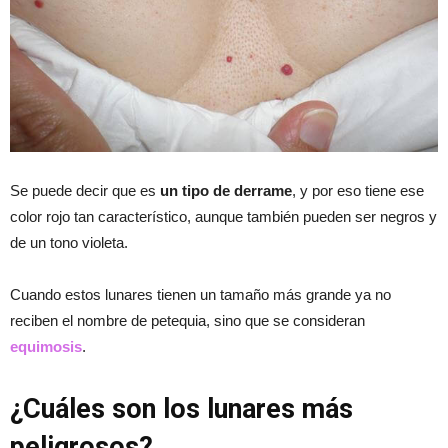
Se puede decir que es
un tipo de derrame
, y por eso tiene ese
color rojo tan característico, aunque también pueden ser negros y
de un tono violeta.
Cuando estos lunares tienen un tamaño más grande ya no
reciben el nombre de petequia, sino que se consideran
equimosis
.
¿Cuáles son los lunares más
peligrosos?