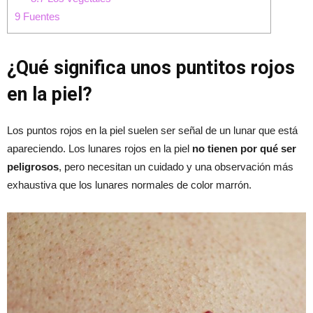
9
Fuentes
¿Qué significa unos puntitos rojos
en la piel?
Los puntos rojos en la piel suelen ser señal de un lunar que está
apareciendo. Los lunares rojos en la piel
no tienen por qué ser
peligrosos
, pero necesitan un cuidado y una observación más
exhaustiva que los lunares normales de color marrón.