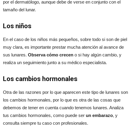
por el dermatólogo, aunque debe de verse en conjunto con el
tamaño del lunar.
Los niños
En el caso de los niños más pequeños, sobre todo si son de piel
muy clara, es importante prestar mucha atención al avance de
sus lunares.
Observa cómo crecen
o si hay algún cambio, y
realiza un seguimiento junto a su médico especialista.
Los cambios hormonales
Otra de las razones por lo que aparecen este tipo de lunares son
los cambios hormonales, por lo que es otra de las cosas que
debemos de tener en cuenta cuando tenemos lunares. Analiza
tus cambios hormonales, como puede ser
un embarazo
, y
consulta siempre tu caso con profesionales.