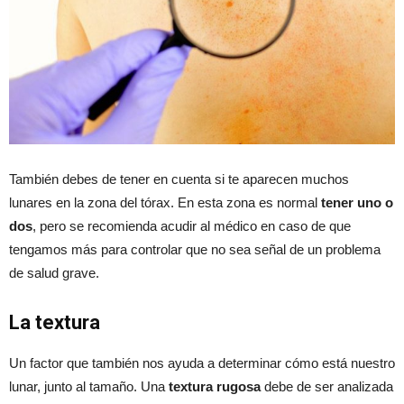
También debes de tener en cuenta si te aparecen muchos
lunares en la zona del tórax. En esta zona es normal
tener uno o
dos
, pero se recomienda acudir al médico en caso de que
tengamos más para controlar que no sea señal de un problema
de salud grave.
La textura
Un factor que también nos ayuda a determinar cómo está nuestro
lunar, junto al tamaño. Una
textura rugosa
debe de ser analizada