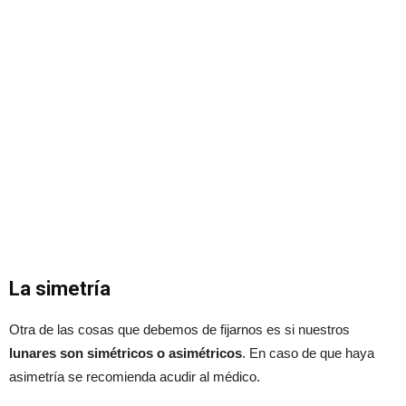
La simetría
Otra de las cosas que debemos de fijarnos es si nuestros
lunares son simétricos o asimétricos
. En caso de que haya
asimetría se recomienda acudir al médico.