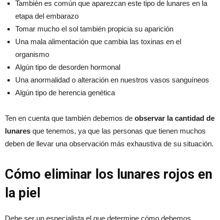
También es común que aparezcan este tipo de lunares en la
etapa del embarazo
Tomar mucho el sol también propicia su aparición
Una mala alimentación que cambia las toxinas en el
organismo
Algún tipo de desorden hormonal
Una anormalidad o alteración en nuestros vasos sanguíneos
Algún tipo de herencia genética
Ten en cuenta que también debemos de
observar la cantidad de
lunares
que tenemos, ya que las personas que tienen muchos
deben de llevar una observación más exhaustiva de su situación.
Cómo eliminar los lunares rojos en
la piel
Debe ser un especialista el que determine cómo debemos