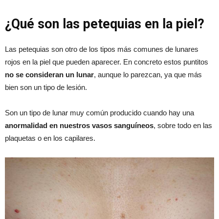
¿Qué son las petequias en la piel?
Las petequias son otro de los tipos más comunes de lunares
rojos en la piel que pueden aparecer. En concreto estos puntitos
no se consideran un lunar
, aunque lo parezcan, ya que más
bien son un tipo de lesión.
Son un tipo de lunar muy común producido cuando hay una
anormalidad en nuestros vasos sanguíneos
, sobre todo en las
plaquetas o en los capilares.