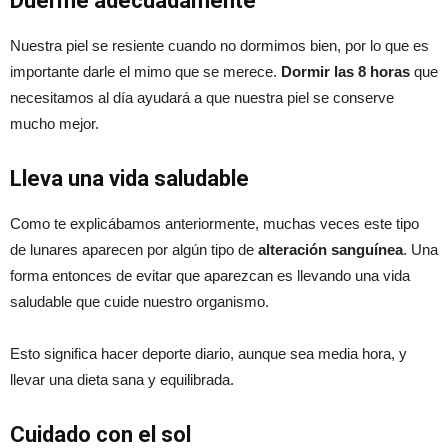
Duerme adecuadamente
Nuestra piel se resiente cuando no dormimos bien, por lo que es
importante darle el mimo que se merece.
Dormir las 8 horas
que
necesitamos al día ayudará a que nuestra piel se conserve
mucho mejor.
Lleva una vida saludable
Como te explicábamos anteriormente, muchas veces este tipo
de lunares aparecen por algún tipo de
alteración sanguínea
. Una
forma entonces de evitar que aparezcan es llevando una vida
saludable que cuide nuestro organismo.
Esto significa hacer deporte diario, aunque sea media hora, y
llevar una dieta sana y equilibrada.
Cuidado con el sol