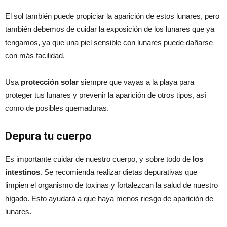
El sol también puede propiciar la aparición de estos lunares, pero
también debemos de cuidar la exposición de los lunares que ya
tengamos, ya que una piel sensible con lunares puede dañarse
con más facilidad.
Usa
protección solar
siempre que vayas a la playa para
proteger tus lunares y prevenir la aparición de otros tipos, así
como de posibles quemaduras.
Depura tu cuerpo
Es importante cuidar de nuestro cuerpo, y sobre todo de
los
intestinos
. Se recomienda realizar dietas depurativas que
limpien el organismo de toxinas y fortalezcan la salud de nuestro
hígado. Esto ayudará a que haya menos riesgo de aparición de
lunares.