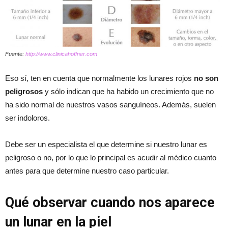
Fuente:
http://www.clinicahoffner.com
Eso sí, ten en cuenta que normalmente los lunares rojos
no son
peligrosos
y sólo indican que ha habido un crecimiento que no
ha sido normal de nuestros vasos sanguíneos. Además, suelen
ser indoloros.
Debe ser un especialista el que determine si nuestro lunar es
peligroso o no, por lo que lo principal es acudir al médico cuanto
antes para que determine nuestro caso particular.
Qué observar cuando nos aparece
un lunar en la piel