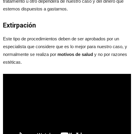
tratamiento u otro dependerá de nuestro caso y del dinero que
estemos dispuestos a gastarnos.
Extirpación
Este tipo de procedimientos deben de ser aprobados por un
especialista que considere que es lo mejor para nuestro caso, y
normalmente se realiza por
motivos de salud
y no por razones
estéticas.