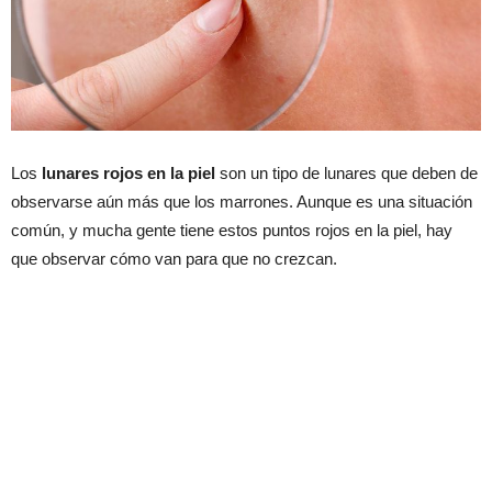
Los
lunares rojos en la piel
son un tipo de lunares que deben de
observarse aún más que los marrones. Aunque es una situación
común, y mucha gente tiene estos puntos rojos en la piel, hay
que observar cómo van para que no crezcan.