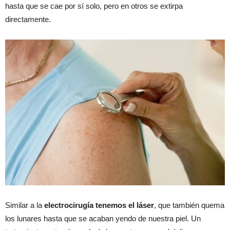
hasta que se cae por sí solo, pero en otros se extirpa
directamente.
Similar a la
electrocirugía tenemos el láser
, que también quema
los lunares hasta que se acaban yendo de nuestra piel. Un