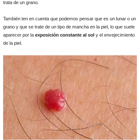
trata de un grano.
También ten en cuenta que podemos pensar que es un lunar o un
grano y que se trate de un tipo de mancha en la piel, lo que suele
aparecer por la
exposición constante al sol
y el envejecimiento
de la piel.