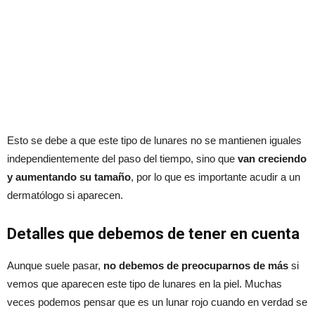
Esto se debe a que este tipo de lunares no se mantienen iguales
independientemente del paso del tiempo, sino que
van creciendo
y aumentando su tamaño
, por lo que es importante acudir a un
dermatólogo si aparecen.
Detalles que debemos de tener en cuenta
Aunque suele pasar,
no debemos de preocuparnos de más
si
vemos que aparecen este tipo de lunares en la piel. Muchas
veces podemos pensar que es un lunar rojo cuando en verdad se