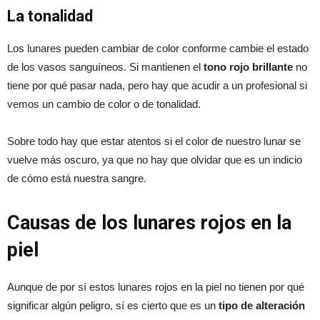
La tonalidad
Los lunares pueden cambiar de color conforme cambie el estado
de los vasos sanguíneos. Si mantienen el
tono rojo brillante
no
tiene por qué pasar nada, pero hay que acudir a un profesional si
vemos un cambio de color o de tonalidad.
Sobre todo hay que estar atentos si el color de nuestro lunar se
vuelve más oscuro, ya que no hay que olvidar que es un indicio
de cómo está nuestra sangre.
Causas de los lunares rojos en la
piel
Aunque de por sí estos lunares rojos en la piel no tienen por qué
significar algún peligro, sí es cierto que es un
tipo de alteración