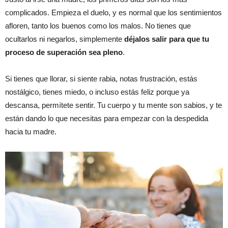
complicados. Empieza el duelo, y es normal que los sentimientos
afloren, tanto los buenos como los malos. No tienes que
ocultarlos ni negarlos, simplemente
déjalos salir para que tu
proceso de superación sea pleno
.
Si tienes que llorar, si siente rabia, notas frustración, estás
nostálgico, tienes miedo, o incluso estás feliz porque ya
descansa, permítete sentir. Tu cuerpo y tu mente son sabios, y te
están dando lo que necesitas para empezar con la despedida
hacia tu madre.