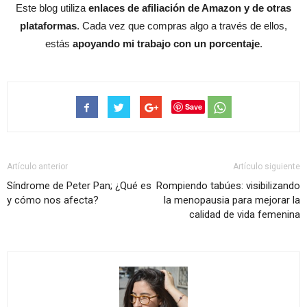
Este blog utiliza
enlaces de afiliación de Amazon y de otras
plataformas
. Cada vez que compras algo a través de ellos,
estás
apoyando mi trabajo con un porcentaje
.
Save
Artículo anterior
Artículo siguiente
Síndrome de Peter Pan; ¿Qué es
Rompiendo tabúes: visibilizando
y cómo nos afecta?
la menopausia para mejorar la
calidad de vida femenina