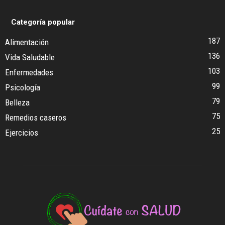
Categoría popular
187
Alimentación
136
Vida Saludable
103
Enfermedades
99
Psicología
79
Belleza
75
Remedios caseros
25
Ejercicios