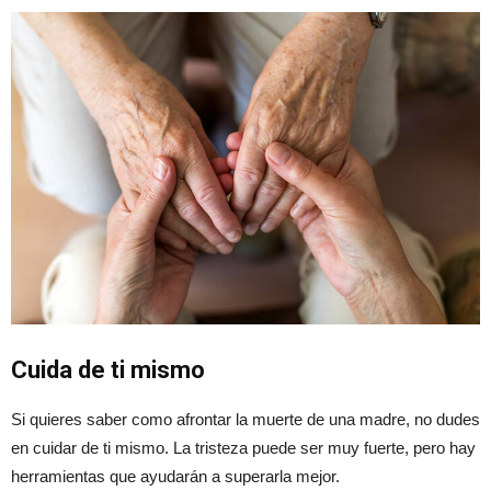
Cuida de ti mismo
Si quieres saber como afrontar la muerte de una madre, no dudes
en cuidar de ti mismo. La tristeza puede ser muy fuerte, pero hay
herramientas que ayudarán a superarla mejor.