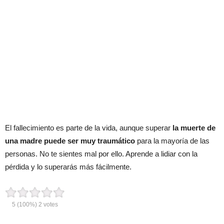
El fallecimiento es parte de la vida, aunque superar
la muerte de
una madre puede ser muy traumático
para la mayoría de las
personas. No te sientes mal por ello. Aprende a lidiar con la
pérdida y lo superarás más fácilmente.
5
(100%)
2
votes