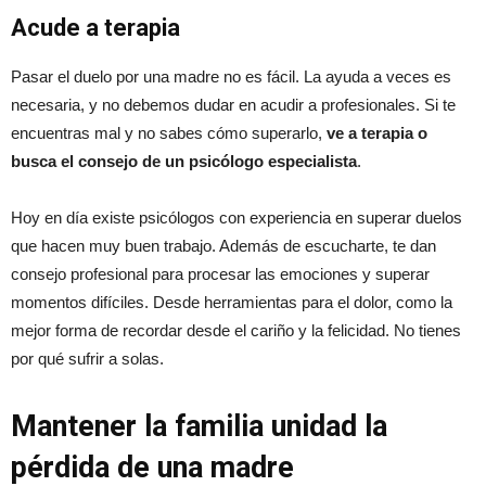
Acude a terapia
Pasar el duelo por una madre no es fácil. La ayuda a veces es
necesaria, y no debemos dudar en acudir a profesionales. Si te
encuentras mal y no sabes cómo superarlo,
ve a terapia o
busca el consejo de un psicólogo especialista
.
Hoy en día existe psicólogos con experiencia en superar duelos
que hacen muy buen trabajo. Además de escucharte, te dan
consejo profesional para procesar las emociones y superar
momentos difíciles. Desde herramientas para el dolor, como la
mejor forma de recordar desde el cariño y la felicidad. No tienes
por qué sufrir a solas.
Mantener la familia unidad la
pérdida de una madre