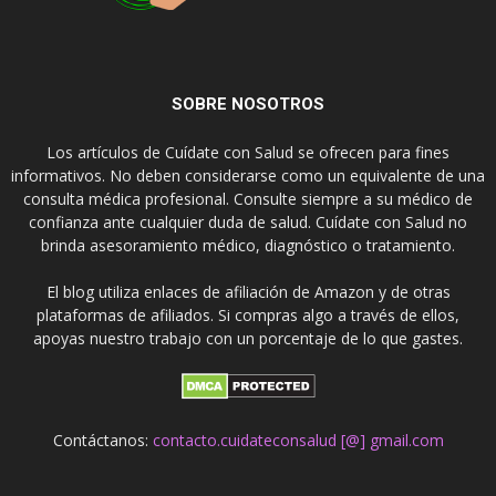
SOBRE NOSOTROS
Los artículos de Cuídate con Salud se ofrecen para fines
informativos. No deben considerarse como un equivalente de una
consulta médica profesional. Consulte siempre a su médico de
confianza ante cualquier duda de salud. Cuídate con Salud no
brinda asesoramiento médico, diagnóstico o tratamiento.
El blog utiliza enlaces de afiliación de Amazon y de otras
plataformas de afiliados. Si compras algo a través de ellos,
apoyas nuestro trabajo con un porcentaje de lo que gastes.
Contáctanos:
contacto.cuidateconsalud [@] gmail.com