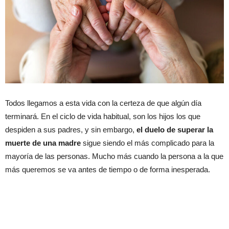
Todos llegamos a esta vida con la certeza de que algún día
terminará. En el ciclo de vida habitual, son los hijos los que
despiden a sus padres, y sin embargo,
el duelo de superar la
muerte de una madre
sigue siendo el más complicado para la
mayoría de las personas. Mucho más cuando la persona a la que
más queremos se va antes de tiempo o de forma inesperada.