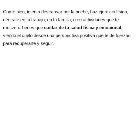
Come bien, intenta descansar por la noche, haz ejercicio físico,
céntrate en tu trabajo, en tu familia, o en actividades que te
motiven. Tienes que
cuidar de tu salud física y emocional
,
viendo el duelo desde una perspectiva positiva que te dé fuerzas
para recuperarte y seguir.