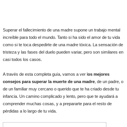
Superar el fallecimiento de una madre supone un trabajo mental
increíble para todo el mundo. Tanto si ha sido el amor de tu vida
como si te toca despedirte de una madre tóxica. La sensación de
tristeza y las fases del duelo pueden variar, pero son similares en
casi todos los casos.
A través de esta completa guía, vamos a ver l
os mejores
consejos para superar la muerte de una madre
, de un padre, o
de un familiar muy cercano o querido que te ha criado desde tu
infancia. Un camino complicado y lento, pero que te ayudará a
comprender muchas cosas, y a prepararte para el resto de
pérdidas a lo largo de tu vida.