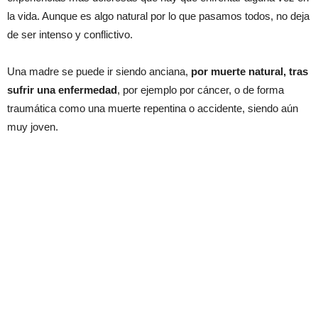
la vida. Aunque es algo natural por lo que pasamos todos, no deja
de ser intenso y conflictivo.
Una madre se puede ir siendo anciana,
por muerte natural, tras
sufrir una enfermedad
, por ejemplo por cáncer, o de forma
traumática como una muerte repentina o accidente, siendo aún
muy joven.