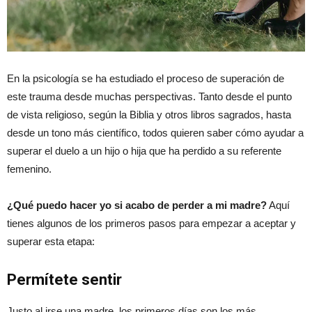
En la psicología se ha estudiado el proceso de superación de
este trauma desde muchas perspectivas. Tanto desde el punto
de vista religioso, según la Biblia y otros libros sagrados, hasta
desde un tono más científico, todos quieren saber cómo ayudar a
superar el duelo a un hijo o hija que ha perdido a su referente
femenino.
¿Qué puedo hacer yo si acabo de perder a mi madre?
Aquí
tienes algunos de los primeros pasos para empezar a aceptar y
superar esta etapa:
Permítete sentir
Justo al irse una madre, los primeros días son los más