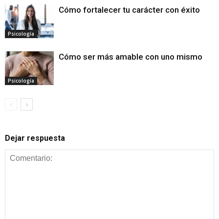
Cómo fortalecer tu carácter con éxito
Psicología
Cómo ser más amable con uno mismo
Psicología
Dejar respuesta