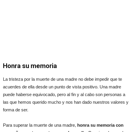
Honra su memoria
La tristeza por la muerte de una madre no debe impedir que te
acuerdes de ella desde un punto de vista positivo. Una madre
puede haberse equivocado, pero al fin y al cabo son personas a
las que hemos querido mucho y nos han dado nuestros valores y
forma de ser.
Para superar la muerte de una madre,
honra su memoria con