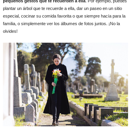
pequeños gestos que te recuerden a ella
. Por ejemplo, puedes
plantar un árbol que te recuerde a ella, dar un paseo en un sitio
especial, cocinar su comida favorita o que siempre hacía para la
familia, o simplemente ver los álbumes de fotos juntos. ¡No la
olvides!