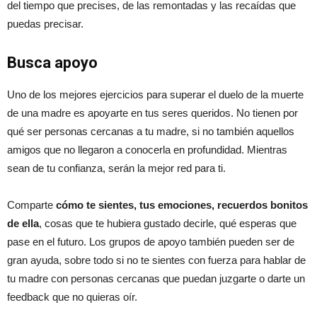
del tiempo que precises, de las remontadas y las recaídas que
puedas precisar.
Busca apoyo
Uno de los mejores ejercicios para superar el duelo de la muerte
de una madre es apoyarte en tus seres queridos. No tienen por
qué ser personas cercanas a tu madre, si no también aquellos
amigos que no llegaron a conocerla en profundidad. Mientras
sean de tu confianza, serán la mejor red para ti.
Comparte
cómo te sientes, tus emociones, recuerdos bonitos
de ella
, cosas que te hubiera gustado decirle, qué esperas que
pase en el futuro. Los grupos de apoyo también pueden ser de
gran ayuda, sobre todo si no te sientes con fuerza para hablar de
tu madre con personas cercanas que puedan juzgarte o darte un
feedback que no quieras oír.