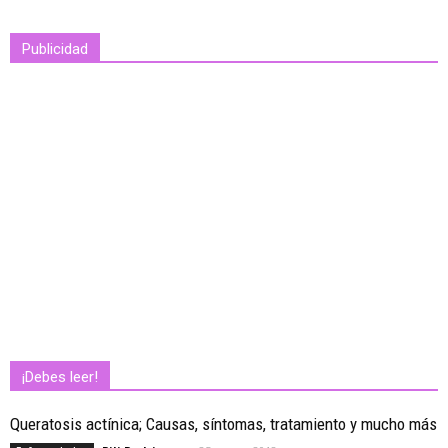
Publicidad
¡Debes leer!
Queratosis actínica; Causas, síntomas, tratamiento y mucho más