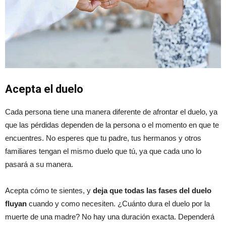
Acepta el duelo
Cada persona tiene una manera diferente de afrontar el duelo, ya
que las pérdidas dependen de la persona o el momento en que te
encuentres. No esperes que tu padre, tus hermanos y otros
familiares tengan el mismo duelo que tú, ya que cada uno lo
pasará a su manera.
Acepta cómo te sientes, y
deja que todas las fases del duelo
fluyan
cuando y como necesiten. ¿Cuánto dura el duelo por la
muerte de una madre? No hay una duración exacta. Dependerá