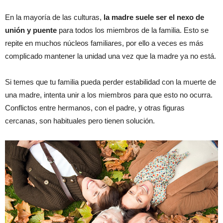
En la mayoría de las culturas,
la madre suele ser el nexo de
unión y puente
para todos los miembros de la familia. Esto se
repite en muchos núcleos familiares, por ello a veces es más
complicado mantener la unidad una vez que la madre ya no está.
Si temes que tu familia pueda perder estabilidad con la muerte de
una madre, intenta unir a los miembros para que esto no ocurra.
Conflictos entre hermanos, con el padre, y otras figuras
cercanas, son habituales pero tienen solución.