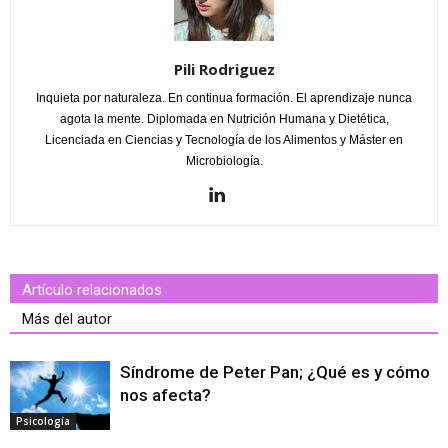
Pili Rodriguez
Inquieta por naturaleza. En continua formación. El aprendizaje nunca
agota la mente. Diplomada en Nutrición Humana y Dietética,
Licenciada en Ciencias y Tecnología de los Alimentos y Máster en
Microbiología.
Artículo relacionados
Más del autor
Síndrome de Peter Pan; ¿Qué es y cómo
nos afecta?
Psicología