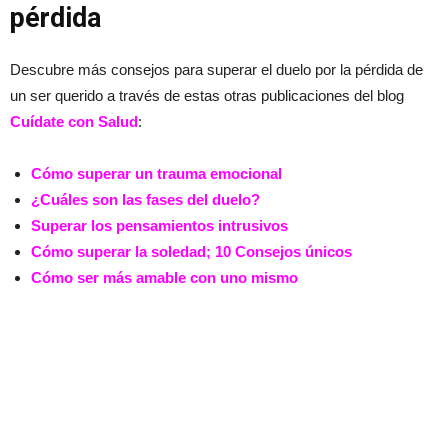
pérdida
Descubre más consejos para superar el duelo por la pérdida de
un ser querido a través de estas otras publicaciones del blog
Cuídate con Salud
:
Cómo superar un trauma emocional
¿Cuáles son las fases del duelo?
Superar los pensamientos intrusivos
Cómo superar la soledad; 10 Consejos únicos
Cómo ser más amable con uno mismo