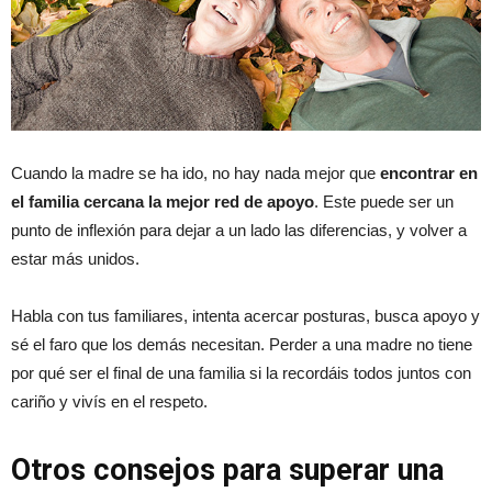
Cuando la madre se ha ido, no hay nada mejor que
encontrar en
el familia cercana la mejor red de apoyo
. Este puede ser un
punto de inflexión para dejar a un lado las diferencias, y volver a
estar más unidos.
Habla con tus familiares, intenta acercar posturas, busca apoyo y
sé el faro que los demás necesitan. Perder a una madre no tiene
por qué ser el final de una familia si la recordáis todos juntos con
cariño y vivís en el respeto.
Otros consejos para superar una