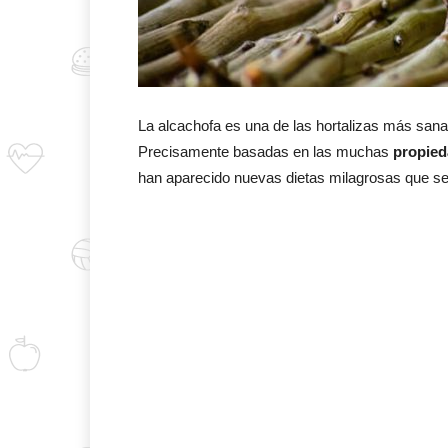
La alcachofa es una de las hortalizas más sanas
Precisamente basadas en las muchas
propied
han aparecido nuevas dietas milagrosas que se