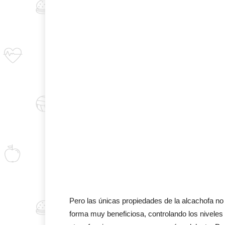
Pero las únicas propiedades de la alcachofa n
forma muy beneficiosa, controlando los niveles 