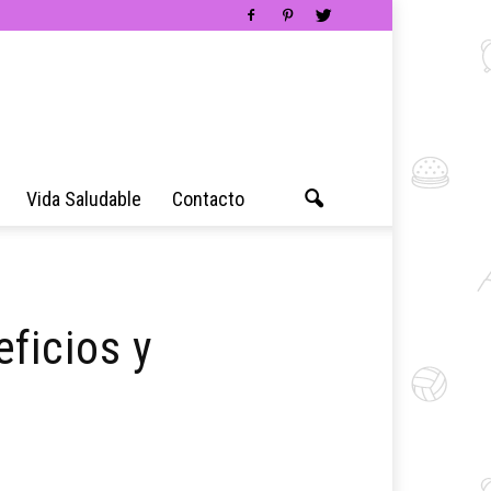
Vida Saludable
Contacto
ficios y