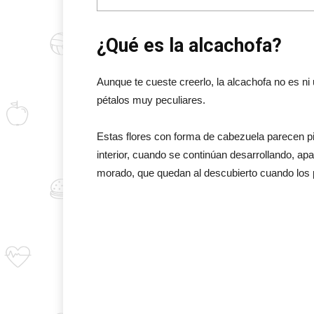
¿Qué es la alcachofa?
Aunque te cueste creerlo, la alcachofa no es ni 
pétalos muy peculiares.
Estas flores con forma de cabezuela parecen 
interior, cuando se continúan desarrollando, ap
morado, que quedan al descubierto cuando los 