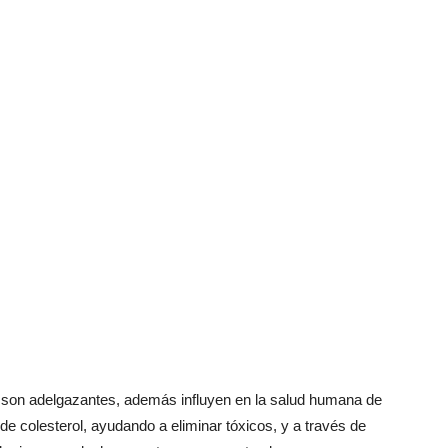
o son adelgazantes, además influyen en la salud humana de
de colesterol, ayudando a eliminar tóxicos, y a través de