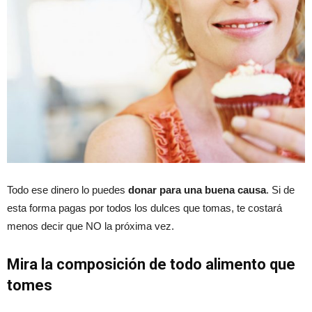
Todo ese dinero lo puedes
donar para una buena causa
. Si de
esta forma pagas por todos los dulces que tomas, te costará
menos decir que NO la próxima vez.
Mira la composición de todo alimento que
tomes