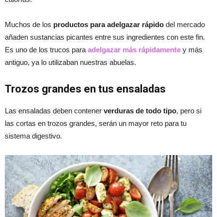
Muchos de los
productos para adelgazar rápido
del mercado
añaden sustancias picantes entre sus ingredientes con este fin.
Es uno de los trucos para
adelgazar más rápidamente
y más
antiguo, ya lo utilizaban nuestras abuelas.
Trozos grandes en tus ensaladas
Las ensaladas deben contener
verduras de todo tipo
, pero si
las cortas en trozos grandes, serán un mayor reto para tu
sistema digestivo.