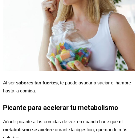
Al ser
sabores tan fuertes
, te puede ayudar a saciar el hambre
hasta la comida.
Picante para acelerar tu metabolismo
Añadir picante a las comidas de vez en cuando hace que
el
metabolismo se acelere
durante la digestión, quemando más
calorías.