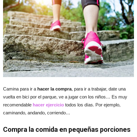
Camina para ir a
hacer la compra
, para ir a trabajar, date una
vuelta en bici por el parque, ve a jugar con los niños… Es muy
recomendable
hacer ejercicio
todos los días. Por ejemplo,
caminando, andando, corriendo…
Compra la comida en pequeñas porciones