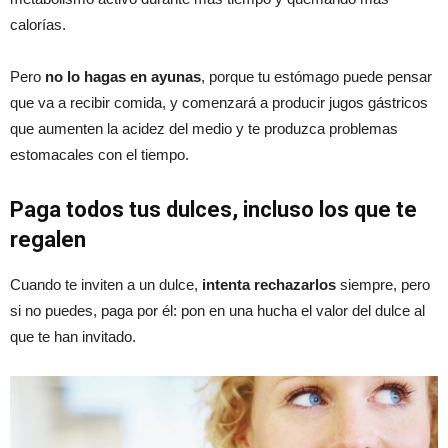
calorías.
Pero
no lo hagas en ayunas
, porque tu estómago puede pensar
que va a recibir comida, y comenzará a producir jugos gástricos
que aumenten la acidez del medio y te produzca problemas
estomacales con el tiempo.
Paga todos tus dulces, incluso los que te
regalen
Cuando te inviten a un dulce,
intenta rechazarlos
siempre, pero
si no puedes, paga por él: pon en una hucha el valor del dulce al
que te han invitado.