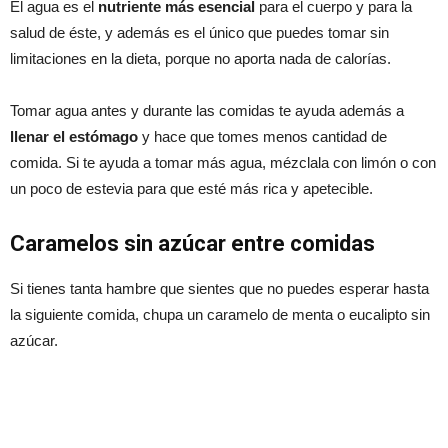
El agua es el
nutriente más esencial
para el cuerpo y para la
salud de éste, y además es el único que puedes tomar sin
limitaciones en la dieta, porque no aporta nada de calorías.
Tomar agua antes y durante las comidas te ayuda además a
llenar el estómago
y hace que tomes menos cantidad de
comida. Si te ayuda a tomar más agua, mézclala con limón o con
un poco de estevia para que esté más rica y apetecible.
Caramelos sin azúcar entre comidas
Si tienes tanta hambre que sientes que no puedes esperar hasta
la siguiente comida, chupa un caramelo de menta o eucalipto sin
azúcar.