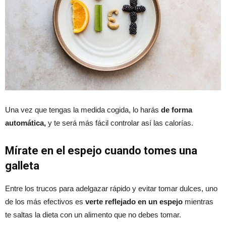
Una vez que tengas la medida cogida, lo harás
de forma
automática,
y te será más fácil controlar así las calorías.
Mírate en el espejo cuando tomes una
galleta
Entre los trucos para adelgazar rápido y evitar tomar dulces, uno
de los más efectivos es
verte reflejado en un espejo
mientras
te saltas la dieta con un alimento que no debes tomar.