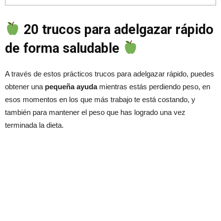
20 trucos para adelgazar rápido
de forma saludable
A través de estos prácticos trucos para adelgazar rápido, puedes
obtener una
pequeña ayuda
mientras estás perdiendo peso, en
esos momentos en los que más trabajo te está costando, y
también para mantener el peso que has logrado una vez
terminada la dieta.