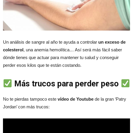
Un análisis de sangre al año te ayuda a controlar
un exceso de
colesterol
, una anemia hemolítica… Así será más fácil saber
dónde tienes que actuar para mantener tu salud y conseguir
perder esos kilos que te están costando.
Más trucos para perder peso
No te pierdas tampoco este
vídeo de Youtube
de la gran ‘Patry
Jordan’ con más trucos: