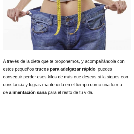
A través de la dieta que te proponemos, y acompañándola con
estos pequeños
trucos para adelgazar rápido
, puedes
conseguir perder esos kilos de más que deseas si la sigues con
constancia y logras mantenerla en el tiempo como una forma
de
alimentación sana
para el resto de tu vida.