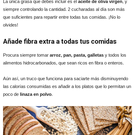
La única grasa que debes incluir es el
aceite de oliva virgen
, y
siempre controlando la cantidad. 2 cucharadas al día son más
que suficientes para repartir entre todas tus comidas. ¡No lo
olvides!
Añade fibra extra a todas tus comidas
Procura siempre tomar
arroz, pan, pasta, galletas
y todos los
alimentos hidrocarbonados, que sean ricos en fibra o enteros.
Aún así, un truco que funciona para saciarte más disminuyendo
las calorías consumidas es añadir a los platos que lo permitan un
poco de
linaza en polvo
.