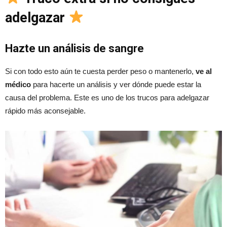
adelgazar
Hazte un análisis de sangre
Si con todo esto aún te cuesta perder peso o mantenerlo,
ve al
médico
para hacerte un análisis y ver dónde puede estar la
causa del problema. Este es uno de los trucos para adelgazar
rápido más aconsejable.