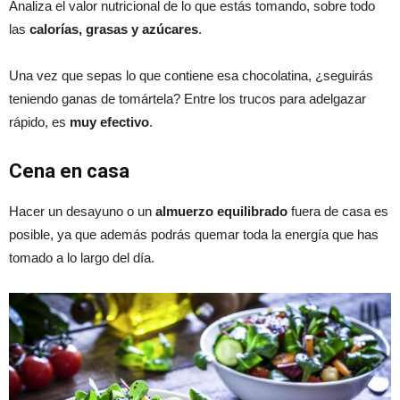
Analiza el valor nutricional de lo que estás tomando, sobre todo
las
calorías, grasas y azúcares
.
Una vez que sepas lo que contiene esa chocolatina, ¿seguirás
teniendo ganas de tomártela? Entre los trucos para adelgazar
rápido, es
muy efectivo
.
Cena en casa
Hacer un desayuno o un
almuerzo equilibrado
fuera de casa es
posible, ya que además podrás quemar toda la energía que has
tomado a lo largo del día.