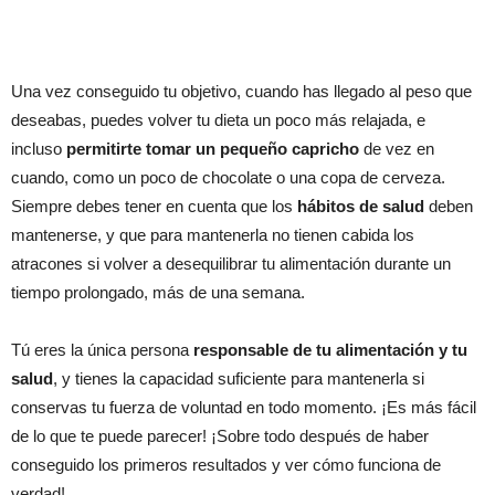
Una vez conseguido tu objetivo, cuando has llegado al peso que
deseabas, puedes volver tu dieta un poco más relajada, e
incluso
permitirte tomar un pequeño capricho
de vez en
cuando, como un poco de chocolate o una copa de cerveza.
Siempre debes tener en cuenta que los
hábitos de salud
deben
mantenerse, y que para mantenerla no tienen cabida los
atracones si volver a desequilibrar tu alimentación durante un
tiempo prolongado, más de una semana.
Tú eres la única persona
responsable de tu alimentación y tu
salud
, y tienes la capacidad suficiente para mantenerla si
conservas tu fuerza de voluntad en todo momento. ¡Es más fácil
de lo que te puede parecer! ¡Sobre todo después de haber
conseguido los primeros resultados y ver cómo funciona de
verdad!