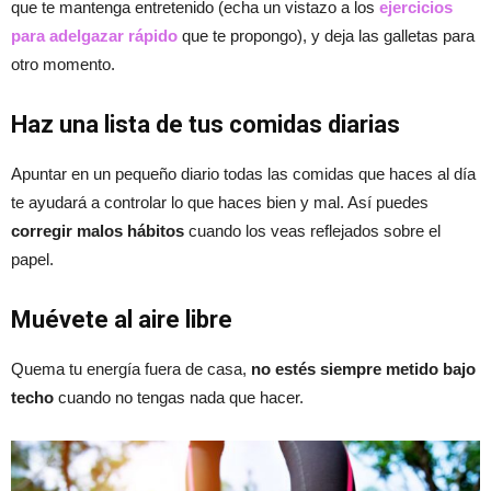
que te mantenga entretenido (echa un vistazo a los
ejercicios
para adelgazar rápido
que te propongo), y deja las galletas para
otro momento.
Haz una lista de tus comidas diarias
Apuntar en un pequeño diario todas las comidas que haces al día
te ayudará a controlar lo que haces bien y mal. Así puedes
corregir malos hábitos
cuando los veas reflejados sobre el
papel.
Muévete al aire libre
Quema tu energía fuera de casa,
no estés siempre metido bajo
techo
cuando no tengas nada que hacer.