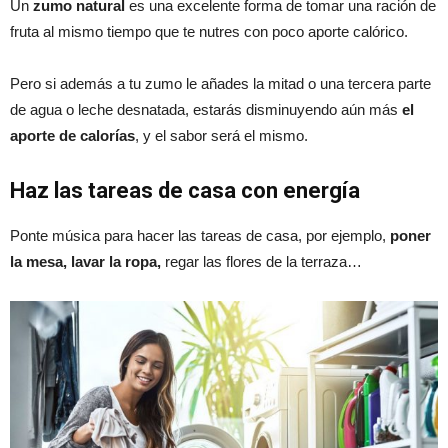
Un
zumo natural
es una excelente forma de tomar una ración de
fruta al mismo tiempo que te nutres con poco aporte calórico.
Pero si además a tu zumo le añades la mitad o una tercera parte
de agua o leche desnatada, estarás disminuyendo aún más
el
aporte de calorías
, y el sabor será el mismo.
Haz las tareas de casa con energía
Ponte música para hacer las tareas de casa, por ejemplo,
poner
la mesa, lavar la ropa,
regar las flores de la terraza…