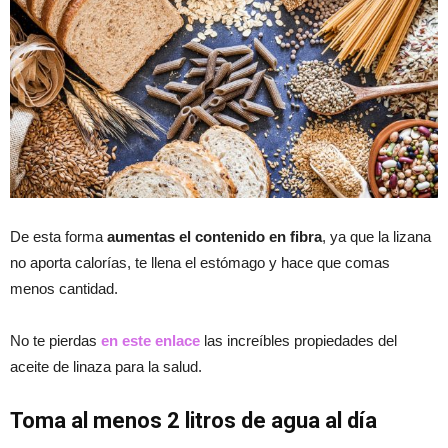
De esta forma
aumentas el contenido en fibra
, ya que la lizana
no aporta calorías, te llena el estómago y hace que comas
menos cantidad.
No te pierdas
en este enlace
las increíbles propiedades del
aceite de linaza para la salud.
Toma al menos 2 litros de agua al día