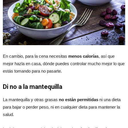
En cambio, para la cena necesitas
menos calorías
, así que
mejor hazla en casa, dónde puedes controlar mucho mejor lo que
estás tomando para no pasarte.
Di no a la mantequilla
La mantequilla y otras grasas
no están permitidas
ni una dieta
para bajar o perder peso, ni en cualquier dieta para mantener la
salud.