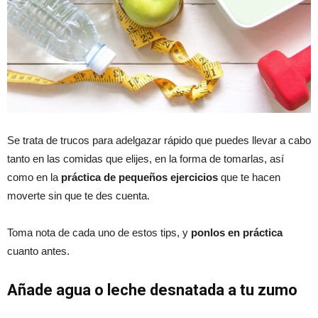
Se trata de trucos para adelgazar rápido que puedes llevar a cabo
tanto en las comidas que elijes, en la forma de tomarlas, así
como en la
práctica de pequeños ejercicios
que te hacen
moverte sin que te des cuenta.
Toma nota de cada uno de estos tips, y
ponlos en práctica
cuanto antes.
Añade agua o leche desnatada a tu zumo