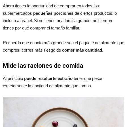
Ahora tienes la oportunidad de comprar en todos los
supermercados
pequeñas porciones
de ciertos productos, o
incluso a granel. Si no tienes una familia grande, no siempre
tienes por qué comprar el tamaño familiar.
Recuerda que cuanto más grande sea el paquete de alimento que
compres, corres más riesgo de
comer más cantidad
.
Mide las raciones de comida
Al principio
puede resultarte extraño
tener que pesar
exactamente la cantidad de alimento que tomas.