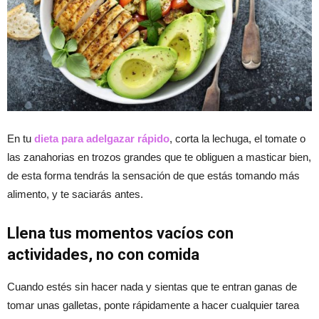
En tu
dieta para adelgazar rápido
, corta la lechuga, el tomate o
las zanahorias en trozos grandes que te obliguen a masticar bien,
de esta forma tendrás la sensación de que estás tomando más
alimento, y te saciarás antes.
Llena tus momentos vacíos con
actividades, no con comida
Cuando estés sin hacer nada y sientas que te entran ganas de
tomar unas galletas, ponte rápidamente a hacer cualquier tarea