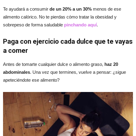
Te ayudará a consumir
de un 20% a un 30%
menos de ese
alimento calórico. No te pierdas cómo tratar la obesidad y
sobrepeso de forma saludable
pinchando aquí
.
Paga con ejercicio cada dulce que te vayas
a comer
Antes de tomarte cualquier dulce o alimento graso,
haz 20
abdominales
. Una vez que termines, vuelve a pensar: ¿sigue
apeteciéndote ese alimento?