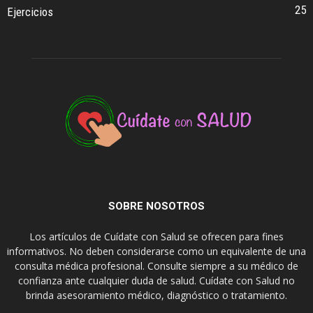
25
Ejercicios
SOBRE NOSOTROS
Los artículos de Cuídate con Salud se ofrecen para fines
informativos. No deben considerarse como un equivalente de una
consulta médica profesional. Consulte siempre a su médico de
confianza ante cualquier duda de salud. Cuídate con Salud no
brinda asesoramiento médico, diagnóstico o tratamiento.