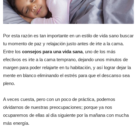
Por esta razón es tan importante en un estilo de vida sano buscar
tu momento de paz y relajación justo antes de irte a la cama.
Entre los
consejos para una vida sana
, uno de los más
efectivos es irte a la cama temprano, dejando unos minutos de
margen para poder relajarte en tu habitación, y así lograr dejar la
mente en blanco eliminando el estrés para que el descanso sea
pleno.
A veces cuesta, pero con un poco de práctica, podemos
olvidarnos de nuestras preocupaciones; porque ya nos
ocuparemos de ellas al día siguiente por la mañana con mucha
más energía.