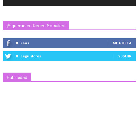
¡Sígueme en Redes Sociales!
0
Fans
ME GUSTA
0
Seguidores
SEGUIR
Publicidad