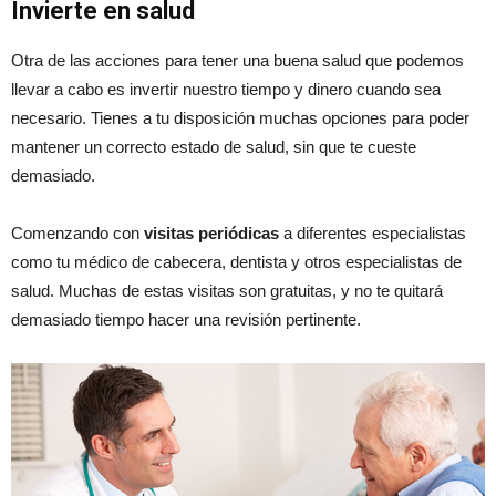
Invierte en salud
Otra de las acciones para tener una buena salud que podemos
llevar a cabo es invertir nuestro tiempo y dinero cuando sea
necesario. Tienes a tu disposición muchas opciones para poder
mantener un correcto estado de salud, sin que te cueste
demasiado.
Comenzando con
visitas periódicas
a diferentes especialistas
como tu médico de cabecera, dentista y otros especialistas de
salud. Muchas de estas visitas son gratuitas, y no te quitará
demasiado tiempo hacer una revisión pertinente.