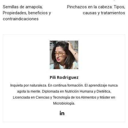
Semillas de amapola;
Pinchazos en la cabeza: Tipos,
Propiedades, beneficios y
causas y tratamientos
contraindicaciones
Pili Rodriguez
Inquieta por naturaleza. En continua formación. El aprendizaje nunca
agota la mente. Diplomada en Nutrición Humana y Dietética,
Licenciada en Ciencias y Tecnología de los Alimentos y Máster en
Microbiología.