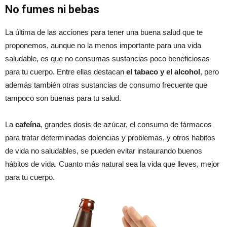
No fumes ni bebas
La última de las acciones para tener una buena salud que te
proponemos, aunque no la menos importante para una vida
saludable, es que no consumas sustancias poco beneficiosas
para tu cuerpo. Entre ellas destacan
el tabaco y el alcohol
, pero
además también otras sustancias de consumo frecuente que
tampoco son buenas para tu salud.
La
cafeína
, grandes dosis de azúcar, el consumo de fármacos
para tratar determinadas dolencias y problemas, y otros habitos
de vida no saludables, se pueden evitar instaurando buenos
hábitos de vida. Cuanto más natural sea la vida que lleves, mejor
para tu cuerpo.