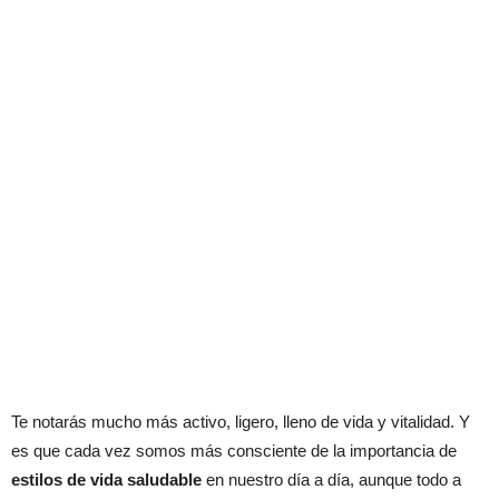
Te notarás mucho más activo, ligero, lleno de vida y vitalidad. Y
es que cada vez somos más consciente de la importancia de
estilos de vida saludable
en nuestro día a día, aunque todo a