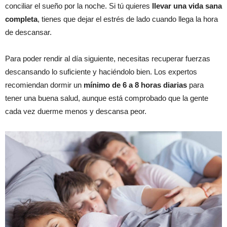
conciliar el sueño por la noche. Si tú quieres
llevar una vida sana
completa
, tienes que dejar el estrés de lado cuando llega la hora
de descansar.
Para poder rendir al día siguiente, necesitas recuperar fuerzas
descansando lo suficiente y haciéndolo bien. Los expertos
recomiendan dormir un
mínimo de 6 a 8 horas diarias
para
tener una buena salud, aunque está comprobado que la gente
cada vez duerme menos y descansa peor.