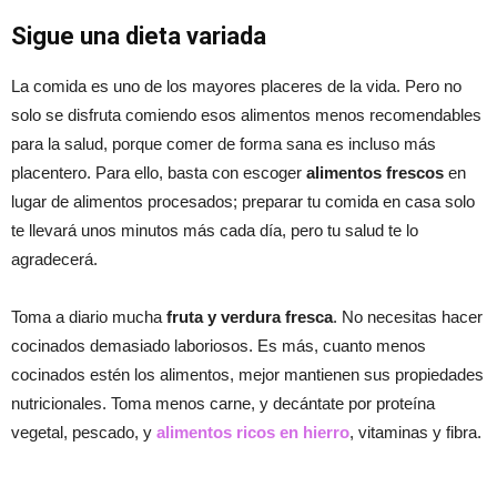
Sigue una dieta variada
La comida es uno de los mayores placeres de la vida. Pero no
solo se disfruta comiendo esos alimentos menos recomendables
para la salud, porque comer de forma sana es incluso más
placentero. Para ello, basta con escoger
alimentos frescos
en
lugar de alimentos procesados; preparar tu comida en casa solo
te llevará unos minutos más cada día, pero tu salud te lo
agradecerá.
Toma a diario mucha
fruta y verdura fresca
. No necesitas hacer
cocinados demasiado laboriosos. Es más, cuanto menos
cocinados estén los alimentos, mejor mantienen sus propiedades
nutricionales. Toma menos carne, y decántate por proteína
vegetal, pescado, y
alimentos ricos en hierro
, vitaminas y fibra.