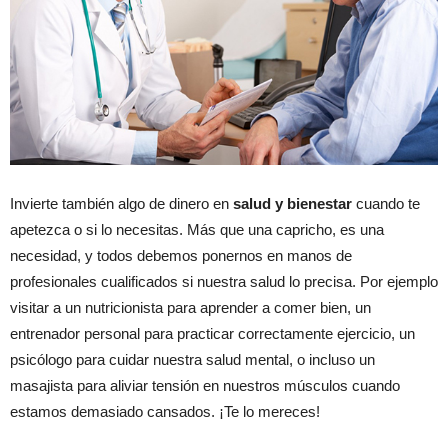
Invierte también algo de dinero en
salud y bienestar
cuando te
apetezca o si lo necesitas. Más que una capricho, es una
necesidad, y todos debemos ponernos en manos de
profesionales cualificados si nuestra salud lo precisa. Por ejemplo
visitar a un nutricionista para aprender a comer bien, un
entrenador personal para practicar correctamente ejercicio, un
psicólogo para cuidar nuestra salud mental, o incluso un
masajista para aliviar tensión en nuestros músculos cuando
estamos demasiado cansados. ¡Te lo mereces!