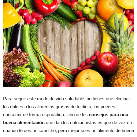
Para seguir este modo de vida saludable, no tienes que eliminar
los dulces o los alimentos grasos de tu dieta, los puedes
consumir de forma esporádica. Uno de los
consejos para una
buena alimentación
que dan los nutricionistas es que de vez en
cuando te des un capricho, pero mejor si es un alimento de buena