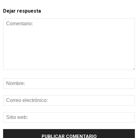
Dejar respuesta