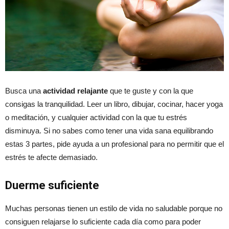
Busca una
actividad relajante
que te guste y con la que
consigas la tranquilidad. Leer un libro, dibujar, cocinar, hacer yoga
o meditación, y cualquier actividad con la que tu estrés
disminuya. Si no sabes como tener una vida sana equilibrando
estas 3 partes, pide ayuda a un profesional para no permitir que el
estrés te afecte demasiado.
Duerme suficiente
Muchas personas tienen un estilo de vida no saludable porque no
consiguen relajarse lo suficiente cada día como para poder