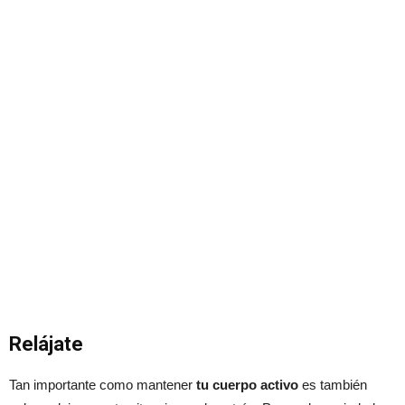
Relájate
Tan importante como mantener
tu cuerpo activo
es también