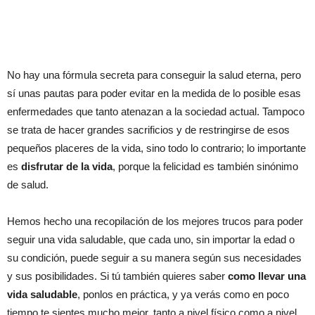
No hay una fórmula secreta para conseguir la salud eterna, pero
sí unas pautas para poder evitar en la medida de lo posible esas
enfermedades que tanto atenazan a la sociedad actual. Tampoco
se trata de hacer grandes sacrificios y de restringirse de esos
pequeños placeres de la vida, sino todo lo contrario; lo importante
es
disfrutar de la vida
, porque la felicidad es también sinónimo
de salud.
Hemos hecho una recopilación de los mejores trucos para poder
seguir una vida saludable, que cada uno, sin importar la edad o
su condición, puede seguir a su manera según sus necesidades
y sus posibilidades. Si tú también quieres saber
como llevar una
vida saludable
, ponlos en práctica, y ya verás como en poco
tiempo te sientes mucho mejor, tanto a nivel físico como a nivel