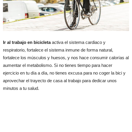
Ir al trabajo en bicicleta
activa el sistema cardiaco y
respiratorio, fortalece el sistema inmune de forma natural,
fortalece los músculos y huesos, y nos hace consumir calorías al
aumentar el metabolismo. Si no tienes tiempo para hacer
ejercicio en tu día a día, no tienes excusa para no coger la bici y
aprovechar el trayecto de casa al trabajo para dedicar unos
minutos a tu salud.