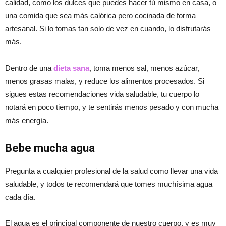
calidad, como los dulces que puedes hacer tú mismo en casa, o
una comida que sea más calórica pero cocinada de forma
artesanal. Si lo tomas tan solo de vez en cuando, lo disfrutarás
más.
Dentro de una
dieta sana
, toma menos sal, menos azúcar,
menos grasas malas, y reduce los alimentos procesados. Si
sigues estas recomendaciones vida saludable, tu cuerpo lo
notará en poco tiempo, y te sentirás menos pesado y con mucha
más energía.
Bebe mucha agua
Pregunta a cualquier profesional de la salud como llevar una vida
saludable, y todos te recomendará que tomes muchísima agua
cada día.
El agua es el principal componente de nuestro cuerpo, y es muy