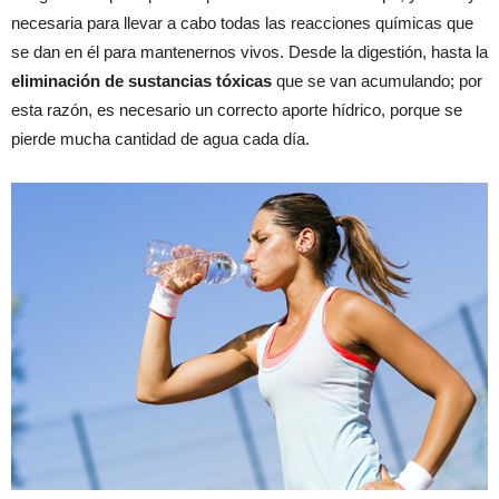
necesaria para llevar a cabo todas las reacciones químicas que
se dan en él para mantenernos vivos. Desde la digestión, hasta la
eliminación de sustancias tóxicas
que se van acumulando; por
esta razón, es necesario un correcto aporte hídrico, porque se
pierde mucha cantidad de agua cada día.