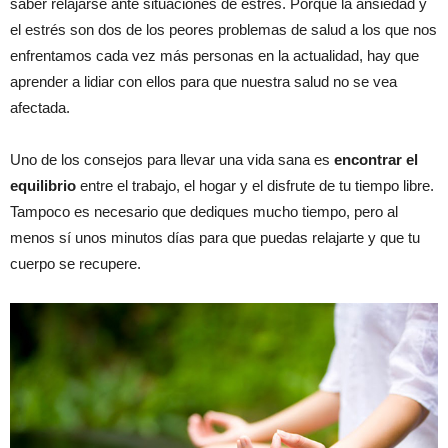
saber relajarse ante situaciones de estrés. Porque la ansiedad y
el estrés son dos de los peores problemas de salud a los que nos
enfrentamos cada vez más personas en la actualidad, hay que
aprender a lidiar con ellos para que nuestra salud no se vea
afectada.
Uno de los consejos para llevar una vida sana es
encontrar el
equilibrio
entre el trabajo, el hogar y el disfrute de tu tiempo libre.
Tampoco es necesario que dediques mucho tiempo, pero al
menos sí unos minutos días para que puedas relajarte y que tu
cuerpo se recupere.