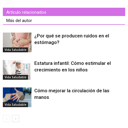
Artículo relacionados
Más del autor
¿Por qué se producen ruidos en el
estómago?
Vida Saludable
Estatura infantil: Cómo estimular el
crecimiento en los niños
Vida Saludable
Cómo mejorar la circulación de las
manos
Vida Saludable