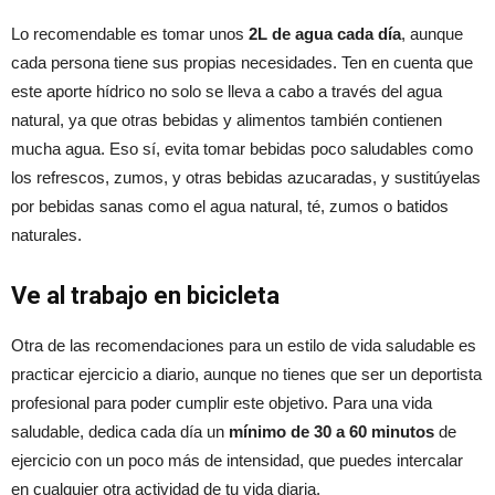
Lo recomendable es tomar unos
2L de agua cada día
, aunque
cada persona tiene sus propias necesidades. Ten en cuenta que
este aporte hídrico no solo se lleva a cabo a través del agua
natural, ya que otras bebidas y alimentos también contienen
mucha agua. Eso sí, evita tomar bebidas poco saludables como
los refrescos, zumos, y otras bebidas azucaradas, y sustitúyelas
por bebidas sanas como el agua natural, té, zumos o batidos
naturales.
Ve al trabajo en bicicleta
Otra de las recomendaciones para un estilo de vida saludable es
practicar ejercicio a diario, aunque no tienes que ser un deportista
profesional para poder cumplir este objetivo. Para una vida
saludable, dedica cada día un
mínimo de 30 a 60 minutos
de
ejercicio con un poco más de intensidad, que puedes intercalar
en cualquier otra actividad de tu vida diaria.