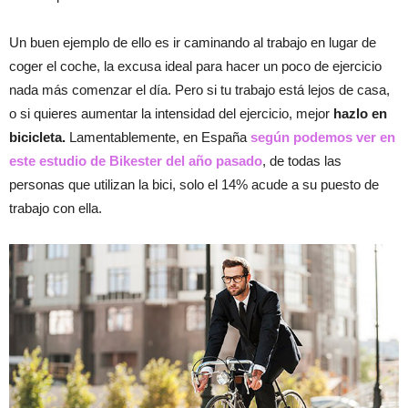
Un buen ejemplo de ello es ir caminando al trabajo en lugar de
coger el coche, la excusa ideal para hacer un poco de ejercicio
nada más comenzar el día. Pero si tu trabajo está lejos de casa,
o si quieres aumentar la intensidad del ejercicio, mejor
hazlo en
bicicleta.
Lamentablemente, en España
según podemos ver en
este estudio de Bikester del año pasado
, de todas las
personas que utilizan la bici, solo el 14% acude a su puesto de
trabajo con ella.