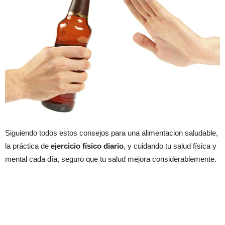
Siguiendo todos estos consejos para una alimentacion saludable,
la práctica de
ejercicio físico diario
, y cuidando tu salud física y
mental cada día, seguro que tu salud mejora considerablemente.