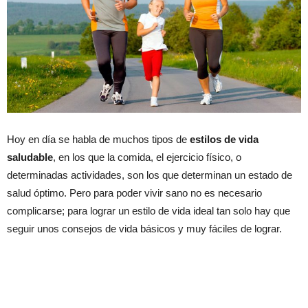
Hoy en día se habla de muchos tipos de
estilos de vida
saludable
, en los que la comida, el ejercicio físico, o
determinadas actividades, son los que determinan un estado de
salud óptimo. Pero para poder vivir sano no es necesario
complicarse; para lograr un estilo de vida ideal tan solo hay que
seguir unos consejos de vida básicos y muy fáciles de lograr.