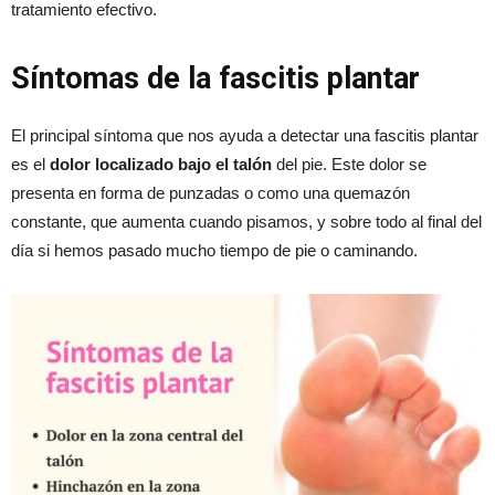
tratamiento efectivo.
Síntomas de la fascitis plantar
El principal síntoma que nos ayuda a detectar una fascitis plantar
es el
dolor localizado bajo el talón
del pie. Este dolor se
presenta en forma de punzadas o como una quemazón
constante, que aumenta cuando pisamos, y sobre todo al final del
día si hemos pasado mucho tiempo de pie o caminando.