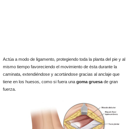
Actúa a modo de ligamento, protegiendo toda la planta del pie y al
mismo tiempo favoreciendo el movimiento de ésta durante la
caminata, extendiéndose y acortándose gracias al anclaje que
tiene en los huesos, como si fuera una
goma gruesa
de gran
fuerza.