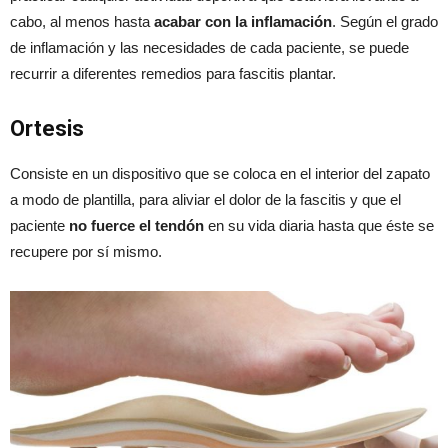
cabo, al menos hasta
acabar con la inflamación
. Según el grado
de inflamación y las necesidades de cada paciente, se puede
recurrir a diferentes remedios para fascitis plantar.
Ortesis
Consiste en un dispositivo que se coloca en el interior del zapato
a modo de plantilla, para aliviar el dolor de la fascitis y que el
paciente
no fuerce el tendón
en su vida diaria hasta que éste se
recupere por sí mismo.