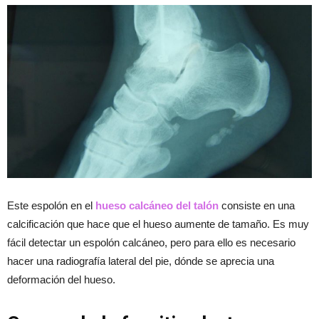
Este espolón en el
hueso calcáneo del talón
consiste en una
calcificación que hace que el hueso aumente de tamaño. Es muy
fácil detectar un espolón calcáneo, pero para ello es necesario
hacer una radiografía lateral del pie, dónde se aprecia una
deformación del hueso.