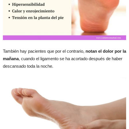
También hay pacientes que por el contrario,
notan el dolor por la
mañana
, cuando el ligamento se ha acortado después de haber
descansado toda la noche.