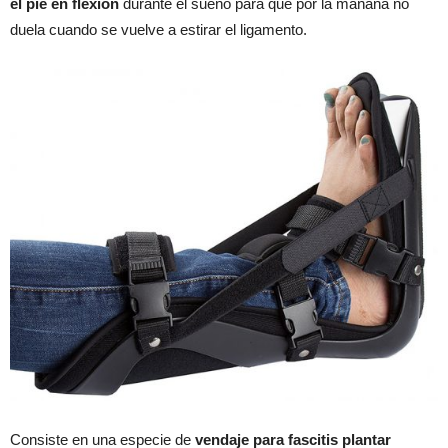
el pie en flexión
durante el sueño para que por la mañana no
duela cuando se vuelve a estirar el ligamento.
Consiste en una especie de
vendaje para fascitis plantar