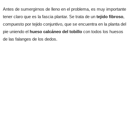
Antes de sumergirnos de lleno en el problema, es muy importante
tener claro que es la fascia plantar. Se trata de un
tejido fibroso
,
compuesto por tejido conjuntivo, que se encuentra en la planta del
pie uniendo el
hueso calcáneo del tobillo
con todos los huesos
de las falanges de los dedos.