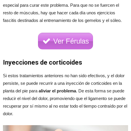
especial para curar este problema. Para que no se fuercen el
resto de músculos, hay que hacer cada día unos ejercicios
fascitis destinados al entrenamiento de los gemelos y el sóleo.
Ver Férulas
Inyecciones de corticoides
Si estos tratamientos anteriores no han sido efectivos, y el dolor
persiste, se puede recurrir a una inyección de corticoides en la
planta del pie para
aliviar el problema
. De esta forma se puede
reducir el nivel del dolor, promoviendo que el ligamento se puede
recuperar por sí mismo al no estar todo el tiempo contraído por el
dolor.