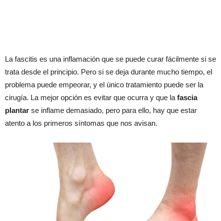
La fascitis es una inflamación que se puede curar fácilmente si se
trata desde el principio. Pero si se deja durante mucho tiempo, el
problema puede empeorar, y el único tratamiento puede ser la
cirugía. La mejor opción es evitar que ocurra y que la
fascia
plantar
se inflame demasiado, pero para ello, hay que estar
atento a los primeros síntomas que nos avisan.