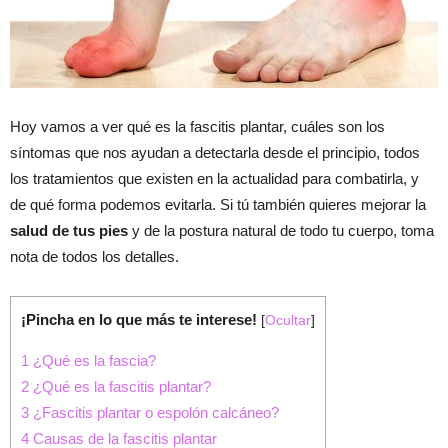
Hoy vamos a ver qué es la fascitis plantar, cuáles son los
síntomas que nos ayudan a detectarla desde el principio, todos
los tratamientos que existen en la actualidad para combatirla, y
de qué forma podemos evitarla. Si tú también quieres mejorar la
salud de tus pies
y de la postura natural de todo tu cuerpo, toma
nota de todos los detalles.
¡Pincha en lo que más te interese!
[
Ocultar
]
1
¿Qué es la fascia?
2
¿Qué es la fascitis plantar?
3
¿Fascitis plantar o espolón calcáneo?
4
Causas de la fascitis plantar