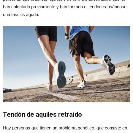
han calentado previamente y han forzado el tendón causándose
una fascitis aguda.
Tendón de aquiles retraído
Hay personas que tienen un problema genético, que consiste en