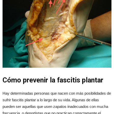
Cómo prevenir la fascitis plantar
Hay determinadas personas que nacen con más posibilidades de
sufrir fascitis plantar a lo largo de su vida. Algunas de ellas
pueden ser aquellas que usen zapatos inadecuados con mucha
frecuencia, o deportistas que no practican correctamente el