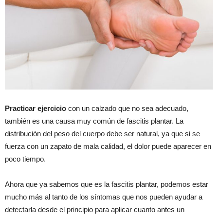
Practicar ejercicio
con un calzado que no sea adecuado,
también es una causa muy común de fascitis plantar. La
distribución del peso del cuerpo debe ser natural, ya que si se
fuerza con un zapato de mala calidad, el dolor puede aparecer en
poco tiempo.
Ahora que ya sabemos que es la fascitis plantar, podemos estar
mucho más al tanto de los síntomas que nos pueden ayudar a
detectarla desde el principio para aplicar cuanto antes un