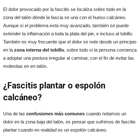
El dolor provocado por la fascitis se localiza sobre todo en la
zona del talón dónde la fascia se una con el hueso calcáneo.
Aunque si el problema está muy avanzado, también se puede
extender la inflamación a toda la plata del pie, e incluso al tobillo.
También es muy frecuente que el dolor se note desde un principio
en la
zona interna del tobillo
, sobre todo si la persona comienza
a adoptar una postura irregular al caminar, con el fin de evitar las
molestias en en talón.
¿Fascitis plantar o espolón
calcáneo?
Una de las
confusiones más comunes
cuando notamos un
dolor en la zona baja del talón, es pensar que sufrimos de fascitis
plantar cuando en realidad es un espolón calcáneo.