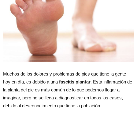
Muchos de los dolores y problemas de pies que tiene la gente
hoy en día, es debido a una
fascitis plantar
. Esta inflamación de
la planta del pie es más común de lo que podemos llegar a
imaginar, pero no se llega a diagnosticar en todos los casos,
debido al desconocimiento que tiene la población.