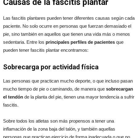
Causas de la fascitis plantar
Las fascitis plantares pueden tener diferentes causas según cada
paciente. No solo ocurre en personas que fuerzan demasiado el
pie, sino también en aquellos que tienen una vida más o menos
sedentaria. Entre los
principales perfiles de pacientes
que
pueden tener fascitis plantar encontramos:
Sobrecarga por actividad física
Las personas que practican mucho deporte, o que incluso pasan
mucho tiempo de pie o caminando, de manera que
sobrecargan
el tendón
de la planta del pie, tienen una mayor tendencia a sufrir
fascitis.
Sobre todos los atletas son más propensos a tener una
inflamación de la zona baja del talón, y también aquellas
personas que practican ejercicio de forma inadecuada o que no