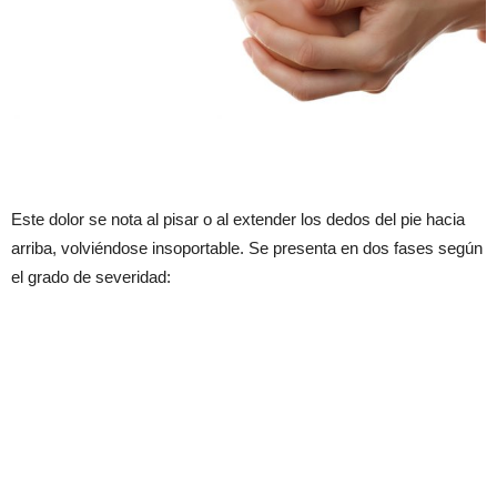
Este dolor se nota al pisar o al extender los dedos del pie hacia
arriba, volviéndose insoportable. Se presenta en dos fases según
el grado de severidad: