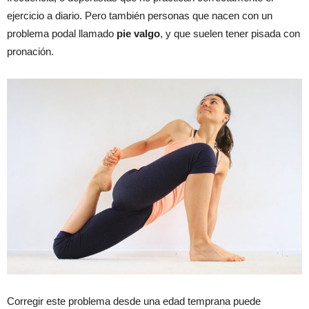
ejercicio a diario. Pero también personas que nacen con un
problema podal llamado
pie valgo
, y que suelen tener pisada con
pronación.
Corregir este problema desde una edad temprana puede