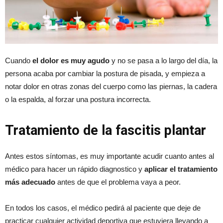
Cuando
el dolor es muy agudo
y no se pasa a lo largo del día, la
persona acaba por cambiar la postura de pisada, y empieza a
notar dolor en otras zonas del cuerpo como las piernas, la cadera
o la espalda, al forzar una postura incorrecta.
Tratamiento de la fascitis plantar
Antes estos síntomas, es muy importante acudir cuanto antes al
médico para hacer un rápido diagnostico y
aplicar el tratamiento
más adecuado
antes de que el problema vaya a peor.
En todos los casos, el médico pedirá al paciente que deje de
practicar cualquier actividad deportiva que estuviera llevando a