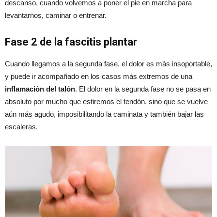
descanso, cuando volvemos a poner el pie en marcha para
levantarnos, caminar o entrenar.
Fase 2 de la fascitis plantar
Cuando llegamos a la segunda fase, el dolor es más insoportable,
y puede ir acompañado en los casos más extremos de una
inflamación del talón
. El dolor en la segunda fase no se pasa en
absoluto por mucho que estiremos el tendón, sino que se vuelve
aún más agudo, imposibilitando la caminata y también bajar las
escaleras.