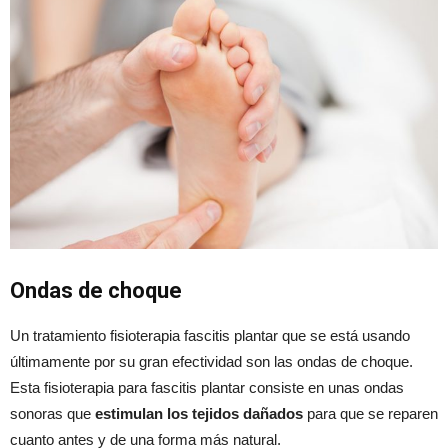
Ondas de choque
Un tratamiento fisioterapia fascitis plantar que se está usando
últimamente por su gran efectividad son las ondas de choque.
Esta fisioterapia para fascitis plantar consiste en unas ondas
sonoras que
estimulan los tejidos dañados
para que se reparen
cuanto antes y de una forma más natural.