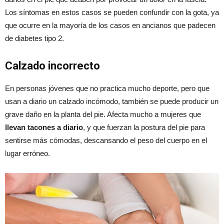
Los síntomas en estos casos se pueden confundir con la gota, ya
que ocurre en la mayoría de los casos en ancianos que padecen
de diabetes tipo 2.
Calzado incorrecto
En personas jóvenes que no practica mucho deporte, pero que
usan a diario un calzado incómodo, también se puede producir un
grave daño en la planta del pie. Afecta mucho a mujeres que
llevan tacones a diario
, y que fuerzan la postura del pie para
sentirse más cómodas, descansando el peso del cuerpo en el
lugar erróneo.