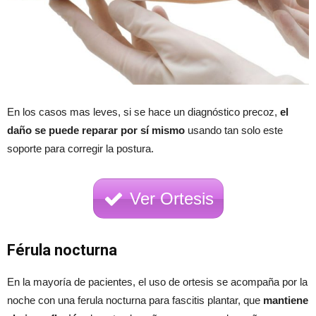
En los casos mas leves, si se hace un diagnóstico precoz,
el
daño se puede reparar por sí mismo
usando tan solo este
soporte para corregir la postura.
Ver Ortesis
Férula nocturna
En la mayoría de pacientes, el uso de ortesis se acompaña por la
noche con una ferula nocturna para fascitis plantar, que
mantiene