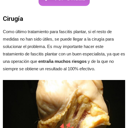
Cirugía
Como último tratamiento para fascitis plantar, si el resto de
medidas no han sido útiles, se puede llegar a la cirugía para
solucionar el problema. Es muy importante hacer este
tratamiento de fascitis plantar con un buen especialista, ya que es
una operación que
entraña muchos riesgos
y de la que no
siempre se obtiene un resultado al 100% efectivo.