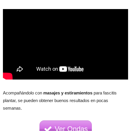
Acompañándolo con
masajes y estiramientos
para fascitis
plantar, se pueden obtener buenos resultados en pocas
semanas.
Ver Ondas