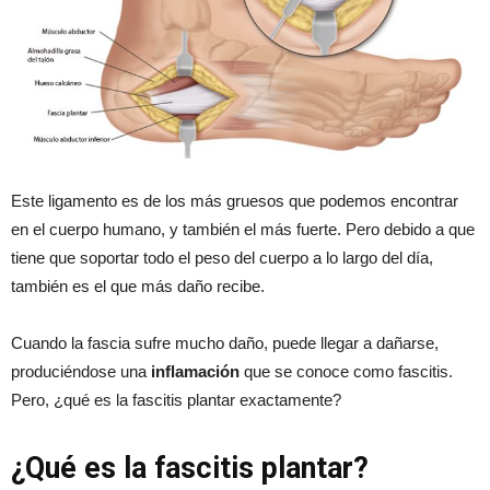
Este ligamento es de los más gruesos que podemos encontrar
en el cuerpo humano, y también el más fuerte. Pero debido a que
tiene que soportar todo el peso del cuerpo a lo largo del día,
también es el que más daño recibe.
Cuando la fascia sufre mucho daño, puede llegar a dañarse,
produciéndose una
inflamación
que se conoce como fascitis.
Pero, ¿qué es la fascitis plantar exactamente?
¿Qué es la fascitis plantar?