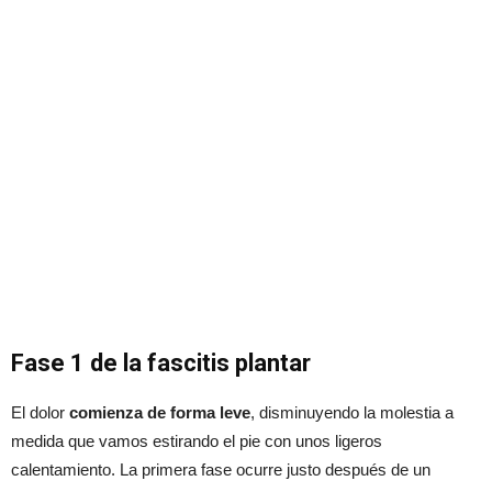
Fase 1 de la fascitis plantar
El dolor
comienza de forma leve
, disminuyendo la molestia a
medida que vamos estirando el pie con unos ligeros
calentamiento. La primera fase ocurre justo después de un