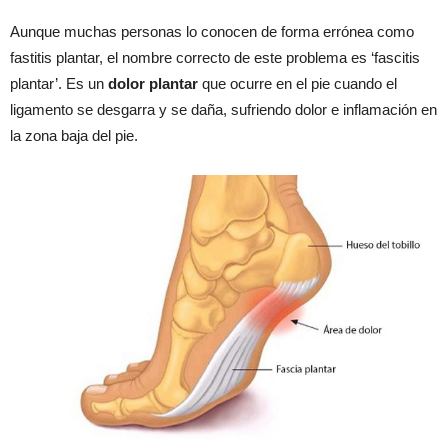
Aunque muchas personas lo conocen de forma errónea como
fastitis plantar, el nombre correcto de este problema es ‘fascitis
plantar’. Es un
dolor plantar
que ocurre en el pie cuando el
ligamento se desgarra y se daña, sufriendo dolor e inflamación en
la zona baja del pie.