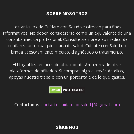
SOBRE NOSOTROS
Los artículos de Cuídate con Salud se ofrecen para fines
informativos. No deben considerarse como un equivalente de una
consulta médica profesional. Consulte siempre a su médico de
confianza ante cualquier duda de salud. Cuídate con Salud no
brinda asesoramiento médico, diagnóstico o tratamiento.
El blog utiliza enlaces de afiliación de Amazon y de otras
plataformas de afiliados. Si compras algo a través de ellos,
apoyas nuestro trabajo con un porcentaje de lo que gastes.
Contáctanos:
contacto.cuidateconsalud [@] gmail.com
SÍGUENOS