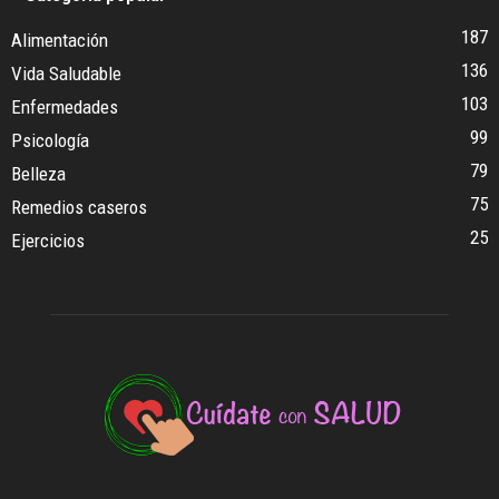
187
Alimentación
136
Vida Saludable
103
Enfermedades
99
Psicología
79
Belleza
75
Remedios caseros
25
Ejercicios