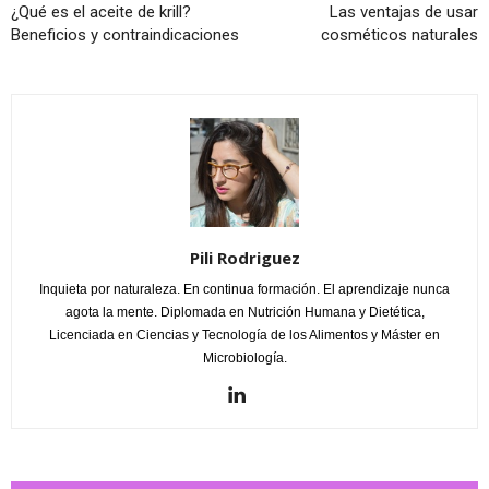
¿Qué es el aceite de krill?
Las ventajas de usar
Beneficios y contraindicaciones
cosméticos naturales
Pili Rodriguez
Inquieta por naturaleza. En continua formación. El aprendizaje nunca
agota la mente. Diplomada en Nutrición Humana y Dietética,
Licenciada en Ciencias y Tecnología de los Alimentos y Máster en
Microbiología.