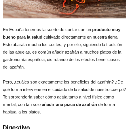
En España tenemos la suerte de contar con un
producto muy
bueno para la salud
cultivado directamente en nuestra tierra.
Esto abarata mucho los costes, y por ello, siguiendo la tradición
de las abuelas, es común añadir azafrán a muchos platos de la
gastronomía española, disfrutando de los efectos beneficiosos
del azafrán.
Pero, ¿cuáles son exactamente los beneficios del azafrán? ¿De
qué forma interviene en el cuidado de la salud de nuestro cuerpo?
Te sorprendería saber cómo actúa tanto a nivel físico como
mental, con tan solo
añadir una pizca de azafrán
de forma
habitual a los platos.
Digestivo