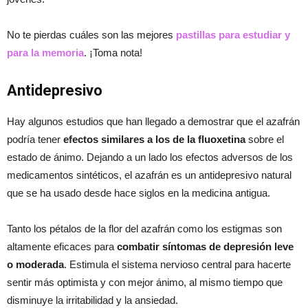
No te pierdas cuáles son las mejores
pastillas para estudiar y
para la memoria
. ¡Toma nota!
Antidepresivo
Hay algunos estudios que han llegado a demostrar que el azafrán
podría tener
efectos similares a los de la fluoxetina
sobre el
estado de ánimo. Dejando a un lado los efectos adversos de los
medicamentos sintéticos, el azafrán es un antidepresivo natural
que se ha usado desde hace siglos en la medicina antigua.
Tanto los pétalos de la flor del azafrán como los estigmas son
altamente eficaces para
combatir síntomas de depresión leve
o moderada
. Estimula el sistema nervioso central para hacerte
sentir más optimista y con mejor ánimo, al mismo tiempo que
disminuye la irritabilidad y la ansiedad.