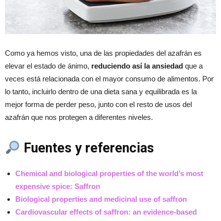
Como ya hemos visto, una de las propiedades del azafrán es
elevar el estado de ánimo,
reduciendo así la ansiedad
que a
veces está relacionada con el mayor consumo de alimentos. Por
lo tanto, incluirlo dentro de una dieta sana y equilibrada es la
mejor forma de perder peso, junto con el resto de usos del
azafrán que nos protegen a diferentes niveles.
Fuentes y referencias
Chemical and biological properties of the world’s most
expensive spice: Saffron
Biological properties and medicinal use of saffron
Cardiovascular effects of saffron: an evidence-based