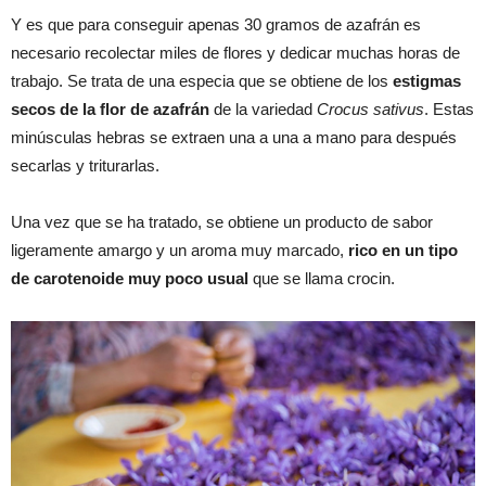
Y es que para conseguir apenas 30 gramos de azafrán es
necesario recolectar miles de flores y dedicar muchas horas de
trabajo. Se trata de una especia que se obtiene de los
estigmas
secos de la flor de azafrán
de la variedad
Crocus sativus
. Estas
minúsculas hebras se extraen una a una a mano para después
secarlas y triturarlas.
Una vez que se ha tratado, se obtiene un producto de sabor
ligeramente amargo y un aroma muy marcado,
rico en un tipo
de carotenoide muy poco usual
que se llama crocin.