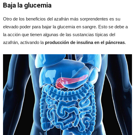
Baja la glucemia
Otro de los beneficios del azafrán más sorprendentes es su
elevado poder para bajar la glucemia en sangre. Esto se debe a
la acción que tienen algunas de las sustancias típicas del
azafrán, activando la
producción de insulina en el páncreas
.