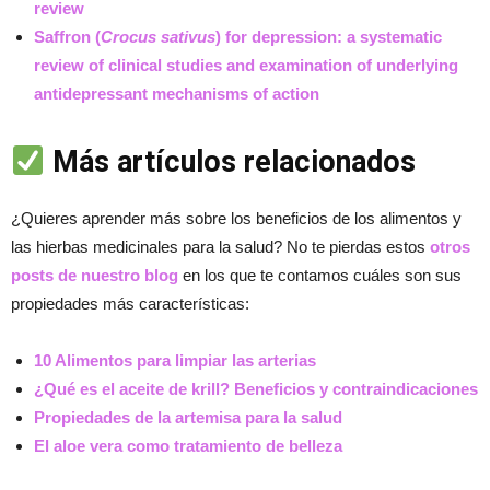
review
Saffron (
Crocus sativus
) for depression: a systematic
review of clinical studies and examination of underlying
antidepressant mechanisms of action
Más artículos relacionados
¿Quieres aprender más sobre los beneficios de los alimentos y
las hierbas medicinales para la salud? No te pierdas estos
otros
posts de nuestro blog
en los que te contamos cuáles son sus
propiedades más características:
10 Alimentos para limpiar las arterias
¿Qué es el aceite de krill? Beneficios y contraindicaciones
Propiedades de la artemisa para la salud
El aloe vera como tratamiento de belleza