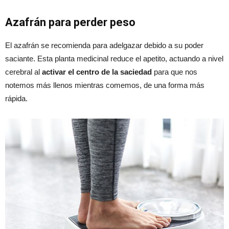
Azafrán para perder peso
El azafrán se recomienda para adelgazar debido a su poder
saciante. Esta planta medicinal reduce el apetito, actuando a nivel
cerebral al
activar el centro de la saciedad
para que nos
notemos más llenos mientras comemos, de una forma más
rápida.