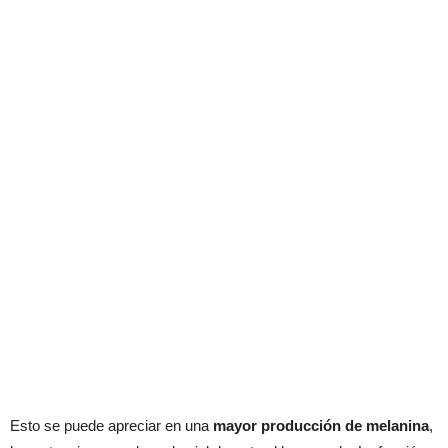
Esto se puede apreciar en una
mayor producción de melanina
,