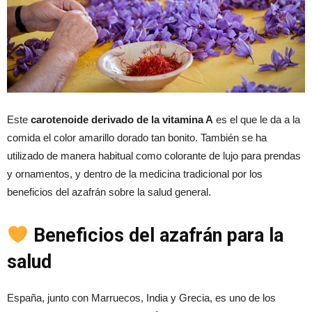
Este
carotenoide derivado de la vitamina A
es el que le da a la
comida el color amarillo dorado tan bonito. También se ha
utilizado de manera habitual como colorante de lujo para prendas
y ornamentos, y dentro de la medicina tradicional por los
beneficios del azafrán sobre la salud general.
Beneficios del azafrán para la
salud
España, junto con Marruecos, India y Grecia, es uno de los