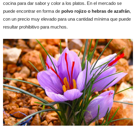
cocina para dar sabor y color a los platos. En el mercado se
puede encontrar en forma de
polvo rojizo o hebras de azafrán
,
con un precio muy elevado para una cantidad mínima que puede
resultar prohibitivo para muchos.