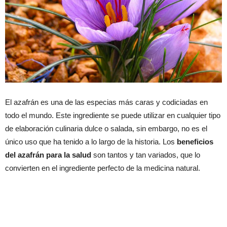
El azafrán es una de las especias más caras y codiciadas en
todo el mundo. Este ingrediente se puede utilizar en cualquier tipo
de elaboración culinaria dulce o salada, sin embargo, no es el
único uso que ha tenido a lo largo de la historia. Los
beneficios
del azafrán para la salud
son tantos y tan variados, que lo
convierten en el ingrediente perfecto de la medicina natural.