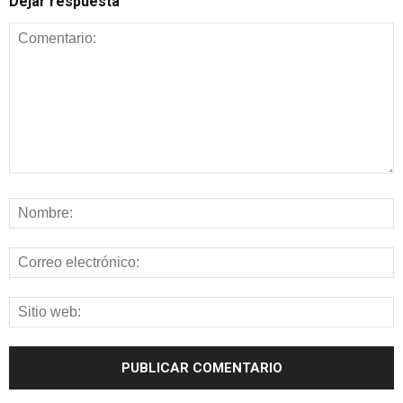
Dejar respuesta