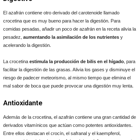
El azafrán contiene otro derivado del carotenoide llamado
crocetina que es muy bueno para hacer la digestión. Para
comidas pesadas, añadir un poco de azafrán en la receta alivia la
pesadez,
aumentando la asimilación de los nutrientes
y
acelerando la digestión.
La crocetina
estimula la producción de bilis en el hígado
, para
facilitar la digestión de las grasas. Alivia los gases y disminuye el
riesgo de padecer meteorismo, al mismo tiempo que elimina el
mal sabor de boca que puede provocar una digestión muy lenta.
Antioxidante
Además de la crocetina, el azafrán contiene una gran cantidad de
derivados vitamínicos que actúan como potentes antioxidantes.
Entre ellos destacan el crocín, el safranal y el kaempferol,