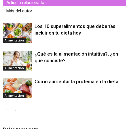
Artículo relacionados
Más del autor
Los 10 superalimentos que deberías
incluir en tu dieta hoy
Alimentación
¿Qué es la alimentación intuitiva?, ¿en
qué consiste?
Alimentación
Cómo aumentar la proteína en la dieta
Alimentación