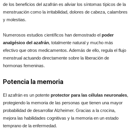
de los beneficios del azafrán es aliviar los síntomas típicos de la
menstruación como la irritabilidad, dolores de cabeza, calambres
y molestias.
Numerosos estudios científicos han demostrado el
poder
analgésico del azafrán
, totalmente natural y mucho más
efectivo que otros medicamentos. Además de ello, regula el flujo
menstrual actuando directamente sobre la liberación de
hormonas femeninas.
Potencia la memoria
El azafrán es un potente
protector para las células neuronales
,
protegiendo la memoria de las personas que tienen una mayor
probabilidad de desarrollar Alzheimer. Gracias a la crocina,
mejora las habilidades cognitivas y la memoria en un estado
temprano de la enfermedad.