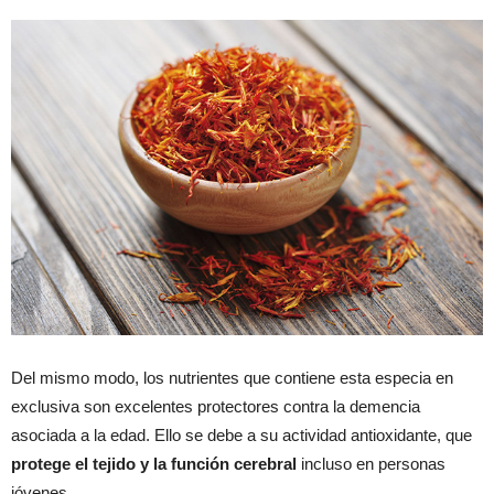
Del mismo modo, los nutrientes que contiene esta especia en
exclusiva son excelentes protectores contra la demencia
asociada a la edad. Ello se debe a su actividad antioxidante, que
protege el tejido y la función cerebral
incluso en personas
jóvenes.