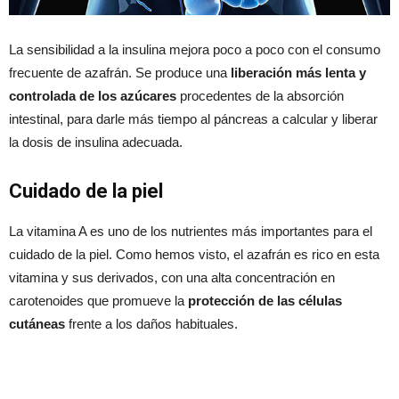
La sensibilidad a la insulina mejora poco a poco con el consumo
frecuente de azafrán. Se produce una
liberación más lenta y
controlada de los azúcares
procedentes de la absorción
intestinal, para darle más tiempo al páncreas a calcular y liberar
la dosis de insulina adecuada.
Cuidado de la piel
La vitamina A es uno de los nutrientes más importantes para el
cuidado de la piel. Como hemos visto, el azafrán es rico en esta
vitamina y sus derivados, con una alta concentración en
carotenoides que promueve la
protección de las células
cutáneas
frente a los daños habituales.