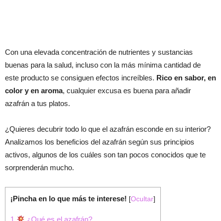
Con una elevada concentración de nutrientes y sustancias
buenas para la salud, incluso con la más mínima cantidad de
este producto se consiguen efectos increíbles.
Rico en sabor, en
color y en aroma
, cualquier excusa es buena para añadir
azafrán a tus platos.
¿Quieres decubrir todo lo que el azafrán esconde en su interior?
Analizamos los beneficios del azafrán según sus principios
activos, algunos de los cuáles son tan pocos conocidos que te
sorprenderán mucho.
¡Pincha en lo que más te interese!
[
Ocultar
]
1
¿Qué es el azafrán?