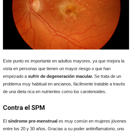
Este punto es importante en adultos mayores, ya que mejora la
vista en personas que tienen un mayor riesgo o que han
empezado a
sufrir de degeneración macular.
Se trata de un
problema muy habitual en ancianos, fácilmente tratable a través
de una dieta rica en nutrientes como los carotenoides.
Contra el SPM
El
síndrome pre-menstrual
es muy común en mujeres jóvenes
entre los 20 y 30 años. Gracias a su poder antiinflamatorio, uno