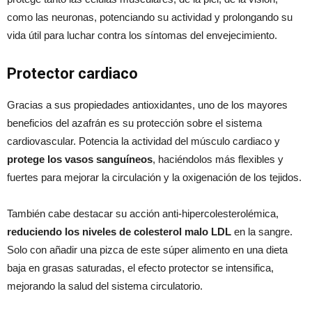
como las neuronas, potenciando su actividad y prolongando su
vida útil para luchar contra los síntomas del envejecimiento.
Protector cardiaco
Gracias a sus propiedades antioxidantes, uno de los mayores
beneficios del azafrán es su protección sobre el sistema
cardiovascular. Potencia la actividad del músculo cardiaco y
protege los vasos sanguíneos
, haciéndolos más flexibles y
fuertes para mejorar la circulación y la oxigenación de los tejidos.
También cabe destacar su acción anti-hipercolesterolémica,
reduciendo los niveles de colesterol malo LDL
en la sangre.
Solo con añadir una pizca de este súper alimento en una dieta
baja en grasas saturadas, el efecto protector se intensifica,
mejorando la salud del sistema circulatorio.