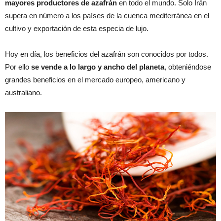
mayores productores de azafrán
en todo el mundo. Solo Irán
supera en número a los países de la cuenca mediterránea en el
cultivo y exportación de esta especia de lujo.
Hoy en día, los beneficios del azafrán son conocidos por todos.
Por ello
se vende a lo largo y ancho del planeta
, obteniéndose
grandes beneficios en el mercado europeo, americano y
australiano.