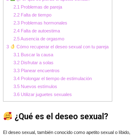
2.1
Problemas de pareja
2.2
Falta de tiempo
2.3
Problemas hormonales
2.4
Falta de autoestima
2.5
Ausencia de orgasmo
3
Cómo recuperar el deseo sexual con tu pareja
3.1
Buscar la causa
3.2
Disfrutar a solas
3.3
Planear encuentros
3.4
Prolongar el tiempo de estimulación
3.5
Nuevos estímulos
3.6
Utilizar juguetes sexuales
¿Qué es el deseo sexual?
El deseo sexual, también conocido como apetito sexual o líbido,