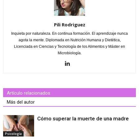
Pili Rodriguez
Inquieta por naturaleza. En continua formación. El aprendizaje nunca
agota la mente. Diplomada en Nutrición Humana y Dietética,
Licenciada en Ciencias y Tecnología de los Alimentos y Máster en
Microbiología.
Artículo relacionados
Más del autor
Cómo superar la muerte de una madre
Psicología