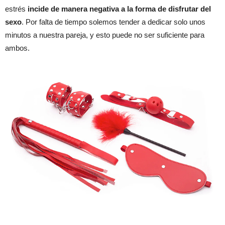
estrés
incide de manera negativa a la forma de disfrutar del
sexo
. Por falta de tiempo solemos tender a dedicar solo unos
minutos a nuestra pareja, y esto puede no ser suficiente para
ambos.