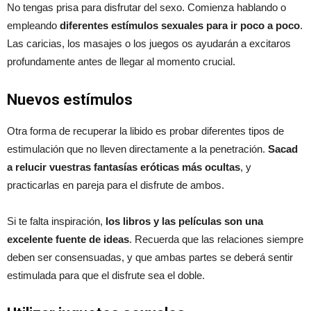
No tengas prisa para disfrutar del sexo. Comienza hablando o
empleando
diferentes estímulos sexuales para ir poco a poco
.
Las caricias, los masajes o los juegos os ayudarán a excitaros
profundamente antes de llegar al momento crucial.
Nuevos estímulos
Otra forma de recuperar la libido es probar diferentes tipos de
estimulación que no lleven directamente a la penetración.
Sacad
a relucir vuestras fantasías eróticas más ocultas
, y
practicarlas en pareja para el disfrute de ambos.
Si te falta inspiración,
los libros y las películas son una
excelente fuente de ideas
. Recuerda que las relaciones siempre
deben ser consensuadas, y que ambas partes se deberá sentir
estimulada para que el disfrute sea el doble.