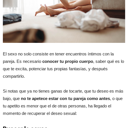
El sexo no solo consiste en tener encuentros íntimos con la
pareja. Es necesario
conocer tu propio cuerpo
, saber qué es lo
que te excita, potenciar tus propias fantasías, y después
compartirlo.
Si notas que ya no tienes ganas de tocarte, que tu deseo es más
bajo, que
no te apetece estar con tu pareja como antes
, o que
tu apetito es menor que el de otras personas, ha llegado el
momento de recuperar el deseo sexual: