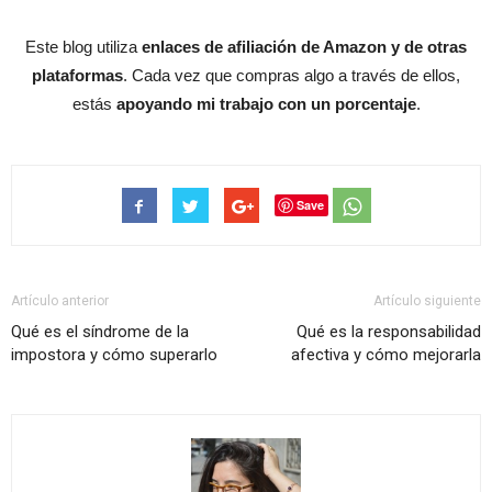
Este blog utiliza
enlaces de afiliación de Amazon y de otras
plataformas
. Cada vez que compras algo a través de ellos,
estás
apoyando mi trabajo con un porcentaje
.
Save
Artículo anterior
Artículo siguiente
Qué es el síndrome de la
Qué es la responsabilidad
impostora y cómo superarlo
afectiva y cómo mejorarla