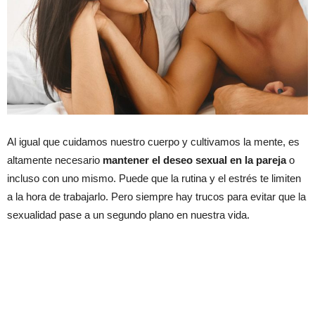
Al igual que cuidamos nuestro cuerpo y cultivamos la mente, es
altamente necesario
mantener el deseo sexual en la pareja
o
incluso con uno mismo. Puede que la rutina y el estrés te limiten
a la hora de trabajarlo. Pero siempre hay trucos para evitar que la
sexualidad pase a un segundo plano en nuestra vida.