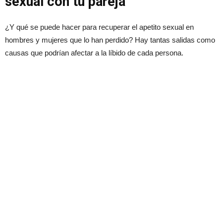
sexual con tu pareja
¿Y qué se puede hacer para recuperar el apetito sexual en
hombres y mujeres que lo han perdido? Hay tantas salidas como
causas que podrían afectar a la líbido de cada persona.