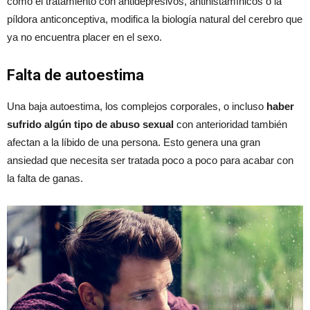
como el tratamiento con antidepresivos, antihistamínicos o la
píldora anticonceptiva, modifica la biología natural del cerebro que
ya no encuentra placer en el sexo.
Falta de autoestima
Una baja autoestima, los complejos corporales, o incluso
haber
sufrido algún tipo de abuso sexual
con anterioridad también
afectan a la líbido de una persona. Esto genera una gran
ansiedad que necesita ser tratada poco a poco para acabar con
la falta de ganas.