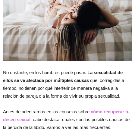
No obstante, en los hombres puede pasar.
La sexualidad de
ellos se ve afectada por múltiples causas
que, corregidas a
tiempo, no tienen por qué interferir de manera negativa a la
relación de pareja o a la forma de vivir su propia sexualidad.
Antes de adentrarnos en los consejos sobre
cómo recuperar tu
deseo sexual
, cabe destacar cuáles son las posibles causas de
la pérdida de la líbido. Vamos a ver las más frecuentes: