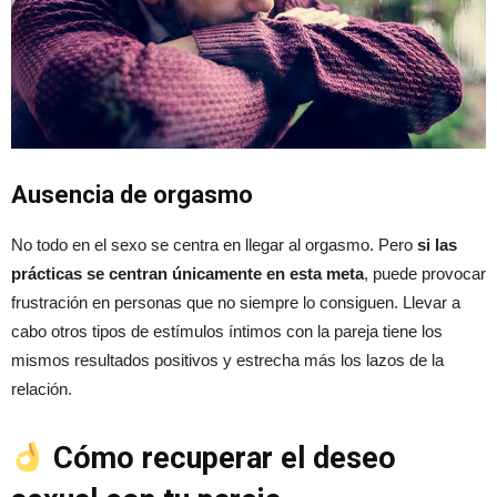
Ausencia de orgasmo
No todo en el sexo se centra en llegar al orgasmo. Pero
si las
prácticas se centran únicamente en esta meta
, puede provocar
frustración en personas que no siempre lo consiguen. Llevar a
cabo otros tipos de estímulos íntimos con la pareja tiene los
mismos resultados positivos y estrecha más los lazos de la
relación.
Cómo recuperar el deseo