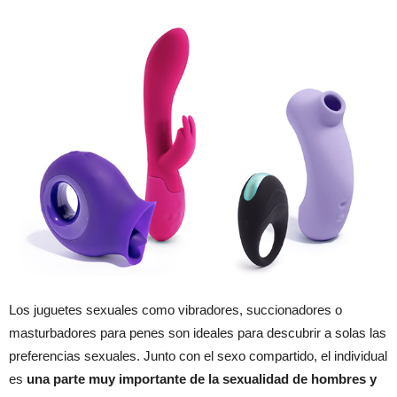
Los juguetes sexuales como vibradores, succionadores o
masturbadores para penes son ideales para descubrir a solas las
preferencias sexuales. Junto con el sexo compartido, el individual
es
una parte muy importante de la sexualidad de hombres y