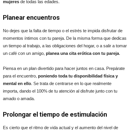
mujeres
de todas las edades.
Planear encuentros
No dejes que la falta de tiempo o el estrés te impida disfrutar de
momentos íntimos con tu pareja. De la misma forma que dedicas
un tiempo al trabajo, a las obligaciones del hogar, o a salir a tomar
un café con un amigo,
planea una cita erótica con tu pareja
.
Piensa en un plan divertido para hacer juntos en casa. Prepárate
para el encuentro,
poniendo toda tu disponibilidad física y
mental en ello
. Se trata de centrarse en lo que realmente
importa, dando el 100% de tu atención al disfrute junto con tu
amado o amada.
Prolongar el tiempo de estimulación
Es cierto que el ritmo de vida actual y el aumento del nivel de