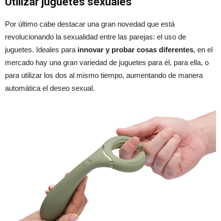
Utilizar juguetes sexuales
Por último cabe destacar una gran novedad que está
revolucionando la sexualidad entre las parejas: el uso de
juguetes. Ideales para
innovar y probar cosas diferentes
, en el
mercado hay una gran variedad de juguetes para él, para ella, o
para utilizar los dos al mismo tiempo, aumentando de manera
automática el deseo sexual.