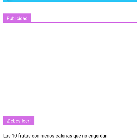
Publicidad
¡Debes leer!
Las 10 frutas con menos calorías que no engordan