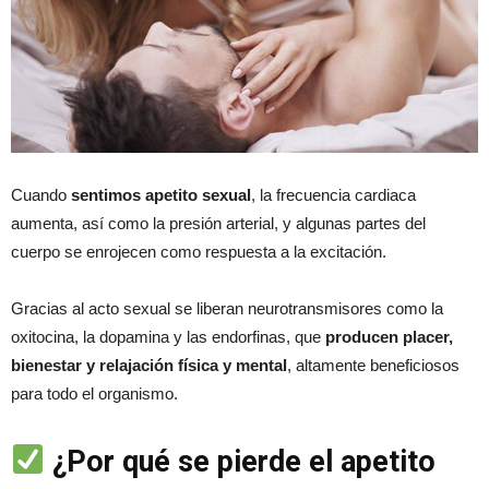
Cuando
sentimos apetito sexual
, la frecuencia cardiaca
aumenta, así como la presión arterial, y algunas partes del
cuerpo se enrojecen como respuesta a la excitación.
Gracias al acto sexual se liberan neurotransmisores como la
oxitocina, la dopamina y las endorfinas, que
producen placer,
bienestar y relajación física y mental
, altamente beneficiosos
para todo el organismo.
¿Por qué se pierde el apetito