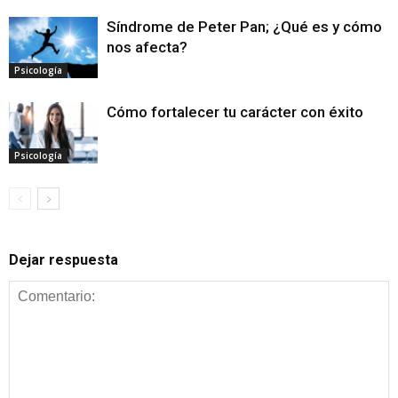
Síndrome de Peter Pan; ¿Qué es y cómo
nos afecta?
Psicología
Cómo fortalecer tu carácter con éxito
Psicología
Dejar respuesta