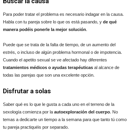
Buscar la causa
Para poder tratar el problema es necesario indagar en la causa.
Habla con tu pareja sobre lo que os está pasando, y
de qué
manera podéis ponerle la mejor solución
.
Puede que se trata de la falta de tiempo, de un aumento del
estrés, o incluso de algún problema hormonal o de impotencia.
Cuando el apetito sexual se ve afectado hay diferentes
tratamientos médicos o ayudas terapéuticas
al alcance de
todas las parejas que son una excelente opción.
Disfrutar a solas
Saber qué es lo que le gusta a cada uno en el terreno de la
sexología comienza por la
autoexploración del cuerpo
. No
temas a dedicarte un tiempo a la semana para que tanto tú como
tu pareja practiquéis por separado.