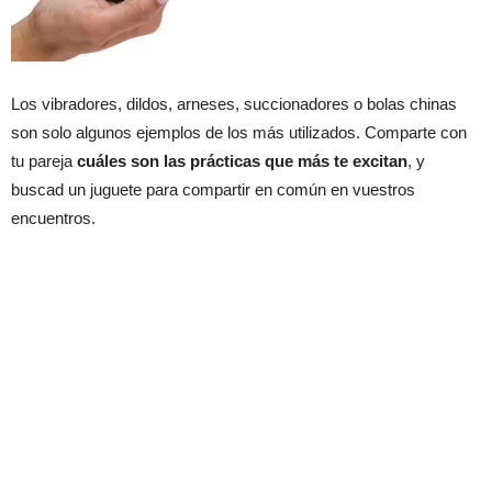
Los vibradores, dildos, arneses, succionadores o bolas chinas
son solo algunos ejemplos de los más utilizados. Comparte con
tu pareja
cuáles son las prácticas que más te excitan
, y
buscad un juguete para compartir en común en vuestros
encuentros.