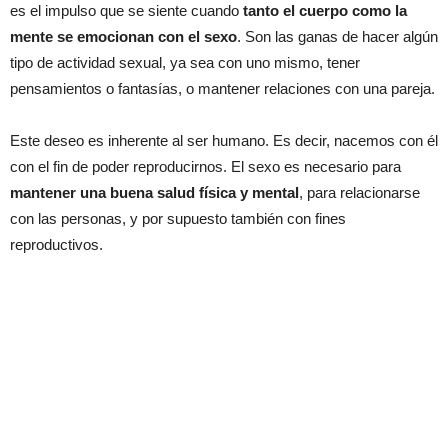
es el impulso que se siente cuando
tanto el cuerpo como la
mente se emocionan con el sexo
. Son las ganas de hacer algún
tipo de actividad sexual, ya sea con uno mismo, tener
pensamientos o fantasías, o mantener relaciones con una pareja.
Este deseo es inherente al ser humano. Es decir, nacemos con él
con el fin de poder reproducirnos. El sexo es necesario para
mantener una buena salud física y mental
, para relacionarse
con las personas, y por supuesto también con fines
reproductivos.