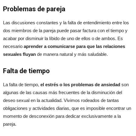
Problemas de pareja
Las discusiones constantes y la falta de entendimiento entre los
dos miembros de la pareja puede pasar factura con el tiempo y
acabar por disminuir la líbido de uno de ellos o de ambos. Es
necesario
aprender a comunicarse para que las relaciones
sexuales fluyan
de manera natural y más saludable.
Falta de tiempo
La falta de tiempo,
el estrés o los problemas de ansiedad
son
algunas de las causas más frecuentes de la disminución del
deseo sexual en la actualidad. Vivimos rodeados de tantas
obligaciones y actividades diarias, que es imposible encontrar un
momento de desconexión para dedicar exclusivamente a la
pareja.