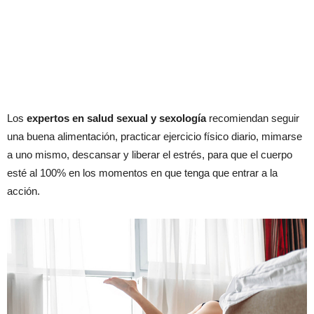
Los
expertos en salud sexual y sexología
recomiendan seguir
una buena alimentación, practicar ejercicio físico diario, mimarse
a uno mismo, descansar y liberar el estrés, para que el cuerpo
esté al 100% en los momentos en que tenga que entrar a la
acción.