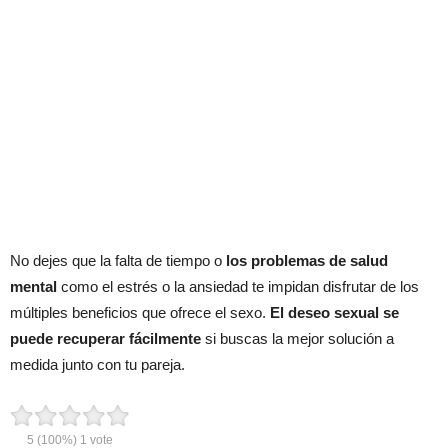
No dejes que la falta de tiempo o
los problemas de salud
mental
como el estrés o la ansiedad te impidan disfrutar de los
múltiples beneficios que ofrece el sexo.
El deseo sexual se
puede recuperar fácilmente
si buscas la mejor solución a
medida junto con tu pareja.
5
(100%)
1
vote