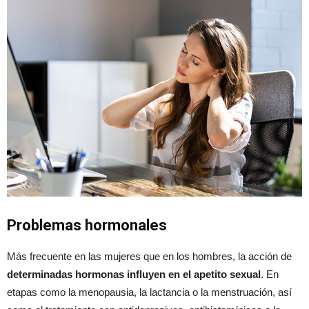
Problemas hormonales
Más frecuente en las mujeres que en los hombres, la acción de
determinadas hormonas influyen en el apetito sexual
. En
etapas como la menopausia, la lactancia o la menstruación, así