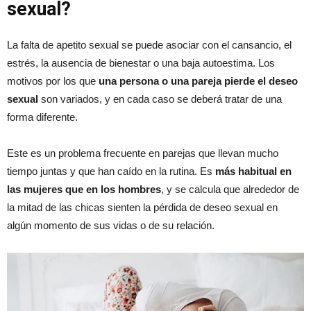
sexual?
La falta de apetito sexual se puede asociar con el cansancio, el
estrés, la ausencia de bienestar o una baja autoestima. Los
motivos por los que
una persona o una pareja pierde el deseo
sexual
son variados, y en cada caso se deberá tratar de una
forma diferente.
Este es un problema frecuente en parejas que llevan mucho
tiempo juntas y que han caído en la rutina. Es
más habitual en
las mujeres que en los hombres
, y se calcula que alrededor de
la mitad de las chicas sienten la pérdida de deseo sexual en
algún momento de sus vidas o de su relación.