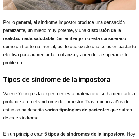
Por lo general, el síndrome impostor produce una sensación
paralizante, un miedo muy potente, y una
distorsión de la
realidad nada saludable
. Sin embargo, no está considerado
como un trastorno mental, por lo que existe una solución bastante
efectiva para aumentar la confianza y aprender a superar este
problema.
Tipos de síndrome de la impostora
Valerie Young es la experta en esta materia que se ha dedicado a
profundizar en el síndrome del impostor. Tras muchos años de
estudios ha descrito
varias tipologías de pacientes
que sufren
de este síndrome.
En un principio eran
5 tipos de síndromes de la impostora
. Hoy