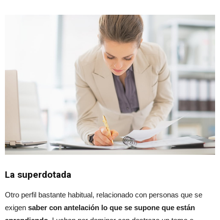
La superdotada
Otro perfil bastante habitual, relacionado con personas que se
exigen
saber con antelación lo que se supone que están