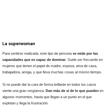
La superwoman
Para sentirse realizada, este tipo de persona
se mide por las
capacidades que es capaz de dominar
. Suele ser frecuente en
mujeres que tienen el papel de madre, esposa, ama de casa,
trabajadora, amiga, y que lleva muchas cosas al mismo tiempo.
Si no puede dar la cara de forma brillante en todos los casos
siente una gran vergüenza.
Dan más de sí de lo que pueden
en
algunos momentos, hasta que llegan a un punto en el que
explotan y llega la frustración.