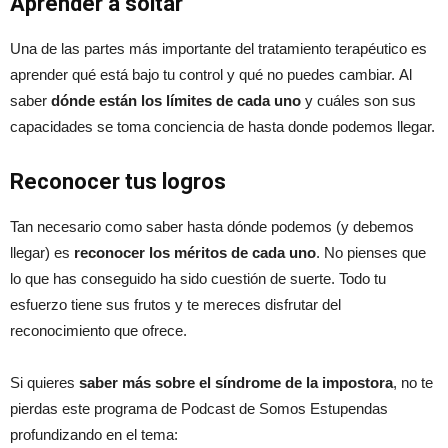
Aprender a soltar
Una de las partes más importante del tratamiento terapéutico es
aprender qué está bajo tu control y qué no puedes cambiar. Al
saber
dónde están los límites de cada uno
y cuáles son sus
capacidades se toma conciencia de hasta donde podemos llegar.
Reconocer tus logros
Tan necesario como saber hasta dónde podemos (y debemos
llegar) es
reconocer los méritos de cada uno
. No pienses que
lo que has conseguido ha sido cuestión de suerte. Todo tu
esfuerzo tiene sus frutos y te mereces disfrutar del
reconocimiento que ofrece.
Si quieres
saber más sobre el síndrome de la impostora
, no te
pierdas este programa de Podcast de Somos Estupendas
profundizando en el tema: