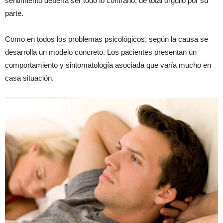
sentimiento debería ser todo lo contrario, de total orgullo por su
parte.
Como en todos los problemas psicológicos, según la causa se
desarrolla un modelo concreto. Los pacientes presentan un
comportamiento y sintomatología asociada que varía mucho en
casa situación.