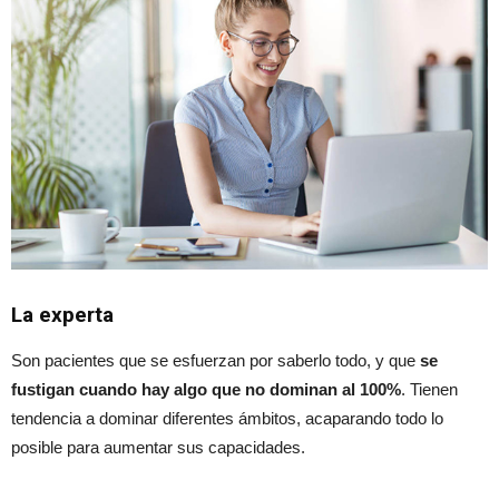
La experta
Son pacientes que se esfuerzan por saberlo todo, y que
se
fustigan cuando hay algo que no dominan al 100%
. Tienen
tendencia a dominar diferentes ámbitos, acaparando todo lo
posible para aumentar sus capacidades.