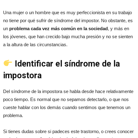
Una mujer o un hombre que es muy perfeccionista en su trabajo
no tiene por qué sufrir de síndrome del impostor. No obstante, es
un
problema cada vez más común en la sociedad
, y más en
los jóvenes, que han crecido bajo mucha presión y no se sienten
a la altura de las circunstancias.
Identificar el síndrome de la
impostora
Del síndrome de la impostora se habla desde hace relativamente
poco tiempo. Es normal que no sepamos detectarlo, o que nos
cueste hablar con los demás cuando sentimos que tenemos un
problema.
Si tienes dudas sobre si padeces este trastorno, o crees conocer