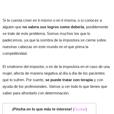
Si te cuesta creer en ti mismo o en ti misma, o si conoces a
alguien que
no valora sus logros como debería
, posiblemente
se trate de este problema. Somos muchos los que lo
padecemos, ya que la sombra de la impostora se cierne sobre
nuestras cabezas en este mundo en el que prima la
competitividad.
El síndrome del impostor, o en de la impostora en el caso de una
mujer, afecta de manera negativa al día a día de los pacientes
que lo sufren. Por suerte,
se puede tratar con terapia
y con
ayuda de los profesionales. Vamos a ver todo lo que tienes que
saber para afrontarlo con determinación.
¡Pincha en lo que más te interese!
[
Ocultar
]