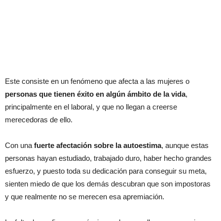
Este consiste en un fenómeno que afecta a las mujeres o
personas que tienen éxito en algún ámbito de la vida
,
principalmente en el laboral, y que no llegan a creerse
merecedoras de ello.
Con una
fuerte afectación sobre la autoestima
, aunque estas
personas hayan estudiado, trabajado duro, haber hecho grandes
esfuerzo, y puesto toda su dedicación para conseguir su meta,
sienten miedo de que los demás descubran que son impostoras
y que realmente no se merecen esa apremiación.