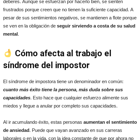
deberes. Aunque se esfuerzan por hacerlo bien, se sienten
frustrados porque creen que no tienen la suficiente capacidad. A
pesar de sus sentimientos negativos, se mantienen a flote porque
se ven en la obligación de
seguir sirviendo a costa de su salud
mental
.
Cómo afecta al trabajo el
síndrome del impostor
El síndrome de impostora tiene un denominador en común:
cuanto más éxito tiene la persona, más duda sobre sus
capacidades
. Esto hace que cualquier esfuerzo alimente sus
miedos y llegue a anular por completo sus capacidades.
Al ir acumulando éxito, estas personas
aumentan el sentimiento
de ansiedad
. Puede que vayan avanzado en sus carreras
laborales o en la vida, con la idea constante de que por ahora no