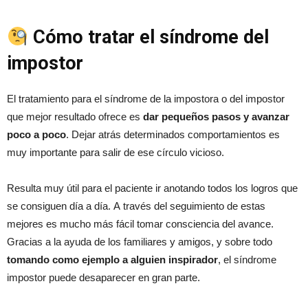
Cómo tratar el síndrome del
impostor
El tratamiento para el síndrome de la impostora o del impostor
que mejor resultado ofrece es
dar pequeños pasos y avanzar
poco a poco
. Dejar atrás determinados comportamientos es
muy importante para salir de ese círculo vicioso.
Resulta muy útil para el paciente ir anotando todos los logros que
se consiguen día a día. A través del seguimiento de estas
mejores es mucho más fácil tomar consciencia del avance.
Gracias a la ayuda de los familiares y amigos, y sobre todo
tomando como ejemplo a alguien inspirador
, el síndrome
impostor puede desaparecer en gran parte.