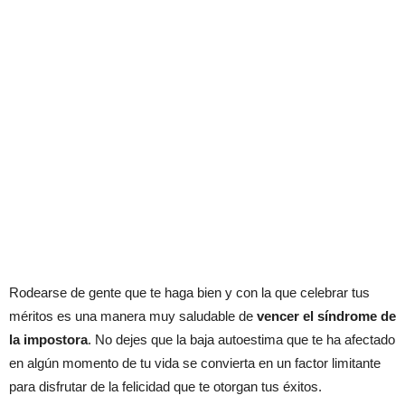
Rodearse de gente que te haga bien y con la que celebrar tus
méritos es una manera muy saludable de
vencer el síndrome de
la impostora
. No dejes que la baja autoestima que te ha afectado
en algún momento de tu vida se convierta en un factor limitante
para disfrutar de la felicidad que te otorgan tus éxitos.