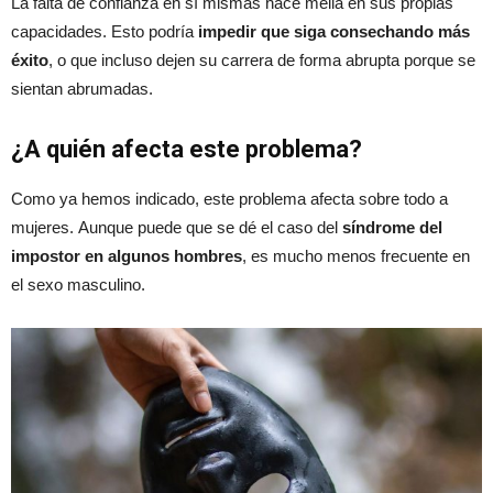
La falta de confianza en sí mismas hace mella en sus propias
capacidades. Esto podría
impedir que siga consechando más
éxito
, o que incluso dejen su carrera de forma abrupta porque se
sientan abrumadas.
¿A quién afecta este problema?
Como ya hemos indicado, este problema afecta sobre todo a
mujeres. Aunque puede que se dé el caso del
síndrome del
impostor en algunos hombres
, es mucho menos frecuente en
el sexo masculino.