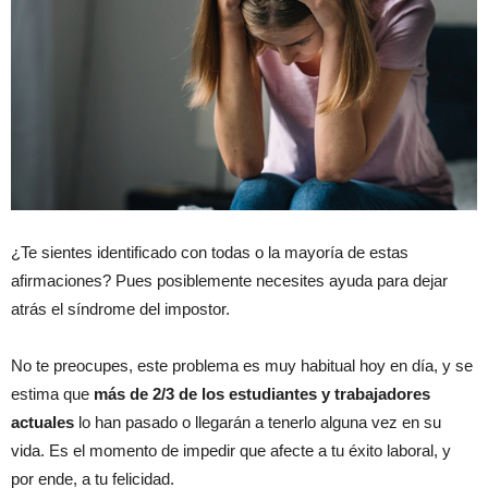
¿Te sientes identificado con todas o la mayoría de estas
afirmaciones? Pues posiblemente necesites ayuda para dejar
atrás el síndrome del impostor.
No te preocupes, este problema es muy habitual hoy en día, y se
estima que
más de 2/3 de los estudiantes y trabajadores
actuales
lo han pasado o llegarán a tenerlo alguna vez en su
vida. Es el momento de impedir que afecte a tu éxito laboral, y
por ende, a tu felicidad.