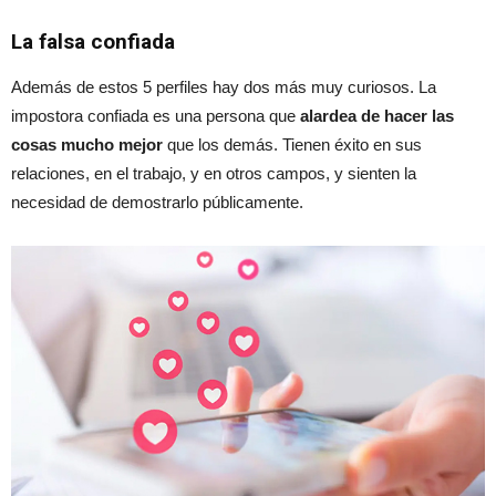
La falsa confiada
Además de estos 5 perfiles hay dos más muy curiosos. La
impostora confiada es una persona que
alardea de hacer las
cosas mucho mejor
que los demás. Tienen éxito en sus
relaciones, en el trabajo, y en otros campos, y sienten la
necesidad de demostrarlo públicamente.