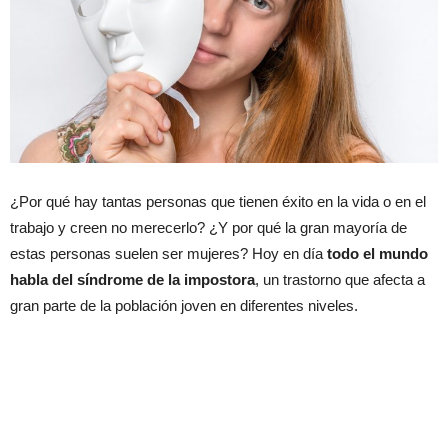
¿Por qué hay tantas personas que tienen éxito en la vida o en el
trabajo y creen no merecerlo? ¿Y por qué la gran mayoría de
estas personas suelen ser mujeres? Hoy en día
todo el mundo
habla del síndrome de la impostora
, un trastorno que afecta a
gran parte de la población joven en diferentes niveles.