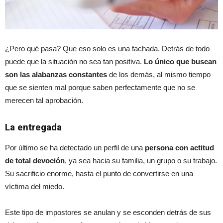
¿Pero qué pasa? Que eso solo es una fachada. Detrás de todo
puede que la situación no sea tan positiva.
Lo único que buscan
son las alabanzas constantes
de los demás, al mismo tiempo
que se sienten mal porque saben perfectamente que no se
merecen tal aprobación.
La entregada
Por último se ha detectado un perfil de una
persona con actitud
de total devoción
, ya sea hacia su familia, un grupo o su trabajo.
Su sacrificio enorme, hasta el punto de convertirse en una
víctima del miedo.
Este tipo de impostores se anulan y se esconden detrás de sus