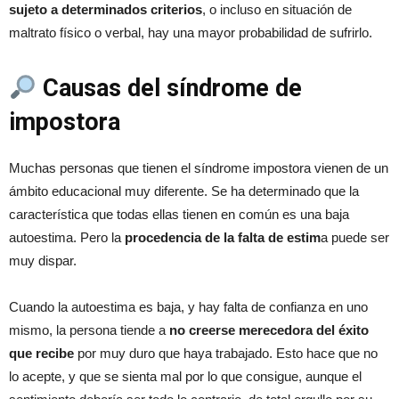
sujeto a determinados criterios
, o incluso en situación de
maltrato físico o verbal, hay una mayor probabilidad de sufrirlo.
Causas del síndrome de
impostora
Muchas personas que tienen el síndrome impostora vienen de un
ámbito educacional muy diferente. Se ha determinado que la
característica que todas ellas tienen en común es una baja
autoestima. Pero la
procedencia de la falta de estim
a puede ser
muy dispar.
Cuando la autoestima es baja, y hay falta de confianza en uno
mismo, la persona tiende a
no creerse merecedora del éxito
que recibe
por muy duro que haya trabajado. Esto hace que no
lo acepte, y que se sienta mal por lo que consigue, aunque el