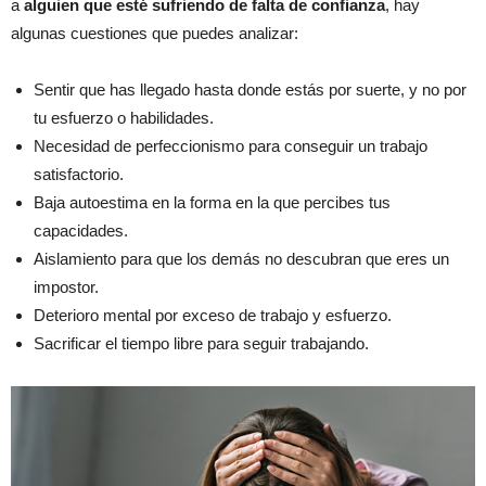
a
alguien que esté sufriendo de falta de confianza
, hay
algunas cuestiones que puedes analizar:
Sentir que has llegado hasta donde estás por suerte, y no por
tu esfuerzo o habilidades.
Necesidad de perfeccionismo para conseguir un trabajo
satisfactorio.
Baja autoestima en la forma en la que percibes tus
capacidades.
Aislamiento para que los demás no descubran que eres un
impostor.
Deterioro mental por exceso de trabajo y esfuerzo.
Sacrificar el tiempo libre para seguir trabajando.