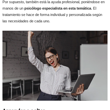
Por supuesto, también está la ayuda profesional, poniéndose en
manos de un
psicólogo especialista en esta temática
. El
tratamiento se hace de forma individual y personalizada según
las necesidades de cada uno.