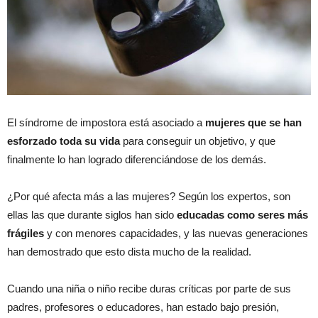
El síndrome de impostora está asociado a
mujeres que se han
esforzado toda su vida
para conseguir un objetivo, y que
finalmente lo han logrado diferenciándose de los demás.
¿Por qué afecta más a las mujeres? Según los expertos, son
ellas las que durante siglos han sido
educadas como seres más
frágiles
y con menores capacidades, y las nuevas generaciones
han demostrado que esto dista mucho de la realidad.
Cuando una niña o niño recibe duras críticas por parte de sus
padres, profesores o educadores, han estado bajo presión,