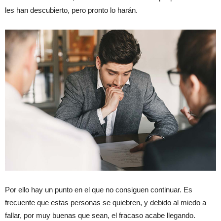
les han descubierto, pero pronto lo harán.
Por ello hay un punto en el que no consiguen continuar. Es
frecuente que estas personas se quiebren, y debido al miedo a
fallar, por muy buenas que sean, el fracaso acabe llegando.