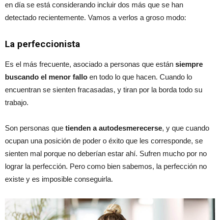
en día se está considerando incluir dos más que se han
detectado recientemente. Vamos a verlos a groso modo:
La perfeccionista
Es el más frecuente, asociado a personas que están
siempre
buscando el menor fallo
en todo lo que hacen. Cuando lo
encuentran se sienten fracasadas, y tiran por la borda todo su
trabajo.
Son personas que
tienden a autodesmerecerse
, y que cuando
ocupan una posición de poder o éxito que les corresponde, se
sienten mal porque no deberían estar ahí. Sufren mucho por no
lograr la perfección. Pero como bien sabemos, la perfección no
existe y es imposible conseguirla.