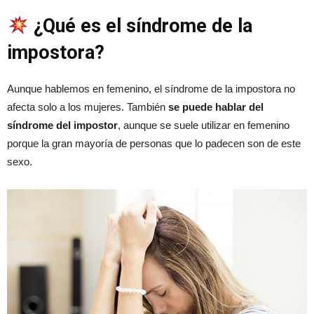
¿Qué es el síndrome de la
impostora?
Aunque hablemos en femenino, el síndrome de la impostora no
afecta solo a los mujeres. También
se puede hablar del
síndrome del impostor
, aunque se suele utilizar en femenino
porque la gran mayoría de personas que lo padecen son de este
sexo.