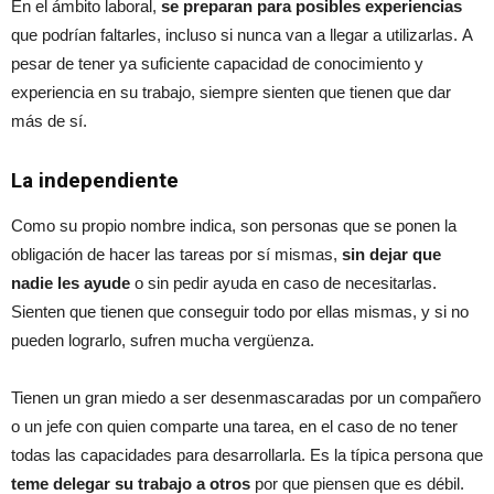
En el ámbito laboral,
se preparan para posibles experiencias
que podrían faltarles, incluso si nunca van a llegar a utilizarlas. A
pesar de tener ya suficiente capacidad de conocimiento y
experiencia en su trabajo, siempre sienten que tienen que dar
más de sí.
La independiente
Como su propio nombre indica, son personas que se ponen la
obligación de hacer las tareas por sí mismas,
sin dejar que
nadie les ayude
o sin pedir ayuda en caso de necesitarlas.
Sienten que tienen que conseguir todo por ellas mismas, y si no
pueden lograrlo, sufren mucha vergüenza.
Tienen un gran miedo a ser desenmascaradas por un compañero
o un jefe con quien comparte una tarea, en el caso de no tener
todas las capacidades para desarrollarla. Es la típica persona que
teme delegar su trabajo a otros
por que piensen que es débil.