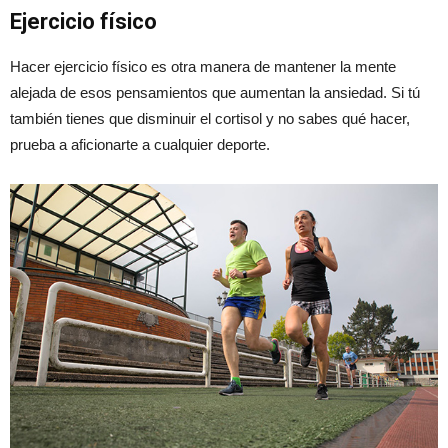
Ejercicio físico
Hacer ejercicio físico es otra manera de mantener la mente
alejada de esos pensamientos que aumentan la ansiedad. Si tú
también tienes que disminuir el cortisol y no sabes qué hacer,
prueba a aficionarte a cualquier deporte.