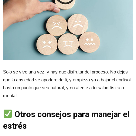
Solo se vive una vez, y hay que disfrutar del proceso. No dejes
que la ansiedad se apodere de ti, y empieza ya a bajar el cortisol
hasta un punto que sea natural, y no afecte a tu salud física o
mental.
Otros consejos para manejar el
estrés