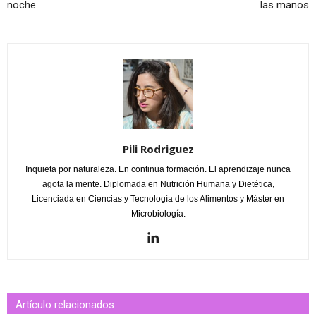
noche
las manos
Pili Rodriguez
Inquieta por naturaleza. En continua formación. El aprendizaje nunca
agota la mente. Diplomada en Nutrición Humana y Dietética,
Licenciada en Ciencias y Tecnología de los Alimentos y Máster en
Microbiología.
Artículo relacionados