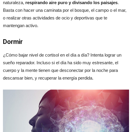
naturaleza,
respirando aire puro y divisando los paisajes
.
Basta con hacer una caminata por el bosque, el campo o el mar,
o realizar otras actividades de ocio y deportivas que te
mantengan activo.
Dormir
¿Cómo bajar nivel de cortisol en el día a día? Intenta lograr un
sueño reparador. Incluso si el día ha sido muy estresante, el
cuerpo y la mente tienen que desconectar por la noche para
descansar bien, y recuperar la energía perdida.