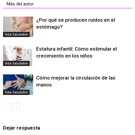
Más del autor
¿Por qué se producen ruidos en el
estómago?
Vida Saludable
Estatura infantil: Cómo estimular el
crecimiento en los niños
Vida Saludable
Cómo mejorar la circulación de las
manos
Vida Saludable
Dejar respuesta