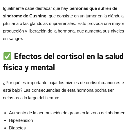
Igualmente cabe destacar que hay
personas que sufren de
síndrome de Cushing
, que consiste en un tumor en la glándula
pituitaria o las glándulas suprarrenales. Esto provoca una mayor
producción y liberación de la hormona, que aumenta sus niveles
en sangre.
Efectos del cortisol en la salud
física y mental
¿Por qué es importante bajar los niveles de cortisol cuando este
está bajo? Las consecuencias de esta hormona podría ser
nefastas a lo largo del tiempo:
Aumento de la acumulación de grasa en la zona del abdomen
Hipertensión
Diabetes