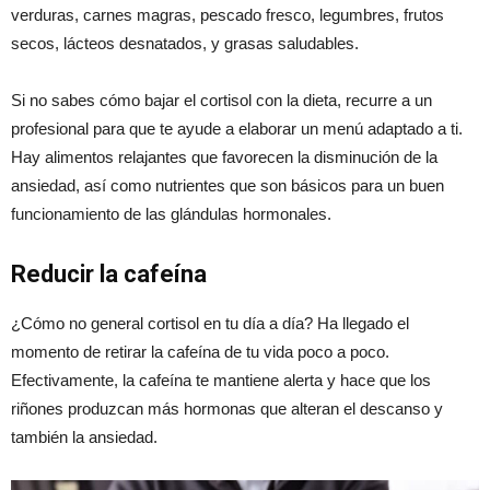
verduras, carnes magras, pescado fresco, legumbres, frutos
secos, lácteos desnatados, y grasas saludables.
Si no sabes cómo bajar el cortisol con la dieta, recurre a un
profesional para que te ayude a elaborar un menú adaptado a ti.
Hay alimentos relajantes que favorecen la disminución de la
ansiedad, así como nutrientes que son básicos para un buen
funcionamiento de las glándulas hormonales.
Reducir la cafeína
¿Cómo no general cortisol en tu día a día? Ha llegado el
momento de retirar la cafeína de tu vida poco a poco.
Efectivamente, la cafeína te mantiene alerta y hace que los
riñones produzcan más hormonas que alteran el descanso y
también la ansiedad.