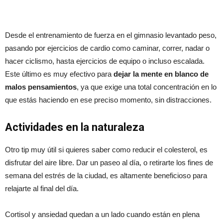
Desde el entrenamiento de fuerza en el gimnasio levantado peso,
pasando por ejercicios de cardio como caminar, correr, nadar o
hacer ciclismo, hasta ejercicios de equipo o incluso escalada.
Este último es muy efectivo para
dejar la mente en blanco de
malos pensamientos
, ya que exige una total concentración en lo
que estás haciendo en ese preciso momento, sin distracciones.
Actividades en la naturaleza
Otro tip muy útil si quieres saber como reducir el colesterol, es
disfrutar del aire libre. Dar un paseo al día, o retirarte los fines de
semana del estrés de la ciudad, es altamente beneficioso para
relajarte al final del día.
Cortisol y ansiedad quedan a un lado cuando están en plena