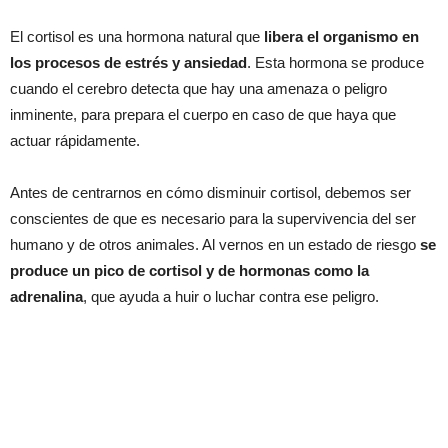
El cortisol es una hormona natural que
libera el organismo en
los procesos de estrés y ansiedad
. Esta hormona se produce
cuando el cerebro detecta que hay una amenaza o peligro
inminente, para prepara el cuerpo en caso de que haya que
actuar rápidamente.
Antes de centrarnos en cómo disminuir cortisol, debemos ser
conscientes de que es necesario para la supervivencia del ser
humano y de otros animales. Al vernos en un estado de riesgo
se
produce un pico de cortisol y de hormonas como la
adrenalina
, que ayuda a huir o luchar contra ese peligro.