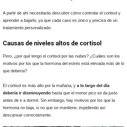
A partir de ahí necesitarás descubrir cómo controlar el cortisol y
aprender a bajarlo, ya que cada caso es único y precisa de un
tratamiento personalizado.
Causas de niveles altos de cortisol
Pero, ¿por qué tengo el cortisol por las nubes? ¿Cuáles son los
motivos por los que la hormona del estrés está elevada más de lo
que debería?
El cortisol es más alto por la mañana, y
a lo largo del día
debería ir disminuyendo
hasta que el menor pico se da justo
antes de ir a dormir. Sin embargo, hay motivos por los que la
hormona no baja, si no que se mantiene, impidiendo así
descansar correctamente.