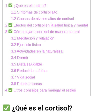
1
¿Qué es el cortisol?
1.1
Síntomas de cortisol alto
1.2
Causas de niveles altos de cortisol
2
Efectos del cortisol en la salud física y mental
3
Cómo bajar el cortisol de manera natural
3.1
Meditación y relajación
3.2
Ejercicio físico
3.3
Actividades en la naturaleza
3.4
Dormir
3.5
Dieta saludable
3.6
Reducir la cafeína
3.7
Vida social
3.8
Priorizar tareas
4
Otros consejos para manejar el estrés
¿Qué es el cortisol?