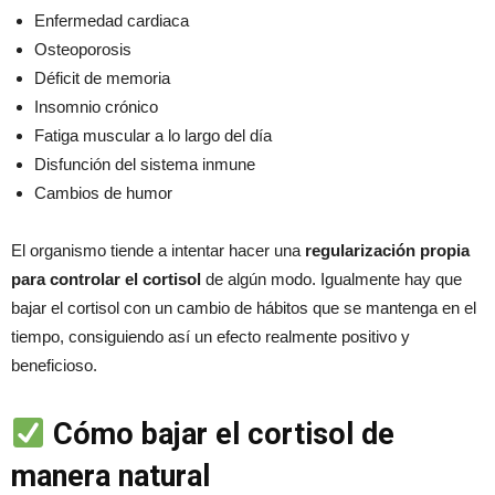
Enfermedad cardiaca
Osteoporosis
Déficit de memoria
Insomnio crónico
Fatiga muscular a lo largo del día
Disfunción del sistema inmune
Cambios de humor
El organismo tiende a intentar hacer una
regularización propia
para controlar el cortisol
de algún modo. Igualmente hay que
bajar el cortisol con un cambio de hábitos que se mantenga en el
tiempo, consiguiendo así un efecto realmente positivo y
beneficioso.
Cómo bajar el cortisol de
manera natural