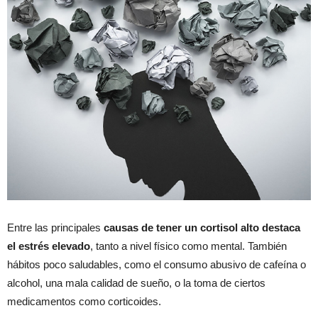
Entre las principales
causas de tener un cortisol alto destaca
el estrés elevado
, tanto a nivel físico como mental. También
hábitos poco saludables, como el consumo abusivo de cafeína o
alcohol, una mala calidad de sueño, o la toma de ciertos
medicamentos como corticoides.