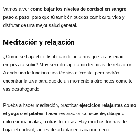
Vamos a ver
como bajar los niveles de cortisol en sangre
paso a paso
, para que tú también puedas cambiar tu vida y
disfrutar de una mejor salud general.
Meditación y relajación
¿Cómo se baja el cortisol cuando notamos que la ansiedad
empieza a subir? Muy sencillo: aplicando técnicas de relajación.
A cada uno le funciona una técnica diferente, pero podrás
encontrar la tuya para que de un momento a otro notes como te
vas desahogando.
Prueba a hacer meditación, practicar
ejercicios relajantes como
el yoga o el pilates
, hacer respiración consciente, dibujar o
colorear mandalas, u otras técnicas. Hay muchas formas de
bajar el cortisol, fáciles de adaptar en cada momento.