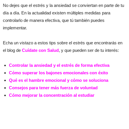
No dejes que el estrés y la ansiedad se conviertan en parte de tu
día a día. En la actualidad existen múltiples medidas para
controlarlo de manera efectiva, que tú también puedes
implementar.
Echa un vistazo a estos tips sobre el estrés que encontrarás en
el blog de
Cuídate con Salud
, y que pueden ser de tu interés:
Controlar la ansiedad y el estrés de forma efectiva
Cómo superar los bajones emocionales con éxito
Qué es el hambre emocional y cómo se soluciona
Consejos para tener más fuerza de voluntad
Cómo mejorar la concentración al estudiar