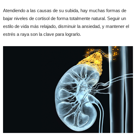
Atendiendo a las causas de su subida, hay muchas formas de
bajar niveles de cortisol de forma totalmente natural. Seguir un
estilo de vida más relajado, disminuir la ansiedad, y mantener el
estrés a raya son la clave para lograrlo.