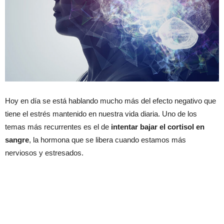
Hoy en día se está hablando mucho más del efecto negativo que
tiene el estrés mantenido en nuestra vida diaria. Uno de los
temas más recurrentes es el de
intentar bajar el cortisol en
sangre
, la hormona que se libera cuando estamos más
nerviosos y estresados.