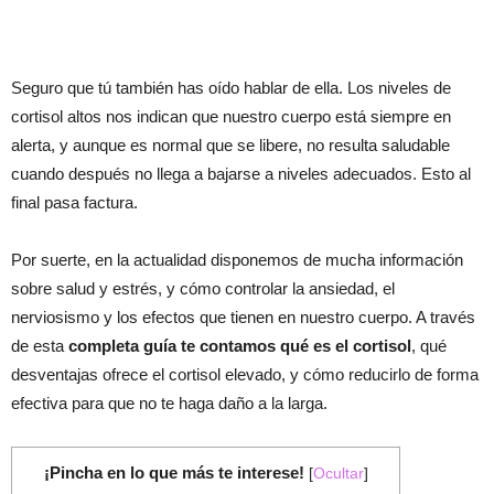
Seguro que tú también has oído hablar de ella. Los niveles de
cortisol altos nos indican que nuestro cuerpo está siempre en
alerta, y aunque es normal que se libere, no resulta saludable
cuando después no llega a bajarse a niveles adecuados. Esto al
final pasa factura.
Por suerte, en la actualidad disponemos de mucha información
sobre salud y estrés, y cómo controlar la ansiedad, el
nerviosismo y los efectos que tienen en nuestro cuerpo. A través
de esta
completa guía te contamos qué es el cortisol
, qué
desventajas ofrece el cortisol elevado, y cómo reducirlo de forma
efectiva para que no te haga daño a la larga.
¡Pincha en lo que más te interese!
[
Ocultar
]