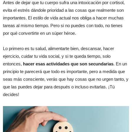
Antes de dejar que tu cuerpo sufra una intoxicación por cortisol,
evita el estrés dándole prioridad a las cosas que realmente son
importantes. El estilo de vida actual nos obliga a hacer muchas
tareas al mismo tiempo. Pero si no puedes con todo, no tienes
por qué convertirte en un súper héroe.
Lo primero es tu salud, alimentarte bien, descansar, hacer
ejercicio, cuidar tu vida social, y si te queda tiempo, solo
entonces,
hacer esas actividades que son secundarias
. En un
principio te parecerá que todo es importante, pero a medida que
seas más consciente, verás que hay cosas que no urgen tanto, y
que las puedes dejar para después o incluso evitarlas. ¡Tú
decides!