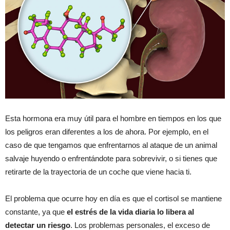
Esta hormona era muy útil para el hombre en tiempos en los que
los peligros eran diferentes a los de ahora. Por ejemplo, en el
caso de que tengamos que enfrentarnos al ataque de un animal
salvaje huyendo o enfrentándote para sobrevivir, o si tienes que
retirarte de la trayectoria de un coche que viene hacia ti.
El problema que ocurre hoy en día es que el cortisol se mantiene
constante, ya que
el estrés de la vida diaria lo libera al
detectar un riesgo
. Los problemas personales, el exceso de