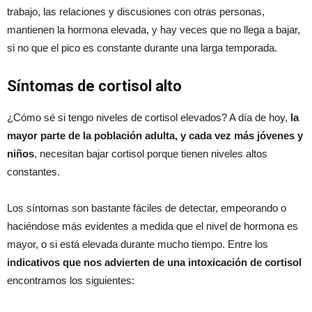
trabajo, las relaciones y discusiones con otras personas,
mantienen la hormona elevada, y hay veces que no llega a bajar,
si no que el pico es constante durante una larga temporada.
Síntomas de cortisol alto
¿Cómo sé si tengo niveles de cortisol elevados? A día de hoy,
la
mayor parte de la población adulta, y cada vez más jóvenes y
niños
, necesitan bajar cortisol porque tienen niveles altos
constantes.
Los síntomas son bastante fáciles de detectar, empeorando o
haciéndose más evidentes a medida que el nivel de hormona es
mayor, o si está elevada durante mucho tiempo. Entre los
indicativos que nos advierten de una intoxicación de cortisol
encontramos los siguientes: