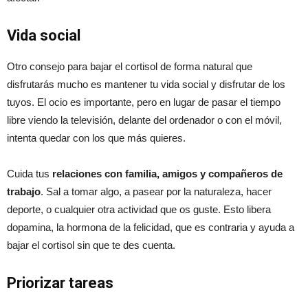
Vida social
Otro consejo para bajar el cortisol de forma natural que
disfrutarás mucho es mantener tu vida social y disfrutar de los
tuyos. El ocio es importante, pero en lugar de pasar el tiempo
libre viendo la televisión, delante del ordenador o con el móvil,
intenta quedar con los que más quieres.
Cuida tus
relaciones con familia, amigos y compañeros de
trabajo
. Sal a tomar algo, a pasear por la naturaleza, hacer
deporte, o cualquier otra actividad que os guste. Esto libera
dopamina, la hormona de la felicidad, que es contraria y ayuda a
bajar el cortisol sin que te des cuenta.
Priorizar tareas