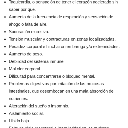
Taquicardia, o sensación de tener el corazón acelerado sin
saber por qué.
Aumento de la frecuencia de respiración y sensación de
ahogo o falta de aire.
Sudoración excesiva.
Tensión muscular y contracturas en zonas localizadadas.
Pesadez corporal e hinchazón en barriga y/o extremidades.
Aumento de peso.
Debilidad del sistema inmune.
Mal olor corporal.
Dificultad para concentrarse o bloqueo mental.
Problemas digestivos por irritación de las mucosas
intestinales, que desembocan en una mala absorción de
nutrientes.
Alteración del sueño o insomnio.
Aislamiento social.
Líbido baja.