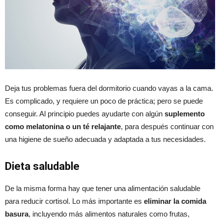
Deja tus problemas fuera del dormitorio cuando vayas a la cama.
Es complicado, y requiere un poco de práctica; pero se puede
conseguir. Al principio puedes ayudarte con algún
suplemento
como melatonina o un té relajante
, para después continuar con
una higiene de sueño adecuada y adaptada a tus necesidades.
Dieta saludable
De la misma forma hay que tener una alimentación saludable
para reducir cortisol. Lo más importante es
eliminar la comida
basura
, incluyendo más alimentos naturales como frutas,