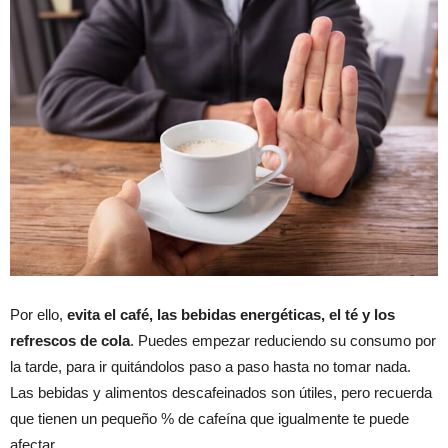
Por ello,
evita el café, las bebidas energéticas, el té y los
refrescos de cola
. Puedes empezar reduciendo su consumo por
la tarde, para ir quitándolos paso a paso hasta no tomar nada.
Las bebidas y alimentos descafeinados son útiles, pero recuerda
que tienen un pequeño % de cafeína que igualmente te puede
afectar.