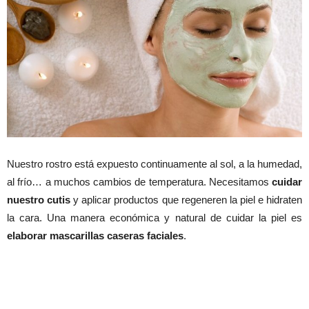
Nuestro rostro está expuesto continuamente al sol, a la humedad,
al frío… a muchos cambios de temperatura. Necesitamos
cuidar
nuestro cutis
y aplicar productos que regeneren la piel e hidraten
la cara. Una manera económica y natural de cuidar la piel es
elaborar mascarillas caseras faciales
.