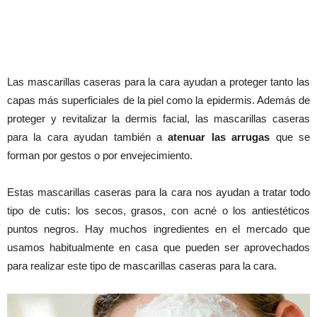
Las mascarillas caseras para la cara ayudan a proteger tanto las
capas más superficiales de la piel como la epidermis. Además de
proteger y revitalizar la dermis facial, las mascarillas caseras
para la cara ayudan también a
atenuar las arrugas
que se
forman por gestos o por envejecimiento.
Estas mascarillas caseras para la cara nos ayudan a tratar todo
tipo de cutis: los secos, grasos, con acné o los antiestéticos
puntos negros. Hay muchos ingredientes en el mercado que
usamos habitualmente en casa que pueden ser aprovechados
para realizar este tipo de mascarillas caseras para la cara.