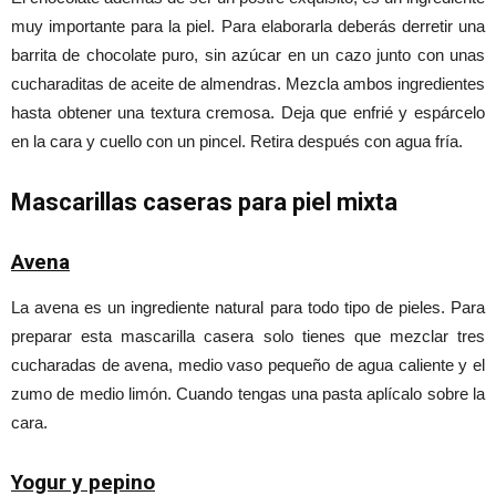
muy importante para la piel. Para elaborarla deberás derretir una
barrita de chocolate puro, sin azúcar en un cazo junto con unas
cucharaditas de aceite de almendras. Mezcla ambos ingredientes
hasta obtener una textura cremosa. Deja que enfrié y espárcelo
en la cara y cuello con un pincel. Retira después con agua fría.
Mascarillas caseras para piel mixta
Avena
La avena es un ingrediente natural para todo tipo de pieles. Para
preparar esta mascarilla casera solo tienes que mezclar tres
cucharadas de avena, medio vaso pequeño de agua caliente y el
zumo de medio limón. Cuando tengas una pasta aplícalo sobre la
cara.
Yogur y pepino