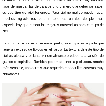
cosméticos pues contienen ingredientes naturales. Hay muchos
tipos de mascarillas de cara pero lo primero que debemos saber
es que
tipo de piel tenemos
. Para piel normal se pueden usar
muchos ingredientes pero si tenemos un tipo de piel más
especial hay que buscar las mejores mascarillas para ese tipo de
piel.
Es importante saber si tenemos
piel grasa
, que es aquella que
tiene un exceso de lípidos en el rostro. La textura de este tipo de
piel es oleosa y brillante y normalmente produce la aparición de
granos o espinillas. También podemos tener la
piel seca
, mucho
más sensible, una dermis que requerirá mascarillas caseras muy
hidratantes.