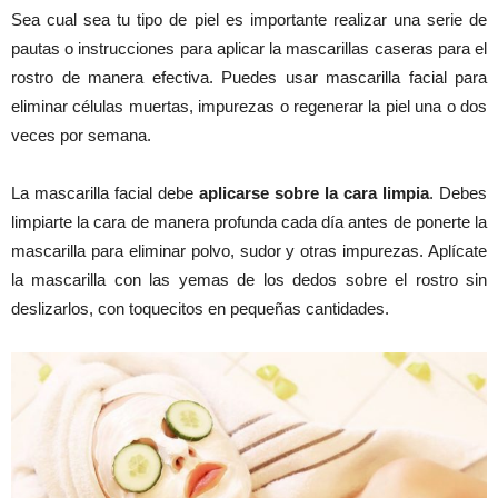
Sea cual sea tu tipo de piel es importante realizar una serie de
pautas o instrucciones para aplicar la mascarillas caseras para el
rostro de manera efectiva. Puedes usar mascarilla facial para
eliminar células muertas, impurezas o regenerar la piel una o dos
veces por semana.
La mascarilla facial debe
aplicarse sobre la cara limpia
. Debes
limpiarte la cara de manera profunda cada día antes de ponerte la
mascarilla para eliminar polvo, sudor y otras impurezas. Aplícate
la mascarilla con las yemas de los dedos sobre el rostro sin
deslizarlos, con toquecitos en pequeñas cantidades.