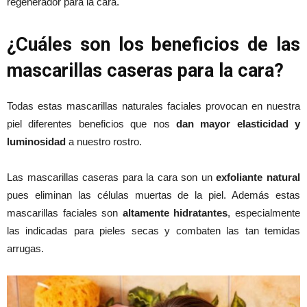
regenerador para la cara.
¿Cuáles son los beneficios de las
mascarillas caseras para la cara?
Todas estas mascarillas naturales faciales provocan en nuestra
piel diferentes beneficios que nos
dan mayor elasticidad y
luminosidad
a nuestro rostro.
Las mascarillas caseras para la cara son un
exfoliante natural
pues eliminan las células muertas de la piel. Además estas
mascarillas faciales son
altamente hidratantes
, especialmente
las indicadas para pieles secas y combaten las tan temidas
arrugas.