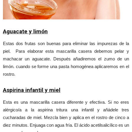
Aguacate y limón
Estas dos frutas son buenas para eliminar las impurezas de la
piel. Para elaborar esta mascarilla casera debemos pelar y
machacar un aguacate. Después añadiremos el zumo de un
limón. cuando se forme una pasta homogénea aplicaremos en el
rostro.
Aspirina infantil y miel
Esta es una mascarilla casera diferente y efectiva. Si no eres
alérgico/a a la aspirina tritura una infantil y añádele tres
cucharadas de miel. Mezcla bien y aplica en el rostro de cinco a
diez minutos. Enjuaga con agua fría. El ácido acetilsalicílico es un