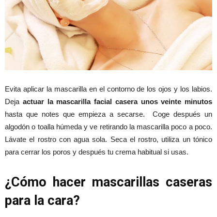
Evita aplicar la mascarilla en el contorno de los ojos y los labios.
Deja
actuar la mascarilla facial casera unos veinte minutos
hasta que notes que empieza a secarse. Coge después un
algodón o toalla húmeda y ve retirando la mascarilla poco a poco.
Lávate el rostro con agua sola. Seca el rostro, utiliza un tónico
para cerrar los poros y después tu crema habitual si usas.
¿Cómo hacer mascarillas caseras
para la cara?