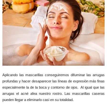
Aplicando las mascarillas conseguiremos difuminar las arrugas
profundas y hacer desaparecer las líneas de expresión más finas
especialmente la de la boca y contorno de ojos. Al igual que las
arrugas el acné afea nuestro rostro. Las mascarillas caseras
pueden llegar a eliminarlo casi en su totalidad.