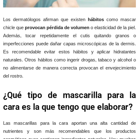
Los dermatólogos afirman que existen
hábitos
como mascar
chicle que
provocan pérdida de volumen
o elasticidad de la piel.
Además, tocar repetidamente el cutis quitando granos o
imperfecciones puede dañar capas microscópicas de la dermis.
Es recomendable evitar estos hábitos y aplicar hidratantes
naturales. Otros hábitos como ingerir drogas, tabaco y alcohol o
no alimentarse de manera correcta provocan el envejecimiento
del rostro.
¿Qué tipo de mascarilla para la
cara es la que tengo que elaborar?
Las mascarillas para la cara aportan una alta cantidad de
nutrientes y son más recomendables que los productos