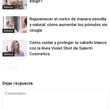
elegir?
Belleza
Rejuvenecer el rostro de manera sencilla
y natural: cómo aumentar los pómulos sin
cirugía
Belleza
Cómo cuidar y proteger tu cabello blanco
con la línea Violet Shot de Salerm
Cosmetics
Belleza
Dejar respuesta