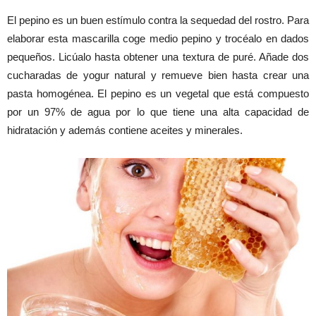
El pepino es un buen estímulo contra la sequedad del rostro. Para
elaborar esta mascarilla coge medio pepino y trocéalo en dados
pequeños. Licúalo hasta obtener una textura de puré. Añade dos
cucharadas de yogur natural y remueve bien hasta crear una
pasta homogénea. El pepino es un vegetal que está compuesto
por un 97% de agua por lo que tiene una alta capacidad de
hidratación y además contiene aceites y minerales.