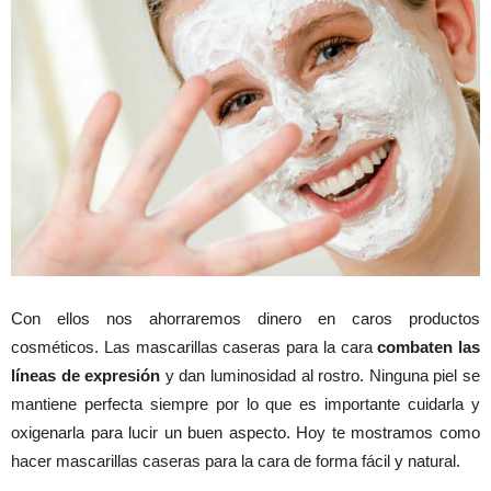
Con ellos nos ahorraremos dinero en caros productos
cosméticos. Las mascarillas caseras para la cara
combaten las
líneas de expresión
y dan luminosidad al rostro. Ninguna piel se
mantiene perfecta siempre por lo que es importante cuidarla y
oxigenarla para lucir un buen aspecto. Hoy te mostramos como
hacer mascarillas caseras para la cara de forma fácil y natural.