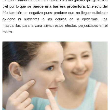
piel por lo que se
pierde una barrera protectora.
El efecto del
frío también es negativo pues produce que no llegue suficiente
oxígeno ni nutrientes a las células de la epidermis. Las
mascarillas para la cara alivian estos efectos perjudiciales en el
rostro.