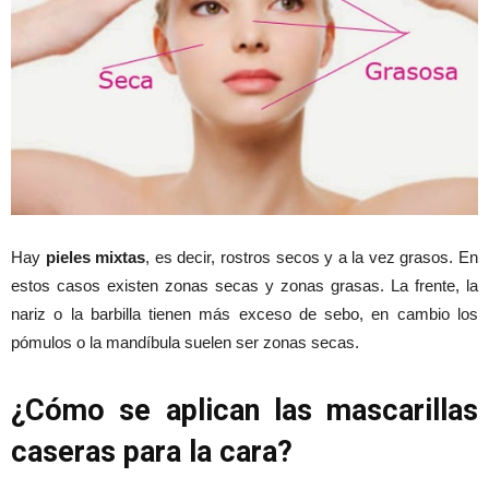
Hay
pieles mixtas
, es decir, rostros secos y a la vez grasos. En
estos casos existen zonas secas y zonas grasas. La frente, la
nariz o la barbilla tienen más exceso de sebo, en cambio los
pómulos o la mandíbula suelen ser zonas secas.
¿Cómo se aplican las mascarillas
caseras para la cara?