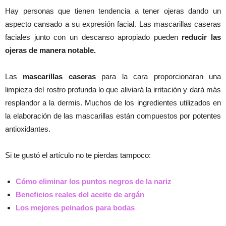
Hay personas que tienen tendencia a tener ojeras dando un
aspecto cansado a su expresión facial. Las mascarillas caseras
faciales junto con un descanso apropiado pueden
reducir las
ojeras de manera notable.
Las
mascarillas caseras
para la cara proporcionaran una
limpieza del rostro profunda lo que aliviará la irritación y dará más
resplandor a la dermis. Muchos de los ingredientes utilizados en
la elaboración de las mascarillas están compuestos por potentes
antioxidantes.
Si te gustó el artículo no te pierdas tampoco:
Cómo eliminar los puntos negros de la nariz
Beneficios reales del aceite de argán
Los mejores peinados para bodas