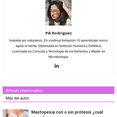
Pili Rodriguez
Inquieta por naturaleza. En continua formación. El aprendizaje nunca
agota la mente. Diplomada en Nutrición Humana y Dietética,
Licenciada en Ciencias y Tecnología de los Alimentos y Máster en
Microbiología.
Artículo relacionados
Más del autor
Mastopexia con o sin prótesis ¿cuál