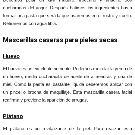
cucharadas del yogur. Después batimos los ingredientes hasta
formar una pasta que será la que usaremos en el rostro y cuello.
Retiraremos con agua tibia.
Mascarillas caseras para pieles secas
Huevo
El huevo es un excelente nutriente. Podemos mezclar la yema de
un huevo, media cucharadita de aceite de almendras y una de
miel. Como la pasta es bastante líquida deberemos aplicar con
un pincel o brocha de maquillaje. Esta mascarilla casera facial
reafirma y previene la aparición de arrugas.
Plátano
El plátano es un revitalizante de la piel. Para realizar esta