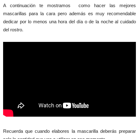
A continuación te mostramos como hacer las mejores
mascarillas para la cara pero además es muy recomendable
dedicar por lo menos una hora del día o de la noche al cuidado
del rostro.
Recuerda que cuando elabores la mascarilla deberás preparar