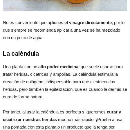
No es conveniente que apliques
el vinagre directamente
, por lo
que siempre se recomienda aplicarla una vez se ha mezclado
con un poco de agua.
La caléndula
Una planta con un
alto poder medicinal
que suele usarse para
tratar heridas, cicatrices y ampollas. La caléndula estimula la
creación de colágeno, indispensable para que cicatricen las
heridas, pero también la epitelización, que es cuando la dermis se
cura de forma natural.
Por tanto, al usar la caléndula es perfecta si queremos
curar y
cicatrizar nuestras heridas
mucho más rápido. ¡Prueba a usar
una pomada con esta planta o un producto que la tenga por