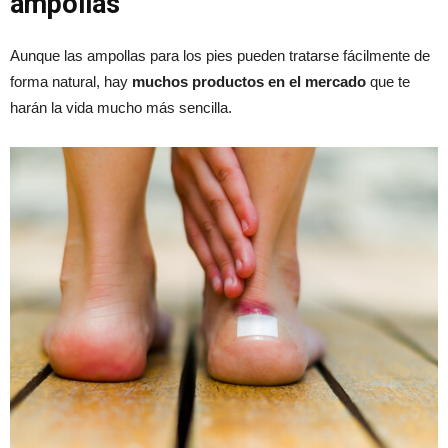
ampollas
Aunque las ampollas para los pies pueden tratarse fácilmente de
forma natural, hay
muchos productos en el mercado
que te
harán la vida mucho más sencilla.