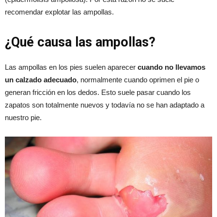
recomendar explotar las ampollas.
¿Qué causa las ampollas?
Las ampollas en los pies suelen aparecer
cuando no llevamos
un calzado adecuado
, normalmente cuando oprimen el pie o
generan fricción en los dedos. Esto suele pasar cuando los
zapatos son totalmente nuevos y todavía no se han adaptado a
nuestro pie.