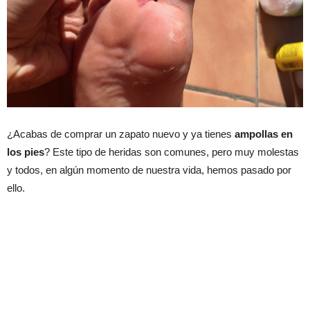
¿Acabas de comprar un zapato nuevo y ya tienes
ampollas en
los pies
? Este tipo de heridas son comunes, pero muy molestas
y todos, en algún momento de nuestra vida, hemos pasado por
ello.