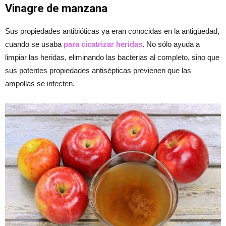
Vinagre de manzana
Sus propiedades antibióticas ya eran conocidas en la antigüedad,
cuando se usaba
para cicatrizar heridas
. No sólo ayuda a
limpiar las heridas, eliminando las bacterias al completo, sino que
sus potentes propiedades antisépticas previenen que las
ampollas se infecten.