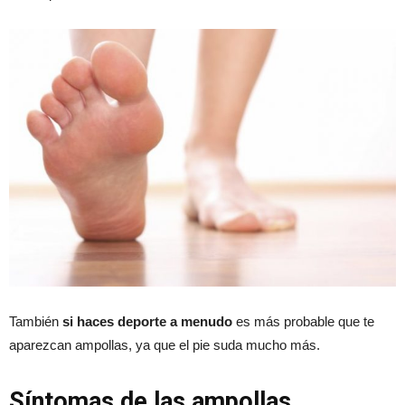
También
si haces deporte a menudo
es más probable que te
aparezcan ampollas, ya que el pie suda mucho más.
Síntomas de las ampollas