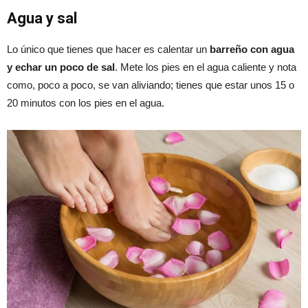
Agua y sal
Lo único que tienes que hacer es calentar un
barreño con agua
y echar un poco de sal
. Mete los pies en el agua caliente y nota
como, poco a poco, se van aliviando; tienes que estar unos 15 o
20 minutos con los pies en el agua.