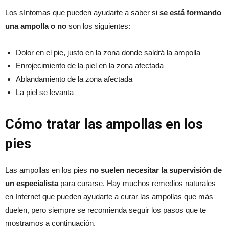
Los síntomas que pueden ayudarte a saber si
se está formando
una ampolla o no
son los siguientes:
Dolor en el pie, justo en la zona donde saldrá la ampolla
Enrojecimiento de la piel en la zona afectada
Ablandamiento de la zona afectada
La piel se levanta
Cómo tratar las ampollas en los
pies
Las ampollas en los pies
no suelen necesitar la supervisión de
un especialista
para curarse. Hay muchos remedios naturales
en Internet que pueden ayudarte a curar las ampollas que más
duelen, pero siempre se recomienda seguir los pasos que te
mostramos a continuación.