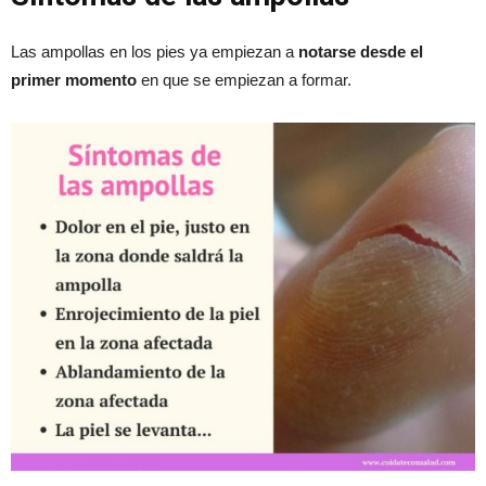
Las ampollas en los pies ya empiezan a
notarse desde el
primer momento
en que se empiezan a formar.