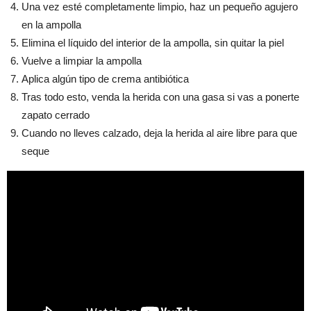
Una vez esté completamente limpio, haz un pequeño agujero
en la ampolla
Elimina el líquido del interior de la ampolla, sin quitar la piel
Vuelve a limpiar la ampolla
Aplica algún tipo de crema antibiótica
Tras todo esto, venda la herida con una gasa si vas a ponerte
zapato cerrado
Cuando no lleves calzado, deja la herida al aire libre para que
seque