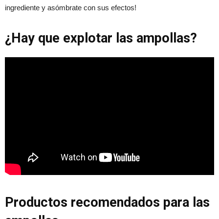
ingrediente y asómbrate con sus efectos!
¿Hay que explotar las ampollas?
Productos recomendados para las