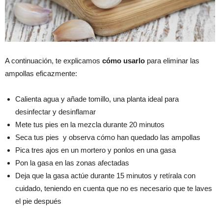
A continuación, te explicamos
cómo usarlo
para eliminar las
ampollas eficazmente:
Calienta agua y añade tomillo, una planta ideal para
desinfectar y desinflamar
Mete tus pies en la mezcla durante 20 minutos
Seca tus pies y observa cómo han quedado las ampollas
Pica tres ajos en un mortero y ponlos en una gasa
Pon la gasa en las zonas afectadas
Deja que la gasa actúe durante 15 minutos y retírala con
cuidado, teniendo en cuenta que no es necesario que te laves
el pie después