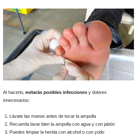
Al hacerlo,
evitarás posibles infecciones
y dolores
innecesarios:
Lávate las manos antes de tocar la ampolla
Recuerda lavar bien la ampolla con agua y con jabón
Puedes limpiar la herida con alcohol o con yodo