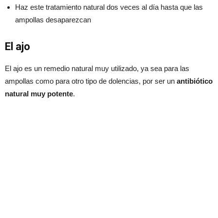
Haz este tratamiento natural dos veces al día hasta que las
ampollas desaparezcan
El ajo
El ajo es un remedio natural muy utilizado, ya sea para las
ampollas como para otro tipo de dolencias, por ser un
antibiótico
natural muy potente
.