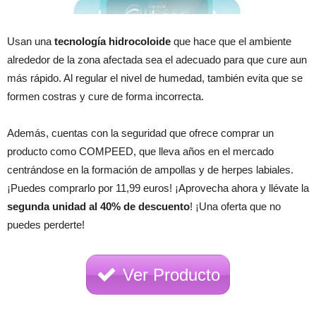
Usan una
tecnología hidrocoloide
que hace que el ambiente
alrededor de la zona afectada sea el adecuado para que cure aun
más rápido. Al regular el nivel de humedad, también evita que se
formen costras y cure de forma incorrecta.
Además, cuentas con la seguridad que ofrece comprar un
producto como COMPEED, que lleva años en el mercado
centrándose en la formación de ampollas y de herpes labiales.
¡Puedes comprarlo por 11,99 euros! ¡Aprovecha ahora y llévate la
segunda unidad al 40% de descuento
! ¡Una oferta que no
puedes perderte!
Ver Producto