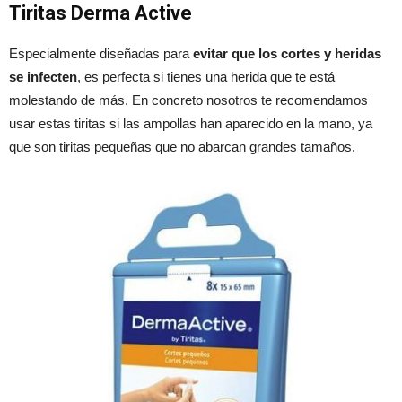
Tiritas Derma Active
Especialmente diseñadas para
evitar que los cortes y heridas
se infecten
, es perfecta si tienes una herida que te está
molestando de más. En concreto nosotros te recomendamos
usar estas tiritas si las ampollas han aparecido en la mano, ya
que son tiritas pequeñas que no abarcan grandes tamaños.