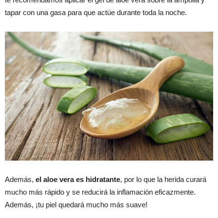
tapar con una gasa para que actúe durante toda la noche.
Además,
el aloe vera es hidratante
, por lo que la herida curará
mucho más rápido y se reducirá la inflamación eficazmente.
Además, ¡tu piel quedará mucho más suave!