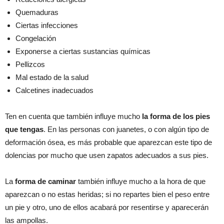
Quemaduras
Ciertas infecciones
Congelación
Exponerse a ciertas sustancias químicas
Pellizcos
Mal estado de la salud
Calcetines inadecuados
Ten en cuenta que también influye mucho
la forma de los pies
que tengas
. En las personas con juanetes, o con algún tipo de
deformación ósea, es más probable que aparezcan este tipo de
dolencias por mucho que usen zapatos adecuados a sus pies.
La
forma de caminar
también influye mucho a la hora de que
aparezcan o no estas heridas; si no repartes bien el peso entre
un pie y otro, uno de ellos acabará por resentirse y aparecerán
las ampollas.