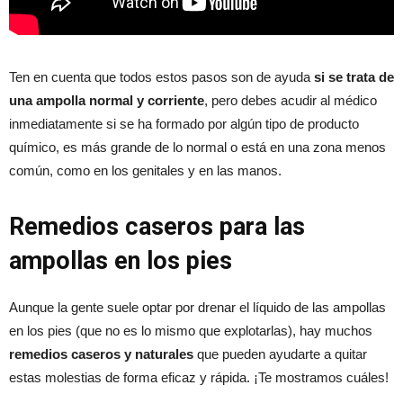
Ten en cuenta que todos estos pasos son de ayuda
si se trata de
una ampolla normal y corriente
, pero debes acudir al médico
inmediatamente si se ha formado por algún tipo de producto
químico, es más grande de lo normal o está en una zona menos
común, como en los genitales y en las manos.
Remedios caseros para las
ampollas en los pies
Aunque la gente suele optar por drenar el líquido de las ampollas
en los pies (que no es lo mismo que explotarlas), hay muchos
remedios caseros y naturales
que pueden ayudarte a quitar
estas molestias de forma eficaz y rápida. ¡Te mostramos cuáles!