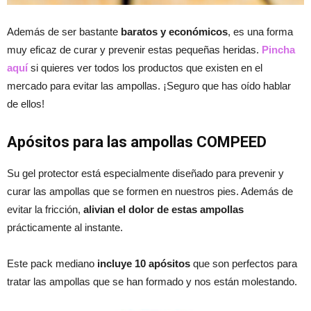
Además de ser bastante
baratos y económicos
, es una forma
muy eficaz de curar y prevenir estas pequeñas heridas.
Pincha
aquí
si quieres ver todos los productos que existen en el
mercado para evitar las ampollas. ¡Seguro que has oído hablar
de ellos!
Apósitos para las ampollas
COMPEED
Su gel protector está especialmente diseñado para prevenir y
curar las ampollas que se formen en nuestros pies. Además de
evitar la fricción,
alivian el dolor de estas ampollas
prácticamente al instante.
Este pack mediano
incluye 10 apósitos
que son perfectos para
tratar las ampollas que se han formado y nos están molestando.