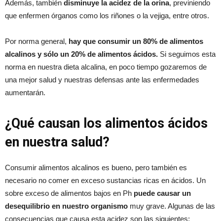
Además, también
disminuye la acidez de la orina
, previniendo
que enfermen órganos como los riñones o la vejiga, entre otros.
Por norma general,
hay que consumir un 80% de alimentos
alcalinos y sólo un 20% de alimentos ácidos.
Si seguimos esta
norma en nuestra dieta alcalina, en poco tiempo gozaremos de
una mejor salud y nuestras defensas ante las enfermedades
aumentarán.
¿Qué causan los alimentos ácidos
en nuestra salud?
Consumir alimentos alcalinos es bueno, pero también es
necesario no comer en exceso sustancias ricas en ácidos. Un
sobre exceso de alimentos bajos en Ph
puede causar un
desequilibrio en nuestro organismo
muy grave. Algunas de las
consecuencias que causa esta acidez son las siguientes: