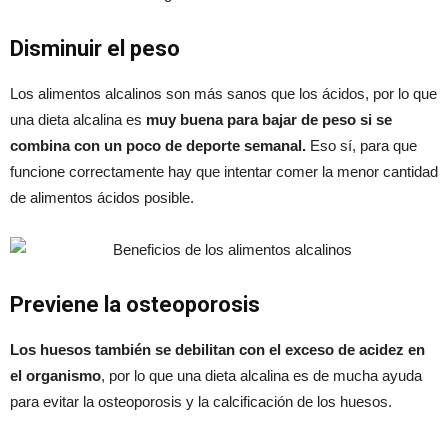
Disminuir el peso
Los alimentos alcalinos son más sanos que los ácidos, por lo que
una dieta alcalina es
muy buena para bajar de peso si se
combina con un poco de deporte semanal.
Eso sí, para que
funcione correctamente hay que intentar comer la menor cantidad
de alimentos ácidos posible.
Previene la osteoporosis
Los huesos también se debilitan con el exceso de acidez en
el organismo
, por lo que una dieta alcalina es de mucha ayuda
para evitar la osteoporosis y la calcificación de los huesos.