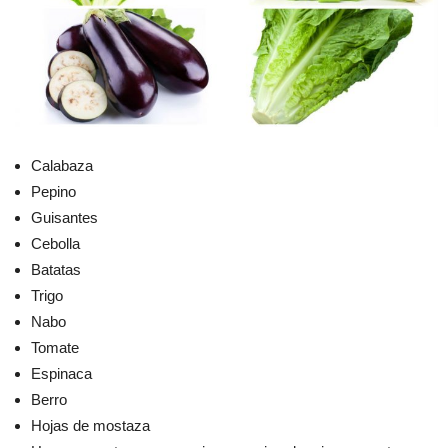
Calabaza
Pepino
Guisantes
Cebolla
Batatas
Trigo
Nabo
Tomate
Espinaca
Berro
Hojas de mostaza