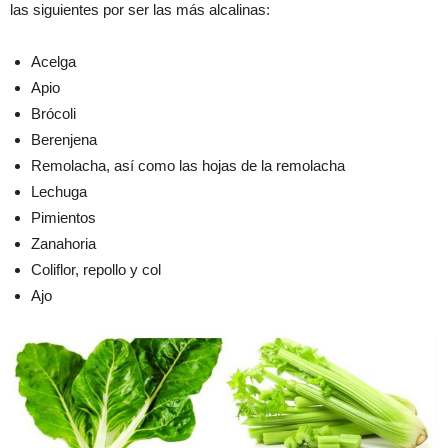
las siguientes por ser las más alcalinas:
Acelga
Apio
Brócoli
Berenjena
Remolacha, así como las hojas de la remolacha
Lechuga
Pimientos
Zanahoria
Coliflor, repollo y col
Ajo