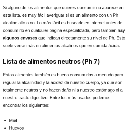
Si alguno de los alimentos que quieres consumir no aparece en
esta lista, es muy fácil averiguar si es un alimento con un Ph
alcalino alto o no. Lo más fácil es buscarlo en Internet antes de
consumirlo en cualquier página especializada, pero también
hay
algunos envases
que indican directamente su nivel de Ph. Esto
suele verse más en alimentos alcalinos que en comida ácida.
Lista de alimentos neutros (Ph 7)
Estos alimentos también es bueno consumirlos a menudo para
regular la alcalinidad y la acidez de nuestro cuerpo, ya que son
totalmente neutros y no hacen daño ni a nuestro estómago ni a
nuestro tracto digestivo. Entre los más usados podemos
encontrar los siguientes:
Miel
Huevos