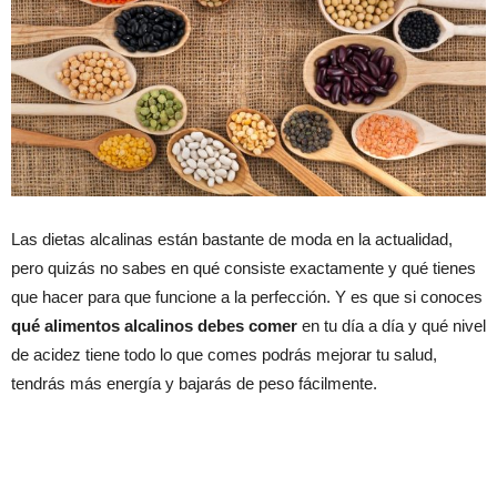
Las dietas alcalinas están bastante de moda en la actualidad,
pero quizás no sabes en qué consiste exactamente y qué tienes
que hacer para que funcione a la perfección. Y es que si conoces
qué alimentos alcalinos debes comer
en tu día a día y qué nivel
de acidez tiene todo lo que comes podrás mejorar tu salud,
tendrás más energía y bajarás de peso fácilmente.