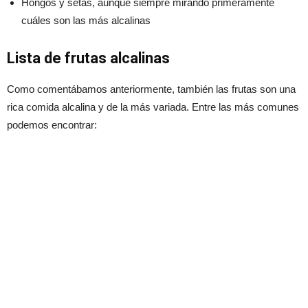
Hongos y setas, aunque siempre mirando primeramente
cuáles son las más alcalinas
Lista de frutas alcalinas
Como comentábamos anteriormente, también las frutas son una
rica comida alcalina y de la más variada. Entre las más comunes
podemos encontrar: