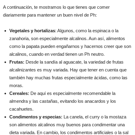
A continuación, te mostramos lo que tienes que comer
diariamente para mantener un buen nivel de Ph:
Vegetales y hortalizas
: Algunos, como la espinaca o la
zanahoria, son especialmente alcalinos. Aun así, alimentos
como la papata pueden engañarnos y hacernos creer que son
alcalinos, cuando en verdad tienen un Ph neutro.
Frutas:
Desde la sandía al aguacate, la variedad de frutas
alcalinizantes es muy variada. Hay que tener en cuenta que
también hay muchas frutas especialmente ácidas, como las
moras.
Cereales:
De aquí es especialmente recomendable la
almendra y las castañas, evitando los anacardos y los
cacahuetes.
Condimentos y especias:
La canela, el curry o la mostaza
son alimentos alcalinos muy buenos para condimentar una
dieta variada. En cambio, los condimentos artificiales o la sal