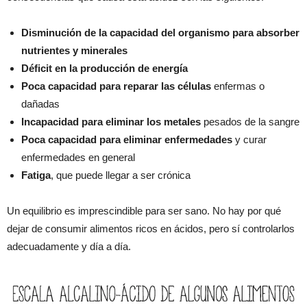
Disminución de la capacidad del organismo para absorber
nutrientes y minerales
Déficit en la producción de energía
Poca capacidad para reparar las células
enfermas o
dañadas
Incapacidad para eliminar los metales
pesados de la sangre
Poca capacidad para eliminar enfermedades
y curar
enfermedades en general
Fatiga
, que puede llegar a ser crónica
Un equilibrio es imprescindible para ser sano. No hay por qué
dejar de consumir alimentos ricos en ácidos, pero sí controlarlos
adecuadamente y día a día.