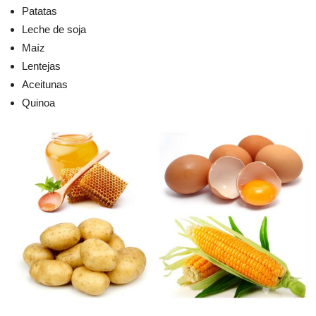
Patatas
Leche de soja
Maíz
Lentejas
Aceitunas
Quinoa