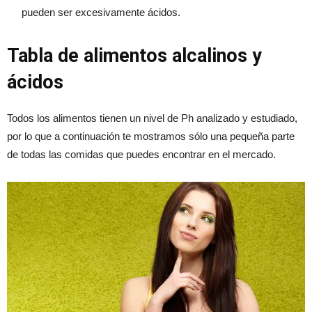
pueden ser excesivamente ácidos.
Tabla de alimentos alcalinos y
ácidos
Todos los alimentos tienen un nivel de Ph analizado y estudiado,
por lo que a continuación te mostramos sólo una pequeña parte
de todas las comidas que puedes encontrar en el mercado.