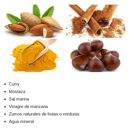
Curry
Mostaza
Sal marina
Vinagre de manzana
Zumos naturales de frutas o verduras
Agua mineral