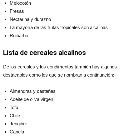
Melocotón
Fresas
Nectarina y durazno
La mayoría de las frutas tropicales son alcalinas
Ruibarbo
Lista de cereales alcalinos
De los cereales y los condimentos también hay algunos
destacables como los que se nombran a continuación:
Almendras y castañas
Aceite de oliva virgen
Tofu
Chile
Jengibre
Canela