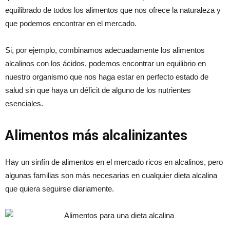
equilibrado de todos los alimentos que nos ofrece la naturaleza y
que podemos encontrar en el mercado.
Si, por ejemplo, combinamos adecuadamente los alimentos
alcalinos con los ácidos, podemos encontrar un equilibrio en
nuestro organismo que nos haga estar en perfecto estado de
salud sin que haya un déficit de alguno de los nutrientes
esenciales.
Alimentos más alcalinizantes
Hay un sinfín de alimentos en el mercado ricos en alcalinos, pero
algunas familias son más necesarias en cualquier dieta alcalina
que quiera seguirse diariamente.