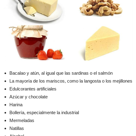
Bacalao y atún, al igual que las sardinas o el salmón
La mayoría de los mariscos, como la langosta o los mejillones
Edulcorantes artificiales
Azúcar y chocolate
Harina
Bollería, especialmente la industrial
Mermeladas
Natillas