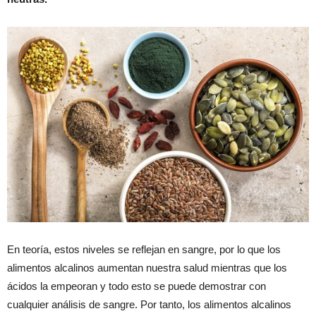
En teoría, estos niveles se reflejan en sangre, por lo que los
alimentos alcalinos aumentan nuestra salud mientras que los
ácidos la empeoran y todo esto se puede demostrar con
cualquier análisis de sangre. Por tanto, los alimentos alcalinos