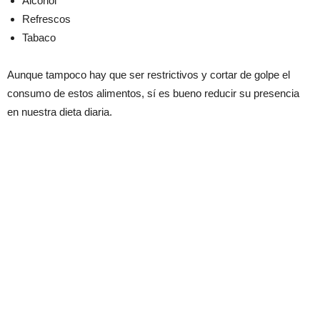
Alcohol
Refrescos
Tabaco
Aunque tampoco hay que ser restrictivos y cortar de golpe el
consumo de estos alimentos, sí es bueno reducir su presencia
en nuestra dieta diaria.