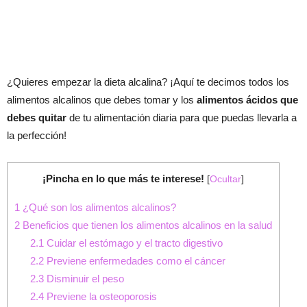
¿Quieres empezar la dieta alcalina? ¡Aquí te decimos todos los
alimentos alcalinos que debes tomar y los
alimentos ácidos que
debes quitar
de tu alimentación diaria para que puedas llevarla a
la perfección!
¡Pincha en lo que más te interese!
[
Ocultar
]
1
¿Qué son los alimentos alcalinos?
2
Beneficios que tienen los alimentos alcalinos en la salud
2.1
Cuidar el estómago y el tracto digestivo
2.2
Previene enfermedades como el cáncer
2.3
Disminuir el peso
2.4
Previene la osteoporosis