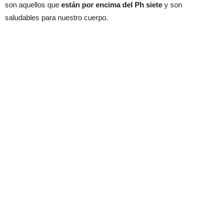
son aquellos que
están por encima del Ph siete
y son
saludables para nuestro cuerpo.