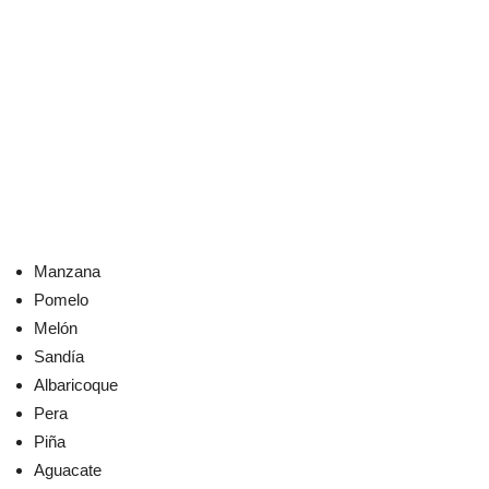
Manzana
Pomelo
Melón
Sandía
Albaricoque
Pera
Piña
Aguacate