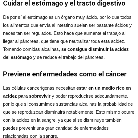
Cuidar el estómago y el tracto digestivo
De por sí el estómago es un órgano muy ácido, por lo que todos
los alimentos que envía al intestino suelen ser bastante ácidos y
necesitan ser regulados. Esto hace que aumente el trabajo al
llegar al páncreas, que tiene que neutralizar toda esta acidez.
Tomando comidas alcalinas,
se consigue disminuir la acidez
del estómago
y se reduce el trabajo del páncreas.
Previene enfermedades como el cáncer
Las células cancerígenas necesitan
estar en un medio rico en
acidez para sobrevivir
y poder reproducirse adecuadamente,
por lo que si consumimos sustancias alcalinas la probabilidad de
que se reproduzcan disminuirá notablemente. Esto mismo ocurre
con la acidez en la sangre, ya que si se disminuye también
puedes prevenir una gran cantidad de enfermedades
relacionadas con la sangre.