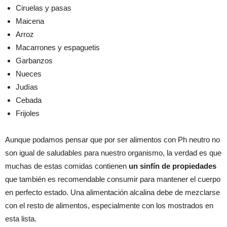
Ciruelas y pasas
Maicena
Arroz
Macarrones y espaguetis
Garbanzos
Nueces
Judías
Cebada
Frijoles
Aunque podamos pensar que por ser alimentos con Ph neutro no
son igual de saludables para nuestro organismo, la verdad es que
muchas de estas comidas contienen
un sinfín de propiedades
que también es recomendable consumir para mantener el cuerpo
en perfecto estado. Una alimentación alcalina debe de mezclarse
con el resto de alimentos, especialmente con los mostrados en
esta lista.