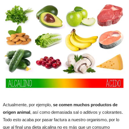
Actualmente, por ejemplo,
se comen muchos productos de
origen animal
, así como demasiada sal o aditivos y colorantes.
Todo esto acaba por pasar factura a nuestro organismo, por lo
que al final una dieta alcalina no es más que un consumo