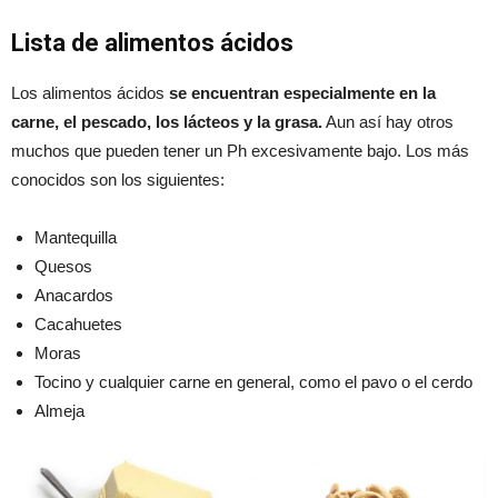
Lista de alimentos ácidos
Los alimentos ácidos
se encuentran especialmente en la
carne, el pescado, los lácteos y la grasa.
Aun así hay otros
muchos que pueden tener un Ph excesivamente bajo. Los más
conocidos son los siguientes:
Mantequilla
Quesos
Anacardos
Cacahuetes
Moras
Tocino y cualquier carne en general, como el pavo o el cerdo
Almeja