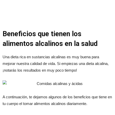
Beneficios que tienen los
alimentos alcalinos en la salud
Una dieta rica en sustancias alcalinas es muy buena para
mejorar nuestra calidad de vida. Si empiezas una dieta alcalina,
¡notarás los resultados en muy poco tiempo!
A continuación, te dejamos algunos de los beneficios que tiene en
tu cuerpo el tomar alimentos alcalinos diariamente.