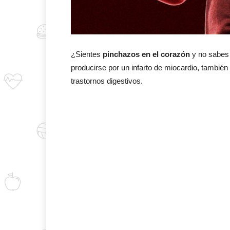
¿Sientes
pinchazos en el corazón
y no sabes
producirse por un infarto de miocardio, tambié
trastornos digestivos.