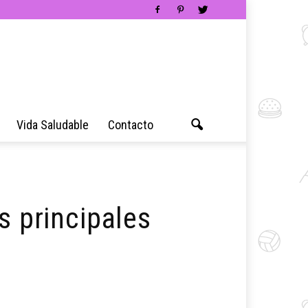
Vida Saludable
Contacto
s principales