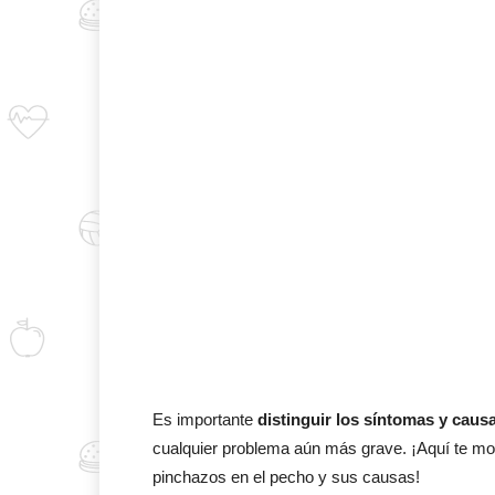
Es importante
distinguir los síntomas y caus
cualquier problema aún más grave. ¡Aquí te mo
pinchazos en el pecho y sus causas!