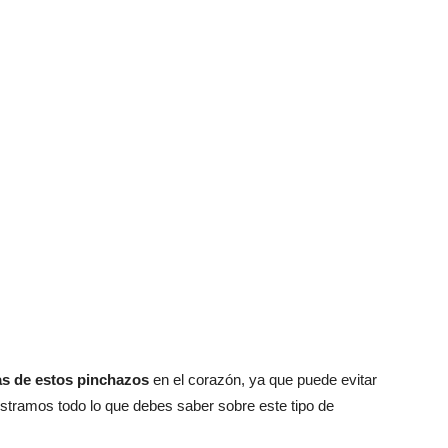
as de estos pinchazos
en el corazón, ya que puede evitar
stramos todo lo que debes saber sobre este tipo de