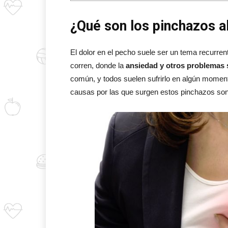
¿Qué son los pinchazos al
El dolor en el pecho suele ser un tema recurre
corren, donde la
ansiedad y otros problemas 
común, y todos suelen sufrirlo en algún momen
causas por las que surgen estos pinchazos so