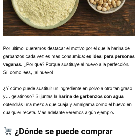
Por último, queremos destacar el motivo por el que la harina de
garbanzos cada vez es más consumida:
es ideal para personas
veganas
. ¿Por qué? Porque sustituye al huevo a la perfección.
Sí, como lees, ¡al huevo!
¿Y cómo puede sustituir un ingrediente en polvo a otro tan graso
y… gelatinoso? Si juntas la
harina de garbanzos con agua
obtendrás una mezcla que cuaja y amalgama como el huevo en
cualquier receta. Más adelante veremos algún ejemplo.
¿Dónde se puede comprar