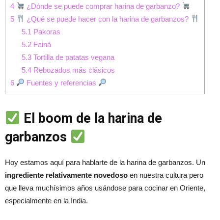
4
¿Dónde se puede comprar harina de garbanzo?
5
¿Qué se puede hacer con la harina de garbanzos?
5.1
Pakoras
5.2
Fainá
5.3
Tortilla de patatas vegana
5.4
Rebozados más clásicos
6
Fuentes y referencias
El boom de la harina de
garbanzos
Hoy estamos aquí para hablarte de la harina de garbanzos. Un
ingrediente relativamente novedoso
en nuestra cultura pero
que lleva muchísimos años usándose para cocinar en Oriente,
especialmente en la India.