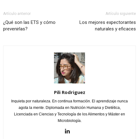
Artículo anterior
Artículo siguiente
¿Qué son las ETS y cómo
Los mejores expectorantes
prevenirlas?
naturales y eficaces
Pili Rodriguez
Inquieta por naturaleza. En continua formación. El aprendizaje nunca
agota la mente. Diplomada en Nutrición Humana y Dietética,
Licenciada en Ciencias y Tecnología de los Alimentos y Máster en
Microbiología.