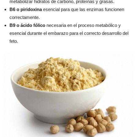
metabolizar hidratos de carbono, proteínas y grasas.
B6 o piridoxina
esencial para que las enzimas funcionen
correctamente.
B9 o ácido fólico
necesaria en el proceso metabólico y
esencial durante el embarazo para el correcto desarrollo del
feto.