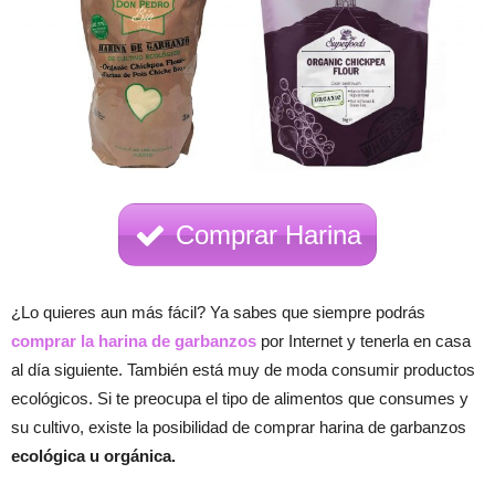
Comprar Harina
¿Lo quieres aun más fácil? Ya sabes que siempre podrás
comprar la harina de garbanzos
por Internet y tenerla en casa
al día siguiente. También está muy de moda consumir productos
ecológicos. Si te preocupa el tipo de alimentos que consumes y
su cultivo, existe la posibilidad de comprar harina de garbanzos
ecológica u orgánica.