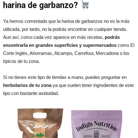
harina de garbanzo?
Ya hemos comentado que la harina de garbanzos no es la más
utilizada, por tanto, no la podrás encontrar en cualquier tienda.
Aun así, como cada vez aparece en más recetas,
podrás
encontrarla en grandes superficies y supermercados
como El
Corte Inglés, Ahorramas, Alcampo, Carrefour, Mercadona o los
típicos de tu zona.
Si no tienes este tipo de tiendas a mano, puedes preguntar en
herbolarios de tu zona
ya que suelen tener ingredientes de este
tipo con bastante asiduidad.