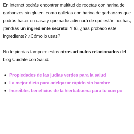
En Internet podrás encontrar multitud de recetas con harina de
garbanzos sin gluten, como galletas con harina de garbanzos que
podrás hacer en casa y que nadie adivinará de qué están hechas,
¡tendrás
un ingrediente secreto
! Y tú, ¿has probado este
ingrediente? ¿Cómo lo usas?
No te pierdas tampoco estos
otros artículos relacionados
del
blog Cuídate con Salud:
Propiedades de las judías verdes para la salud
La mejor dieta para adelgazar rápido sin hambre
Increíbles beneficios de la hierbabuena para tu cuerpo