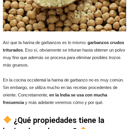
Así que la harina de garbanzos es lo mismo:
garbanzos crudos
triturados
. Eso sí, obviamente se trituran hasta obtener un polvo
muy fino que además se procesa para eliminar posibles trozos
más gruesos.
En la cocina occidental la harina de garbanzo no es muy común.
Sin embargo, se utiliza mucho en las recetas procedentes de
oriente. Concretamente,
en la India se usa con mucha
frecuencia
y más adelante veremos cómo y por qué.
¿Qué propiedades tiene la