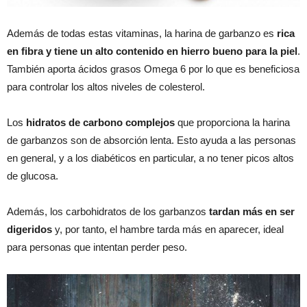
Además de todas estas vitaminas, la harina de garbanzo es
rica
en fibra y tiene un alto contenido en hierro bueno para la piel
.
También aporta ácidos grasos Omega 6 por lo que es beneficiosa
para controlar los altos niveles de colesterol.
Los
hidratos de carbono complejos
que proporciona la harina
de garbanzos son de absorción lenta. Esto ayuda a las personas
en general, y a los diabéticos en particular, a no tener picos altos
de glucosa.
Además, los carbohidratos de los garbanzos
tardan más en ser
digeridos
y, por tanto, el hambre tarda más en aparecer, ideal
para personas que intentan perder peso.