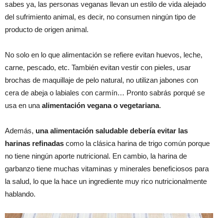
sabes ya, las personas veganas llevan un estilo de vida alejado
del sufrimiento animal, es decir, no consumen ningún tipo de
producto de origen animal.
No solo en lo que alimentación se refiere evitan huevos, leche,
carne, pescado, etc. También evitan vestir con pieles, usar
brochas de maquillaje de pelo natural, no utilizan jabones con
cera de abeja o labiales con carmín… Pronto sabrás porqué se
usa en una
alimentación vegana o vegetariana
.
Además,
una alimentación saludable debería evitar las
harinas refinadas
como la clásica harina de trigo común porque
no tiene ningún aporte nutricional. En cambio, la harina de
garbanzo tiene muchas vitaminas y minerales beneficiosos para
la salud, lo que la hace un ingrediente muy rico nutricionalmente
hablando.