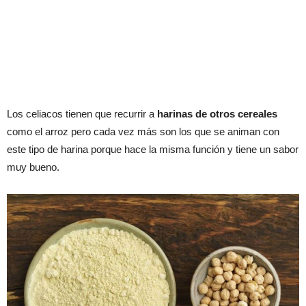
Los celiacos tienen que recurrir a
harinas de otros cereales
como el arroz pero cada vez más son los que se animan con
este tipo de harina porque hace la misma función y tiene un sabor
muy bueno.