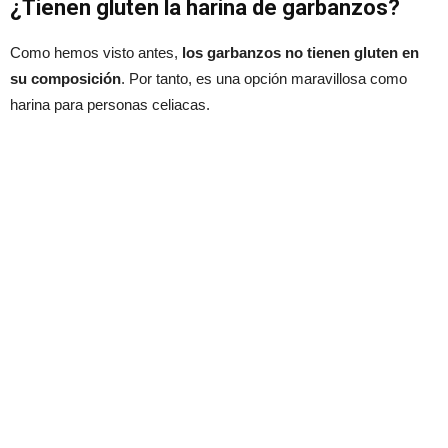
¿Tienen gluten la harina de garbanzos?
Como hemos visto antes,
los garbanzos no tienen gluten en
su composición
. Por tanto, es una opción maravillosa como
harina para personas celiacas.