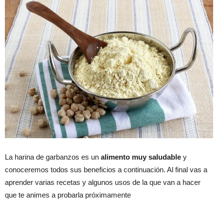
La harina de garbanzos es un
alimento muy saludable
y
conoceremos todos sus beneficios a continuación. Al final vas a
aprender varias recetas y algunos usos de la que van a hacer
que te animes a probarla próximamente