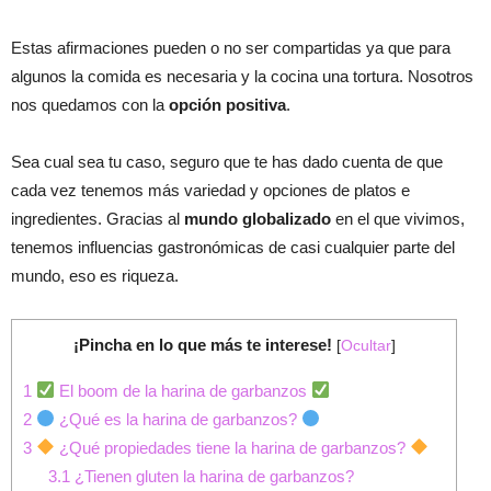
Estas afirmaciones pueden o no ser compartidas ya que para
algunos la comida es necesaria y la cocina una tortura. Nosotros
nos quedamos con la
opción positiva
.
Sea cual sea tu caso, seguro que te has dado cuenta de que
cada vez tenemos más variedad y opciones de platos e
ingredientes. Gracias al
mundo globalizado
en el que vivimos,
tenemos influencias gastronómicas de casi cualquier parte del
mundo, eso es riqueza.
¡Pincha en lo que más te interese!
[
Ocultar
]
1
El boom de la harina de garbanzos
2
¿Qué es la harina de garbanzos?
3
¿Qué propiedades tiene la harina de garbanzos?
3.1
¿Tienen gluten la harina de garbanzos?