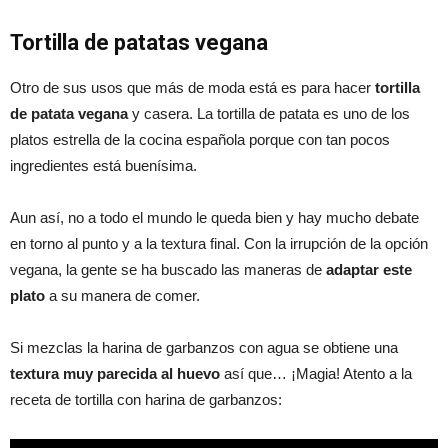
Tortilla de patatas vegana
Otro de sus usos que más de moda está es para hacer
tortilla
de patata vegana
y casera. La tortilla de patata es uno de los
platos estrella de la cocina española porque con tan pocos
ingredientes está buenísima.
Aun así, no a todo el mundo le queda bien y hay mucho debate
en torno al punto y a la textura final. Con la irrupción de la opción
vegana, la gente se ha buscado las maneras de
adaptar este
plato
a su manera de comer.
Si mezclas la harina de garbanzos con agua se obtiene una
textura muy parecida al huevo
así que… ¡Magia! Atento a la
receta de tortilla con harina de garbanzos: