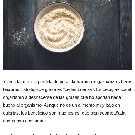
Y en relación a la pérdida de peso,
la harina de garbanzos tiene
lecitina
. Esto tipo de grasa es “de las buenas”. Es decir, ayuda al
organismo a deshacerse de las grasas que no aportan nada
bueno al organismo. Aunque no es un alimento muy bajo en
calorías, los beneficios son muchos así que bien acompañada
compensa consumirla.