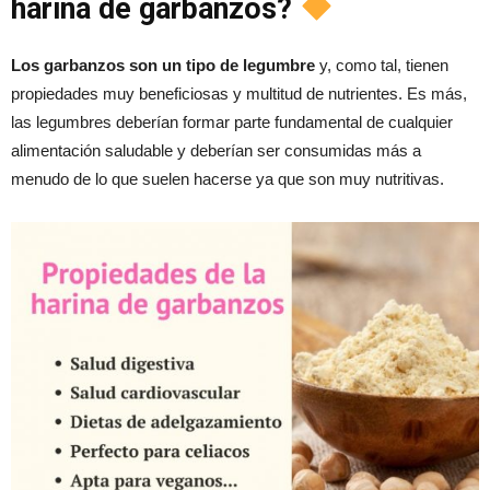
harina de garbanzos?
Los garbanzos son un tipo de legumbre
y, como tal, tienen
propiedades muy beneficiosas y multitud de nutrientes. Es más,
las legumbres deberían formar parte fundamental de cualquier
alimentación saludable y deberían ser consumidas más a
menudo de lo que suelen hacerse ya que son muy nutritivas.