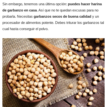
Sin embargo, tenemos una última opción:
puedes hacer harina
de garbanzo en casa
. Así que no te quedan excusas para no
probarla. Necesitas
garbanzos secos de buena calidad
y un
procesador de alimentos potente. Debes triturar los garbanzos tal
cual hasta conseguir el polvo.