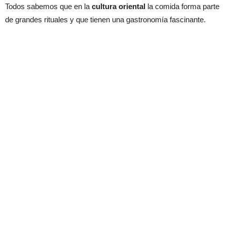
Todos sabemos que en la
cultura oriental
la comida forma parte
de grandes rituales y que tienen una gastronomía fascinante.