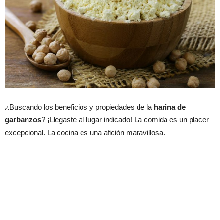
¿Buscando los beneficios y propiedades de la
harina de
garbanzos
? ¡Llegaste al lugar indicado! La comida es un placer
excepcional. La cocina es una afición maravillosa.