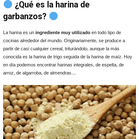
¿Qué es la harina de
garbanzos?
La harina es un
ingrediente muy utilizado
en todo tipo de
cocinas alrededor del mundo. Originariamente, se produce a
partir de casi cualquier cereal, triturándolo, aunque la más
conocida es la harina de trigo seguida de la harina de maíz. Hoy
en día podemos encontrar harinas integrales, de espelta, de
arroz, de algarroba, de almendras…