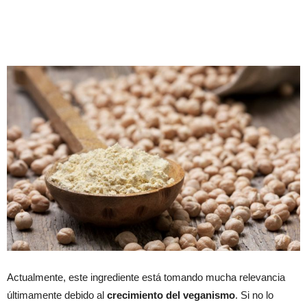
Actualmente, este ingrediente está tomando mucha relevancia
últimamente debido al
crecimiento del veganismo
. Si no lo