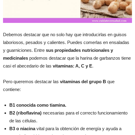
Debemos destacar que no solo hay que introducirlas en guisos
laboriosos, pesados y calientes. Puedes comerlas en ensaladas
y guarniciones. Entre
sus propiedades nutricionales y
medicinales
podemos destacar que la harina de garbanzos tiene
casi el abecedario de las
vitaminas: A, C y E
.
Pero queremos destacar las
vitaminas del grupo B
que
contiene:
B1 conocida como tiamina.
B2 (riboflavina)
necesarias para el correcto funcionamiento
de las células.
B3 o niacina
vital para la obtención de energía y ayuda a