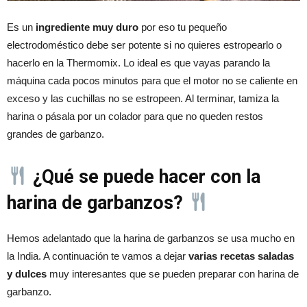
Es un
ingrediente muy duro
por eso tu pequeño
electrodoméstico debe ser potente si no quieres estropearlo o
hacerlo en la Thermomix. Lo ideal es que vayas parando la
máquina cada pocos minutos para que el motor no se caliente en
exceso y las cuchillas no se estropeen. Al terminar, tamiza la
harina o pásala por un colador para que no queden restos
grandes de garbanzo.
¿Qué se puede hacer con la
harina de garbanzos?
Hemos adelantado que la harina de garbanzos se usa mucho en
la India. A continuación te vamos a dejar
varias recetas
saladas
y dulces
muy interesantes que se pueden preparar con harina de
garbanzo.