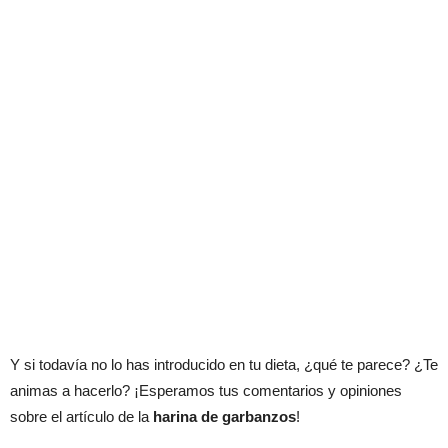
Y si todavía no lo has introducido en tu dieta, ¿qué te parece? ¿Te
animas a hacerlo? ¡Esperamos tus comentarios y opiniones
sobre el artículo de la
harina de garbanzos
!