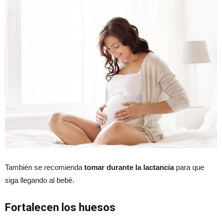
También se recomienda
tomar durante la lactancia
para que
siga llegando al bebé.
Fortalecen los huesos