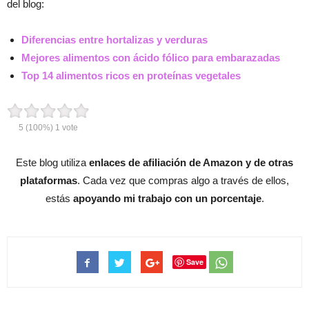
del blog:
Diferencias entre hortalizas y verduras
Mejores alimentos con ácido fólico para embarazadas
Top 14 alimentos ricos en proteínas vegetales
5
(100%)
1
vote
Este blog utiliza
enlaces de afiliación de Amazon y de otras
plataformas
. Cada vez que compras algo a través de ellos,
estás
apoyando mi trabajo con un porcentaje
.
Save