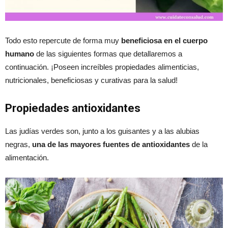
Todo esto repercute de forma muy
beneficiosa en el cuerpo
humano
de las siguientes formas que detallaremos a
continuación. ¡Poseen increíbles propiedades alimenticias,
nutricionales, beneficiosas y curativas para la salud!
Propiedades antioxidantes
Las judías verdes son, junto a los guisantes y a las alubias
negras,
una de las mayores fuentes de antioxidantes
de la
alimentación.