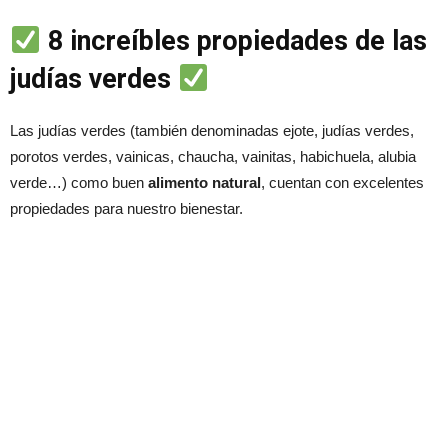
8 increíbles propiedades de las
judías verdes
Las judías verdes (también denominadas ejote, judías verdes,
porotos verdes, vainicas, chaucha, vainitas, habichuela, alubia
verde…) como buen
alimento natural
, cuentan con excelentes
propiedades para nuestro bienestar.