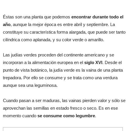
Éstas son una planta que podemos
encontrar durante todo el
año
, aunque la mejor época es entre abril y septiembre. La
constituye su característica forma alargada, que puede ser tanto
cilíndrica como aplanada, y su color verde o amarillo.
Las judías verdes proceden del continente americano y se
incorporan a la alimentación europea en el
siglo XVI
. Desde el
punto de vista botánico, la judía verde es la vaina de una planta
trepadora. Por ello se consume y se trata como una verdura
aunque sea una leguminosa.
Cuando pasan a ser maduras, las vainas pierden valor y sólo se
aprovechan las semillas en estado fresco o seco. Es en ese
momento cuando
se consume como legumbre
.