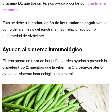
vitamina B1
que transmite, nos ayuda a contar con
una buena
memoria
.
Esto se debe a la
estimulación de las funciones cognitivas
, así
como de la síntesis del eurotransmisor relacionado con la
enfermedad de Alzheimer.
Ayudan al sistema inmunológico
El gran aporte en
fibra
de las judías verdes ayudan a prevenir la
diabetes tipo 2
, mientras que la
vitamina C y beta-caroteno
ayudan al sistema inmunológico en general.