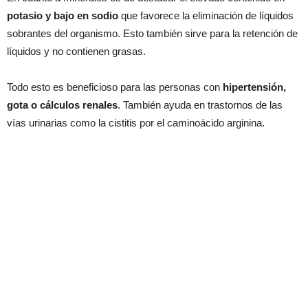
potasio y bajo en sodio
que favorece la eliminación de líquidos
sobrantes del organismo. Esto también sirve para la retención de
líquidos y no contienen grasas.
Todo esto es beneficioso para las personas con
hipertensión,
gota o cálculos renales
. También ayuda en trastornos de las
vías urinarias como la cistitis por el caminoácido arginina.