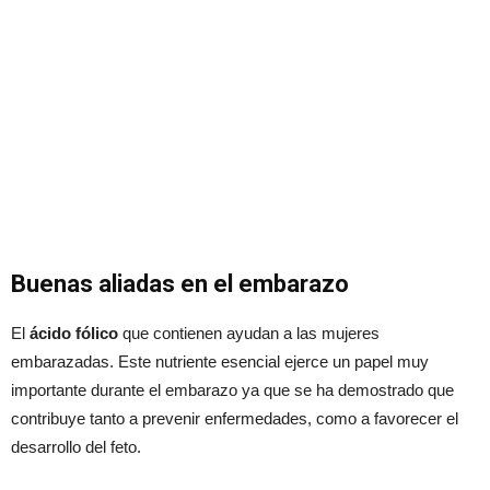
Buenas aliadas en el embarazo
El
ácido fólico
que contienen ayudan a las mujeres
embarazadas. Este nutriente esencial ejerce un papel muy
importante durante el embarazo ya que se ha demostrado que
contribuye tanto a prevenir enfermedades, como a favorecer el
desarrollo del feto.