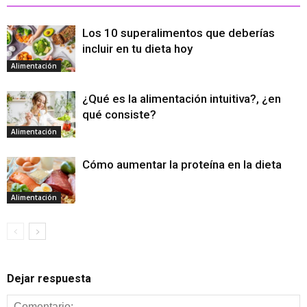
Los 10 superalimentos que deberías
incluir en tu dieta hoy
Alimentación
¿Qué es la alimentación intuitiva?, ¿en
qué consiste?
Alimentación
Cómo aumentar la proteína en la dieta
Alimentación
Dejar respuesta