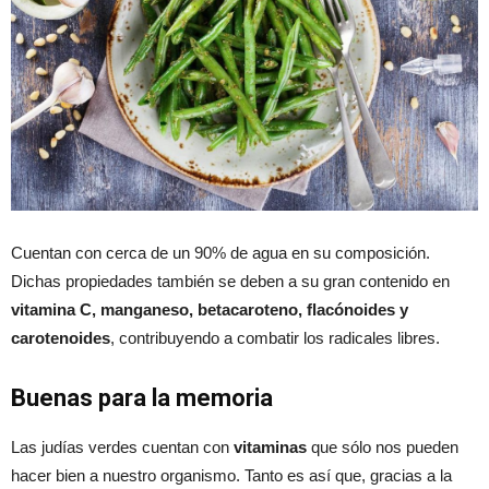
Cuentan con cerca de un 90% de agua en su composición.
Dichas propiedades también se deben a su gran contenido en
vitamina C, manganeso, betacaroteno, flacónoides y
carotenoides
, contribuyendo a combatir los radicales libres.
Buenas para la memoria
Las judías verdes cuentan con
vitaminas
que sólo nos pueden
hacer bien a nuestro organismo. Tanto es así que, gracias a la