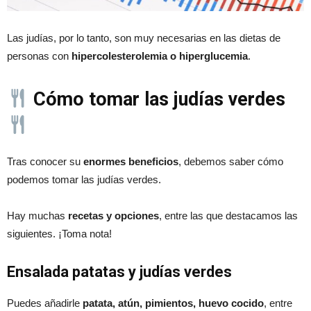
Las judías, por lo tanto, son muy necesarias en las dietas de
personas con
hipercolesterolemia o hiperglucemia
.
Cómo tomar las judías verdes
Tras conocer su
enormes beneficios
, debemos saber cómo
podemos tomar las judías verdes.
Hay muchas
recetas y opciones
, entre las que destacamos las
siguientes. ¡Toma nota!
Ensalada patatas y judías verdes
Puedes añadirle
patata, atún, pimientos, huevo cocido
, entre