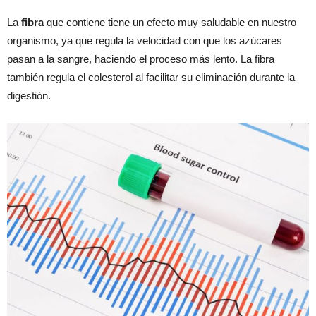
La
fibra
que contiene tiene un efecto muy saludable en nuestro
organismo, ya que regula la velocidad con que los azúcares
pasan a la sangre, haciendo el proceso más lento. La fibra
también regula el colesterol al facilitar su eliminación durante la
digestión.