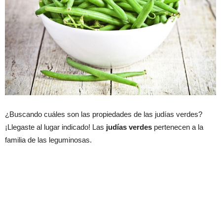
¿Buscando cuáles son las propiedades de las judías verdes?
¡Llegaste al lugar indicado! Las
judí
as verdes
pertenecen a la
familia de las leguminosas.