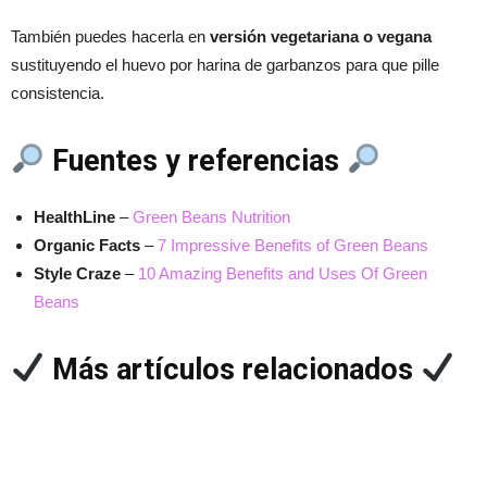
También puedes hacerla en
versión vegetariana o vegana
sustituyendo el huevo por harina de garbanzos para que pille
consistencia.
Fuentes y referencias
HealthLine
–
Green Beans Nutrition
Organic Facts
–
7 Impressive Benefits of Green Beans
Style Craze
–
10 Amazing Benefits and Uses Of Green
Beans
Más artículos relacionados