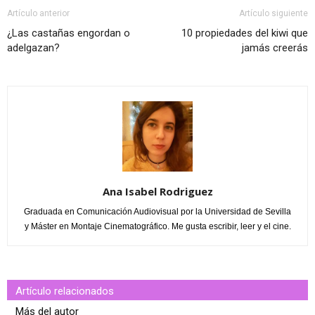
Artículo anterior
Artículo siguiente
¿Las castañas engordan o
10 propiedades del kiwi que
adelgazan?
jamás creerás
Ana Isabel Rodriguez
Graduada en Comunicación Audiovisual por la Universidad de Sevilla
y Máster en Montaje Cinematográfico. Me gusta escribir, leer y el cine.
Artículo relacionados
Más del autor