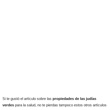
Si te gustó el artículo sobre las
propiedades de las judías
verdes
para la salud, no te pierdas tampoco estos otros artículos