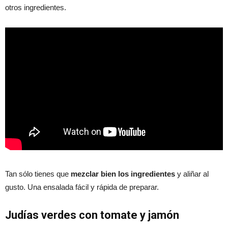
otros ingredientes.
Tan sólo tienes que
mezclar bien los ingredientes
y aliñar al
gusto. Una ensalada fácil y rápida de preparar.
Judías verdes con tomate y jamón