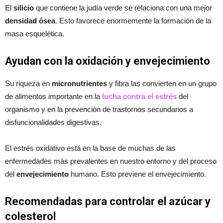
El
silicio
que contiene la judía verde se relaciona con una mejor
densidad ósea
. Esto favorece enormemente la formación de la
masa esquelética.
Ayudan con la oxidación y envejecimiento
Su riqueza en
micronutrientes
y fibra las convierten en un grupo
de alimentos importante en la
lucha contra el estr
é
s
del
organismo y en la prevención de trastornos secundarios a
disfuncionalidades digestivas.
El estrés oxidativo está en la base de muchas de las
enfermedades más prevalentes en nuestro entorno y del proceso
del
envejecimiento
humano. Esto previene el envejecimiento.
Recomendadas para controlar el azúcar y
colesterol