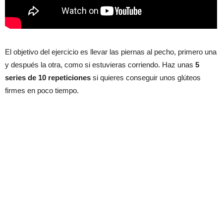
El objetivo del ejercicio es llevar las piernas al pecho, primero una
y después la otra, como si estuvieras corriendo. Haz unas
5
series de 10 repeticiones
si quieres conseguir unos glúteos
firmes en poco tiempo.