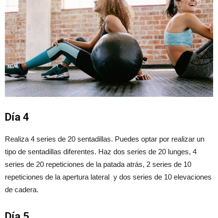
Día 4
Realiza 4 series de 20 sentadillas. Puedes optar por realizar un
tipo de sentadillas diferentes. Haz dos series de 20 lunges, 4
series de 20 repeticiones de la patada atrás, 2 series de 10
repeticiones de la apertura lateral y dos series de 10 elevaciones
de cadera.
Día 5