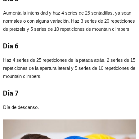
Aumenta la intensidad y haz 4 series de 25 sentadillas, ya sean
normales o con alguna variación. Haz 3 series de 20 repeticiones
de pretzels y 5 series de 10 repeticiones de mountain climbers.
Día 6
Haz 4 series de 25 repeticiones de la patada atrás, 2 series de 15
repeticiones de la apertura lateral y 5 series de 10 repeticiones de
mountain climbers.
Día 7
Día de descanso.