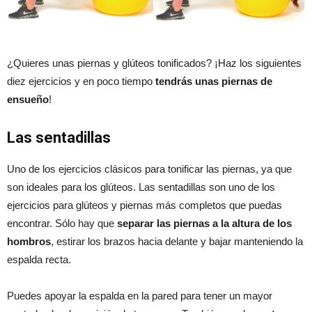
¿Quieres unas piernas y glúteos tonificados? ¡Haz los siguientes
diez ejercicios y en poco tiempo
tendrás unas piernas de
ensueño
!
Las sentadillas
Uno de los ejercicios clásicos para tonificar las piernas, ya que
son ideales para los glúteos. Las sentadillas son uno de los
ejercicios para glúteos y piernas más completos que puedas
encontrar. Sólo hay que
separar las piernas a la altura de los
hombros
, estirar los brazos hacia delante y bajar manteniendo la
espalda recta.
Puedes apoyar la espalda en la pared para tener un mayor