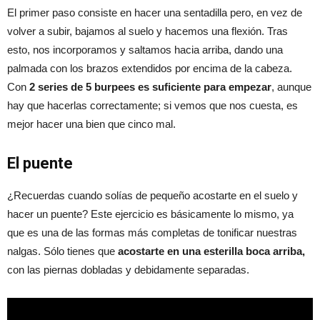
El primer paso consiste en hacer una sentadilla pero, en vez de
volver a subir, bajamos al suelo y hacemos una flexión. Tras
esto, nos incorporamos y saltamos hacia arriba, dando una
palmada con los brazos extendidos por encima de la cabeza.
Con
2 series de 5 burpees es suficiente para empezar
, aunque
hay que hacerlas correctamente; si vemos que nos cuesta, es
mejor hacer una bien que cinco mal.
El puente
¿Recuerdas cuando solías de pequeño acostarte en el suelo y
hacer un puente? Este ejercicio es básicamente lo mismo, ya
que es una de las formas más completas de tonificar nuestras
nalgas. Sólo tienes que
acostarte en una esterilla boca arriba,
con las piernas dobladas y debidamente separadas.