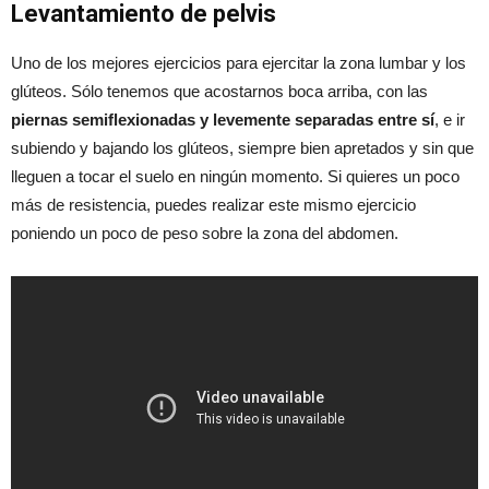
Levantamiento de pelvis
Uno de los mejores ejercicios para ejercitar la zona lumbar y los
glúteos. Sólo tenemos que acostarnos boca arriba, con las
piernas semiflexionadas y levemente separadas entre sí
, e ir
subiendo y bajando los glúteos, siempre bien apretados y sin que
lleguen a tocar el suelo en ningún momento. Si quieres un poco
más de resistencia, puedes realizar este mismo ejercicio
poniendo un poco de peso sobre la zona del abdomen.