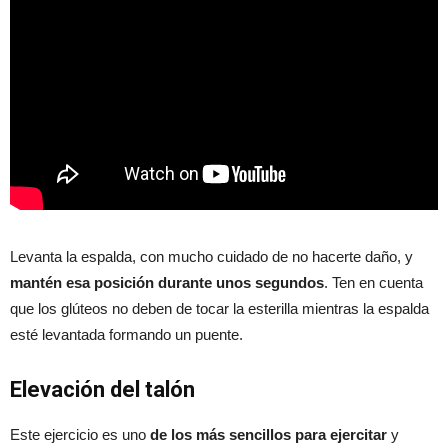
Levanta la espalda, con mucho cuidado de no hacerte daño, y
mantén esa posición durante unos segundos
. Ten en cuenta
que los glúteos no deben de tocar la esterilla mientras la espalda
esté levantada formando un puente.
Elevación del talón
Este ejercicio es uno
de los más sencillos para ejercitar
y