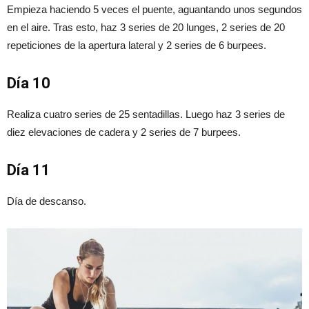
Empieza haciendo 5 veces el puente, aguantando unos segundos
en el aire. Tras esto, haz 3 series de 20 lunges, 2 series de 20
repeticiones de la apertura lateral y 2 series de 6 burpees.
Día 10
Realiza cuatro series de 25 sentadillas. Luego haz 3 series de
diez elevaciones de cadera y 2 series de 7 burpees.
Día 11
Día de descanso.