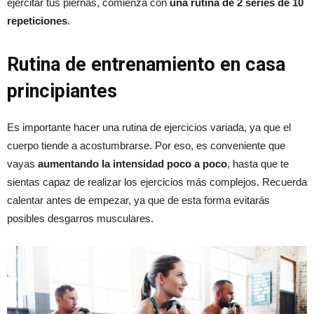
ejercitar tus piernas, comienza con
una rutina de 2 series de 10
repeticiones
.
Rutina de entrenamiento en casa
principiantes
Es importante hacer una rutina de ejercicios variada, ya que el
cuerpo tiende a acostumbrarse. Por eso, es conveniente que
vayas
aumentando la intensidad poco a poco
, hasta que te
sientas capaz de realizar los ejercicios más complejos. Recuerda
calentar antes de empezar, ya que de esta forma evitarás
posibles desgarros musculares.