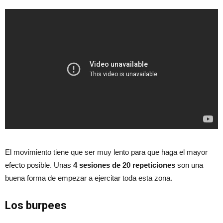
El movimiento tiene que ser muy lento para que haga el mayor
efecto posible. Unas
4 sesiones de 20 repeticiones
son una
buena forma de empezar a ejercitar toda esta zona.
Los burpees