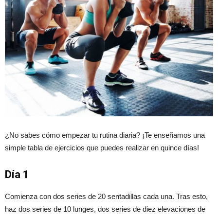
¿No sabes cómo empezar tu rutina diaria? ¡Te enseñamos una
simple tabla de ejercicios que puedes realizar en quince días!
Día 1
Comienza con dos series de 20 sentadillas cada una. Tras esto,
haz dos series de 10 lunges, dos series de diez elevaciones de