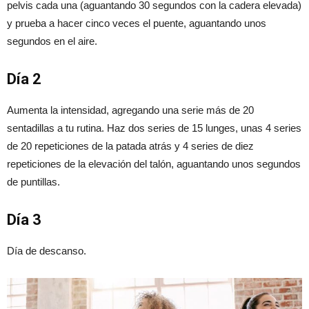
pelvis cada una (aguantando 30 segundos con la cadera elevada)
y prueba a hacer cinco veces el puente, aguantando unos
segundos en el aire.
Día 2
Aumenta la intensidad, agregando una serie más de 20
sentadillas a tu rutina. Haz dos series de 15 lunges, unas 4 series
de 20 repeticiones de la patada atrás y 4 series de diez
repeticiones de la elevación del talón, aguantando unos segundos
de puntillas.
Día 3
Día de descanso.