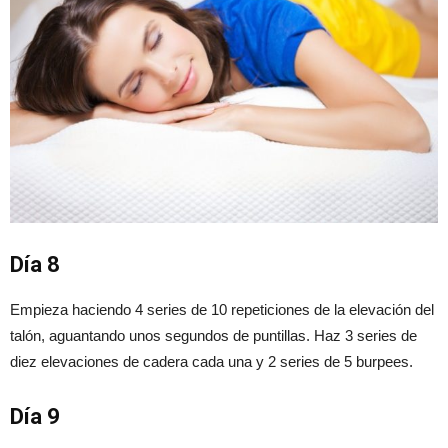
Día 8
Empieza haciendo 4 series de 10 repeticiones de la elevación del
talón, aguantando unos segundos de puntillas. Haz 3 series de
diez elevaciones de cadera cada una y 2 series de 5 burpees.
Día 9