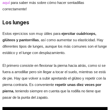
aquí
para saber más sobre cómo hacer sentadillas
correctamente!
Los lunges
Estos ejercicios son muy útiles para
ejercitar cuádriceps,
glúteos y pantorrillas
, así como aumentar su elasticidad. Hay
diferentes tipos de lunges, aunque los más comunes son el lunge
estático y el lunge con desplazamiento.
El primero consiste en flexionar la pierna hacia atrás, como si se
fuera a arrodillar pero sin llegar a tocar el suelo, mientras se está
de pie. Hay que volver a subir apretando el glúteo y repetir con la
pierna contraria. Es conveniente
repetir unas diez veces por
pierna
, teniendo siempre en cuenta que la rodilla no tiene que
pasar de la punta del zapato.