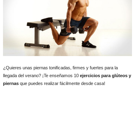
¿Quieres unas piernas tonificadas, firmes y fuertes para la
llegada del verano? ¡Te enseñamos 10
ejercicios para glúteos y
piernas
que puedes realizar fácilmente desde casa!