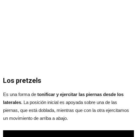
Los pretzels
Es una forma de
tonificar y ejercitar las piernas desde los
laterales
. La posición inicial es apoyada sobre una de las
piernas, que está doblada, mientras que con la otra ejercitamos
un movimiento de arriba a abajo.