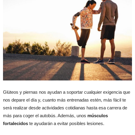
Glúteos y piernas nos ayudan a soportar cualquier exigencia que
nos depare el día y, cuanto más entrenadas estén, más fácil te
será realizar desde actividades cotidianas hasta esa carrera de
más para coger el autobús. Además, unos
músculos
fortalecidos
te ayudarán a evitar posibles lesiones.