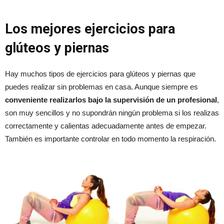
Los mejores ejercicios para
glúteos y piernas
Hay muchos tipos de ejercicios para glúteos y piernas que
puedes realizar sin problemas en casa. Aunque siempre es
conveniente realizarlos bajo la supervisión de un profesional
,
son muy sencillos y no supondrán ningún problema si los realizas
correctamente y calientas adecuadamente antes de empezar.
También es importante controlar en todo momento la respiración.