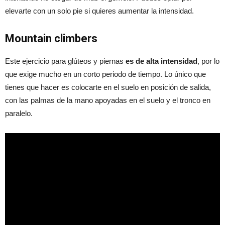
elevarte con un solo pie si quieres aumentar la intensidad.
Mountain climbers
Este ejercicio para glúteos y piernas
es de alta intensidad
, por lo
que exige mucho en un corto periodo de tiempo. Lo único que
tienes que hacer es colocarte en el suelo en posición de salida,
con las palmas de la mano apoyadas en el suelo y el tronco en
paralelo.