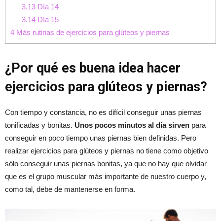
3.13
Día 14
3.14
Día 15
4
Más rutinas de ejercicios para glúteos y piernas
¿Por qué es buena idea hacer
ejercicios para glúteos y piernas?
Con tiempo y constancia, no es difícil conseguir unas piernas
tonificadas y bonitas.
Unos pocos minutos al día sirven
para
conseguir en poco tiempo unas piernas bien definidas. Pero
realizar ejercicios para glúteos y piernas no tiene como objetivo
sólo conseguir unas piernas bonitas, ya que no hay que olvidar
que es el grupo muscular más importante de nuestro cuerpo y,
como tal, debe de mantenerse en forma.