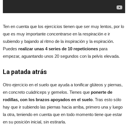
Ten en cuenta que los ejercicios tienen que ser muy lentos, por lo
que es muy importante concentrarse en la respiración e ir
subiendo y bajando al ritmo de la inspiración y la espiración.
Puedes
realizar unas 4 series de 10 repeticiones
para
empezar, aguantando unos 20 segundos con la pelvis elevada.
La patada atrás
Otro ejercicio en el suelo que ayuda a tonificar glúteos y piernas,
en concreto cuádriceps y gemelos. Tienes que
ponerte de
rodillas, con los brazos apoyados en el suelo
. Tras esto sólo
hay que ir subiendo las piernas hacia arriba, primero una y luego
la otra, teniendo en cuenta que en todo momento tiene que estar
en su posición inicial, sin estirarla.