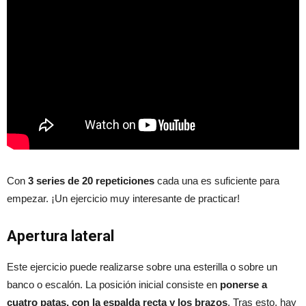
Con
3 series de 20 repeticiones
cada una es suficiente para
empezar. ¡Un ejercicio muy interesante de practicar!
Apertura lateral
Este ejercicio puede realizarse sobre una esterilla o sobre un
banco o escalón. La posición inicial consiste en
ponerse a
cuatro patas, con la espalda recta y los brazos
. Tras esto, hay