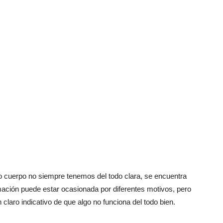
o cuerpo no siempre tenemos del todo clara, se encuentra
amación puede estar ocasionada por diferentes motivos, pero
claro indicativo de que algo no funciona del todo bien.