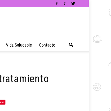
Vida Saludable
Contacto
tratamiento
ave