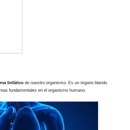
ma linfático
de nuestro organismo. Es un órgano blando
tareas fundamentales en el organismo humano.