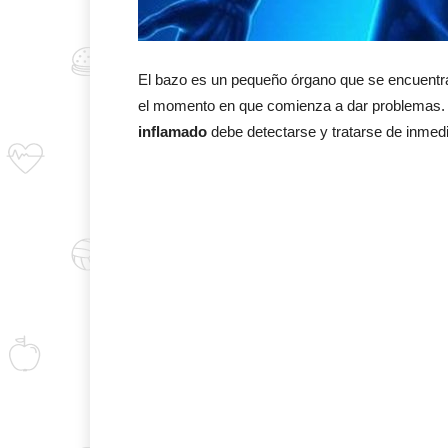
El bazo es un pequeño órgano que se encuentra 
el momento en que comienza a dar problemas
inflamado
debe detectarse y tratarse de inmed