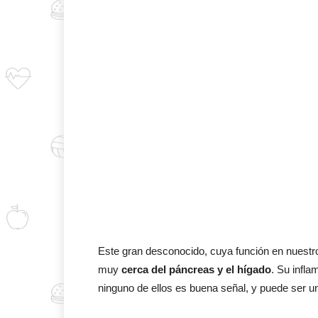
Este gran desconocido, cuya función en nuestr
muy
cerca del páncreas y el hígado
. Su infl
ninguno de ellos es buena señal, y puede ser un 