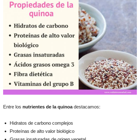
Entre los
nutrientes de la quinoa
destacamos:
Hidratos de carbono complejos
Proteínas de alto valor biológico
Grasas insaturadas de origen vegetal