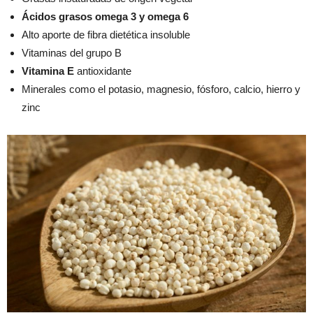
Ácidos grasos omega 3 y omega 6
Alto aporte de fibra dietética insoluble
Vitaminas del grupo B
Vitamina E
antioxidante
Minerales como el potasio, magnesio, fósforo, calcio, hierro y
zinc