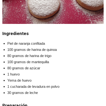
Ingredientes
Piel de naranja confitada
100 gramos de harina de quinoa
80 gramos de harina de trigo
100 gramos de mantequilla
80 gramos de azúcar
1 huevo
Yema de huevo
1 cucharada de levadura en polvo
30 gramos de leche
Preparación