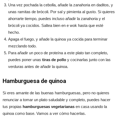
Una vez pochada la cebolla, añade la zanahoria en daditos, y
unas ramitas de brócoli. Por sal y pimienta al gusto. Si quieres
ahorrarte tiempo, puedes incluso añadir la zanahoria y el
brócoli ya cocidos. Saltea bien en e wok hasta que esté
hecho.
Apaga el fuego, y añade la quinoa ya cocida para terminar
mezclando todo.
Para añadir un poco de proteína a este plato tan completo,
puedes poner unas
tiras de pollo
y cocinarlas junto con las
verduras antes de añadir la quinoa.
Hamburguesa de quinoa
Si eres amante de las buenas hamburguesas, pero no quieres
renunciar a tomar un plato saludable y completo, puedes hacer
tus propias
hamburguesas vegetarianas
en casa usando la
quinoa como base. Vamos a ver cómo hacerlas.