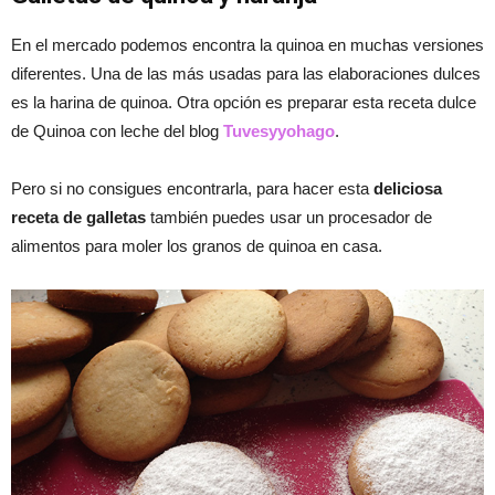
En el mercado podemos encontra la quinoa en muchas versiones
diferentes. Una de las más usadas para las elaboraciones dulces
es la harina de quinoa. Otra opción es preparar esta receta dulce
de Quinoa con leche del blog
Tuvesyyohago
.
Pero si no consigues encontrarla, para hacer esta
deliciosa
receta de galletas
también puedes usar un procesador de
alimentos para moler los granos de quinoa en casa.