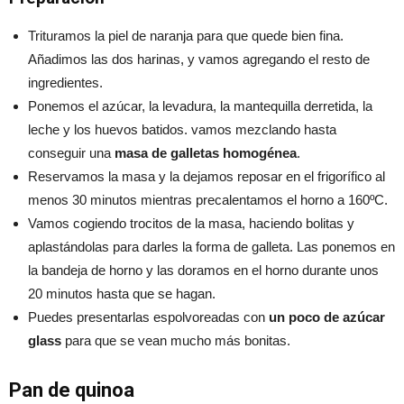
Trituramos la piel de naranja para que quede bien fina.
Añadimos las dos harinas, y vamos agregando el resto de
ingredientes.
Ponemos el azúcar, la levadura, la mantequilla derretida, la
leche y los huevos batidos. vamos mezclando hasta
conseguir una
masa de galletas homogénea
.
Reservamos la masa y la dejamos reposar en el frigorífico al
menos 30 minutos mientras precalentamos el horno a 160ºC.
Vamos cogiendo trocitos de la masa, haciendo bolitas y
aplastándolas para darles la forma de galleta. Las ponemos en
la bandeja de horno y las doramos en el horno durante unos
20 minutos hasta que se hagan.
Puedes presentarlas espolvoreadas con
un poco de azúcar
glass
para que se vean mucho más bonitas.
Pan de quinoa