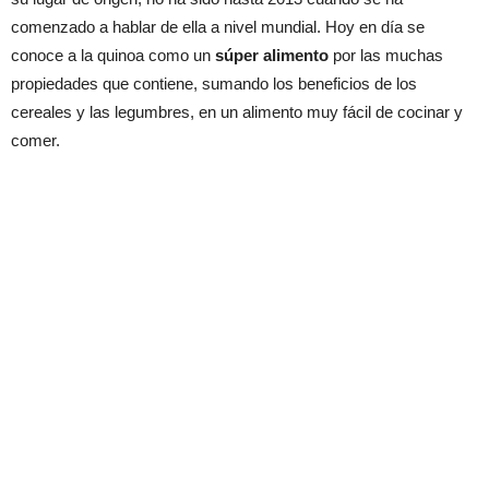
comenzado a hablar de ella a nivel mundial. Hoy en día se
conoce a la quinoa como un
súper alimento
por las muchas
propiedades que contiene, sumando los beneficios de los
cereales y las legumbres, en un alimento muy fácil de cocinar y
comer.