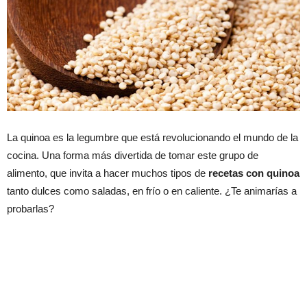
La quinoa es la legumbre que está revolucionando el mundo de la
cocina. Una forma más divertida de tomar este grupo de
alimento, que invita a hacer muchos tipos de
recetas con quinoa
tanto dulces como saladas, en frío o en caliente. ¿Te animarías a
probarlas?