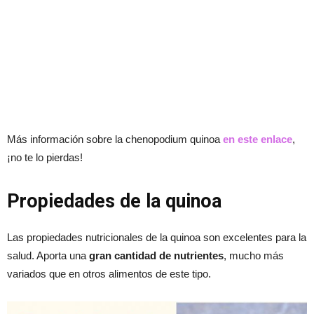
Más información sobre la chenopodium quinoa
en este enlace
,
¡no te lo pierdas!
Propiedades de la quinoa
Las propiedades nutricionales de la quinoa son excelentes para la
salud. Aporta una
gran cantidad de nutrientes
, mucho más
variados que en otros alimentos de este tipo.