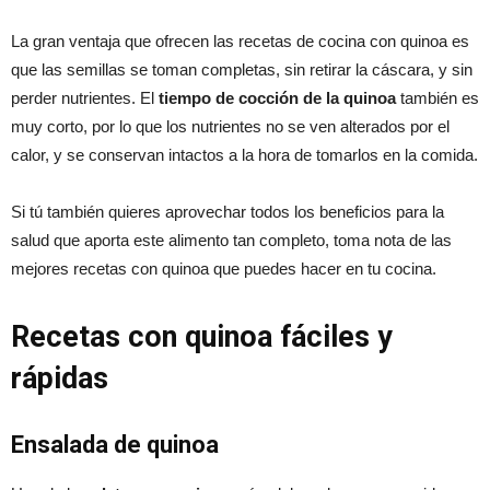
La gran ventaja que ofrecen las recetas de cocina con quinoa es
que las semillas se toman completas, sin retirar la cáscara, y sin
perder nutrientes. El
tiempo de cocción de la quinoa
también es
muy corto, por lo que los nutrientes no se ven alterados por el
calor, y se conservan intactos a la hora de tomarlos en la comida.
Si tú también quieres aprovechar todos los beneficios para la
salud que aporta este alimento tan completo, toma nota de las
mejores recetas con quinoa que puedes hacer en tu cocina.
Recetas con quinoa fáciles y
rápidas
Ensalada de quinoa