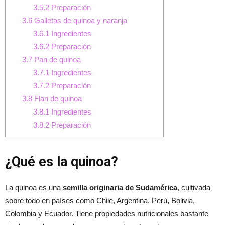
3.5.2
Preparación
3.6
Galletas de quinoa y naranja
3.6.1
Ingredientes
3.6.2
Preparación
3.7
Pan de quinoa
3.7.1
Ingredientes
3.7.2
Preparación
3.8
Flan de quinoa
3.8.1
Ingredientes
3.8.2
Preparación
¿Qué es la quinoa?
La quinoa es una
semilla originaria de Sudamérica
, cultivada
sobre todo en países como Chile, Argentina, Perú, Bolivia,
Colombia y Ecuador. Tiene propiedades nutricionales bastante