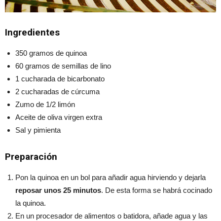
Ingredientes
350 gramos de quinoa
60 gramos de semillas de lino
1 cucharada de bicarbonato
2 cucharadas de cúrcuma
Zumo de 1/2 limón
Aceite de oliva virgen extra
Sal y pimienta
Preparación
Pon la quinoa en un bol para añadir agua hirviendo y dejarla
reposar unos 25 minutos
. De esta forma se habrá cocinado
la quinoa.
En un procesador de alimentos o batidora, añade agua y las