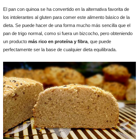
El pan con quinoa se ha convertido en la alternativa favorita de
los intolerantes al gluten para comer este alimento básico de la
dieta. Se puede hacer de una forma mucho más sencilla que el
pan de trigo normal, como si fuera un bizcocho, pero obteniendo
un producto
más rico en proteína y fibra
, que puede
perfectamente ser la base de cualquier dieta equilibrada.