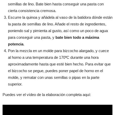
semillas de lino. Bate bien hasta conseguir una pasta con
cierta consistencia cremosa.
Escurre la quinoa y añádela al vaso de la batidora dónde están
la pasta de semillas de lino. Añade el resto de ingredientes,
poniendo sal y pimienta al gusto, así como un poco de agua
para conseguir una pasta, y
bate bien todo a máxima
potencia
.
Pon la mezcla en un molde para bizcocho alargado, y cuece
al horno a una temperatura de 170ºC durante una hora
aproximadamente hasta que esté bien hecho. Para evitar que
el bizcocho se pegue, puedes poner papel de horno en el
molde, y rematar con unas semillas o pipas en la parte
superior.
Puedes ver el vídeo de la elaboración completa aquí: