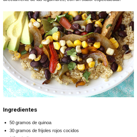
Ingredientes
50 gramos de quinoa
30 gramos de frijoles rojos cocidos