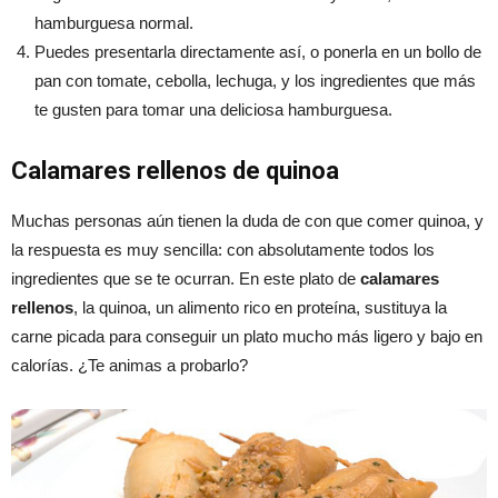
hamburguesa normal.
Puedes presentarla directamente así, o ponerla en un bollo de
pan con tomate, cebolla, lechuga, y los ingredientes que más
te gusten para tomar una deliciosa hamburguesa.
Calamares rellenos de quinoa
Muchas personas aún tienen la duda de con que comer quinoa, y
la respuesta es muy sencilla: con absolutamente todos los
ingredientes que se te ocurran. En este plato de
calamares
rellenos
, la quinoa, un alimento rico en proteína, sustituya la
carne picada para conseguir un plato mucho más ligero y bajo en
calorías. ¿Te animas a probarlo?