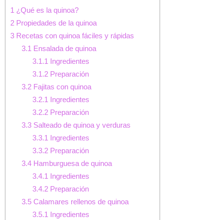
1
¿Qué es la quinoa?
2
Propiedades de la quinoa
3
Recetas con quinoa fáciles y rápidas
3.1
Ensalada de quinoa
3.1.1
Ingredientes
3.1.2
Preparación
3.2
Fajitas con quinoa
3.2.1
Ingredientes
3.2.2
Preparación
3.3
Salteado de quinoa y verduras
3.3.1
Ingredientes
3.3.2
Preparación
3.4
Hamburguesa de quinoa
3.4.1
Ingredientes
3.4.2
Preparación
3.5
Calamares rellenos de quinoa
3.5.1
Ingredientes