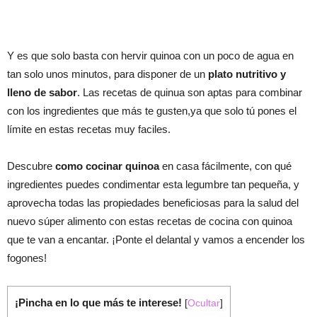
Y es que solo basta con hervir quinoa con un poco de agua en
tan solo unos minutos, para disponer de un
plato nutritivo y
lleno de sabor
. Las recetas de quinua son aptas para combinar
con los ingredientes que más te gusten,ya que solo tú pones el
límite en estas recetas muy faciles.
Descubre
como cocinar quinoa
en casa fácilmente, con qué
ingredientes puedes condimentar esta legumbre tan pequeña, y
aprovecha todas las propiedades beneficiosas para la salud del
nuevo súper alimento con estas recetas de cocina con quinoa
que te van a encantar. ¡Ponte el delantal y vamos a encender los
fogones!
¡Pincha en lo que más te interese!
[
Ocultar
]