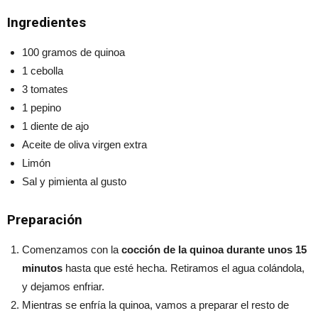
Ingredientes
100 gramos de quinoa
1 cebolla
3 tomates
1 pepino
1 diente de ajo
Aceite de oliva virgen extra
Limón
Sal y pimienta al gusto
Preparación
Comenzamos con la
cocción de la quinoa durante unos 15
minutos
hasta que esté hecha. Retiramos el agua colándola,
y dejamos enfriar.
Mientras se enfría la quinoa, vamos a preparar el resto de