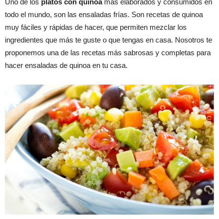
Uno de los
platos con quinoa
más elaborados y consumidos en
todo el mundo, son las ensaladas frías. Son recetas de quinoa
muy fáciles y rápidas de hacer, que permiten mezclar los
ingredientes que más te guste o que tengas en casa. Nosotros te
proponemos una de las recetas más sabrosas y completas para
hacer ensaladas de quinoa en tu casa.