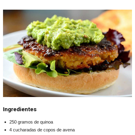
Ingredientes
250 gramos de quinoa
4 cucharadas de copos de avena