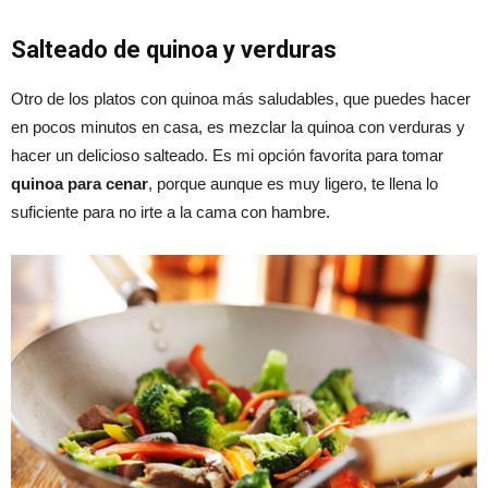
Salteado de quinoa y verduras
Otro de los platos con quinoa más saludables, que puedes hacer
en pocos minutos en casa, es mezclar la quinoa con verduras y
hacer un delicioso salteado. Es mi opción favorita para tomar
quinoa para cenar
, porque aunque es muy ligero, te llena lo
suficiente para no irte a la cama con hambre.