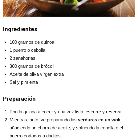
Ingredientes
100 gramos de quinoa
1 puerro o cebolla
2 zanahorias
300 gramos de brócoli
Aceite de oliva virgen extra
Sal y pimienta
Preparación
Pon la quinoa a cocer y una vez lista, escurre y reserva.
Mientras tanto, ve preparando las
verduras en un wok
,
añadiendo un chorro de aceite, y sofriendo la cebolla o el
puerro cortados a daditos.