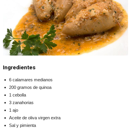
Ingredientes
6 calamares medianos
200 gramos de quinoa
1 cebolla
3 zanahorias
1 ajo
Aceite de oliva virgen extra
Sal y pimienta