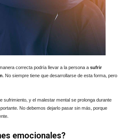
anera correcta podría llevar a la persona a
sufrir
ón
. No siempre tiene que desarrollarse de esta forma, pero
e sufrimiento, y el malestar mental se prolonga durante
portante. No debemos dejarlo pasar sin más, porque
nte.
nes emocionales?