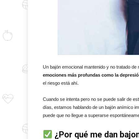
Un bajón emocional mantenido y no tratado de m
emociones más profundas como la depresi
el riesgo está ahí.
Cuando se intenta pero no se puede salir de est
días, estamos hablando de un bajón anímico im
puede que no llegue a superarse espontáneame
¿Por qué me dan bajo