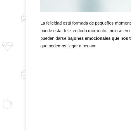
La felicidad está formada de pequeños momento
puede estar feliz en todo momento. Incluso en e
pueden darse
bajones emocionales que nos tra
que podemos llegar a pensar.