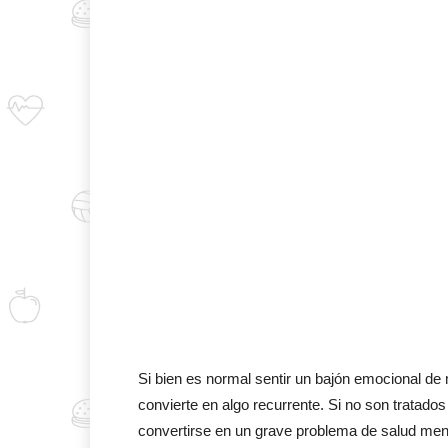
Si bien es normal sentir un bajón emocional d
convierte en algo recurrente. Si no son tratado
convertirse en un grave problema de salud men