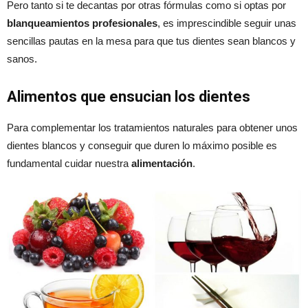
Pero tanto si te decantas por otras fórmulas como si optas por
blanqueamientos profesionales
, es imprescindible seguir unas
sencillas pautas en la mesa para que tus dientes sean blancos y
sanos.
Alimentos que ensucian los dientes
Para complementar los tratamientos naturales para obtener unos
dientes blancos y conseguir que duren lo máximo posible es
fundamental cuidar nuestra
alimentación
.