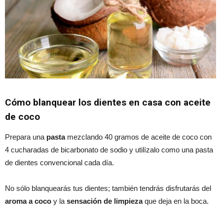
Cómo blanquear los dientes en casa con aceite
de coco
Prepara una
pasta
mezclando 40 gramos de aceite de coco con
4 cucharadas de bicarbonato de sodio y utilízalo como una pasta
de dientes convencional cada día.
No sólo blanquearás tus dientes; también tendrás disfrutarás del
aroma a coco
y la
sensación de limpieza
que deja en la boca.