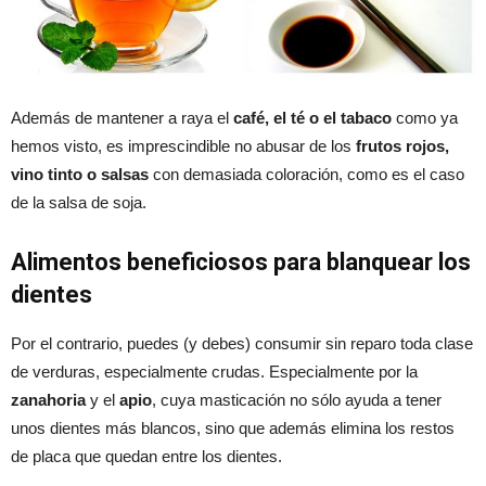
Además de mantener a raya el
café, el té o el tabaco
como ya
hemos visto, es imprescindible no abusar de los
frutos rojos,
vino tinto o salsas
con demasiada coloración, como es el caso
de la salsa de soja.
Alimentos beneficiosos para blanquear los
dientes
Por el contrario, puedes (y debes) consumir sin reparo toda clase
de verduras, especialmente crudas. Especialmente por la
zanahoria
y el
apio
, cuya masticación no sólo ayuda a tener
unos dientes más blancos, sino que además elimina los restos
de placa que quedan entre los dientes.