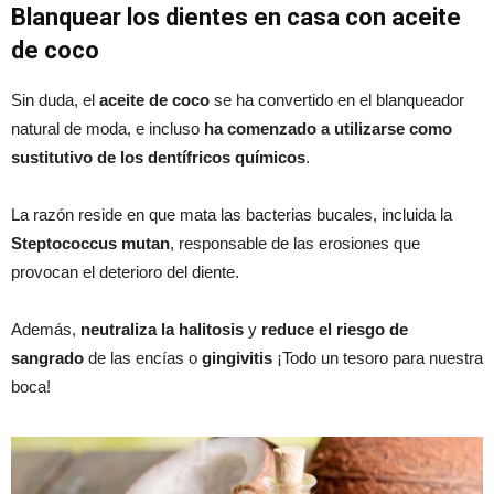
Blanquear los dientes en casa con aceite
de coco
Sin duda, el
aceite de coco
se ha convertido en el blanqueador
natural de moda, e incluso
ha comenzado a utilizarse como
sustitutivo de los dentífricos químicos
.
La razón reside en que mata las bacterias bucales, incluida la
Steptococcus mutan
, responsable de las erosiones que
provocan el deterioro del diente.
Además,
neutraliza la halitosis
y
reduce el riesgo de
sangrado
de las encías o
gingivitis
¡Todo un tesoro para nuestra
boca!