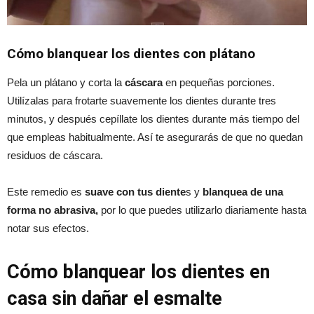
Cómo blanquear los dientes con plátano
Pela un plátano y corta la
cáscara
en pequeñas porciones.
Utilízalas para frotarte suavemente los dientes durante tres
minutos, y después cepíllate los dientes durante más tiempo del
que empleas habitualmente. Así te asegurarás de que no quedan
residuos de cáscara.
Este remedio es
suave con tus diente
s y
blanquea de una
forma no abrasiva,
por lo que puedes utilizarlo diariamente hasta
notar sus efectos.
Cómo blanquear los dientes en
casa sin dañar el esmalte