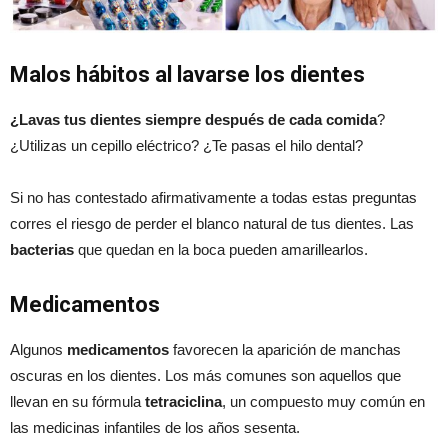
Malos hábitos al lavarse los dientes
¿Lavas tus dientes siempre después de cada comida
?
¿Utilizas un cepillo eléctrico? ¿Te pasas el hilo dental?
Si no has contestado afirmativamente a todas estas preguntas
corres el riesgo de perder el blanco natural de tus dientes. Las
bacterias
que quedan en la boca pueden amarillearlos.
Medicamentos
Algunos
medicamentos
favorecen la aparición de manchas
oscuras en los dientes. Los más comunes son aquellos que
llevan en su fórmula
tetraciclina
, un compuesto muy común en
las medicinas infantiles de los años sesenta.