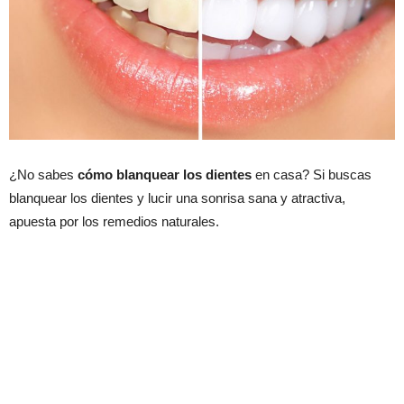
¿No sabes
cómo blanquear los dientes
en casa? Si buscas
blanquear los dientes y lucir una sonrisa sana y atractiva,
apuesta por los remedios naturales.