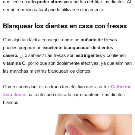
que tiene un
alto poder abrasivo
y podría debilitar tus dientes. Al
ser un remedio natural puede utilizarse diariamente.
Blanquear los dientes en casa con fresas
Con algo tan fácil a conseguir como un
puñado de fresas
puedes preparar un
excelente blanqueador de dientes
casero.
¿Lo sabías? Las fresas son
astringentes
y contienen
vitamina C
, por lo que son doblemente efectivas, ya que eliminan
las manchas mientras blanquean los dientes.
Como curiosidad, es un truco tan efectivo que la actriz
Catherine
Zeta-Jones
ha confesado utilizarlo para mantener sus dientes
blancos.