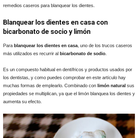
remedios caseros para blanquear los dientes.
Blanquear los dientes en casa con
bicarbonato de socio y limón
Para
blanquear los dientes en casa
, uno de los trucos caseros
más utilizados es recurrir al
bicarbonato de sodio
.
Es un compuesto habitual en dentífricos y productos usados por
los dentistas, y como puedes comprobar en este artículo hay
muchas formas de emplearlo. Combinado con
limón natural
sus
propiedades se multiplican, ya que el limón blanquea los dientes y
aumenta su efecto.