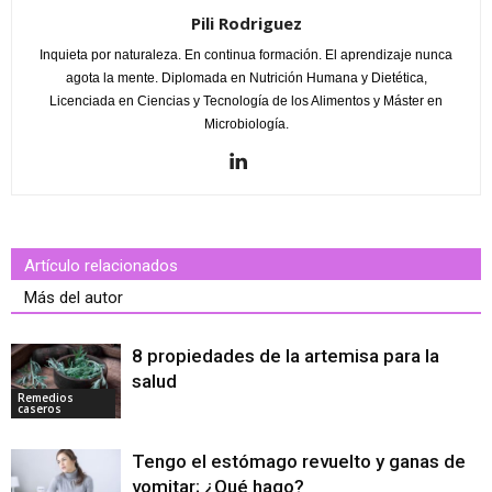
Pili Rodriguez
Inquieta por naturaleza. En continua formación. El aprendizaje nunca
agota la mente. Diplomada en Nutrición Humana y Dietética,
Licenciada en Ciencias y Tecnología de los Alimentos y Máster en
Microbiología.
Artículo relacionados
Más del autor
8 propiedades de la artemisa para la
salud
Remedios
caseros
Tengo el estómago revuelto y ganas de
vomitar; ¿Qué hago?