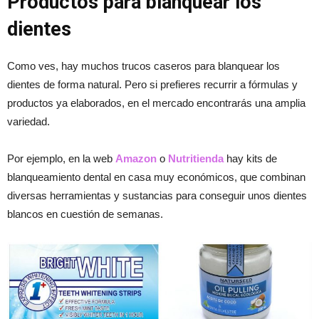
Productos para blanquear los
dientes
Como ves, hay muchos trucos caseros para blanquear los
dientes de forma natural. Pero si prefieres recurrir a fórmulas y
productos ya elaborados, en el mercado encontrarás una amplia
variedad.
Por ejemplo, en la web
Amazon
o
Nutritienda
hay kits de
blanqueamiento dental en casa muy económicos, que combinan
diversas herramientas y sustancias para conseguir unos dientes
blancos en cuestión de semanas.