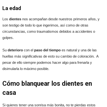
La edad
Los
dientes
nos acompañan desde nuestros primeros años, y
son testigo de todo lo que ingerimos, así como de otras
circunstancias, como traumatismos debidos a accidentes o
golpes.
Su
deterioro
con el
paso del tiempo
es natural y una de las
huellas más significativas de esto su cambio de coloración. A
pesar de ello siempre podemos hacer algo para frenarla y
disimularla lo máximo posible.
Cómo blanquear los dientes en
casa
Si quieres tener una sonrisa más bonita, no te pierdas estos