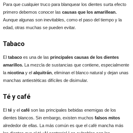
Para que cualquier truco para blanquear los dientes surta efecto
primero debemos conocer las
causas que los amarillean.
Aunque algunas son inevitables, como el paso del tiempo y la
edad, otras muchas se pueden evitar.
Tabaco
El
tabaco
es una de las
principales causas de los dientes
amarillos.
La mezcla de sustancias que contiene, especialmente
la
nicotina
y el
alquitrán
, eliminan el blanco natural y dejan unas
manchas antiestéticas difíciles de disimular.
Té y café
El
té
y el
café
son las principales bebidas enemigas de los
dientes blancos. Sin embargo, existen muchos
falsos mitos
alrededor de ellas. La más común es que el café mancha más