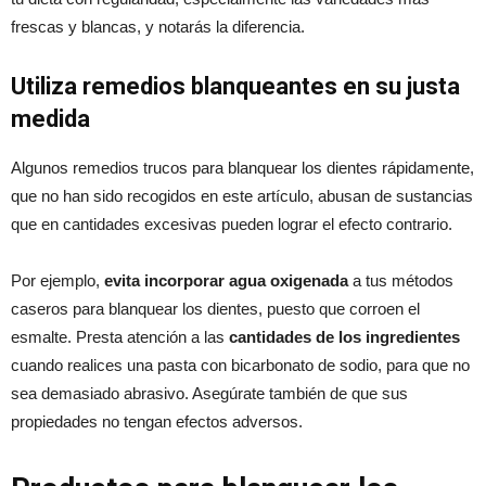
frescas y blancas, y notarás la diferencia.
Utiliza remedios blanqueantes en su justa
medida
Algunos remedios trucos para blanquear los dientes rápidamente,
que no han sido recogidos en este artículo, abusan de sustancias
que en cantidades excesivas pueden lograr el efecto contrario.
Por ejemplo,
evita incorporar agua oxigenada
a tus métodos
caseros para blanquear los dientes, puesto que corroen el
esmalte. Presta atención a las
cantidades de los ingredientes
cuando realices una pasta con bicarbonato de sodio, para que no
sea demasiado abrasivo. Asegúrate también de que sus
propiedades no tengan efectos adversos.