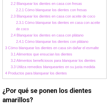
2.2
Blanquear los dientes en casa con fresas
2.2.1
Cómo blanquear los dientes con fresas
2.3
Blanquear los dientes en casa con aceite de coco
2.3.1
Cómo blanquear los dientes en casa con aceite
de coco
2.4
Blanquear los dientes en casa con plátano
2.4.1
Cómo blanquear los dientes con plátano
3
Cómo blanquear los dientes en casa sin dañar el esmalte
3.1
Alimentos que ensucian los dientes
3.2
Alimentos beneficiosos para blanquear los dientes
3.3
Utiliza remedios blanqueantes en su justa medida
4
Productos para blanquear los dientes
¿Por qué se ponen los dientes
amarillos?