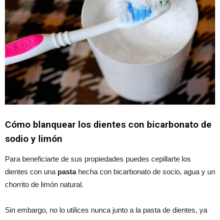
Cómo blanquear los dientes con bicarbonato de
sodio y limón
Para beneficiarte de sus propiedades puedes cepillarte los
dientes con una
pasta
hecha con bicarbonato de socio, agua y un
chorrito de limón natural.
Sin embargo, no lo utilices nunca junto a la pasta de dientes, ya