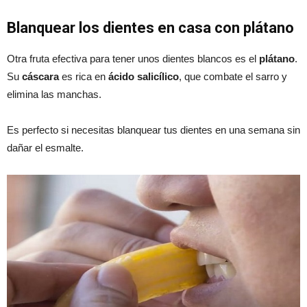
Blanquear los dientes en casa con plátano
Otra fruta efectiva para tener unos dientes blancos es el
plátano
.
Su
cáscara
es rica en
ácido salicílico
, que combate el sarro y
elimina las manchas.
Es perfecto si necesitas blanquear tus dientes en una semana sin
dañar el esmalte.