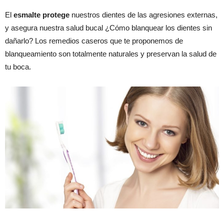
El
esmalte
protege
nuestros dientes de las agresiones externas,
y asegura nuestra salud bucal ¿Cómo blanquear los dientes sin
dañarlo? Los remedios caseros que te proponemos de
blanqueamiento son totalmente naturales y preservan la salud de
tu boca.