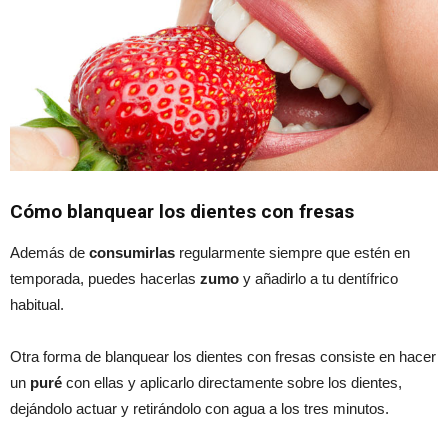
Cómo blanquear los dientes con fresas
Además de
consumirlas
regularmente siempre que estén en
temporada, puedes hacerlas
zumo
y añadirlo a tu dentífrico
habitual.
Otra forma de blanquear los dientes con fresas consiste en hacer
un
puré
con ellas y aplicarlo directamente sobre los dientes,
dejándolo actuar y retirándolo con agua a los tres minutos.