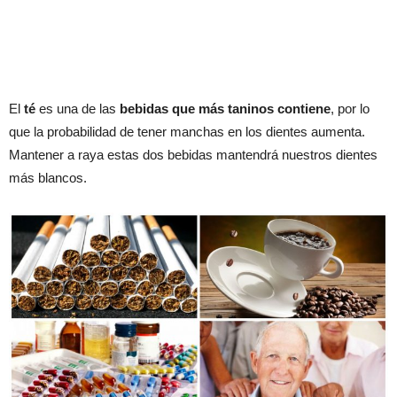
El
té
es una de las
bebidas que más taninos contiene
, por lo
que la probabilidad de tener manchas en los dientes aumenta.
Mantener a raya estas dos bebidas mantendrá nuestros dientes
más blancos.