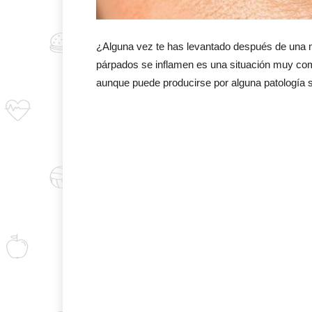
¿Alguna vez te has levantado después de una 
párpados se inflamen es una situación muy c
aunque puede producirse por alguna patología 