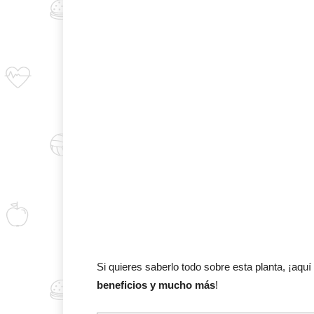
Si quieres saberlo todo sobre esta planta, ¡aqu
beneficios y mucho más
!