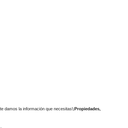
í te damos la información que necesitas!¡
Propiedades,