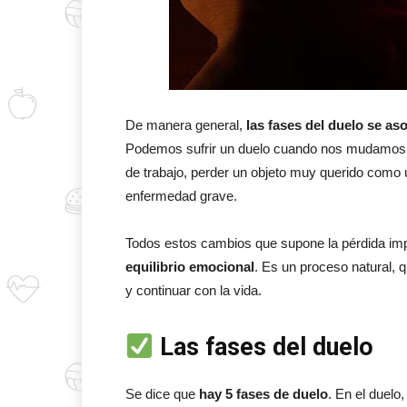
De manera general,
las fases del duelo se as
Podemos sufrir un duelo cuando nos mudamos a
de trabajo, perder un objeto muy querido como 
enfermedad grave.
Todos estos cambios que supone la pérdida im
equilibrio emocional
. Es un proceso natural,
y continuar con la vida.
Las fases del duelo
Se dice que
hay 5 fases de duelo
. En el duelo