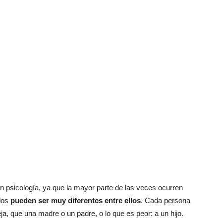
n psicología, ya que la mayor parte de las veces ocurren
elos
pueden ser muy diferentes entre ellos
. Cada persona
a, que una madre o un padre, o lo que es peor: a un hijo.