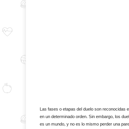
Las fases o etapas del duelo son reconocidas e
en un determinado orden. Sin embargo, los du
es un mundo, y no es lo mismo perder una parej