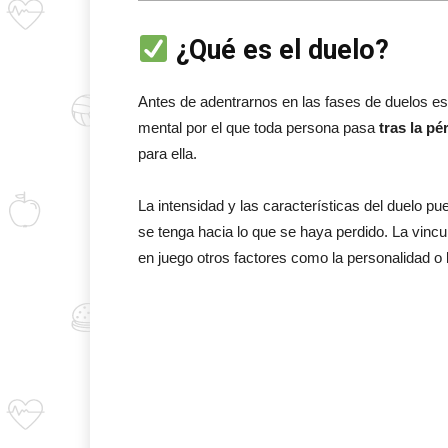
¿Qué es el duelo?
Antes de adentrarnos en las fases de duelos es
mental por el que toda persona pasa
tras la pé
para ella.
La intensidad y las características del duelo p
se tenga hacia lo que se haya perdido. La vinc
en juego otros factores como la personalidad o l