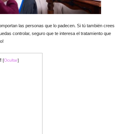
mportan las personas que lo padecen. Si tú también crees
edas controlar, seguro que te interesa el tratamiento que
o!
!
[
Ocultar
]