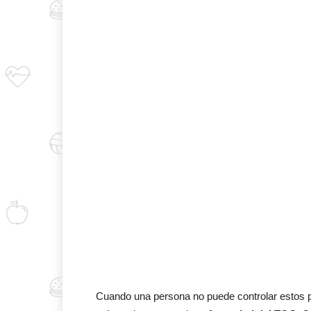
Cuando una persona no puede controlar estos