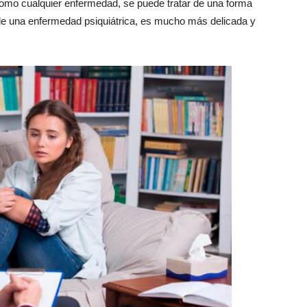
omo cualquier enfermedad, se puede tratar de una forma
e de una enfermedad psiquiátrica, es mucho más delicada y