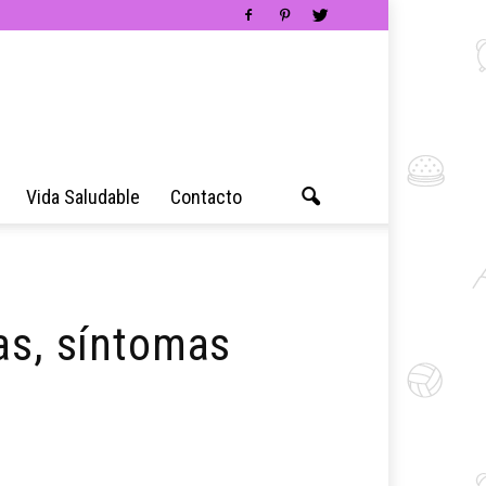
Vida Saludable
Contacto
as, síntomas