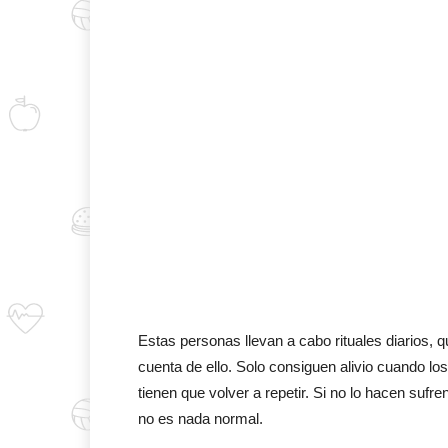
Estas personas llevan a cabo rituales diarios,
cuenta de ello. Solo consiguen alivio cuando lo
tienen que volver a repetir. Si no lo hacen sufr
no es nada normal.