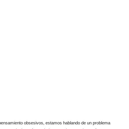
 pensamiento obsesivos, estamos hablando de un problema