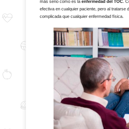
más serio como es la
enfermedad del TOC
. C
efectiva en cualquier paciente, pero al tratars
complicada que cualquier enfermedad física.